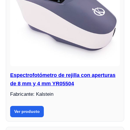
Espectrofotómetro de rejilla con aperturas
de 8 mm y 4 mm YR05504
Fabricante: Kalstein
Ver producto