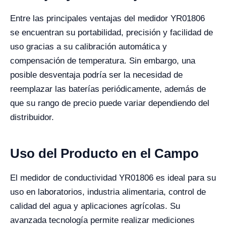
Entre las principales ventajas del medidor YR01806
se encuentran su portabilidad, precisión y facilidad de
uso gracias a su calibración automática y
compensación de temperatura. Sin embargo, una
posible desventaja podría ser la necesidad de
reemplazar las baterías periódicamente, además de
que su rango de precio puede variar dependiendo del
distribuidor.
Uso del Producto en el Campo
El medidor de conductividad YR01806 es ideal para su
uso en laboratorios, industria alimentaria, control de
calidad del agua y aplicaciones agrícolas. Su
avanzada tecnología permite realizar mediciones