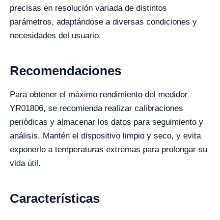
precisas en resolución variada de distintos
parámetros, adaptándose a diversas condiciones y
necesidades del usuario.
Recomendaciones
Para obtener el máximo rendimiento del medidor
YR01806, se recomienda realizar calibraciones
periódicas y almacenar los datos para seguimiento y
análisis. Mantén el dispositivo limpio y seco, y evita
exponerlo a temperaturas extremas para prolongar su
vida útil.
Características