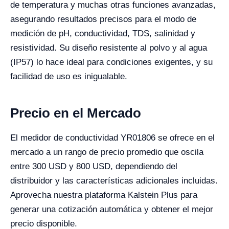
de temperatura y muchas otras funciones avanzadas,
asegurando resultados precisos para el modo de
medición de pH, conductividad, TDS, salinidad y
resistividad. Su diseño resistente al polvo y al agua
(IP57) lo hace ideal para condiciones exigentes, y su
facilidad de uso es inigualable.
Precio en el Mercado
El medidor de conductividad YR01806 se ofrece en el
mercado a un rango de precio promedio que oscila
entre 300 USD y 800 USD, dependiendo del
distribuidor y las características adicionales incluidas.
Aprovecha nuestra plataforma Kalstein Plus para
generar una cotización automática y obtener el mejor
precio disponible.