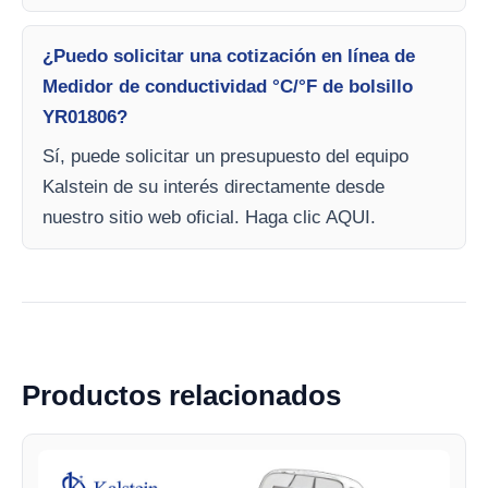
¿Puedo solicitar una cotización en línea de
Medidor de conductividad °C/°F de bolsillo
YR01806?
Sí, puede solicitar un presupuesto del equipo
Kalstein de su interés directamente desde
nuestro sitio web oficial. Haga clic AQUI.
Productos relacionados