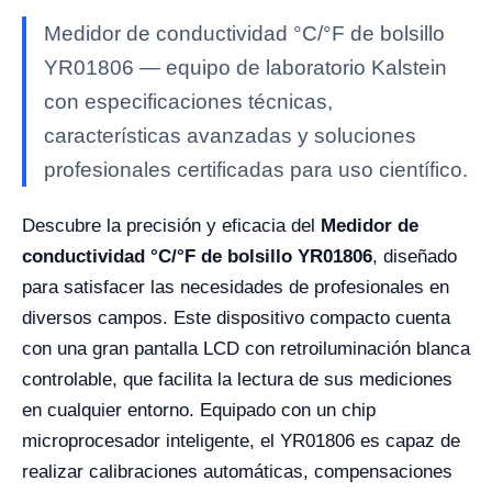
Medidor de conductividad °C/°F de bolsillo
YR01806 — equipo de laboratorio Kalstein
con especificaciones técnicas,
características avanzadas y soluciones
profesionales certificadas para uso científico.
Descubre la precisión y eficacia del
Medidor de
conductividad °C/°F de bolsillo YR01806
, diseñado
para satisfacer las necesidades de profesionales en
diversos campos. Este dispositivo compacto cuenta
con una gran pantalla LCD con retroiluminación blanca
controlable, que facilita la lectura de sus mediciones
en cualquier entorno. Equipado con un chip
microprocesador inteligente, el YR01806 es capaz de
realizar calibraciones automáticas, compensaciones