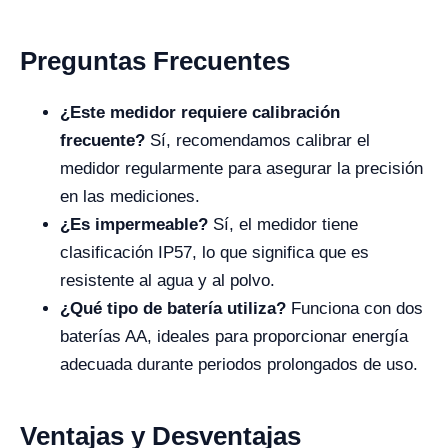
Preguntas Frecuentes
¿Este medidor requiere calibración
frecuente?
Sí, recomendamos calibrar el
medidor regularmente para asegurar la precisión
en las mediciones.
¿Es impermeable?
Sí, el medidor tiene
clasificación IP57, lo que significa que es
resistente al agua y al polvo.
¿Qué tipo de batería utiliza?
Funciona con dos
baterías AA, ideales para proporcionar energía
adecuada durante periodos prolongados de uso.
Ventajas y Desventajas