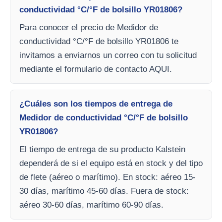
conductividad °C/°F de bolsillo YR01806?
Para conocer el precio de Medidor de
conductividad °C/°F de bolsillo YR01806 te
invitamos a enviarnos un correo con tu solicitud
mediante el formulario de contacto AQUI.
¿Cuáles son los tiempos de entrega de
Medidor de conductividad °C/°F de bolsillo
YR01806?
El tiempo de entrega de su producto Kalstein
dependerá de si el equipo está en stock y del tipo
de flete (aéreo o marítimo). En stock: aéreo 15-
30 días, marítimo 45-60 días. Fuera de stock:
aéreo 30-60 días, marítimo 60-90 días.