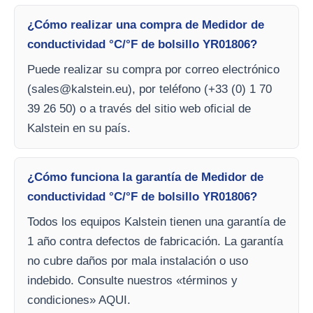
¿Cómo realizar una compra de Medidor de
conductividad °C/°F de bolsillo YR01806?
Puede realizar su compra por correo electrónico
(
sales@kalstein.eu
), por teléfono (+33 (0) 1 70
39 26 50) o a través del sitio web oficial de
Kalstein en su país.
¿Cómo funciona la garantía de Medidor de
conductividad °C/°F de bolsillo YR01806?
Todos los equipos Kalstein tienen una garantía de
1 año contra defectos de fabricación. La garantía
no cubre daños por mala instalación o uso
indebido. Consulte nuestros «términos y
condiciones» AQUI.