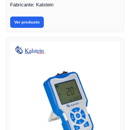
Fabricante: Kalstein
Ver producto