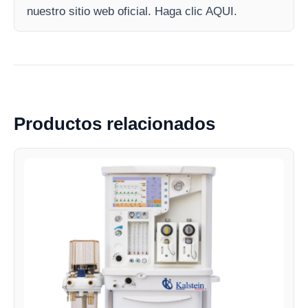
nuestro sitio web oficial. Haga clic AQUI.
Productos relacionados