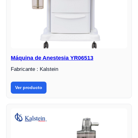
Máquina de Anestesia YR06513
Fabricante : Kalstein
Ver producto