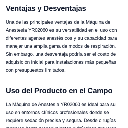
Ventajas y Desventajas
Una de las principales ventajas de la Máquina de
Anestesia YR02060 es su versatilidad en el uso con
diferentes agentes anestésicos y su capacidad para
manejar una amplia gama de modos de respiración.
Sin embargo, una desventaja podría ser el costo de
adquisición inicial para instalaciones más pequeñas
con presupuestos limitados.
Uso del Producto en el Campo
La Máquina de Anestesia YR02060 es ideal para su
uso en entornos clínicos profesionales donde se
requiere sedación precisa y segura. Desde cirugías