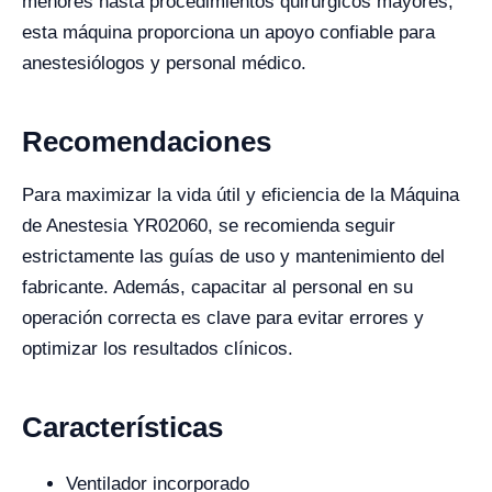
menores hasta procedimientos quirúrgicos mayores,
esta máquina proporciona un apoyo confiable para
anestesiólogos y personal médico.
Recomendaciones
Para maximizar la vida útil y eficiencia de la Máquina
de Anestesia YR02060, se recomienda seguir
estrictamente las guías de uso y mantenimiento del
fabricante. Además, capacitar al personal en su
operación correcta es clave para evitar errores y
optimizar los resultados clínicos.
Características
Ventilador incorporado