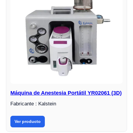
Máquina de Anestesia Portátil YR02061 (3D)
Fabricante : Kalstein
Ver producto