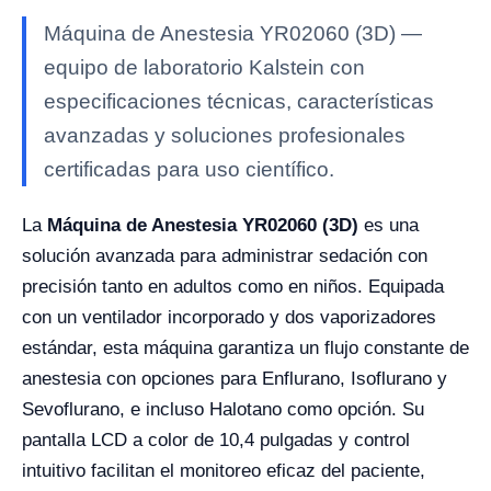
Máquina de Anestesia YR02060 (3D) —
equipo de laboratorio Kalstein con
especificaciones técnicas, características
avanzadas y soluciones profesionales
certificadas para uso científico.
La
Máquina de Anestesia YR02060 (3D)
es una
solución avanzada para administrar sedación con
precisión tanto en adultos como en niños. Equipada
con un ventilador incorporado y dos vaporizadores
estándar, esta máquina garantiza un flujo constante de
anestesia con opciones para Enflurano, Isoflurano y
Sevoflurano, e incluso Halotano como opción. Su
pantalla LCD a color de 10,4 pulgadas y control
intuitivo facilitan el monitoreo eficaz del paciente,