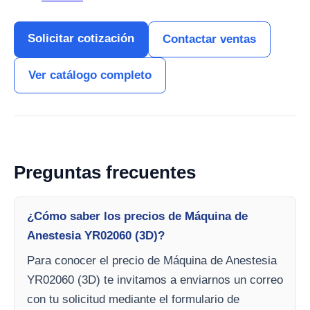
Solicitar cotización
Contactar ventas
Ver catálogo completo
Preguntas frecuentes
¿Cómo saber los precios de Máquina de
Anestesia YR02060 (3D)?
Para conocer el precio de Máquina de Anestesia
YR02060 (3D) te invitamos a enviarnos un correo
con tu solicitud mediante el formulario de