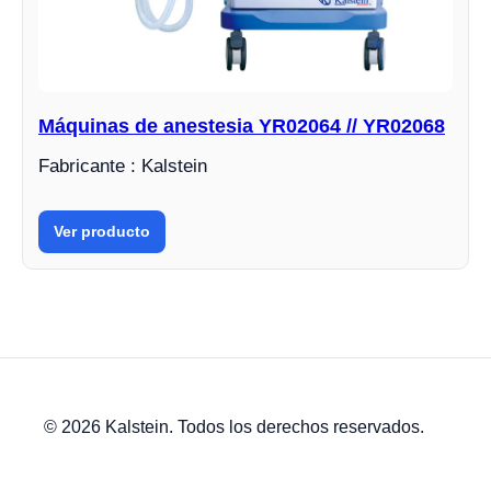
Máquinas de anestesia YR02064 // YR02068
Fabricante : Kalstein
Ver producto
© 2026 Kalstein. Todos los derechos reservados.