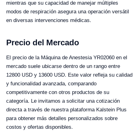
mientras que su capacidad de manejar múltiples
modos de respiración asegura una operación versátil
en diversas intervenciones médicas.
Precio del Mercado
El precio de la Máquina de Anestesia YR02060 en el
mercado suele ubicarse dentro de un rango entre
12800 USD y 13600 USD. Este valor refleja su calidad
y funcionalidad avanzada, comparando
competitivamente con otros productos de su
categoría. Le invitamos a solicitar una cotización
directa a través de nuestra plataforma Kalstein Plus
para obtener más detalles personalizados sobre
costos y ofertas disponibles.