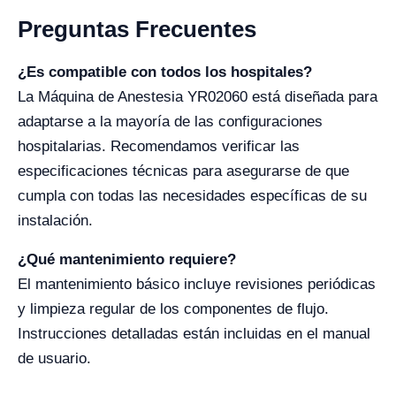
Preguntas Frecuentes
¿Es compatible con todos los hospitales?
La Máquina de Anestesia YR02060 está diseñada para
adaptarse a la mayoría de las configuraciones
hospitalarias. Recomendamos verificar las
especificaciones técnicas para asegurarse de que
cumpla con todas las necesidades específicas de su
instalación.
¿Qué mantenimiento requiere?
El mantenimiento básico incluye revisiones periódicas
y limpieza regular de los componentes de flujo.
Instrucciones detalladas están incluidas en el manual
de usuario.