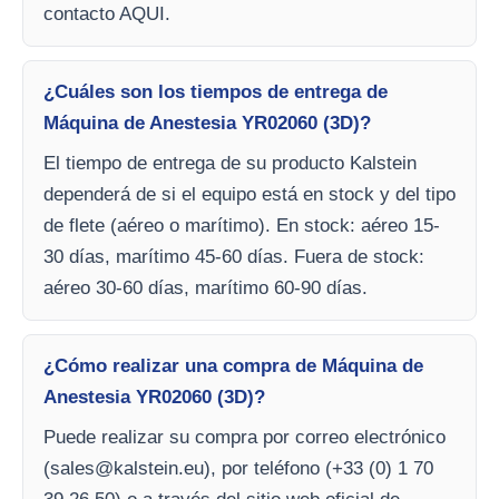
contacto AQUI.
¿Cuáles son los tiempos de entrega de
Máquina de Anestesia YR02060 (3D)?
El tiempo de entrega de su producto Kalstein
dependerá de si el equipo está en stock y del tipo
de flete (aéreo o marítimo). En stock: aéreo 15-
30 días, marítimo 45-60 días. Fuera de stock:
aéreo 30-60 días, marítimo 60-90 días.
¿Cómo realizar una compra de Máquina de
Anestesia YR02060 (3D)?
Puede realizar su compra por correo electrónico
(
sales@kalstein.eu
), por teléfono (+33 (0) 1 70