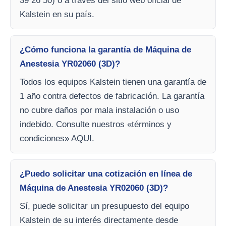
39 26 50) o a través del sitio web oficial de
Kalstein en su país.
¿Cómo funciona la garantía de Máquina de
Anestesia YR02060 (3D)?
Todos los equipos Kalstein tienen una garantía de
1 año contra defectos de fabricación. La garantía
no cubre daños por mala instalación o uso
indebido. Consulte nuestros «términos y
condiciones» AQUI.
¿Puedo solicitar una cotización en línea de
Máquina de Anestesia YR02060 (3D)?
Sí, puede solicitar un presupuesto del equipo
Kalstein de su interés directamente desde