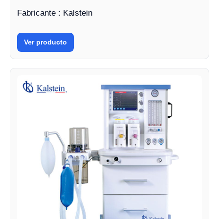
Fabricante : Kalstein
Ver producto