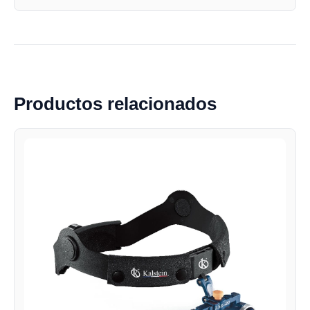
Productos relacionados