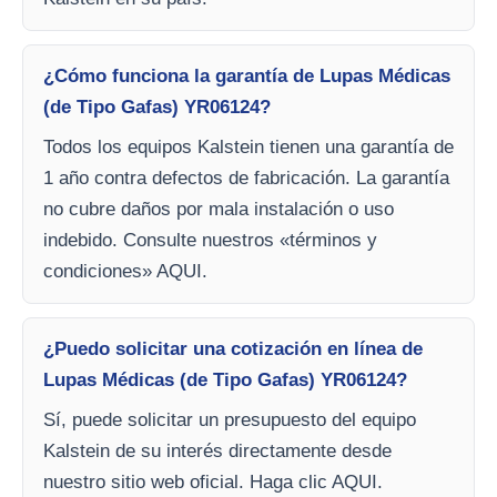
¿Cómo funciona la garantía de Lupas Médicas
(de Tipo Gafas) YR06124?
Todos los equipos Kalstein tienen una garantía de
1 año contra defectos de fabricación. La garantía
no cubre daños por mala instalación o uso
indebido. Consulte nuestros «términos y
condiciones» AQUI.
¿Puedo solicitar una cotización en línea de
Lupas Médicas (de Tipo Gafas) YR06124?
Sí, puede solicitar un presupuesto del equipo
Kalstein de su interés directamente desde
nuestro sitio web oficial. Haga clic AQUI.