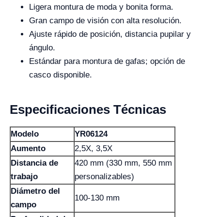
Ligera montura de moda y bonita forma.
Gran campo de visión con alta resolución.
Ajuste rápido de posición, distancia pupilar y
ángulo.
Estándar para montura de gafas; opción de
casco disponible.
Especificaciones Técnicas
Modelo
YR06124
Aumento
2,5X, 3,5X
Distancia de
420 mm (330 mm, 550 mm
trabajo
personalizables)
Diámetro del
100-130 mm
campo