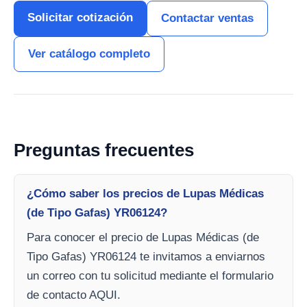
Solicitar cotización
Contactar ventas
Ver catálogo completo
Preguntas frecuentes
¿Cómo saber los precios de Lupas Médicas
(de Tipo Gafas) YR06124?
Para conocer el precio de Lupas Médicas (de
Tipo Gafas) YR06124 te invitamos a enviarnos
un correo con tu solicitud mediante el formulario
de contacto AQUI.