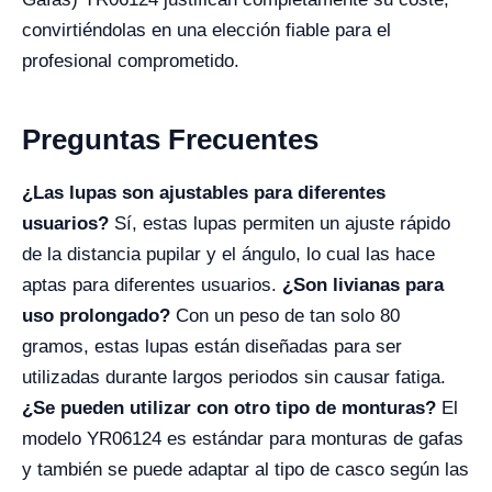
convirtiéndolas en una elección fiable para el
profesional comprometido.
Preguntas Frecuentes
¿Las lupas son ajustables para diferentes
usuarios?
Sí, estas lupas permiten un ajuste rápido
de la distancia pupilar y el ángulo, lo cual las hace
aptas para diferentes usuarios.
¿Son livianas para
uso prolongado?
Con un peso de tan solo 80
gramos, estas lupas están diseñadas para ser
utilizadas durante largos periodos sin causar fatiga.
¿Se pueden utilizar con otro tipo de monturas?
El
modelo YR06124 es estándar para monturas de gafas
y también se puede adaptar al tipo de casco según las