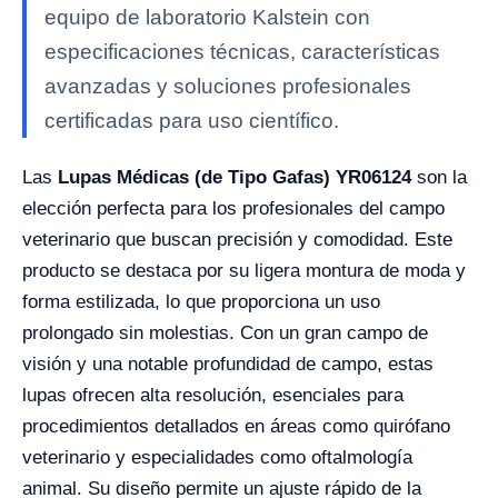
equipo de laboratorio Kalstein con
especificaciones técnicas, características
avanzadas y soluciones profesionales
certificadas para uso científico.
Las
Lupas Médicas (de Tipo Gafas) YR06124
son la
elección perfecta para los profesionales del campo
veterinario que buscan precisión y comodidad. Este
producto se destaca por su ligera montura de moda y
forma estilizada, lo que proporciona un uso
prolongado sin molestias. Con un gran campo de
visión y una notable profundidad de campo, estas
lupas ofrecen alta resolución, esenciales para
procedimientos detallados en áreas como quirófano
veterinario y especialidades como oftalmología
animal. Su diseño permite un ajuste rápido de la