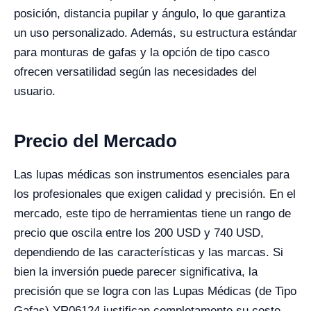
posición, distancia pupilar y ángulo, lo que garantiza
un uso personalizado. Además, su estructura estándar
para monturas de gafas y la opción de tipo casco
ofrecen versatilidad según las necesidades del
usuario.
Precio del Mercado
Las lupas médicas son instrumentos esenciales para
los profesionales que exigen calidad y precisión. En el
mercado, este tipo de herramientas tiene un rango de
precio que oscila entre los 200 USD y 740 USD,
dependiendo de las características y las marcas. Si
bien la inversión puede parecer significativa, la
precisión que se logra con las Lupas Médicas (de Tipo
Gafas) YR06124 justifican completamente su coste,