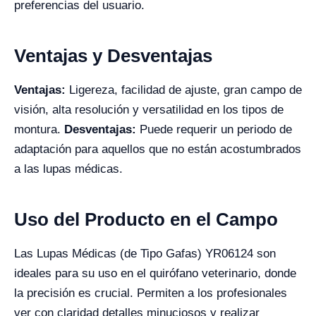
preferencias del usuario.
Ventajas y Desventajas
Ventajas:
Ligereza, facilidad de ajuste, gran campo de
visión, alta resolución y versatilidad en los tipos de
montura.
Desventajas:
Puede requerir un periodo de
adaptación para aquellos que no están acostumbrados
a las lupas médicas.
Uso del Producto en el Campo
Las Lupas Médicas (de Tipo Gafas) YR06124 son
ideales para su uso en el quirófano veterinario, donde
la precisión es crucial. Permiten a los profesionales
ver con claridad detalles minuciosos y realizar