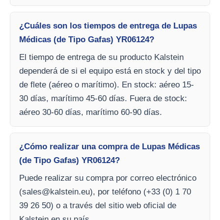
¿Cuáles son los tiempos de entrega de Lupas
Médicas (de Tipo Gafas) YR06124?
El tiempo de entrega de su producto Kalstein
dependerá de si el equipo está en stock y del tipo
de flete (aéreo o marítimo). En stock: aéreo 15-
30 días, marítimo 45-60 días. Fuera de stock:
aéreo 30-60 días, marítimo 60-90 días.
¿Cómo realizar una compra de Lupas Médicas
(de Tipo Gafas) YR06124?
Puede realizar su compra por correo electrónico
(
sales@kalstein.eu
), por teléfono (+33 (0) 1 70
39 26 50) o a través del sitio web oficial de
Kalstein en su país.