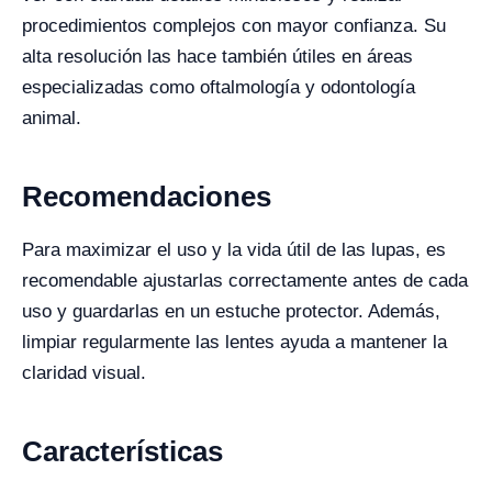
procedimientos complejos con mayor confianza. Su
alta resolución las hace también útiles en áreas
especializadas como oftalmología y odontología
animal.
Recomendaciones
Para maximizar el uso y la vida útil de las lupas, es
recomendable ajustarlas correctamente antes de cada
uso y guardarlas en un estuche protector. Además,
limpiar regularmente las lentes ayuda a mantener la
claridad visual.
Características