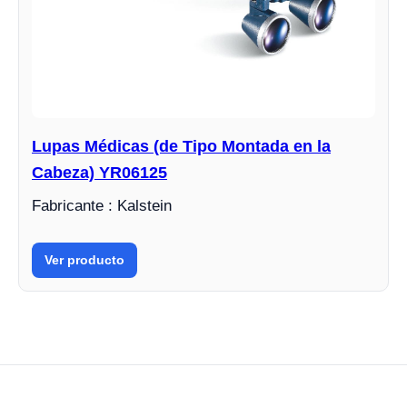
Lupas Médicas (de Tipo Montada en la
Cabeza) YR06125
Fabricante : Kalstein
Ver producto