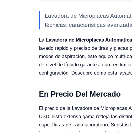
Lavadora de Microplacas Automáti
técnicas, características avanzada
La
Lavadora de Microplacas Automática
lavado rápido y preciso de tiras y placas
modos de aspiración, este equipo multi-ca
de nivel de líquido garantizan un rendimie
configuración. Descubre cómo esta lavador
En Precio Del Mercado
El precio de la Lavadora de Microplacas
USD. Esta extensa gama refleja las distin
específicas de cada laboratorio. Si estás