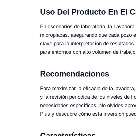
Uso Del Producto En El 
En escenarios de laboratorio, la Lavador
microplacas, asegurando que cada pozo est
clave para la interpretación de resultado
para entornos con alto volumen de trabajo
Recomendaciones
Para maximizar la eficacia de la lavadora
y la revisión periódica de los niveles de 
necesidades específicas. No olvides aprov
Plus y descubre cómo esta inversión puede
Características