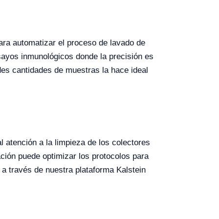
ara automatizar el proceso de lavado de
sayos inmunológicos donde la precisión es
des cantidades de muestras la hace ideal
 atención a la limpieza de los colectores
ación puede optimizar los protocolos para
a través de nuestra plataforma Kalstein