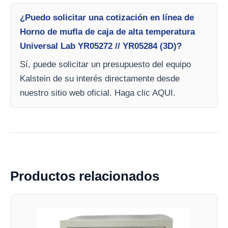
¿Puedo solicitar una cotización en línea de
Horno de mufla de caja de alta temperatura
Universal Lab YR05272 // YR05284 (3D)?
Sí, puede solicitar un presupuesto del equipo
Kalstein de su interés directamente desde
nuestro sitio web oficial. Haga clic AQUI.
Productos relacionados