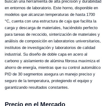
buscan una herramienta de alta precisión y durabilidad
en entornos de laboratorio. Este horno, disponible en
modelos que alcanzan temperaturas de hasta 1700
°C, cuenta con una estructura de caja que facilita la
carga y descarga de materiales, haciéndolo perfecto
para tareas de recocido, sinterización de materiales y
análisis de composición en laboratorios universitarios,
institutos de investigación y laboratorios de calidad
industrial. Su diseño de doble capa en acero al
carbono y aislamiento de alúmina fibrosa maximiza el
ahorro de energía, mientras que su control automático
PID de 30 segmentos asegura un manejo preciso y
seguro de la temperatura, protegiendo el equipo y
garantizando resultados constantes.
Precio en el Mercado