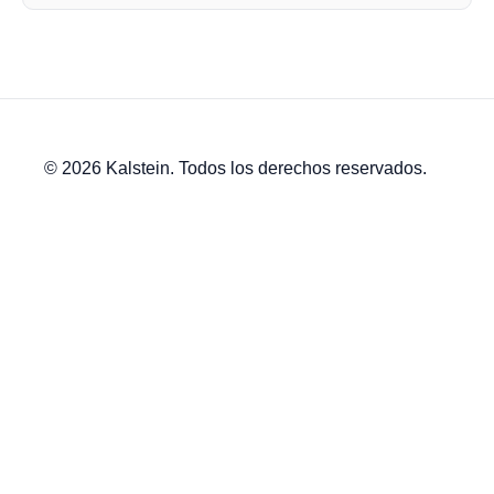
© 2026 Kalstein. Todos los derechos reservados.