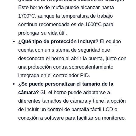
Este horno de mufla puede alcanzar hasta
1700°C, aunque la temperatura de trabajo
continua recomendada es de 1600°C para
prolongar su vida útil.
¿Qué tipo de protección incluye?
El equipo
cuenta con un sistema de seguridad que
desconecta el horno al abrir la puerta, junto con
una protección contra sobrecalentamiento
integrada en el controlador PID.
¿Se puede personalizar el tamaño de la
cámara?
Sí, el horno puede adaptarse a
diferentes tamaños de cámara y tiene la opción
de incluir un control de pantalla táctil LCD o
conexión a software para facilitar su monitoreo.