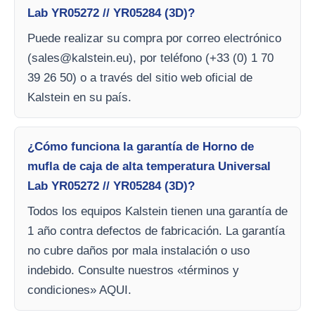
Lab YR05272 // YR05284 (3D)?
Puede realizar su compra por correo electrónico
(
sales@kalstein.eu
), por teléfono (+33 (0) 1 70
39 26 50) o a través del sitio web oficial de
Kalstein en su país.
¿Cómo funciona la garantía de Horno de
mufla de caja de alta temperatura Universal
Lab YR05272 // YR05284 (3D)?
Todos los equipos Kalstein tienen una garantía de
1 año contra defectos de fabricación. La garantía
no cubre daños por mala instalación o uso
indebido. Consulte nuestros «términos y
condiciones» AQUI.