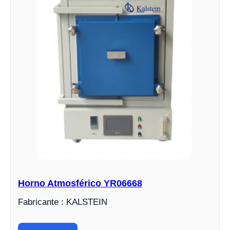
Horno Atmosférico YR06668
Fabricante : KALSTEIN