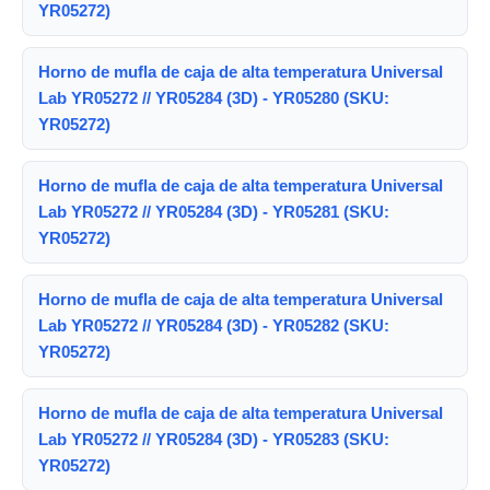
YR05272)
Horno de mufla de caja de alta temperatura Universal
Lab YR05272 // YR05284 (3D) - YR05280 (SKU:
YR05272)
Horno de mufla de caja de alta temperatura Universal
Lab YR05272 // YR05284 (3D) - YR05281 (SKU:
YR05272)
Horno de mufla de caja de alta temperatura Universal
Lab YR05272 // YR05284 (3D) - YR05282 (SKU:
YR05272)
Horno de mufla de caja de alta temperatura Universal
Lab YR05272 // YR05284 (3D) - YR05283 (SKU:
YR05272)