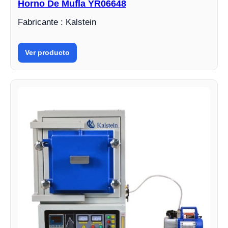
Horno De Mufla YR06648
Fabricante : Kalstein
Ver producto