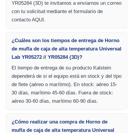
YR05284 (3D) te invitamos a enviarnos un correo
con tu solicitud mediante el formulario de
contacto AQUI.
¿Cuáles son los tiempos de entrega de Horno
de mufla de caja de alta temperatura Universal
Lab YR05272 // YR05284 (3D)?
El tiempo de entrega de su producto Kalstein
dependerá de si el equipo está en stock y del tipo
de flete (aéreo o marítimo). En stock: aéreo 15-
30 días, marítimo 45-60 días. Fuera de stock:
aéreo 30-60 días, marítimo 60-90 días.
¿Cómo realizar una compra de Horno de
mufla de caja de alta temperatura Universal