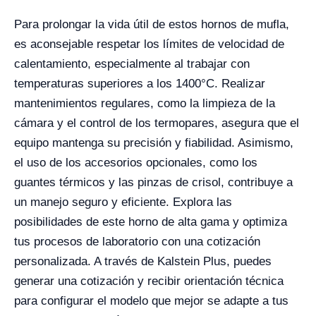
Para prolongar la vida útil de estos hornos de mufla,
es aconsejable respetar los límites de velocidad de
calentamiento, especialmente al trabajar con
temperaturas superiores a los 1400°C. Realizar
mantenimientos regulares, como la limpieza de la
cámara y el control de los termopares, asegura que el
equipo mantenga su precisión y fiabilidad. Asimismo,
el uso de los accesorios opcionales, como los
guantes térmicos y las pinzas de crisol, contribuye a
un manejo seguro y eficiente. Explora las
posibilidades de este horno de alta gama y optimiza
tus procesos de laboratorio con una cotización
personalizada. A través de Kalstein Plus, puedes
generar una cotización y recibir orientación técnica
para configurar el modelo que mejor se adapte a tus