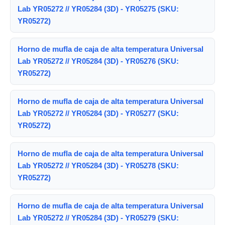
Lab YR05272 // YR05284 (3D) - YR05275 (SKU:
YR05272)
Horno de mufla de caja de alta temperatura Universal
Lab YR05272 // YR05284 (3D) - YR05276 (SKU:
YR05272)
Horno de mufla de caja de alta temperatura Universal
Lab YR05272 // YR05284 (3D) - YR05277 (SKU:
YR05272)
Horno de mufla de caja de alta temperatura Universal
Lab YR05272 // YR05284 (3D) - YR05278 (SKU:
YR05272)
Horno de mufla de caja de alta temperatura Universal
Lab YR05272 // YR05284 (3D) - YR05279 (SKU: