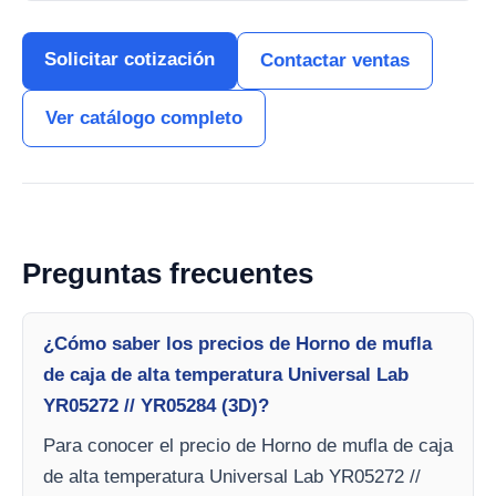
Solicitar cotización
Contactar ventas
Ver catálogo completo
Preguntas frecuentes
¿Cómo saber los precios de Horno de mufla
de caja de alta temperatura Universal Lab
YR05272 // YR05284 (3D)?
Para conocer el precio de Horno de mufla de caja
de alta temperatura Universal Lab YR05272 //