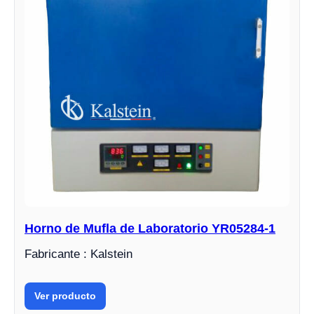
Horno de Mufla de Laboratorio YR05284-1
Fabricante : Kalstein
Ver producto