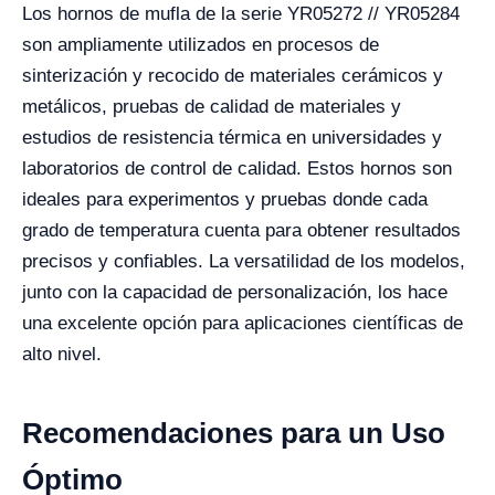
Los hornos de mufla de la serie YR05272 // YR05284
son ampliamente utilizados en procesos de
sinterización y recocido de materiales cerámicos y
metálicos, pruebas de calidad de materiales y
estudios de resistencia térmica en universidades y
laboratorios de control de calidad. Estos hornos son
ideales para experimentos y pruebas donde cada
grado de temperatura cuenta para obtener resultados
precisos y confiables. La versatilidad de los modelos,
junto con la capacidad de personalización, los hace
una excelente opción para aplicaciones científicas de
alto nivel.
Recomendaciones para un Uso
Óptimo