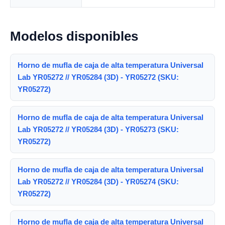
Modelos disponibles
Horno de mufla de caja de alta temperatura Universal
Lab YR05272 // YR05284 (3D) - YR05272 (SKU:
YR05272)
Horno de mufla de caja de alta temperatura Universal
Lab YR05272 // YR05284 (3D) - YR05273 (SKU:
YR05272)
Horno de mufla de caja de alta temperatura Universal
Lab YR05272 // YR05284 (3D) - YR05274 (SKU:
YR05272)
Horno de mufla de caja de alta temperatura Universal