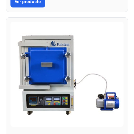
Ver producto