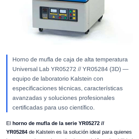
Horno de mufla de caja de alta temperatura
Universal Lab YR05272 // YR05284 (3D) —
equipo de laboratorio Kalstein con
especificaciones técnicas, características
avanzadas y soluciones profesionales
certificadas para uso científico.
El
horno de mufla de la serie YR05272 //
YR05284
de Kalstein es la solución ideal para quienes