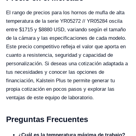
El rango de precios para los hornos de mufla de alta
temperatura de la serie YR05272 // YR05284 oscila
entre $
1715
y $
8880
USD, variando según el tamaño
de la cámara y las especificaciones de cada modelo.
Este precio competitivo refleja el valor que aporta en
cuanto a resistencia, seguridad y capacidad de
personalización. Si deseas una cotización adaptada a
tus necesidades y conocer las opciones de
financiación, Kalstein Plus te permite generar tu
propia cotización en pocos pasos y explorar las
ventajas de este equipo de laboratorio.
Preguntas Frecuentes
¿Cuál es la temperatura máxima de trabajo?