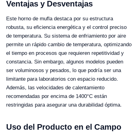
Ventajas y Desventajas
Este horno de mufla destaca por su estructura
robusta, su eficiencia energética y el control preciso
de temperatura. Su sistema de enfriamiento por aire
permite un rápido cambio de temperatura, optimizando
el tiempo en procesos que requieren repetitividad y
constancia. Sin embargo, algunos modelos pueden
ser voluminosos y pesados, lo que podría ser una
limitante para laboratorios con espacio reducido.
Además, las velocidades de calentamiento
recomendadas por encima de 1400°C están
restringidas para asegurar una durabilidad óptima.
Uso del Producto en el Campo