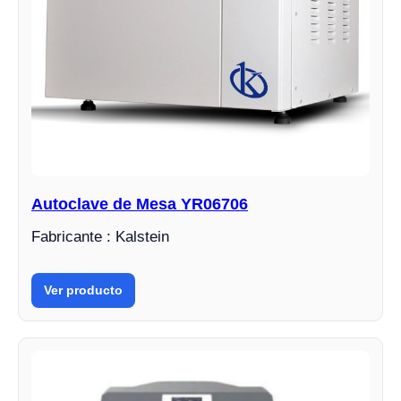
Autoclave de Mesa YR06706
Fabricante : Kalstein
Ver producto