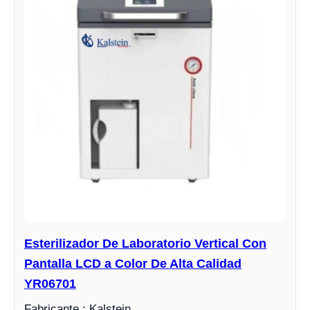
Esterilizador De Laboratorio Vertical Con
Pantalla LCD a Color De Alta Calidad
YR06701
Fabricante : Kalstein