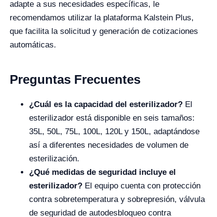
adapte a sus necesidades específicas, le
recomendamos utilizar la plataforma Kalstein Plus,
que facilita la solicitud y generación de cotizaciones
automáticas.
Preguntas Frecuentes
¿Cuál es la capacidad del esterilizador?
El
esterilizador está disponible en seis tamaños:
35L, 50L, 75L, 100L, 120L y 150L, adaptándose
así a diferentes necesidades de volumen de
esterilización.
¿Qué medidas de seguridad incluye el
esterilizador?
El equipo cuenta con protección
contra sobretemperatura y sobrepresión, válvula
de seguridad de autodesbloqueo contra