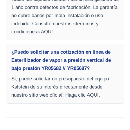
1 año contra defectos de fabricación. La garantía
no cubre daños por mala instalación o uso
indebido. Consulte nuestros «términos y
condiciones» AQUI.
¿Puedo solicitar una cotización en línea de
Esterilizador de vapor a presión vertical de
bajo presión YR05682 // YR05687?
Sí, puede solicitar un presupuesto del equipo
Kalstein de su interés directamente desde
nuestro sitio web oficial. Haga clic AQUI.