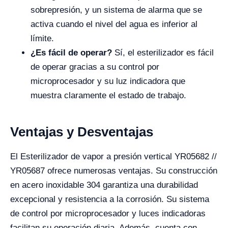
sobrepresión, y un sistema de alarma que se
activa cuando el nivel del agua es inferior al
límite.
¿Es fácil de operar?
Sí, el esterilizador es fácil
de operar gracias a su control por
microprocesador y su luz indicadora que
muestra claramente el estado de trabajo.
Ventajas y Desventajas
El Esterilizador de vapor a presión vertical YR05682 //
YR05687 ofrece numerosas ventajas. Su construcción
en acero inoxidable 304 garantiza una durabilidad
excepcional y resistencia a la corrosión. Su sistema
de control por microprocesador y luces indicadoras
facilitan su operación diaria. Además, cuenta con