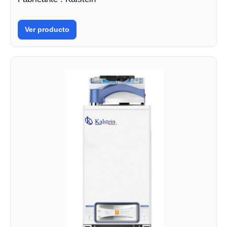
Ver producto