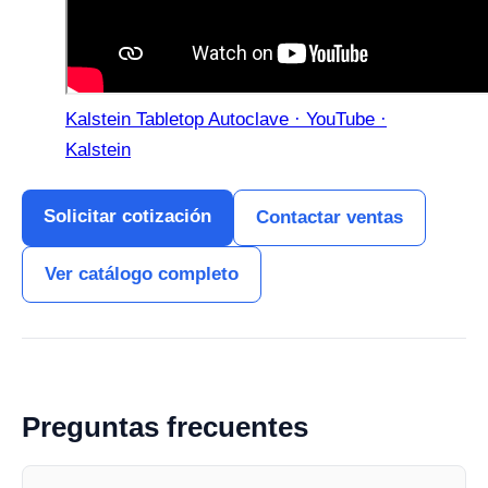
Kalstein Tabletop Autoclave · YouTube ·
Kalstein
Solicitar cotización
Contactar ventas
Ver catálogo completo
Preguntas frecuentes