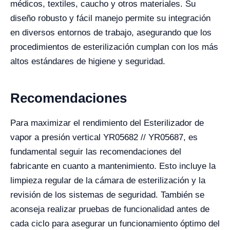
médicos, textiles, caucho y otros materiales. Su
diseño robusto y fácil manejo permite su integración
en diversos entornos de trabajo, asegurando que los
procedimientos de esterilización cumplan con los más
altos estándares de higiene y seguridad.
Recomendaciones
Para maximizar el rendimiento del Esterilizador de
vapor a presión vertical YR05682 // YR05687, es
fundamental seguir las recomendaciones del
fabricante en cuanto a mantenimiento. Esto incluye la
limpieza regular de la cámara de esterilización y la
revisión de los sistemas de seguridad. También se
aconseja realizar pruebas de funcionalidad antes de
cada ciclo para asegurar un funcionamiento óptimo del