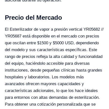
adicional durante su operación.
Precio del Mercado
El Esterilizador de vapor a presión vertical YR05682 //
YR05687 está disponible en el mercado con precios
que oscilan entre $1500 y $5000 USD, dependiendo
del modelo y sus características específicas. Este
rango de precios refleja la alta calidad y funcionalidad
del equipo, haciéndolo accesible para diversas
instituciones, desde pequeñas clínicas hasta grandes
hospitales y laboratorios. Los modelos más
avanzados ofrecen mayores capacidades y
características adicionales, lo que los hace ideales
para entornos con altas demandas de esterilización.
Para obtener una cotización personalizada que se