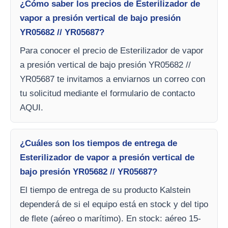
¿Cómo saber los precios de Esterilizador de
vapor a presión vertical de bajo presión
YR05682 // YR05687?
Para conocer el precio de Esterilizador de vapor
a presión vertical de bajo presión YR05682 //
YR05687 te invitamos a enviarnos un correo con
tu solicitud mediante el formulario de contacto
AQUI.
¿Cuáles son los tiempos de entrega de
Esterilizador de vapor a presión vertical de
bajo presión YR05682 // YR05687?
El tiempo de entrega de su producto Kalstein
dependerá de si el equipo está en stock y del tipo
de flete (aéreo o marítimo). En stock: aéreo 15-