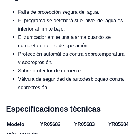
Falta de protección segura del agua.
El programa se detendrá si el nivel del agua es
inferior al límite bajo.
El zumbador emite una alarma cuando se
completa un ciclo de operación.
Protección automática contra sobretemperatura
y sobrepresión.
Sobre protector de corriente.
Válvula de seguridad de autodesbloqueo contra
sobrepresión.
Especificaciones técnicas
Modelo
YR05682
YR05683
YR05684
máx. presión