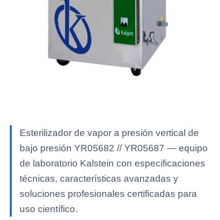
Esterilizador de vapor a presión vertical de
bajo presión YR05682 // YR05687 — equipo
de laboratorio Kalstein con especificaciones
técnicas, características avanzadas y
soluciones profesionales certificadas para
uso científico.