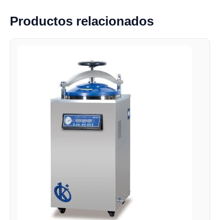
Productos relacionados