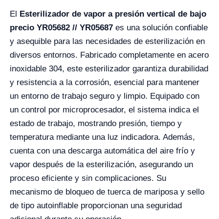
El
Esterilizador de vapor a presión vertical de bajo
precio YR05682 // YR05687
es una solución confiable
y asequible para las necesidades de esterilización en
diversos entornos. Fabricado completamente en acero
inoxidable 304, este esterilizador garantiza durabilidad
y resistencia a la corrosión, esencial para mantener
un entorno de trabajo seguro y limpio. Equipado con
un control por microprocesador, el sistema indica el
estado de trabajo, mostrando presión, tiempo y
temperatura mediante una luz indicadora. Además,
cuenta con una descarga automática del aire frío y
vapor después de la esterilización, asegurando un
proceso eficiente y sin complicaciones. Su
mecanismo de bloqueo de tuerca de mariposa y sello
de tipo autoinflable proporcionan una seguridad