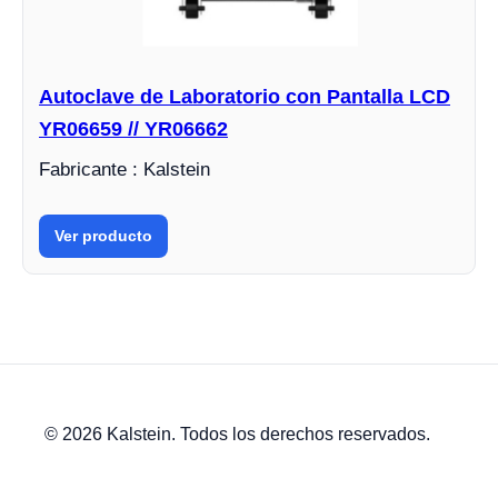
Autoclave de Laboratorio con Pantalla LCD
YR06659 // YR06662
Fabricante : Kalstein
Ver producto
© 2026 Kalstein. Todos los derechos reservados.