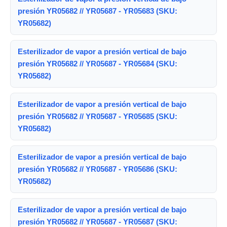
presión YR05682 // YR05687 - YR05683 (SKU:
YR05682)
Esterilizador de vapor a presión vertical de bajo
presión YR05682 // YR05687 - YR05684 (SKU:
YR05682)
Esterilizador de vapor a presión vertical de bajo
presión YR05682 // YR05687 - YR05685 (SKU:
YR05682)
Esterilizador de vapor a presión vertical de bajo
presión YR05682 // YR05687 - YR05686 (SKU:
YR05682)
Esterilizador de vapor a presión vertical de bajo
presión YR05682 // YR05687 - YR05687 (SKU: