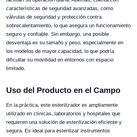
características de seguridad avanzadas, como
válvulas de seguridad y protección contra
sobrecalentamiento, lo que asegura un funcionamiento
seguro y confiable. Sin embargo, una posible
desventaja es su tamaño y peso, especialmente en
los modelos de mayor capacidad, lo que podría
dificultar su movilidad en entornos con espacio
limitado.
Uso del Producto en el Campo
En la práctica, este esterilizador es ampliamente
utilizado en clínicas, laboratorios y hospitales que
requieren una solución de esterilización eficiente y
segura. Es ideal para esterilizar instrumentos