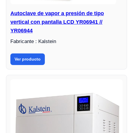
Autoclave de vapor a presión de tipo
vertical con pantalla LCD YR06941 //
YR06944
Fabricante : Kalstein
Ver producto