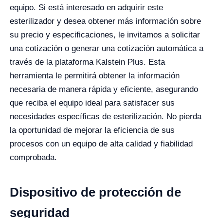
equipo. Si está interesado en adquirir este
esterilizador y desea obtener más información sobre
su precio y especificaciones, le invitamos a solicitar
una cotización o generar una cotización automática a
través de la plataforma Kalstein Plus. Esta
herramienta le permitirá obtener la información
necesaria de manera rápida y eficiente, asegurando
que reciba el equipo ideal para satisfacer sus
necesidades específicas de esterilización. No pierda
la oportunidad de mejorar la eficiencia de sus
procesos con un equipo de alta calidad y fiabilidad
comprobada.
Dispositivo de protección de
seguridad