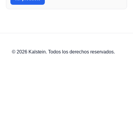
© 2026 Kalstein. Todos los derechos reservados.