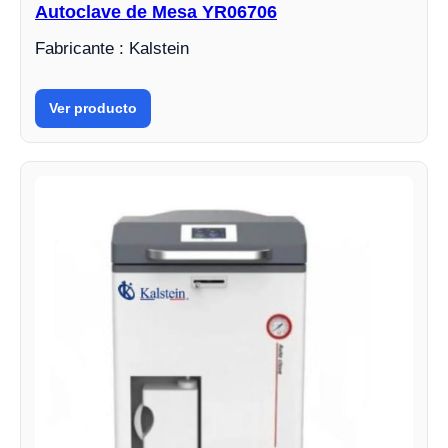
Autoclave de Mesa YR06706
Fabricante : Kalstein
Ver producto