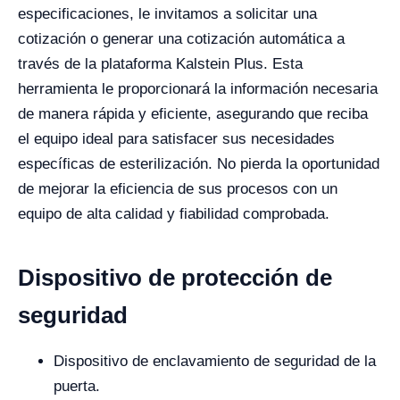
especificaciones, le invitamos a solicitar una
cotización o generar una cotización automática a
través de la plataforma Kalstein Plus. Esta
herramienta le proporcionará la información necesaria
de manera rápida y eficiente, asegurando que reciba
el equipo ideal para satisfacer sus necesidades
específicas de esterilización. No pierda la oportunidad
de mejorar la eficiencia de sus procesos con un
equipo de alta calidad y fiabilidad comprobada.
Dispositivo de protección de
seguridad
Dispositivo de enclavamiento de seguridad de la
puerta.