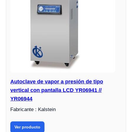
Autoclave de vapor a presión de tipo
vertical con pantalla LCD YR06941 //
YR06944
Fabricante : Kalstein
Ver producto