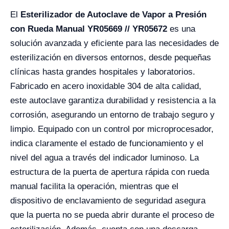
El
Esterilizador de Autoclave de Vapor a Presión
con Rueda Manual YR05669 // YR05672
es una
solución avanzada y eficiente para las necesidades de
esterilización en diversos entornos, desde pequeñas
clínicas hasta grandes hospitales y laboratorios.
Fabricado en acero inoxidable 304 de alta calidad,
este autoclave garantiza durabilidad y resistencia a la
corrosión, asegurando un entorno de trabajo seguro y
limpio. Equipado con un control por microprocesador,
indica claramente el estado de funcionamiento y el
nivel del agua a través del indicador luminoso. La
estructura de la puerta de apertura rápida con rueda
manual facilita la operación, mientras que el
dispositivo de enclavamiento de seguridad asegura
que la puerta no se pueda abrir durante el proceso de