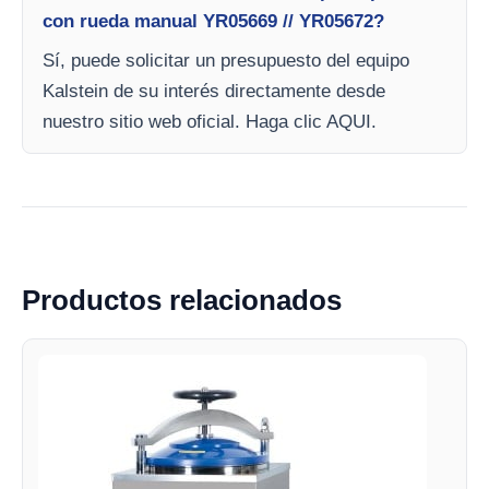
con rueda manual YR05669 // YR05672?
Sí, puede solicitar un presupuesto del equipo
Kalstein de su interés directamente desde
nuestro sitio web oficial. Haga clic AQUI.
Productos relacionados