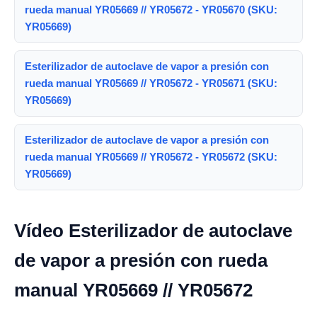
rueda manual YR05669 // YR05672 - YR05670 (SKU:
YR05669)
Esterilizador de autoclave de vapor a presión con
rueda manual YR05669 // YR05672 - YR05671 (SKU:
YR05669)
Esterilizador de autoclave de vapor a presión con
rueda manual YR05669 // YR05672 - YR05672 (SKU:
YR05669)
Vídeo Esterilizador de autoclave
de vapor a presión con rueda
manual YR05669 // YR05672