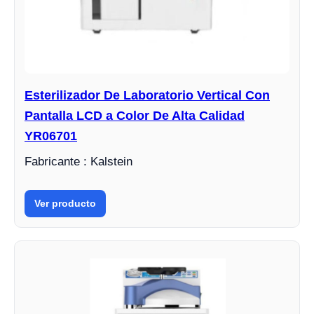
Esterilizador De Laboratorio Vertical Con
Pantalla LCD a Color De Alta Calidad
YR06701
Fabricante : Kalstein
Ver producto