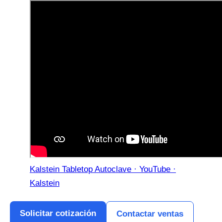
Kalstein Tabletop Autoclave · YouTube ·
Kalstein
Solicitar cotización
Contactar ventas