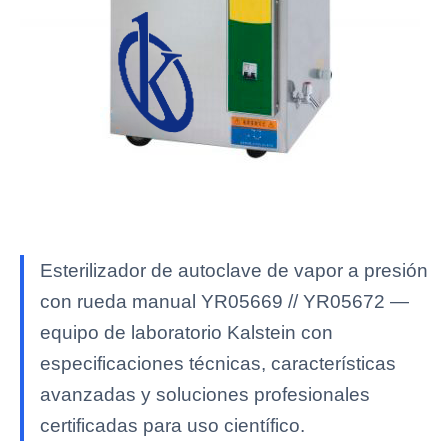
Esterilizador de autoclave de vapor a presión
con rueda manual YR05669 // YR05672 —
equipo de laboratorio Kalstein con
especificaciones técnicas, características
avanzadas y soluciones profesionales
certificadas para uso científico.