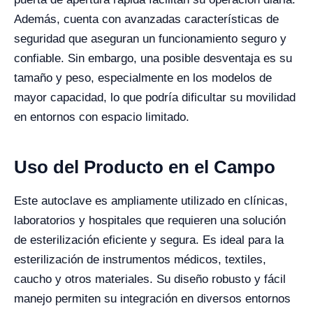
Además, cuenta con avanzadas características de
seguridad que aseguran un funcionamiento seguro y
confiable. Sin embargo, una posible desventaja es su
tamaño y peso, especialmente en los modelos de
mayor capacidad, lo que podría dificultar su movilidad
en entornos con espacio limitado.
Uso del Producto en el Campo
Este autoclave es ampliamente utilizado en clínicas,
laboratorios y hospitales que requieren una solución
de esterilización eficiente y segura. Es ideal para la
esterilización de instrumentos médicos, textiles,
caucho y otros materiales. Su diseño robusto y fácil
manejo permiten su integración en diversos entornos