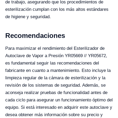
de trabajo, asegurando que los procedimientos de
esterilización cumplan con los más altos estándares
de higiene y seguridad.
Recomendaciones
Para maximizar el rendimiento del Esterilizador de
Autoclave de Vapor a Presión YR05669 // YR05672,
es fundamental seguir las recomendaciones del
fabricante en cuanto a mantenimiento. Esto incluye la
limpieza regular de la cámara de esterilización y la
revisión de los sistemas de seguridad. Además, se
aconseja realizar pruebas de funcionalidad antes de
cada ciclo para asegurar un funcionamiento óptimo del
equipo. Si está interesado en adquirir este autoclave y
desea obtener más información sobre su precio y