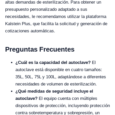
altas demandas de esterilización. Para obtener un
presupuesto personalizado adaptado a sus
necesidades, le recomendamos utilizar la plataforma
Kalstein Plus, que facilita la solicitud y generación de
cotizaciones automáticas.
Preguntas Frecuentes
¿Cuál es la capacidad del autoclave?
El
autoclave está disponible en cuatro tamaños:
35L, 50L, 75L y 100L, adaptándose a diferentes
necesidades de volumen de esterilización.
¿Qué medidas de seguridad incluye el
autoclave?
El equipo cuenta con múltiples
dispositivos de protección, incluyendo protección
contra sobretemperatura y sobrepresión, un