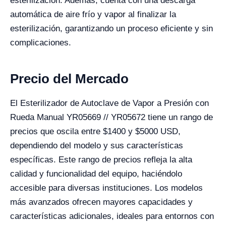
esterilización. Además, cuenta con una descarga
automática de aire frío y vapor al finalizar la
esterilización, garantizando un proceso eficiente y sin
complicaciones.
Precio del Mercado
El Esterilizador de Autoclave de Vapor a Presión con
Rueda Manual YR05669 // YR05672 tiene un rango de
precios que oscila entre $1400 y $5000 USD,
dependiendo del modelo y sus características
específicas. Este rango de precios refleja la alta
calidad y funcionalidad del equipo, haciéndolo
accesible para diversas instituciones. Los modelos
más avanzados ofrecen mayores capacidades y
características adicionales, ideales para entornos con