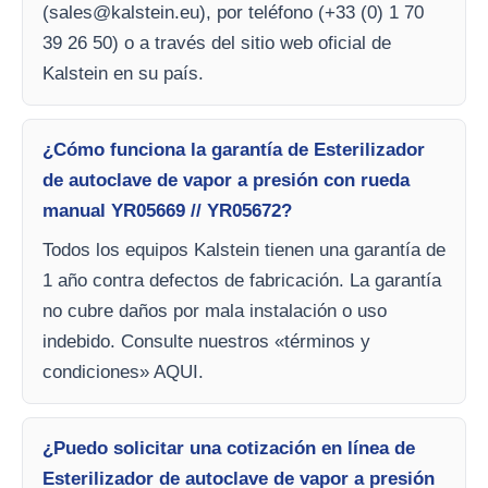
(
sales@kalstein.eu
), por teléfono (+33 (0) 1 70
39 26 50) o a través del sitio web oficial de
Kalstein en su país.
¿Cómo funciona la garantía de Esterilizador
de autoclave de vapor a presión con rueda
manual YR05669 // YR05672?
Todos los equipos Kalstein tienen una garantía de
1 año contra defectos de fabricación. La garantía
no cubre daños por mala instalación o uso
indebido. Consulte nuestros «términos y
condiciones» AQUI.
¿Puedo solicitar una cotización en línea de
Esterilizador de autoclave de vapor a presión