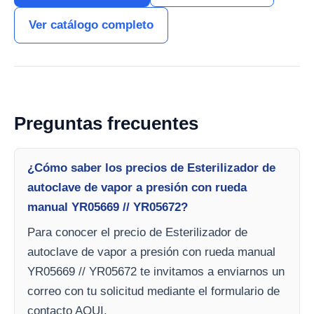
Ver catálogo completo
Preguntas frecuentes
¿Cómo saber los precios de Esterilizador de
autoclave de vapor a presión con rueda
manual YR05669 // YR05672?
Para conocer el precio de Esterilizador de
autoclave de vapor a presión con rueda manual
YR05669 // YR05672 te invitamos a enviarnos un
correo con tu solicitud mediante el formulario de
contacto AQUI.