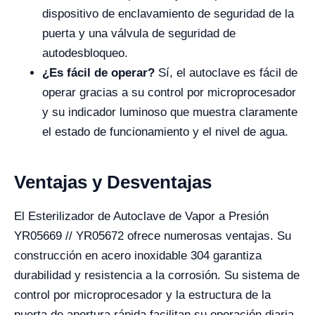
dispositivo de enclavamiento de seguridad de la
puerta y una válvula de seguridad de
autodesbloqueo.
¿Es fácil de operar?
Sí, el autoclave es fácil de
operar gracias a su control por microprocesador
y su indicador luminoso que muestra claramente
el estado de funcionamiento y el nivel de agua.
Ventajas y Desventajas
El Esterilizador de Autoclave de Vapor a Presión
YR05669 // YR05672 ofrece numerosas ventajas. Su
construcción en acero inoxidable 304 garantiza
durabilidad y resistencia a la corrosión. Su sistema de
control por microprocesador y la estructura de la
puerta de apertura rápida facilitan su operación diaria.