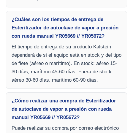
¿Cuáles son los tiempos de entrega de
Esterilizador de autoclave de vapor a presión
con rueda manual YR05669 // YR05672?
El tiempo de entrega de su producto Kalstein
dependerá de si el equipo está en stock y del tipo
de flete (aéreo o marítimo). En stock: aéreo 15-
30 días, marítimo 45-60 días. Fuera de stock:
aéreo 30-60 días, marítimo 60-90 días.
¿Cómo realizar una compra de Esterilizador
de autoclave de vapor a presión con rueda
manual YR05669 // YR05672?
Puede realizar su compra por correo electrónico