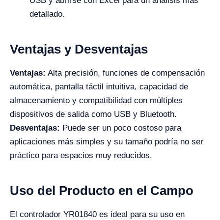
USB y abrirse con Excel para un análisis más
detallado.
Ventajas y Desventajas
Ventajas:
Alta precisión, funciones de compensación
automática, pantalla táctil intuitiva, capacidad de
almacenamiento y compatibilidad con múltiples
dispositivos de salida como USB y Bluetooth.
Desventajas:
Puede ser un poco costoso para
aplicaciones más simples y su tamaño podría no ser
práctico para espacios muy reducidos.
Uso del Producto en el Campo
El controlador YR01840 es ideal para su uso en