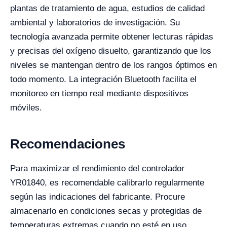
plantas de tratamiento de agua, estudios de calidad
ambiental y laboratorios de investigación. Su
tecnología avanzada permite obtener lecturas rápidas
y precisas del oxígeno disuelto, garantizando que los
niveles se mantengan dentro de los rangos óptimos en
todo momento. La integración Bluetooth facilita el
monitoreo en tiempo real mediante dispositivos
móviles.
Recomendaciones
Para maximizar el rendimiento del controlador
YR01840, es recomendable calibrarlo regularmente
según las indicaciones del fabricante. Procure
almacenarlo en condiciones secas y protegidas de
temperaturas extremas cuando no esté en uso.