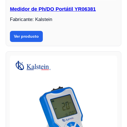
Medidor de Ph/DO Portátil YR06381
Fabricante: Kalstein
Ver producto