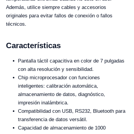
Además, utilice siempre cables y accesorios
originales para evitar fallos de conexión o fallos
técnicos.
Características
Pantalla táctil capacitiva en color de 7 pulgadas
con alta resolución y sensibilidad.
Chip microprocesador con funciones
inteligentes: calibración automática,
almacenamiento de datos, diagnóstico,
impresión inalámbrica.
Compatibilidad con USB, RS232, Bluetooth para
transferencia de datos versátil.
Capacidad de almacenamiento de 1000