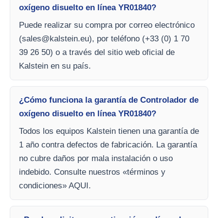
oxígeno disuelto en línea YR01840?
Puede realizar su compra por correo electrónico
(
sales@kalstein.eu
), por teléfono (+33 (0) 1 70
39 26 50) o a través del sitio web oficial de
Kalstein en su país.
¿Cómo funciona la garantía de Controlador de
oxígeno disuelto en línea YR01840?
Todos los equipos Kalstein tienen una garantía de
1 año contra defectos de fabricación. La garantía
no cubre daños por mala instalación o uso
indebido. Consulte nuestros «términos y
condiciones» AQUI.