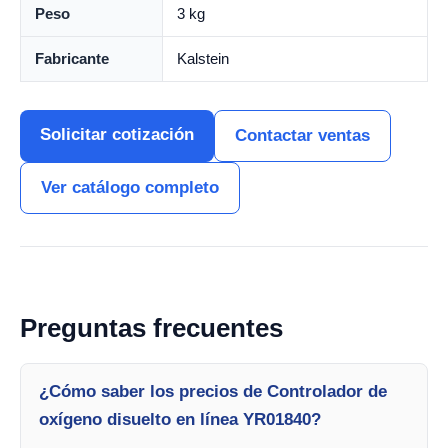
Peso
3 kg
Fabricante
Kalstein
Solicitar cotización
Contactar ventas
Ver catálogo completo
Preguntas frecuentes
¿Cómo saber los precios de Controlador de
oxígeno disuelto en línea YR01840?