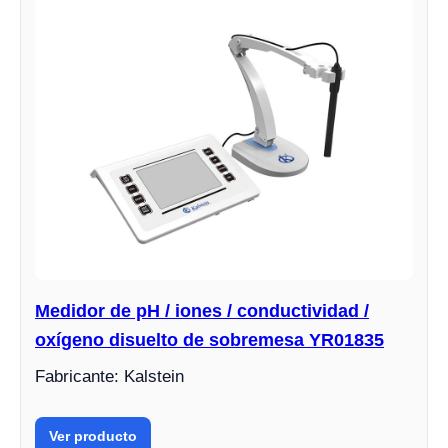
Medidor de pH / iones / conductividad /
oxígeno disuelto de sobremesa YR01835
Fabricante: Kalstein
Ver producto