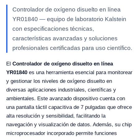
Controlador de oxígeno disuelto en línea
YR01840 — equipo de laboratorio Kalstein
con especificaciones técnicas,
características avanzadas y soluciones
profesionales certificadas para uso científico.
El
Controlador de oxígeno disuelto en línea
YR01840
es una herramienta esencial para monitorear
y gestionar los niveles de oxígeno disuelto en
diversas aplicaciones industriales, científicas y
ambientales. Este avanzado dispositivo cuenta con
una pantalla táctil capacitiva de 7 pulgadas que ofrece
alta resolución y sensibilidad, facilitando la
navegación y visualización de datos. Además, su chip
microprocesador incorporado permite funciones