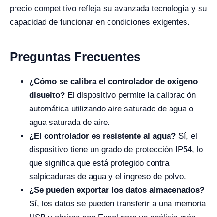
precio competitivo refleja su avanzada tecnología y su
capacidad de funcionar en condiciones exigentes.
Preguntas Frecuentes
¿Cómo se calibra el controlador de oxígeno
disuelto?
El dispositivo permite la calibración
automática utilizando aire saturado de agua o
agua saturada de aire.
¿El controlador es resistente al agua?
Sí, el
dispositivo tiene un grado de protección IP54, lo
que significa que está protegido contra
salpicaduras de agua y el ingreso de polvo.
¿Se pueden exportar los datos almacenados?
Sí, los datos se pueden transferir a una memoria