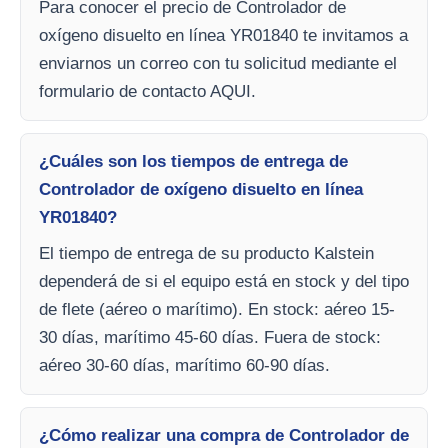
Para conocer el precio de Controlador de
oxígeno disuelto en línea YR01840 te invitamos a
enviarnos un correo con tu solicitud mediante el
formulario de contacto AQUI.
¿Cuáles son los tiempos de entrega de
Controlador de oxígeno disuelto en línea
YR01840?
El tiempo de entrega de su producto Kalstein
dependerá de si el equipo está en stock y del tipo
de flete (aéreo o marítimo). En stock: aéreo 15-
30 días, marítimo 45-60 días. Fuera de stock:
aéreo 30-60 días, marítimo 60-90 días.
¿Cómo realizar una compra de Controlador de