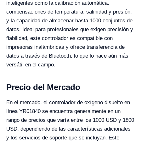
inteligentes como la calibración automática,
compensaciones de temperatura, salinidad y presión,
y la capacidad de almacenar hasta 1000 conjuntos de
datos. Ideal para profesionales que exigen precisión y
fiabilidad, este controlador es compatible con
impresoras inalámbricas y ofrece transferencia de
datos a través de Bluetooth, lo que lo hace aún más
versátil en el campo.
Precio del Mercado
En el mercado, el controlador de oxígeno disuelto en
línea YR01840 se encuentra generalmente en un
rango de precios que varía entre los 1000 USD y 1800
USD, dependiendo de las características adicionales
y los servicios de soporte que se incluyan. Este