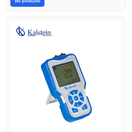
Ver producto