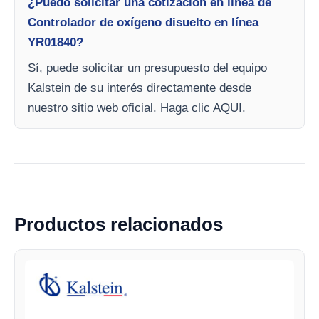
¿Puedo solicitar una cotización en línea de
Controlador de oxígeno disuelto en línea
YR01840?
Sí, puede solicitar un presupuesto del equipo
Kalstein de su interés directamente desde
nuestro sitio web oficial. Haga clic AQUI.
Productos relacionados