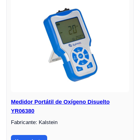
Medidor Portátil de Oxígeno Disuelto
YR06380
Fabricante: Kalstein