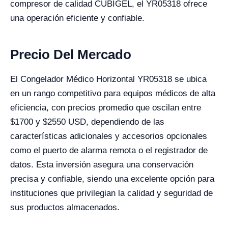
compresor de calidad CUBIGEL, el YR05318 ofrece
una operación eficiente y confiable.
Precio Del Mercado
El Congelador Médico Horizontal YR05318 se ubica
en un rango competitivo para equipos médicos de alta
eficiencia, con precios promedio que oscilan entre
$1700 y $2550 USD, dependiendo de las
características adicionales y accesorios opcionales
como el puerto de alarma remota o el registrador de
datos. Esta inversión asegura una conservación
precisa y confiable, siendo una excelente opción para
instituciones que privilegian la calidad y seguridad de
sus productos almacenados.