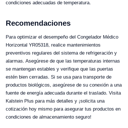
condiciones adecuadas de temperatura.
Recomendaciones
Para optimizar el desempeño del Congelador Médico
Horizontal YR05318, realice mantenimientos
preventivos regulares del sistema de refrigeración y
alarmas. Asegúrese de que las temperaturas internas
se mantengan estables y verifique que las puertas
estén bien cerradas. Si se usa para transporte de
productos biológicos, asegúrese de su conexión a una
fuente de energía adecuada durante el traslado. Visita
Kalstein Plus para más detalles y ¡solicita una
cotización hoy mismo para asegurar tus productos en
condiciones de almacenamiento seguro!