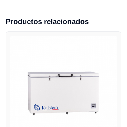
Productos relacionados