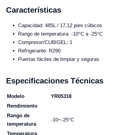
Características
Capacidad: 485L / 17,12 pies cúbicos
Rango de temperatura: -10°C a -25°C
Compresor/CUBIGEL: 1
Refrigerante: R290
Puertas fáciles de limpiar y seguras
Especificaciones Técnicas
Modelo
YR05318
Rendimiento
Rango de
-10~-25°C
temperatura
Temperatura