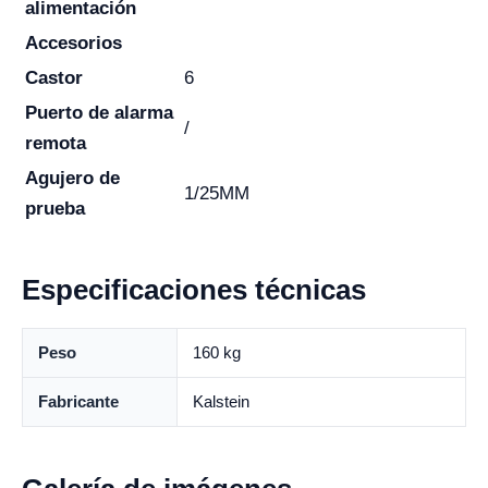
alimentación
Accesorios
Castor
6
Puerto de alarma
/
remota
Agujero de
1/25MM
prueba
Especificaciones técnicas
Peso
160 kg
Fabricante
Kalstein