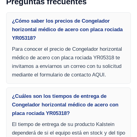
Preguntas frecuentes
¿Cómo saber los precios de Congelador
horizontal médico de acero con placa rociada
YR05318?
Para conocer el precio de Congelador horizontal
médico de acero con placa rociada YR05318 te
invitamos a enviarnos un correo con tu solicitud
mediante el formulario de contacto AQUI.
¿Cuáles son los tiempos de entrega de
Congelador horizontal médico de acero con
placa rociada YR05318?
El tiempo de entrega de su producto Kalstein
dependerá de si el equipo está en stock y del tipo