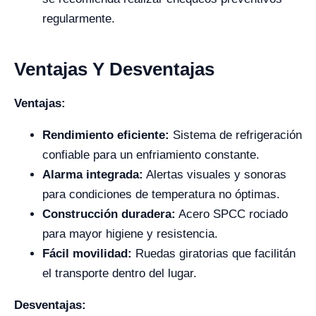
regularmente.
Ventajas Y Desventajas
Ventajas:
Rendimiento eficiente:
Sistema de refrigeración
confiable para un enfriamiento constante.
Alarma integrada:
Alertas visuales y sonoras
para condiciones de temperatura no óptimas.
Construcción duradera:
Acero SPCC rociado
para mayor higiene y resistencia.
Fácil movilidad:
Ruedas giratorias que facilitán
el transporte dentro del lugar.
Desventajas: