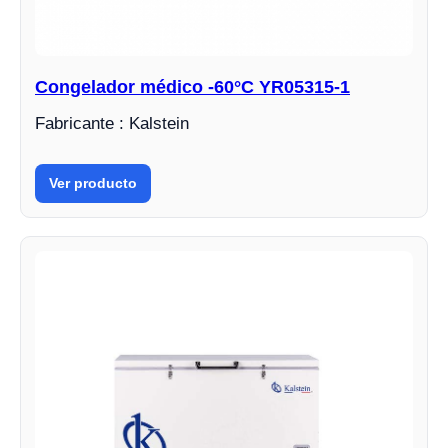
Congelador médico -60°C YR05315-1
Fabricante : Kalstein
Ver producto