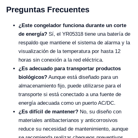
Preguntas Frecuentes
¿Este congelador funciona durante un corte
de energía?
Sí, el YR05318 tiene una batería de
respaldo que mantiene el sistema de alarma y la
visualización de la temperatura por hasta 12
horas sin conexión a la red eléctrica.
¿Es adecuado para transportar productos
biológicos?
Aunque está diseñado para un
almacenamiento fijo, puede utilizarse para el
transporte si está conectado a una fuente de
energía adecuada como un puerto AC/DC.
¿Es difícil de mantener?
No, su diseño con
materiales antibacterianos y anticorrosivos
reduce su necesidad de mantenimiento, aunque
se recomienda realizar chequeos preventivos