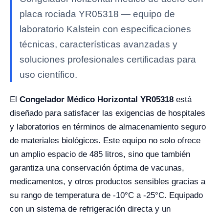
placa rociada YR05318 — equipo de
laboratorio Kalstein con especificaciones
técnicas, características avanzadas y
soluciones profesionales certificadas para
uso científico.
El
Congelador Médico Horizontal YR05318
está
diseñado para satisfacer las exigencias de hospitales
y laboratorios en términos de almacenamiento seguro
de materiales biológicos. Este equipo no solo ofrece
un amplio espacio de 485 litros, sino que también
garantiza una conservación óptima de vacunas,
medicamentos, y otros productos sensibles gracias a
su rango de temperatura de -10°C a -25°C. Equipado
con un sistema de refrigeración directa y un