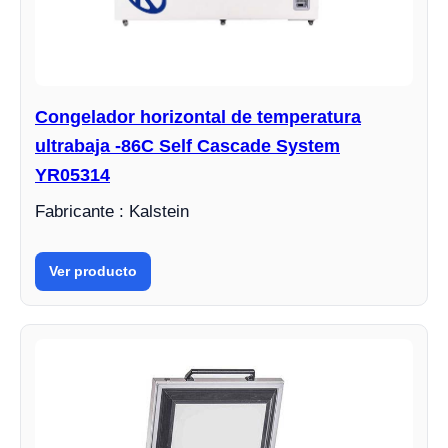
Congelador horizontal de temperatura
ultrabaja -86C Self Cascade System
YR05314
Fabricante : Kalstein
Ver producto