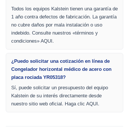
Todos los equipos Kalstein tienen una garantía de
1 año contra defectos de fabricación. La garantía
no cubre daños por mala instalación o uso
indebido. Consulte nuestros «términos y
condiciones» AQUI.
¿Puedo solicitar una cotización en línea de
Congelador horizontal médico de acero con
placa rociada YR05318?
Sí, puede solicitar un presupuesto del equipo
Kalstein de su interés directamente desde
nuestro sitio web oficial. Haga clic AQUI.