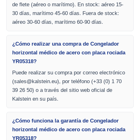
de flete (aéreo o marítimo). En stock: aéreo 15-
30 días, marítimo 45-60 días. Fuera de stock:
aéreo 30-60 días, marítimo 60-90 días.
¿Cómo realizar una compra de Congelador
horizontal médico de acero con placa rociada
YR05318?
Puede realizar su compra por correo electrónico
(
sales@kalstein.eu
), por teléfono (+33 (0) 1 70
39 26 50) o a través del sitio web oficial de
Kalstein en su país.
¿Cómo funciona la garantía de Congelador
horizontal médico de acero con placa rociada
YR05318?