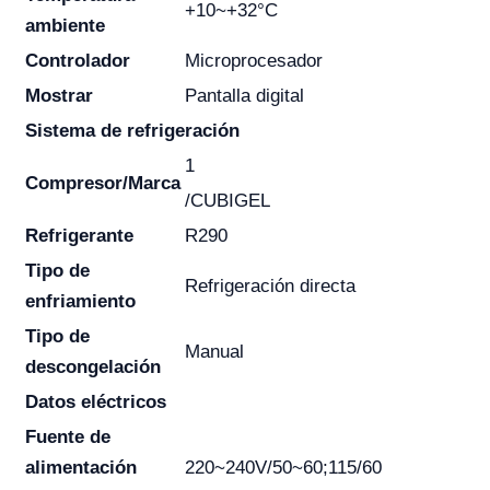
+10~+32°C
ambiente
Controlador
Microprocesador
Mostrar
Pantalla digital
Sistema de refrigeración
1
Compresor/Marca
/CUBIGEL
Refrigerante
R290
Tipo de
Refrigeración directa
enfriamiento
Tipo de
Manual
descongelación
Datos eléctricos
Fuente de
alimentación
220~240V/50~60;115/60