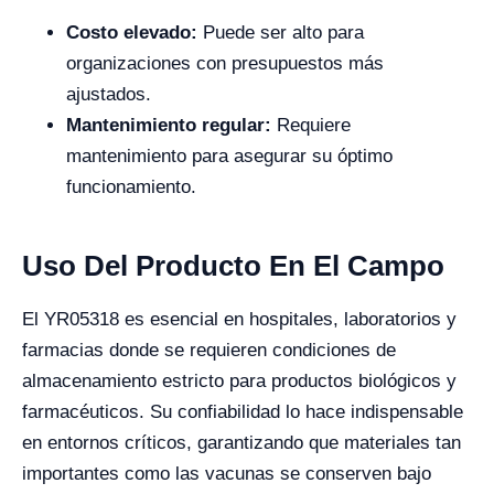
Costo elevado:
Puede ser alto para
organizaciones con presupuestos más
ajustados.
Mantenimiento regular:
Requiere
mantenimiento para asegurar su óptimo
funcionamiento.
Uso Del Producto En El Campo
El YR05318 es esencial en hospitales, laboratorios y
farmacias donde se requieren condiciones de
almacenamiento estricto para productos biológicos y
farmacéuticos. Su confiabilidad lo hace indispensable
en entornos críticos, garantizando que materiales tan
importantes como las vacunas se conserven bajo