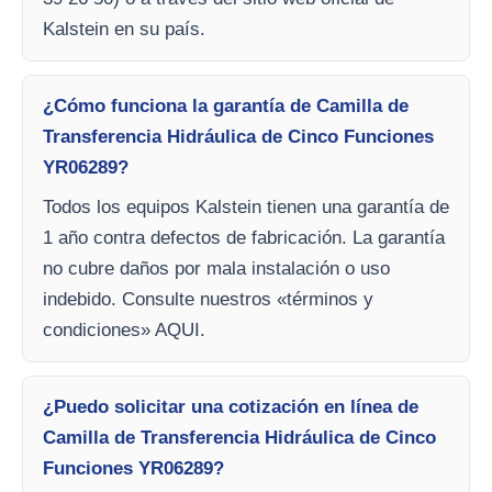
Kalstein en su país.
¿Cómo funciona la garantía de Camilla de
Transferencia Hidráulica de Cinco Funciones
YR06289?
Todos los equipos Kalstein tienen una garantía de
1 año contra defectos de fabricación. La garantía
no cubre daños por mala instalación o uso
indebido. Consulte nuestros «términos y
condiciones» AQUI.
¿Puedo solicitar una cotización en línea de
Camilla de Transferencia Hidráulica de Cinco
Funciones YR06289?