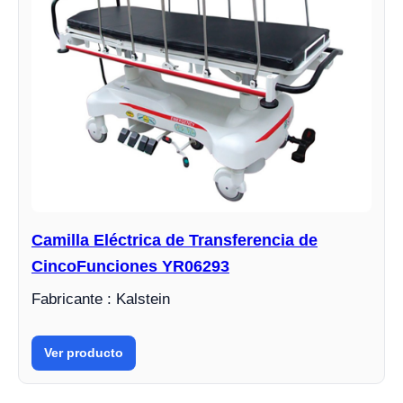
Camilla Eléctrica de Transferencia de
CincoFunciones YR06293
Fabricante : Kalstein
Ver producto