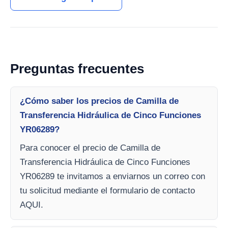
Preguntas frecuentes
¿Cómo saber los precios de Camilla de
Transferencia Hidráulica de Cinco Funciones
YR06289?
Para conocer el precio de Camilla de
Transferencia Hidráulica de Cinco Funciones
YR06289 te invitamos a enviarnos un correo con
tu solicitud mediante el formulario de contacto
AQUI.