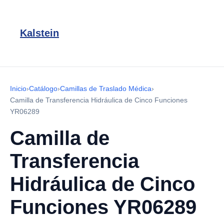
Kalstein
Inicio
›
Catálogo
›
Camillas de Traslado Médica
›
Camilla de Transferencia Hidráulica de Cinco Funciones
YR06289
Camilla de
Transferencia
Hidráulica de Cinco
Funciones YR06289