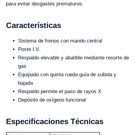
para evitar desgastes prematuros.
Características
Sistema de frenos con mando central
Poste I.V.
Respaldo elevable y abatible mediante resorte de
gas
Equipado con quinta rueda guía de subida y
bajada
Respaldo permite el paso de rayos X
Depósito de oxígeno funcional
Especificaciones Técnicas