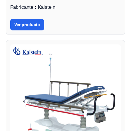
Fabricante : Kalstein
Ver producto