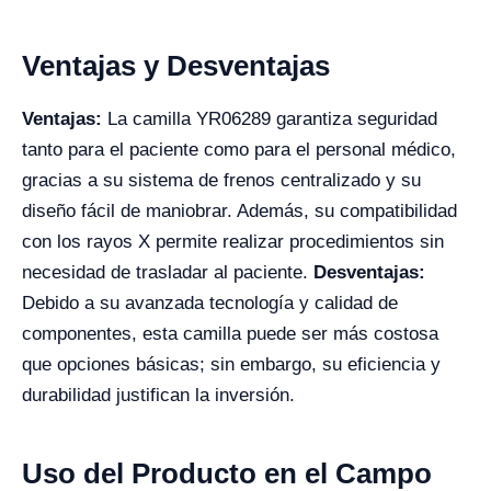
Ventajas y Desventajas
Ventajas:
La camilla YR06289 garantiza seguridad
tanto para el paciente como para el personal médico,
gracias a su sistema de frenos centralizado y su
diseño fácil de maniobrar. Además, su compatibilidad
con los rayos X permite realizar procedimientos sin
necesidad de trasladar al paciente.
Desventajas:
Debido a su avanzada tecnología y calidad de
componentes, esta camilla puede ser más costosa
que opciones básicas; sin embargo, su eficiencia y
durabilidad justifican la inversión.
Uso del Producto en el Campo