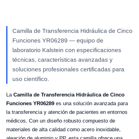
Camilla de Transferencia Hidráulica de Cinco
Funciones YR06289 — equipo de
laboratorio Kalstein con especificaciones
técnicas, características avanzadas y
soluciones profesionales certificadas para
uso científico.
La
Camilla de Transferencia Hidráulica de Cinco
Funciones YR06289
es una solución avanzada para
la transferencia y atención de pacientes en entornos
médicos. Con un diseño robusto compuesto de
materiales de alta calidad como acero inoxidable,
aleación de aluminio y PP, esta camilla ofrece una