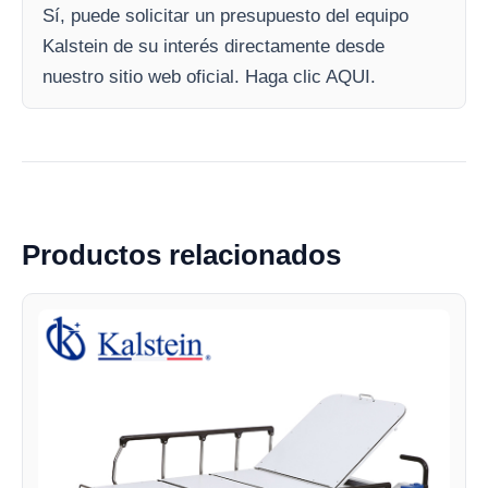
Sí, puede solicitar un presupuesto del equipo
Kalstein de su interés directamente desde
nuestro sitio web oficial. Haga clic AQUI.
Productos relacionados