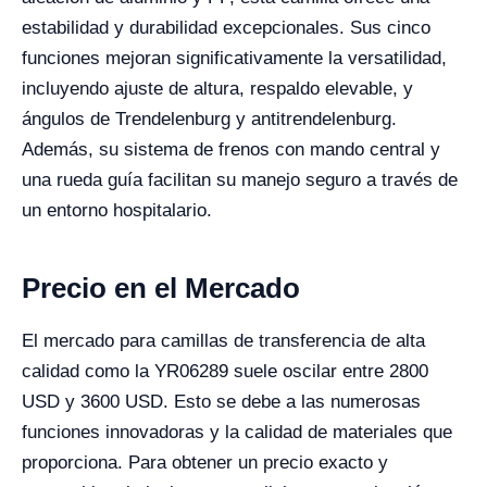
estabilidad y durabilidad excepcionales. Sus cinco
funciones mejoran significativamente la versatilidad,
incluyendo ajuste de altura, respaldo elevable, y
ángulos de Trendelenburg y antitrendelenburg.
Además, su sistema de frenos con mando central y
una rueda guía facilitan su manejo seguro a través de
un entorno hospitalario.
Precio en el Mercado
El mercado para camillas de transferencia de alta
calidad como la YR06289 suele oscilar entre 2800
USD y 3600 USD. Esto se debe a las numerosas
funciones innovadoras y la calidad de materiales que
proporciona. Para obtener un precio exacto y