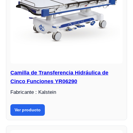
Camilla de Transferencia Hidráulica de
Cinco Funciones YR06290
Fabricante : Kalstein
Ver producto