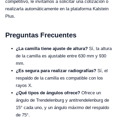
competitivo, le invitamos a solicitar una cotización o
realizarla automáticamente en la plataforma Kalstein
Plus.
Preguntas Frecuentes
¿La camilla tiene ajuste de altura?
Sí, la altura
de la camilla es ajustable entre 630 mm y 930
mm.
¿Es segura para realizar radiografías?
Sí, el
respaldo de la camilla es compatible con los
rayos X.
¿Qué tipos de ángulos ofrece?
Ofrece un
ángulo de Trendelenburg y antitrendelenburg de
15° cada uno, y un ángulo máximo del respaldo
de 75°.