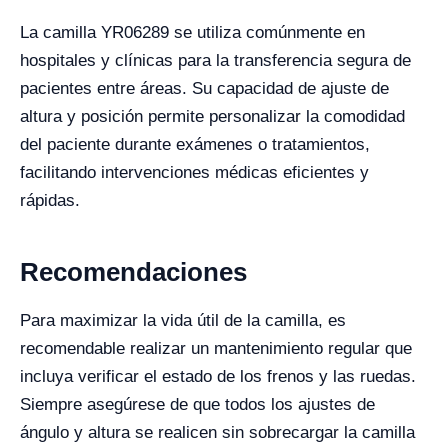
La camilla YR06289 se utiliza comúnmente en
hospitales y clínicas para la transferencia segura de
pacientes entre áreas. Su capacidad de ajuste de
altura y posición permite personalizar la comodidad
del paciente durante exámenes o tratamientos,
facilitando intervenciones médicas eficientes y
rápidas.
Recomendaciones
Para maximizar la vida útil de la camilla, es
recomendable realizar un mantenimiento regular que
incluya verificar el estado de los frenos y las ruedas.
Siempre asegúrese de que todos los ajustes de
ángulo y altura se realicen sin sobrecargar la camilla