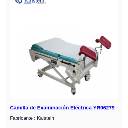
Camilla de Examinación Eléctrica YR06279
Fabricante : Kalstein