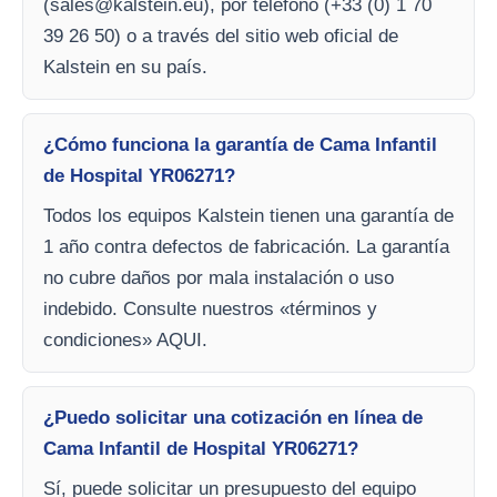
(
sales@kalstein.eu
), por teléfono (+33 (0) 1 70
39 26 50) o a través del sitio web oficial de
Kalstein en su país.
¿Cómo funciona la garantía de Cama Infantil
de Hospital YR06271?
Todos los equipos Kalstein tienen una garantía de
1 año contra defectos de fabricación. La garantía
no cubre daños por mala instalación o uso
indebido. Consulte nuestros «términos y
condiciones» AQUI.
¿Puedo solicitar una cotización en línea de
Cama Infantil de Hospital YR06271?
Sí, puede solicitar un presupuesto del equipo