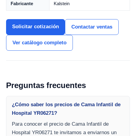
Fabricante
Kalstein
Solicitar cotización
Contactar ventas
Ver catálogo completo
Preguntas frecuentes
¿Cómo saber los precios de Cama Infantil de
Hospital YR06271?
Para conocer el precio de Cama Infantil de
Hospital YR06271 te invitamos a enviarnos un