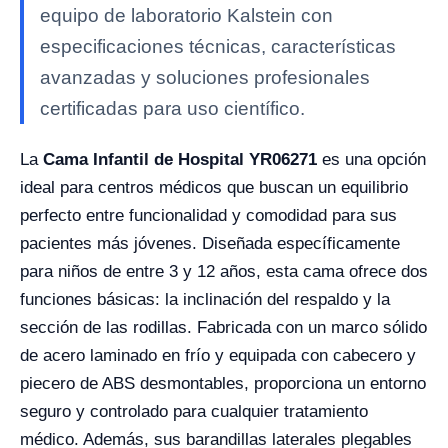
equipo de laboratorio Kalstein con
especificaciones técnicas, características
avanzadas y soluciones profesionales
certificadas para uso científico.
La
Cama Infantil de Hospital YR06271
es una opción
ideal para centros médicos que buscan un equilibrio
perfecto entre funcionalidad y comodidad para sus
pacientes más jóvenes. Diseñada específicamente
para niños de entre 3 y 12 años, esta cama ofrece dos
funciones básicas: la inclinación del respaldo y la
sección de las rodillas. Fabricada con un marco sólido
de acero laminado en frío y equipada con cabecero y
piecero de ABS desmontables, proporciona un entorno
seguro y controlado para cualquier tratamiento
médico. Además, sus barandillas laterales plegables