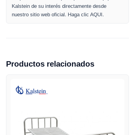
Kalstein de su interés directamente desde
nuestro sitio web oficial. Haga clic AQUI.
Productos relacionados