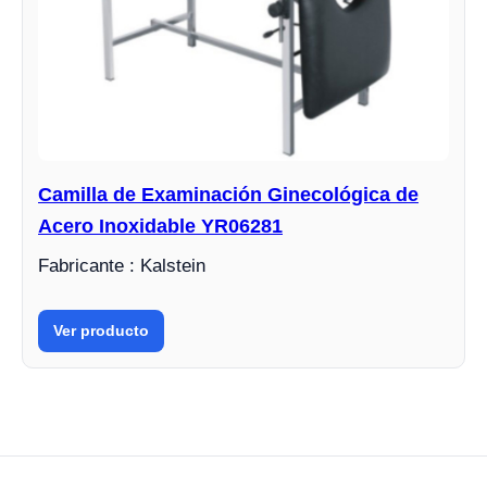
Camilla de Examinación Ginecológica de
Acero Inoxidable YR06281
Fabricante : Kalstein
Ver producto