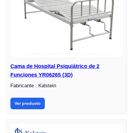
Cama de Hospital Psiquiátrico de 2
Funciones YR06265 (3D)
Fabricante : Kalstein
Ver producto