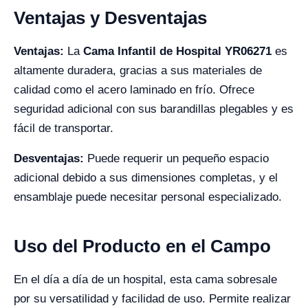
Ventajas y Desventajas
Ventajas:
La
Cama Infantil de Hospital YR06271
es
altamente duradera, gracias a sus materiales de
calidad como el acero laminado en frío. Ofrece
seguridad adicional con sus barandillas plegables y es
fácil de transportar.
Desventajas:
Puede requerir un pequeño espacio
adicional debido a sus dimensiones completas, y el
ensamblaje puede necesitar personal especializado.
Uso del Producto en el Campo
En el día a día de un hospital, esta cama sobresale
por su versatilidad y facilidad de uso. Permite realizar