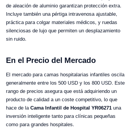
de aleación de aluminio garantizan protección extra.
Incluye también una pértiga intravenosa ajustable,
práctica para colgar materiales médicos, y ruedas
silenciosas de lujo que permiten un desplazamiento
sin ruido.
En el Precio del Mercado
El mercado para camas hospitalarias infantiles oscila
generalmente entre los 500 USD y los 800 USD. Este
rango de precios asegura que está adquiriendo un
producto de calidad a un coste competitivo, lo que
hace de la
Cama Infantil de Hospital YR06271
una
inversión inteligente tanto para clínicas pequeñas
como para grandes hospitales.