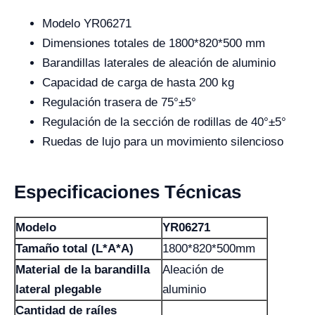
Modelo YR06271
Dimensiones totales de 1800*820*500 mm
Barandillas laterales de aleación de aluminio
Capacidad de carga de hasta 200 kg
Regulación trasera de 75°±5°
Regulación de la sección de rodillas de 40°±5°
Ruedas de lujo para un movimiento silencioso
Especificaciones Técnicas
Modelo
YR06271
Tamaño total (L*A*A)
1800*820*500mm
Material de la barandilla
Aleación de
lateral plegable
aluminio
Cantidad de raíles