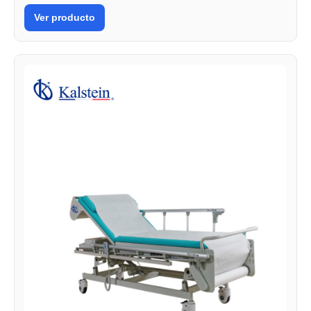
Ver producto