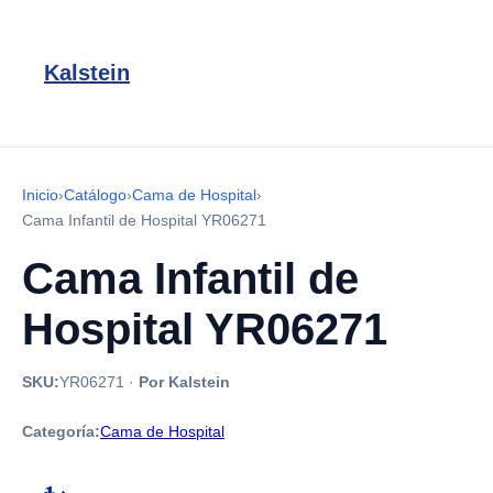
Kalstein
Inicio
›
Catálogo
›
Cama de Hospital
›
Cama Infantil de Hospital YR06271
Cama Infantil de
Hospital YR06271
SKU:
YR06271
·
Por Kalstein
Categoría:
Cama de Hospital