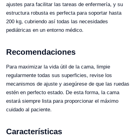
ajustes para facilitar las tareas de enfermería, y su
estructura robusta es perfecta para soportar hasta
200 kg, cubriendo así todas las necesidades
pediátricas en un entorno médico.
Recomendaciones
Para maximizar la vida útil de la cama, limpie
regularmente todas sus superficies, revise los
mecanismos de ajuste y asegúrese de que las ruedas
estén en perfecto estado. De esta forma, la cama
estará siempre lista para proporcionar el máximo
cuidado al paciente.
Características