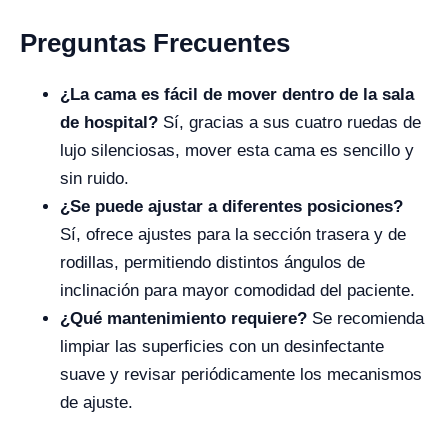
Preguntas Frecuentes
¿La cama es fácil de mover dentro de la sala
de hospital?
Sí, gracias a sus cuatro ruedas de
lujo silenciosas, mover esta cama es sencillo y
sin ruido.
¿Se puede ajustar a diferentes posiciones?
Sí, ofrece ajustes para la sección trasera y de
rodillas, permitiendo distintos ángulos de
inclinación para mayor comodidad del paciente.
¿Qué mantenimiento requiere?
Se recomienda
limpiar las superficies con un desinfectante
suave y revisar periódicamente los mecanismos
de ajuste.