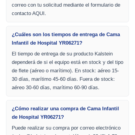
correo con tu solicitud mediante el formulario de
contacto AQUI.
¿Cuáles son los tiempos de entrega de Cama
Infantil de Hospital YR06271?
El tiempo de entrega de su producto Kalstein
dependerá de si el equipo está en stock y del tipo
de flete (aéreo o marítimo). En stock: aéreo 15-
30 días, marítimo 45-60 días. Fuera de stock:
aéreo 30-60 días, marítimo 60-90 días.
¿Cómo realizar una compra de Cama Infantil
de Hospital YR06271?
Puede realizar su compra por correo electrónico