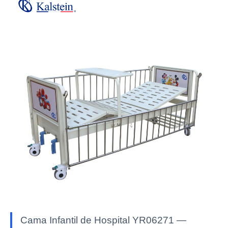
Cama Infantil de Hospital YR06271 —