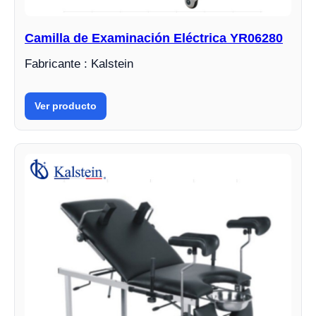
Camilla de Examinación Eléctrica YR06280
Fabricante : Kalstein
Ver producto