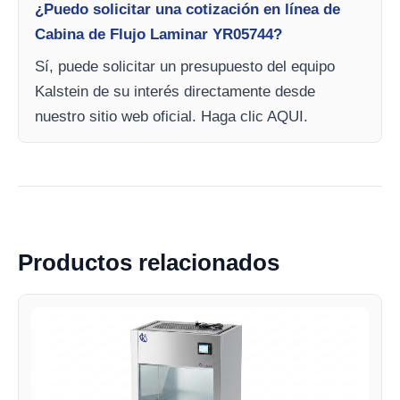
¿Puedo solicitar una cotización en línea de
Cabina de Flujo Laminar YR05744?
Sí, puede solicitar un presupuesto del equipo
Kalstein de su interés directamente desde
nuestro sitio web oficial. Haga clic AQUI.
Productos relacionados