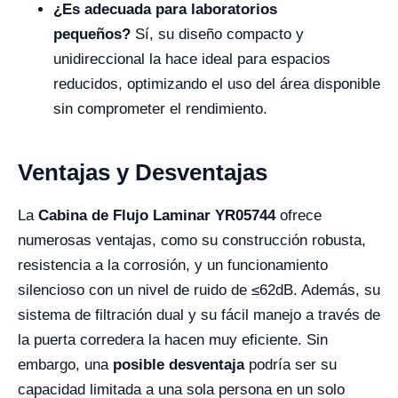
¿Es adecuada para laboratorios
pequeños?
Sí, su diseño compacto y
unidireccional la hace ideal para espacios
reducidos, optimizando el uso del área disponible
sin comprometer el rendimiento.
Ventajas y Desventajas
La
Cabina de Flujo Laminar YR05744
ofrece
numerosas ventajas, como su construcción robusta,
resistencia a la corrosión, y un funcionamiento
silencioso con un nivel de ruido de ≤62dB. Además, su
sistema de filtración dual y su fácil manejo a través de
la puerta corredera la hacen muy eficiente. Sin
embargo, una
posible desventaja
podría ser su
capacidad limitada a una sola persona en un solo