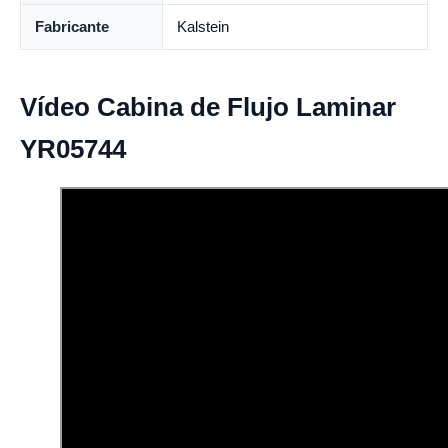
Fabricante
Kalstein
Vídeo Cabina de Flujo Laminar
YR05744