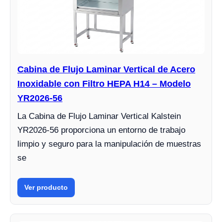
Cabina de Flujo Laminar Vertical de Acero
Inoxidable con Filtro HEPA H14 – Modelo
YR2026-56
La Cabina de Flujo Laminar Vertical Kalstein
YR2026-56 proporciona un entorno de trabajo
limpio y seguro para la manipulación de muestras
se
Ver producto