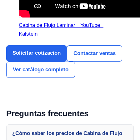
Cabina de Flujo Laminar · YouTube ·
Kalstein
Solicitar cotización
Contactar ventas
Ver catálogo completo
Preguntas frecuentes
¿Cómo saber los precios de Cabina de Flujo