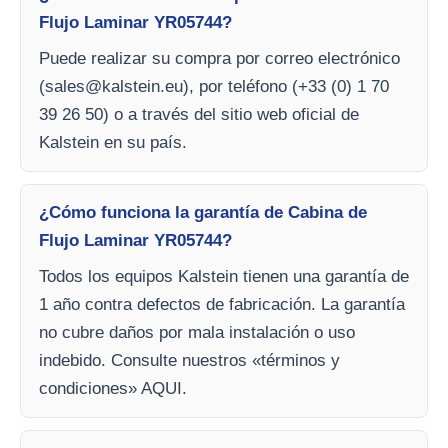
Flujo Laminar YR05744?
Puede realizar su compra por correo electrónico
(
sales@kalstein.eu
), por teléfono (+33 (0) 1 70
39 26 50) o a través del sitio web oficial de
Kalstein en su país.
¿Cómo funciona la garantía de Cabina de
Flujo Laminar YR05744?
Todos los equipos Kalstein tienen una garantía de
1 año contra defectos de fabricación. La garantía
no cubre daños por mala instalación o uso
indebido. Consulte nuestros «términos y
condiciones» AQUI.