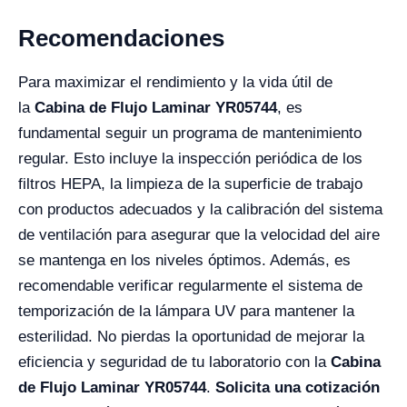
Recomendaciones
Para maximizar el rendimiento y la vida útil de
la
Cabina de Flujo Laminar YR05744
, es
fundamental seguir un programa de mantenimiento
regular. Esto incluye la inspección periódica de los
filtros HEPA, la limpieza de la superficie de trabajo
con productos adecuados y la calibración del sistema
de ventilación para asegurar que la velocidad del aire
se mantenga en los niveles óptimos. Además, es
recomendable verificar regularmente el sistema de
temporización de la lámpara UV para mantener la
esterilidad. No pierdas la oportunidad de mejorar la
eficiencia y seguridad de tu laboratorio con la
Cabina
de Flujo Laminar YR05744
.
Solicita una cotización