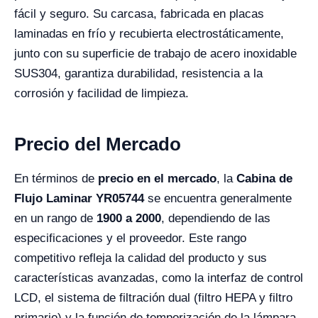
fácil y seguro. Su carcasa, fabricada en placas
laminadas en frío y recubierta electrostáticamente,
junto con su superficie de trabajo de acero inoxidable
SUS304, garantiza durabilidad, resistencia a la
corrosión y facilidad de limpieza.
Precio del Mercado
En términos de
precio en el mercado
, la
Cabina de
Flujo Laminar YR05744
se encuentra generalmente
en un rango de
1900 a 2000
, dependiendo de las
especificaciones y el proveedor. Este rango
competitivo refleja la calidad del producto y sus
características avanzadas, como la interfaz de control
LCD, el sistema de filtración dual (filtro HEPA y filtro
primario) y la función de temporización de la lámpara