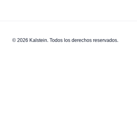
© 2026 Kalstein. Todos los derechos reservados.