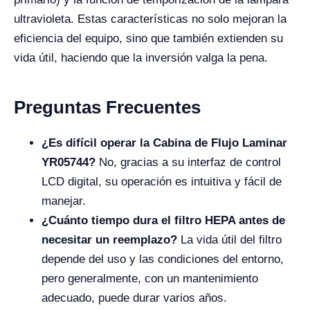
ultravioleta. Estas características no solo mejoran la
eficiencia del equipo, sino que también extienden su
vida útil, haciendo que la inversión valga la pena.
Preguntas Frecuentes
¿Es difícil operar la Cabina de Flujo Laminar
YR05744?
No, gracias a su interfaz de control
LCD digital, su operación es intuitiva y fácil de
manejar.
¿Cuánto tiempo dura el filtro HEPA antes de
necesitar un reemplazo?
La vida útil del filtro
depende del uso y las condiciones del entorno,
pero generalmente, con un mantenimiento
adecuado, puede durar varios años.