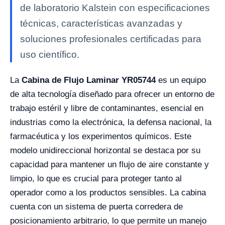
de laboratorio Kalstein con especificaciones
técnicas, características avanzadas y
soluciones profesionales certificadas para
uso científico.
La
Cabina de Flujo Laminar YR05744
es un equipo
de alta tecnología diseñado para ofrecer un entorno de
trabajo estéril y libre de contaminantes, esencial en
industrias como la electrónica, la defensa nacional, la
farmacéutica y los experimentos químicos. Este
modelo unidireccional horizontal se destaca por su
capacidad para mantener un flujo de aire constante y
limpio, lo que es crucial para proteger tanto al
operador como a los productos sensibles. La cabina
cuenta con un sistema de puerta corredera de
posicionamiento arbitrario, lo que permite un manejo