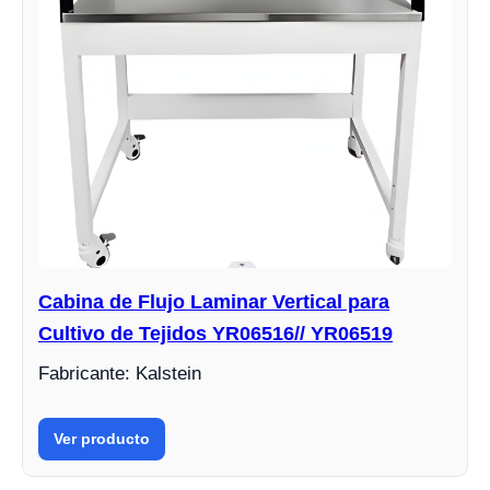
Cabina de Flujo Laminar Vertical para
Cultivo de Tejidos YR06516// YR06519
Fabricante: Kalstein
Ver producto