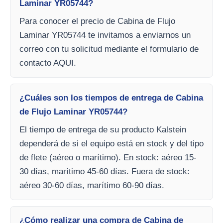
Laminar YR05744?
Para conocer el precio de Cabina de Flujo
Laminar YR05744 te invitamos a enviarnos un
correo con tu solicitud mediante el formulario de
contacto AQUI.
¿Cuáles son los tiempos de entrega de Cabina
de Flujo Laminar YR05744?
El tiempo de entrega de su producto Kalstein
dependerá de si el equipo está en stock y del tipo
de flete (aéreo o marítimo). En stock: aéreo 15-
30 días, marítimo 45-60 días. Fuera de stock:
aéreo 30-60 días, marítimo 60-90 días.
¿Cómo realizar una compra de Cabina de