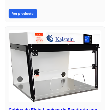
Ver producto
Cabina de Flujo Laminar de Escritorio con