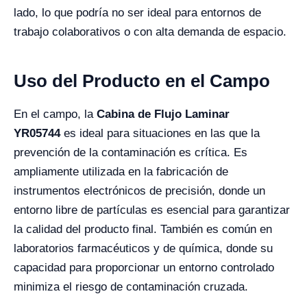
lado, lo que podría no ser ideal para entornos de
trabajo colaborativos o con alta demanda de espacio.
Uso del Producto en el Campo
En el campo, la
Cabina de Flujo Laminar
YR05744
es ideal para situaciones en las que la
prevención de la contaminación es crítica. Es
ampliamente utilizada en la fabricación de
instrumentos electrónicos de precisión, donde un
entorno libre de partículas es esencial para garantizar
la calidad del producto final. También es común en
laboratorios farmacéuticos y de química, donde su
capacidad para proporcionar un entorno controlado
minimiza el riesgo de contaminación cruzada.