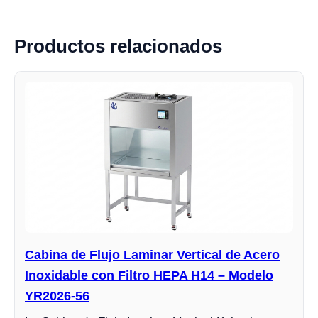
Productos relacionados
Cabina de Flujo Laminar Vertical de Acero
Inoxidable con Filtro HEPA H14 – Modelo
YR2026-56