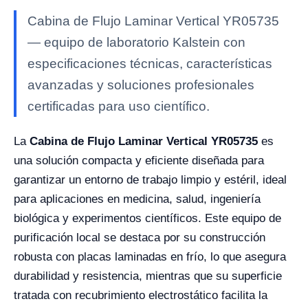
Cabina de Flujo Laminar Vertical YR05735
— equipo de laboratorio Kalstein con
especificaciones técnicas, características
avanzadas y soluciones profesionales
certificadas para uso científico.
La
Cabina de Flujo Laminar Vertical YR05735
es
una solución compacta y eficiente diseñada para
garantizar un entorno de trabajo limpio y estéril, ideal
para aplicaciones en medicina, salud, ingeniería
biológica y experimentos científicos. Este equipo de
purificación local se destaca por su construcción
robusta con placas laminadas en frío, lo que asegura
durabilidad y resistencia, mientras que su superficie
tratada con recubrimiento electrostático facilita la