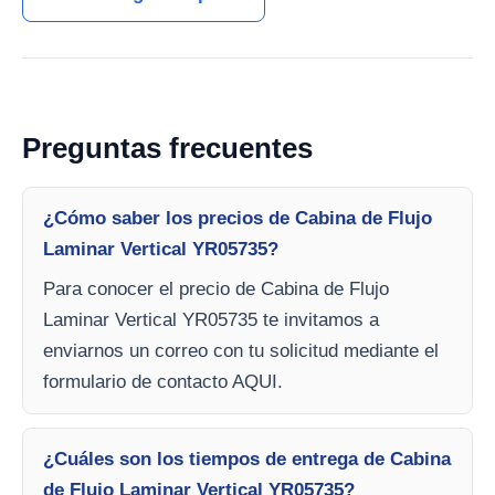
Preguntas frecuentes
¿Cómo saber los precios de Cabina de Flujo
Laminar Vertical YR05735?
Para conocer el precio de Cabina de Flujo
Laminar Vertical YR05735 te invitamos a
enviarnos un correo con tu solicitud mediante el
formulario de contacto AQUI.
¿Cuáles son los tiempos de entrega de Cabina
de Flujo Laminar Vertical YR05735?