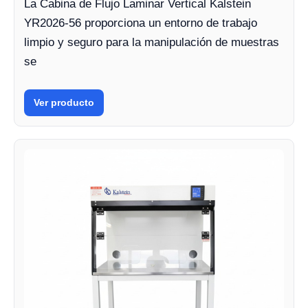
La Cabina de Flujo Laminar Vertical Kalstein
YR2026-56 proporciona un entorno de trabajo
limpio y seguro para la manipulación de muestras
se
Ver producto