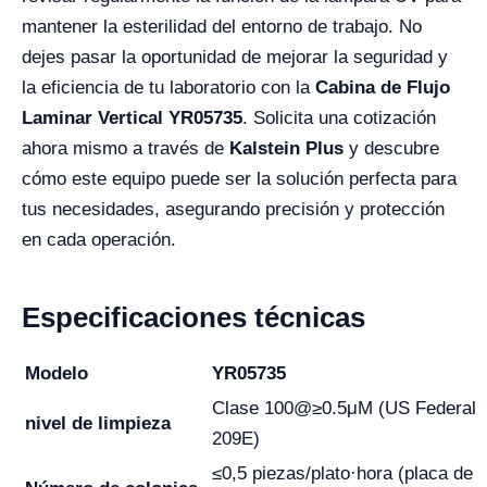
mantener la esterilidad del entorno de trabajo. No
dejes pasar la oportunidad de mejorar la seguridad y
la eficiencia de tu laboratorio con la
Cabina de Flujo
Laminar Vertical YR05735
. Solicita una cotización
ahora mismo a través de
Kalstein Plus
y descubre
cómo este equipo puede ser la solución perfecta para
tus necesidades, asegurando precisión y protección
en cada operación.
Especificaciones técnicas
Modelo
YR05735
Clase 100@≥0.5μM (US Federal
nivel de limpieza
209E)
≤0,5 piezas/plato·hora (placa de