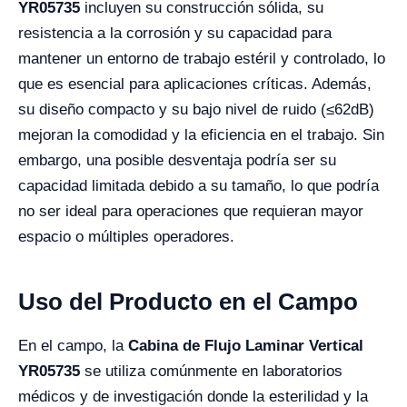
YR05735
incluyen su construcción sólida, su
resistencia a la corrosión y su capacidad para
mantener un entorno de trabajo estéril y controlado, lo
que es esencial para aplicaciones críticas. Además,
su diseño compacto y su bajo nivel de ruido (≤62dB)
mejoran la comodidad y la eficiencia en el trabajo. Sin
embargo, una posible desventaja podría ser su
capacidad limitada debido a su tamaño, lo que podría
no ser ideal para operaciones que requieran mayor
espacio o múltiples operadores.
Uso del Producto en el Campo
En el campo, la
Cabina de Flujo Laminar Vertical
YR05735
se utiliza comúnmente en laboratorios
médicos y de investigación donde la esterilidad y la