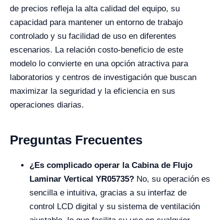
de precios refleja la alta calidad del equipo, su
capacidad para mantener un entorno de trabajo
controlado y su facilidad de uso en diferentes
escenarios. La relación costo-beneficio de este
modelo lo convierte en una opción atractiva para
laboratorios y centros de investigación que buscan
maximizar la seguridad y la eficiencia en sus
operaciones diarias.
Preguntas Frecuentes
¿Es complicado operar la Cabina de Flujo
Laminar Vertical YR05735?
No, su operación es
sencilla e intuitiva, gracias a su interfaz de
control LCD digital y su sistema de ventilación