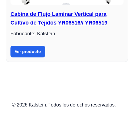
Cabina de Flujo Laminar Vertical para
Cultivo de Tejidos YR06516// YR06519
Fabricante: Kalstein
Ver producto
© 2026 Kalstein. Todos los derechos reservados.