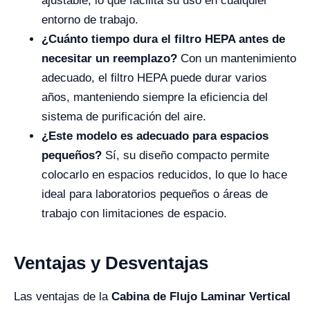
ajustable, lo que facilita su uso en cualquier
entorno de trabajo.
¿Cuánto tiempo dura el filtro HEPA antes de
necesitar un reemplazo?
Con un mantenimiento
adecuado, el filtro HEPA puede durar varios
años, manteniendo siempre la eficiencia del
sistema de purificación del aire.
¿Este modelo es adecuado para espacios
pequeños?
Sí, su diseño compacto permite
colocarlo en espacios reducidos, lo que lo hace
ideal para laboratorios pequeños o áreas de
trabajo con limitaciones de espacio.
Ventajas y Desventajas
Las ventajas de la
Cabina de Flujo Laminar Vertical