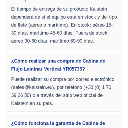
El tiempo de entrega de su producto Kalstein
dependerá de si el equipo está en stock y del tipo
de flete (aéreo o marítimo). En stock: aéreo 15-
30 días, marítimo 45-60 días. Fuera de stock:
aéreo 30-60 días, marítimo 60-90 días.
¿Cómo realizar una compra de Cabina de
Flujo Laminar Vertical YR05735?
Puede realizar su compra por correo electrónico
(
sales@kalstein.eu
), por teléfono (+33 (0) 1 70
39 26 50) o a través del sitio web oficial de
Kalstein en su país.
¿Cómo funciona la garantía de Cabina de