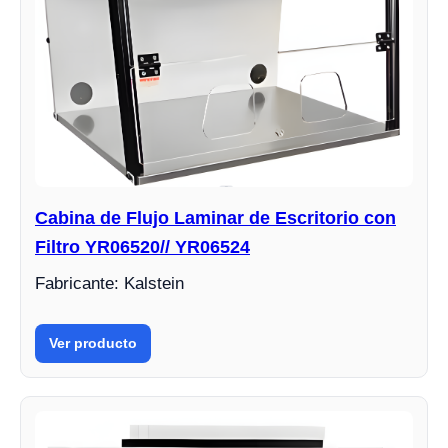
Cabina de Flujo Laminar de Escritorio con
Filtro YR06520// YR06524
Fabricante: Kalstein
Ver producto