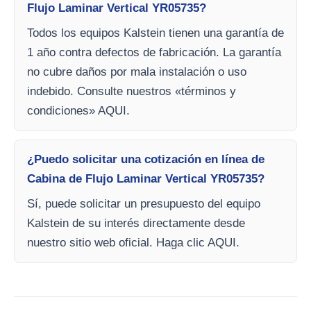
Flujo Laminar Vertical YR05735?
Todos los equipos Kalstein tienen una garantía de
1 año contra defectos de fabricación. La garantía
no cubre daños por mala instalación o uso
indebido. Consulte nuestros «términos y
condiciones» AQUI.
¿Puedo solicitar una cotización en línea de
Cabina de Flujo Laminar Vertical YR05735?
Sí, puede solicitar un presupuesto del equipo
Kalstein de su interés directamente desde
nuestro sitio web oficial. Haga clic AQUI.