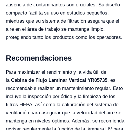
ausencia de contaminantes son cruciales. Su diseño
compacto facilita su uso en estudios pequeños,
mientras que su sistema de filtración asegura que el
aire en el área de trabajo se mantenga limpio,
protegiendo tanto los productos como los operadores.
Recomendaciones
Para maximizar el rendimiento y la vida útil de
la
Cabina de Flujo Laminar Vertical YR05735
, es
recomendable realizar un mantenimiento regular. Esto
incluye la inspección periódica y la limpieza de los
filtros HEPA, así como la calibración del sistema de
ventilación para asegurar que la velocidad del aire se
mantenga en niveles óptimos. Además, se recomienda
revisar regularmente la función de la lámpara UV para