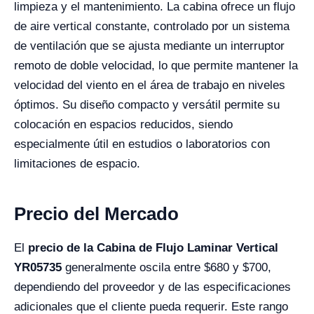
limpieza y el mantenimiento. La cabina ofrece un flujo
de aire vertical constante, controlado por un sistema
de ventilación que se ajusta mediante un interruptor
remoto de doble velocidad, lo que permite mantener la
velocidad del viento en el área de trabajo en niveles
óptimos. Su diseño compacto y versátil permite su
colocación en espacios reducidos, siendo
especialmente útil en estudios o laboratorios con
limitaciones de espacio.
Precio del Mercado
El
precio de la Cabina de Flujo Laminar Vertical
YR05735
generalmente oscila entre $680 y $700,
dependiendo del proveedor y de las especificaciones
adicionales que el cliente pueda requerir. Este rango