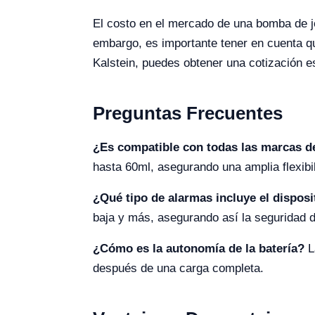
El costo en el mercado de una bomba de j
embargo, es importante tener en cuenta qu
Kalstein, puedes obtener una cotización e
Preguntas Frecuentes
¿Es compatible con todas las marcas d
hasta 60ml, asegurando una amplia flexibi
¿Qué tipo de alarmas incluye el disposi
baja y más, asegurando así la seguridad d
¿Cómo es la autonomía de la batería?
L
después de una carga completa.