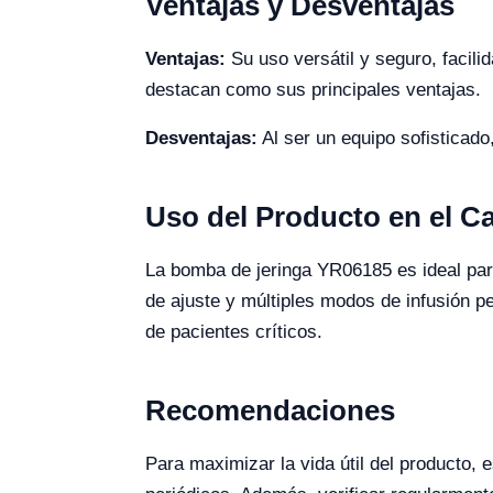
Ventajas y Desventajas
Ventajas:
Su uso versátil y seguro, facili
destacan como sus principales ventajas.
Desventajas:
Al ser un equipo sofisticado
Uso del Producto en el 
La bomba de jeringa YR06185 es ideal para
de ajuste y múltiples modos de infusión p
de pacientes críticos.
Recomendaciones
Para maximizar la vida útil del producto,