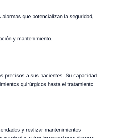
s alarmas que potencializan la seguridad,
zación y mantenimiento.
tos precisos a sus pacientes. Su capacidad
imientos quirúrgicos hasta el tratamiento
omendados y realizar mantenimientos