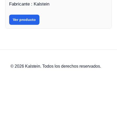
Fabricante : Kalstein
Ver producto
© 2026 Kalstein. Todos los derechos reservados.