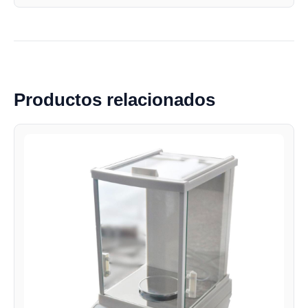
Productos relacionados