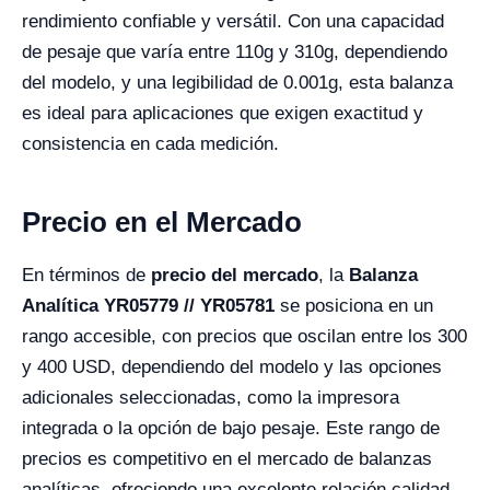
rendimiento confiable y versátil. Con una capacidad
de pesaje que varía entre 110g y 310g, dependiendo
del modelo, y una legibilidad de 0.001g, esta balanza
es ideal para aplicaciones que exigen exactitud y
consistencia en cada medición.
Precio en el Mercado
En términos de
precio del mercado
, la
Balanza
Analítica YR05779 // YR05781
se posiciona en un
rango accesible, con precios que oscilan entre los 300
y 400 USD, dependiendo del modelo y las opciones
adicionales seleccionadas, como la impresora
integrada o la opción de bajo pesaje. Este rango de
precios es competitivo en el mercado de balanzas
analíticas, ofreciendo una excelente relación calidad-