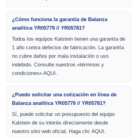
¿Cómo funciona la garantía de Balanza
analítica YR05779 // YR05781?
Todos los equipos Kalstein tienen una garantía de
1 año contra defectos de fabricación. La garantía
no cubre daños por mala instalación o uso
indebido. Consulte nuestros «términos y
condiciones» AQUI.
¿Puedo solicitar una cotización en línea de
Balanza analítica YR05779 // YR05781?
Sí, puede solicitar un presupuesto del equipo
Kalstein de su interés directamente desde
nuestro sitio web oficial. Haga clic AQUI.