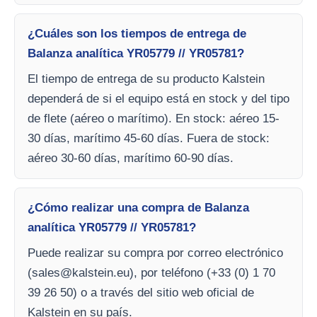
¿Cuáles son los tiempos de entrega de
Balanza analítica YR05779 // YR05781?
El tiempo de entrega de su producto Kalstein
dependerá de si el equipo está en stock y del tipo
de flete (aéreo o marítimo). En stock: aéreo 15-
30 días, marítimo 45-60 días. Fuera de stock:
aéreo 30-60 días, marítimo 60-90 días.
¿Cómo realizar una compra de Balanza
analítica YR05779 // YR05781?
Puede realizar su compra por correo electrónico
(
sales@kalstein.eu
), por teléfono (+33 (0) 1 70
39 26 50) o a través del sitio web oficial de
Kalstein en su país.