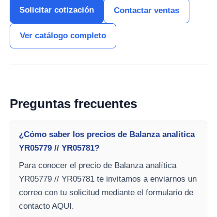
Solicitar cotización
Contactar ventas
Ver catálogo completo
Preguntas frecuentes
¿Cómo saber los precios de Balanza analítica
YR05779 // YR05781?
Para conocer el precio de Balanza analítica
YR05779 // YR05781 te invitamos a enviarnos un
correo con tu solicitud mediante el formulario de
contacto AQUI.