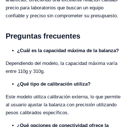
precio para laboratorios que buscan un equipo
confiable y preciso sin comprometer su presupuesto.
Preguntas frecuentes
¿Cuál es la capacidad máxima de la balanza?
Dependiendo del modelo, la capacidad máxima varía
entre 110g y 310g.
¿Qué tipo de calibración utiliza?
Este modelo utiliza calibración externa, lo que permite
al usuario ajustar la balanza con precisión utilizando
pesos calibrados específicos.
¿Qué opciones de conectividad ofrece la