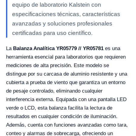
equipo de laboratorio Kalstein con
especificaciones técnicas, características
avanzadas y soluciones profesionales
certificadas para uso científico.
La
Balanza Analítica YR05779 // YR05781
es una
herramienta esencial para laboratorios que requieren
mediciones de alta precisión. Este modelo se
distingue por su carcasa de aluminio resistente y una
cubierta a prueba de viento que garantiza un entorno
de pesaje controlado, eliminando cualquier
interferencia externa. Equipada con una pantalla LED
verde o LCD, esta balanza facilita la lectura de
resultados en cualquier condición de iluminación.
Además, cuenta con funciones avanzadas como tara,
conteo y alarmas de sobrecarga, ofreciendo un