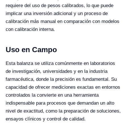
requiere del uso de pesos calibrados, lo que puede
implicar una inversión adicional y un proceso de
calibración más manual en comparación con modelos
con calibración interna.
Uso en Campo
Esta balanza se utiliza comúnmente en laboratorios
de investigación, universidades y en la industria
farmacéutica, donde la precisión es fundamental. Su
capacidad de ofrecer mediciones exactas en entornos
controlados la convierte en una herramienta
indispensable para procesos que demandan un alto
nivel de exactitud, como la preparación de soluciones,
ensayos clínicos y control de calidad.