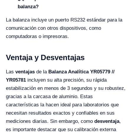
balanza?
La balanza incluye un puerto RS232 estándar para la
comunicación con otros dispositivos, como
computadoras o impresoras.
Ventaja y Desventajas
Las
ventajas
de la
Balanza Analítica YR05779 //
YR05781
incluyen su alta precisión, su rápida
estabilización en menos de 3 segundos y su robustez,
gracias a la carcasa de aluminio. Estas
características la hacen ideal para laboratorios que
necesitan resultados exactos y confiables en sus
mediciones diarias. Sin embargo, como
desventaja
,
es importante destacar que su calibración externa