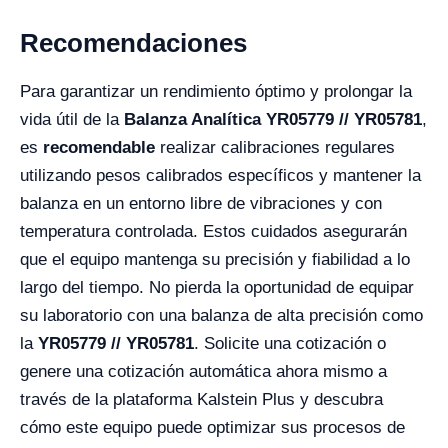
Recomendaciones
Para garantizar un rendimiento óptimo y prolongar la
vida útil de la
Balanza Analítica YR05779 // YR05781
,
es
recomendable
realizar calibraciones regulares
utilizando pesos calibrados específicos y mantener la
balanza en un entorno libre de vibraciones y con
temperatura controlada. Estos cuidados asegurarán
que el equipo mantenga su precisión y fiabilidad a lo
largo del tiempo. No pierda la oportunidad de equipar
su laboratorio con una balanza de alta precisión como
la
YR05779 // YR05781
. Solicite una cotización o
genere una cotización automática ahora mismo a
través de la plataforma Kalstein Plus y descubra
cómo este equipo puede optimizar sus procesos de