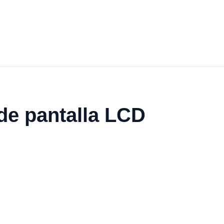
 de pantalla LCD