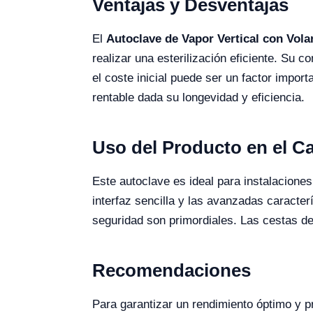
Ventajas y Desventajas
El
Autoclave de Vapor Vertical con Vol
realizar una esterilización eficiente. Su c
el coste inicial puede ser un factor impor
rentable dada su longevidad y eficiencia.
Uso del Producto en el 
Este autoclave es ideal para instalaciones
interfaz sencilla y las avanzadas caracterí
seguridad son primordiales. Las cestas de
Recomendaciones
Para garantizar un rendimiento óptimo y pr