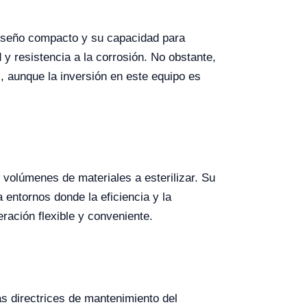
iseño compacto y su capacidad para
 y resistencia a la corrosión. No obstante,
s, aunque la inversión en este equipo es
s volúmenes de materiales a esterilizar. Su
a entornos donde la eficiencia y la
ración flexible y conveniente.
as directrices de mantenimiento del