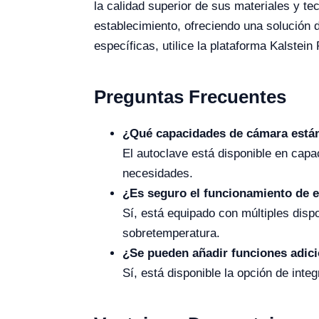
la calidad superior de sus materiales y te
establecimiento, ofreciendo una solución 
específicas, utilice la plataforma Kalstein
Preguntas Frecuentes
¿Qué capacidades de cámara están
El autoclave está disponible en capa
necesidades.
¿Es seguro el funcionamiento de e
Sí, está equipado con múltiples disp
sobretemperatura.
¿Se pueden añadir funciones adic
Sí, está disponible la opción de int