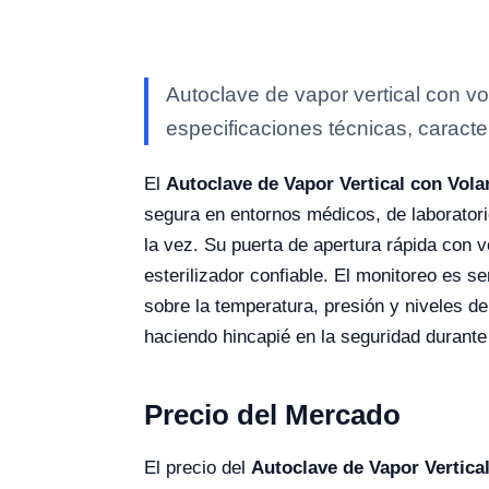
Autoclave de vapor vertical con v
especificaciones técnicas, caracte
El
Autoclave de Vapor Vertical con Vol
segura en entornos médicos, de laboratori
la vez. Su puerta de apertura rápida con 
esterilizador confiable. El monitoreo es s
sobre la temperatura, presión y niveles de
haciendo hincapié en la seguridad durante 
Precio del Mercado
El precio del
Autoclave de Vapor Vertica