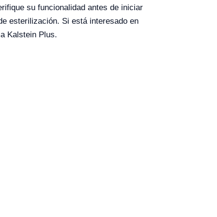
ifique su funcionalidad antes de iniciar
e esterilización. Si está interesado en
a Kalstein Plus.