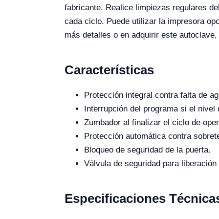
fabricante. Realice limpiezas regulares de
cada ciclo. Puede utilizar la impresora op
más detalles o en adquirir este autoclave,
Características
Protección integral contra falta de a
Interrupción del programa si el nive
Zumbador al finalizar el ciclo de ope
Protección automática contra sobret
Bloqueo de seguridad de la puerta.
Válvula de seguridad para liberación
Especificaciones Técnica