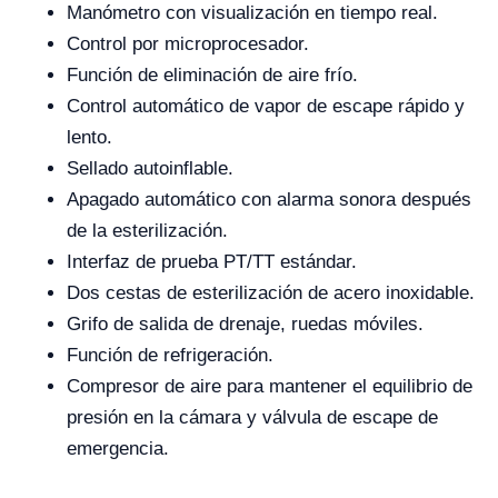
Manómetro con visualización en tiempo real.
Control por microprocesador.
Función de eliminación de aire frío.
Control automático de vapor de escape rápido y
lento.
Sellado autoinflable.
Apagado automático con alarma sonora después
de la esterilización.
Interfaz de prueba PT/TT estándar.
Dos cestas de esterilización de acero inoxidable.
Grifo de salida de drenaje, ruedas móviles.
Función de refrigeración.
Compresor de aire para mantener el equilibrio de
presión en la cámara y válvula de escape de
emergencia.