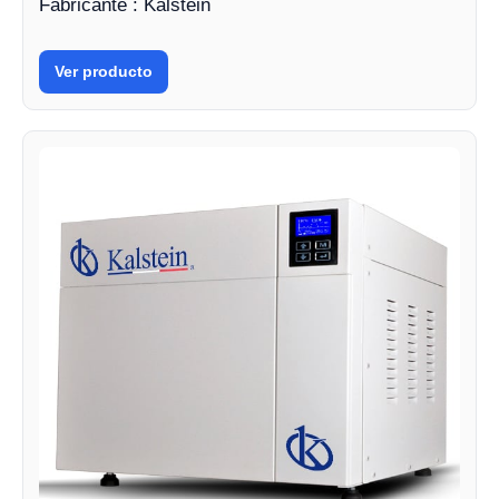
Fabricante : Kalstein
Ver producto