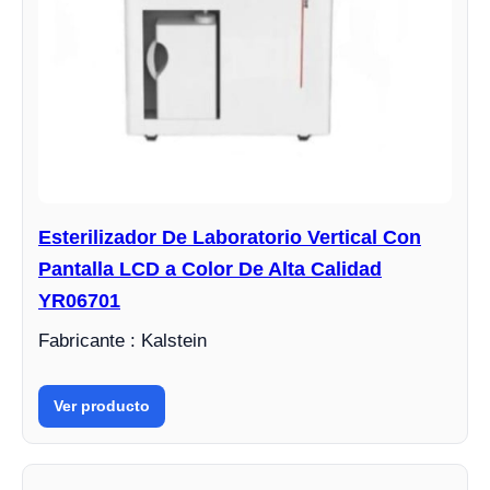
Esterilizador De Laboratorio Vertical Con
Pantalla LCD a Color De Alta Calidad
YR06701
Fabricante : Kalstein
Ver producto