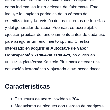
recomienda realizar un mantenimiento regular tal
como indican las instrucciones del fabricante. Esto
incluye la limpieza periódica de la cámara de
esterilización y la revisión de los sistemas de tuberías
y del generador de vapor. Además, es aconsejable
ejecutar pruebas de funcionamiento antes de cada uso
para asegurar un rendimiento óptimo. Si estás
interesado en adquirir el
Autoclave de Vapor
Contrapresión YR06424/ YR06429
, no dudes en
utilizar la plataforma Kalstein Plus para obtener una
cotización instantánea y ajustada a tus necesidades.
Características
Estructura de acero inoxidable 304.
Mecanismo de bloqueo con tuercas de mariposa.