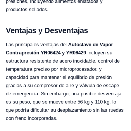
presiones, incluyendo alimentos enlatados y
productos sellados.
Ventajas y Desventajas
Las principales ventajas del
Autoclave de Vapor
Contrapresión YR06424 y YR06429
incluyen su
estructura resistente de acero inoxidable, control de
temperatura preciso por microprocesador, y
capacidad para mantener el equilibrio de presión
gracias a su compresor de aire y válvula de escape
de emergencia. Sin embargo, una posible desventaja
es su peso, que se mueve entre 56 kg y 110 kg, lo
que podría dificultar su desplazamiento sin las ruedas
con freno incorporadas.