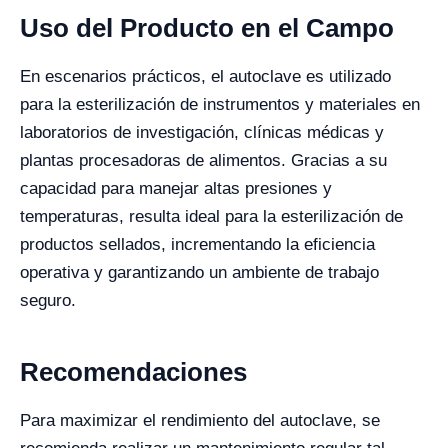
Uso del Producto en el Campo
En escenarios prácticos, el autoclave es utilizado
para la esterilización de instrumentos y materiales en
laboratorios de investigación, clínicas médicas y
plantas procesadoras de alimentos. Gracias a su
capacidad para manejar altas presiones y
temperaturas, resulta ideal para la esterilización de
productos sellados, incrementando la eficiencia
operativa y garantizando un ambiente de trabajo
seguro.
Recomendaciones
Para maximizar el rendimiento del autoclave, se