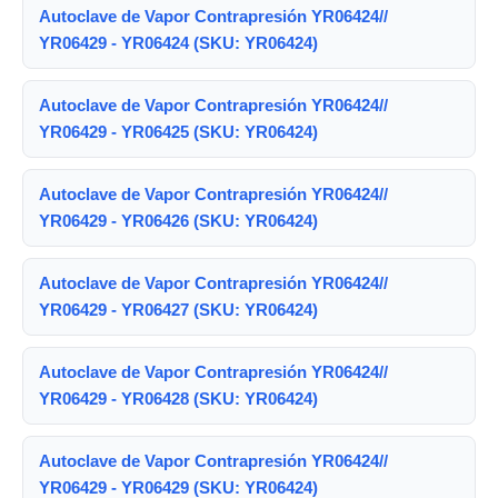
Autoclave de Vapor Contrapresión YR06424//
YR06429 - YR06424 (SKU: YR06424)
Autoclave de Vapor Contrapresión YR06424//
YR06429 - YR06425 (SKU: YR06424)
Autoclave de Vapor Contrapresión YR06424//
YR06429 - YR06426 (SKU: YR06424)
Autoclave de Vapor Contrapresión YR06424//
YR06429 - YR06427 (SKU: YR06424)
Autoclave de Vapor Contrapresión YR06424//
YR06429 - YR06428 (SKU: YR06424)
Autoclave de Vapor Contrapresión YR06424//
YR06429 - YR06429 (SKU: YR06424)