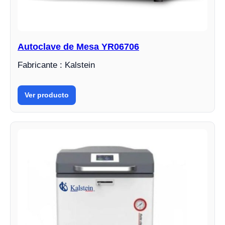
Autoclave de Mesa YR06706
Fabricante : Kalstein
Ver producto