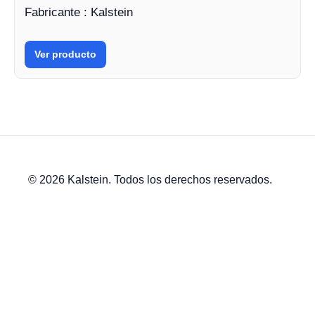
Fabricante : Kalstein
Ver producto
© 2026 Kalstein. Todos los derechos reservados.