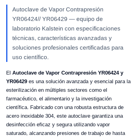
Autoclave de Vapor Contrapresión
YR06424// YR06429 — equipo de
laboratorio Kalstein con especificaciones
técnicas, características avanzadas y
soluciones profesionales certificadas para
uso científico.
El
Autoclave de Vapor Contrapresión YR06424 y
YR06429
es una solución avanzada y esencial para la
esterilización en múltiples sectores como el
farmacéutico, el alimentario y la investigación
científica. Fabricado con una robusta estructura de
acero inoxidable 304, este autoclave garantiza una
desinfección eficaz y segura utilizando vapor
saturado, alcanzando presiones de trabajo de hasta