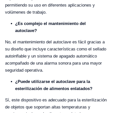
permitiendo su uso en diferentes aplicaciones y
volúmenes de trabajo.
¿Es complejo el mantenimiento del
autoclave?
No, el mantenimiento del autoclave es fácil gracias a
su diseño que incluye características como el sellado
autoinflable y un sistema de apagado automático
acompañado de una alarma sonora para una mayor
seguridad operativa.
¿Puede utilizarse el autoclave para la
esterilización de alimentos enlatados?
Sí, este dispositivo es adecuado para la esterilización
de objetos que soportan altas temperaturas y