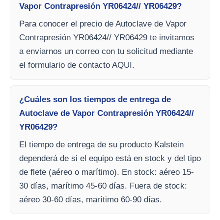
Vapor Contrapresión YR06424// YR06429?
Para conocer el precio de Autoclave de Vapor
Contrapresión YR06424// YR06429 te invitamos
a enviarnos un correo con tu solicitud mediante
el formulario de contacto AQUI.
¿Cuáles son los tiempos de entrega de
Autoclave de Vapor Contrapresión YR06424//
YR06429?
El tiempo de entrega de su producto Kalstein
dependerá de si el equipo está en stock y del tipo
de flete (aéreo o marítimo). En stock: aéreo 15-
30 días, marítimo 45-60 días. Fuera de stock:
aéreo 30-60 días, marítimo 60-90 días.