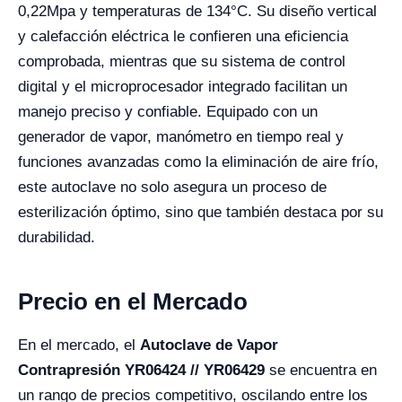
0,22Mpa y temperaturas de 134°C. Su diseño vertical
y calefacción eléctrica le confieren una eficiencia
comprobada, mientras que su sistema de control
digital y el microprocesador integrado facilitan un
manejo preciso y confiable. Equipado con un
generador de vapor, manómetro en tiempo real y
funciones avanzadas como la eliminación de aire frío,
este autoclave no solo asegura un proceso de
esterilización óptimo, sino que también destaca por su
durabilidad.
Precio en el Mercado
En el mercado, el
Autoclave de Vapor
Contrapresión YR06424 // YR06429
se encuentra en
un rango de precios competitivo, oscilando entre los