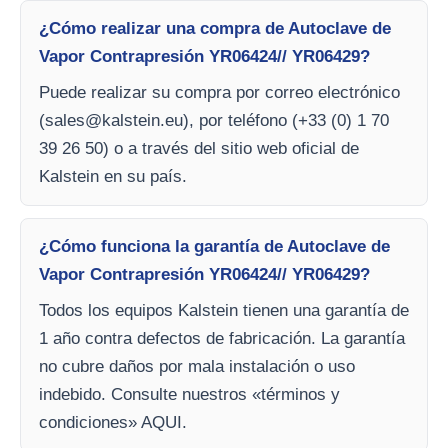
¿Cómo realizar una compra de Autoclave de
Vapor Contrapresión YR06424// YR06429?
Puede realizar su compra por correo electrónico
(
sales@kalstein.eu
), por teléfono (+33 (0) 1 70
39 26 50) o a través del sitio web oficial de
Kalstein en su país.
¿Cómo funciona la garantía de Autoclave de
Vapor Contrapresión YR06424// YR06429?
Todos los equipos Kalstein tienen una garantía de
1 año contra defectos de fabricación. La garantía
no cubre daños por mala instalación o uso
indebido. Consulte nuestros «términos y
condiciones» AQUI.