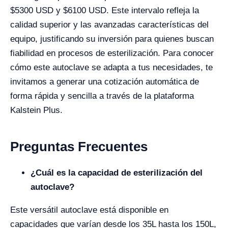
$5300 USD y $6100 USD. Este intervalo refleja la
calidad superior y las avanzadas características del
equipo, justificando su inversión para quienes buscan
fiabilidad en procesos de esterilización. Para conocer
cómo este autoclave se adapta a tus necesidades, te
invitamos a generar una cotización automática de
forma rápida y sencilla a través de la plataforma
Kalstein Plus.
Preguntas Frecuentes
¿Cuál es la capacidad de esterilización del
autoclave?
Este versátil autoclave está disponible en
capacidades que varían desde los 35L hasta los 150L,