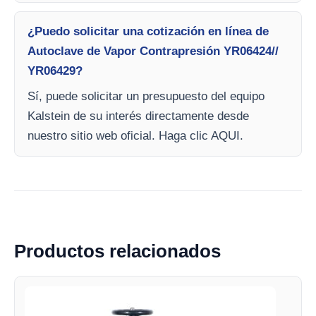
¿Puedo solicitar una cotización en línea de
Autoclave de Vapor Contrapresión YR06424//
YR06429?
Sí, puede solicitar un presupuesto del equipo
Kalstein de su interés directamente desde
nuestro sitio web oficial. Haga clic AQUI.
Productos relacionados