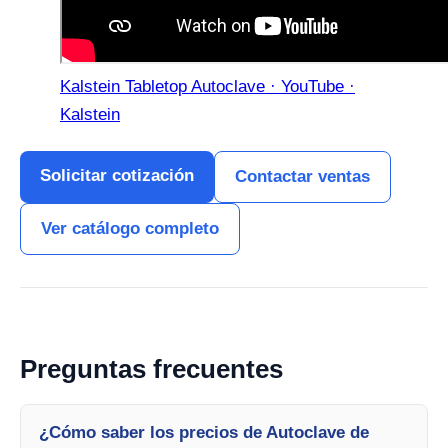
Kalstein Tabletop Autoclave · YouTube ·
Kalstein
Solicitar cotización
Contactar ventas
Ver catálogo completo
Preguntas frecuentes
¿Cómo saber los precios de Autoclave de