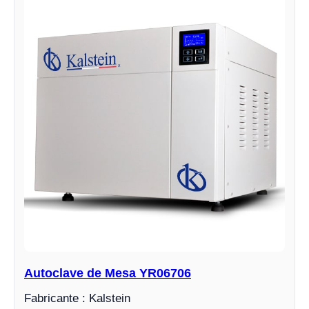
Autoclave de Mesa YR06706
Fabricante : Kalstein