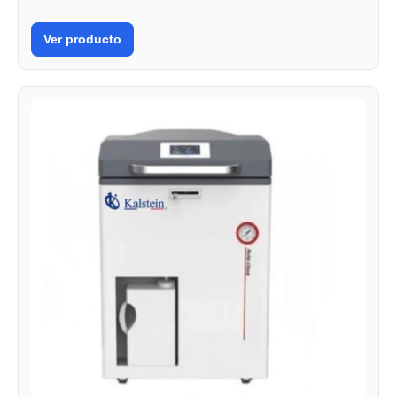
Ver producto