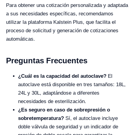
Para obtener una cotización personalizada y adaptada
a sus necesidades específicas, recomendamos
utilizar la plataforma Kalstein Plus, que facilita el
proceso de solicitud y generación de cotizaciones
automáticas.
Preguntas Frecuentes
¿Cuál es la capacidad del autoclave?
El
autoclave está disponible en tres tamaños: 18L,
24L y 30L, adaptándose a diferentes
necesidades de esterilización.
¿Es seguro en caso de sobrepresión o
sobretemperatura?
Sí, el autoclave incluye
doble válvula de seguridad y un indicador de