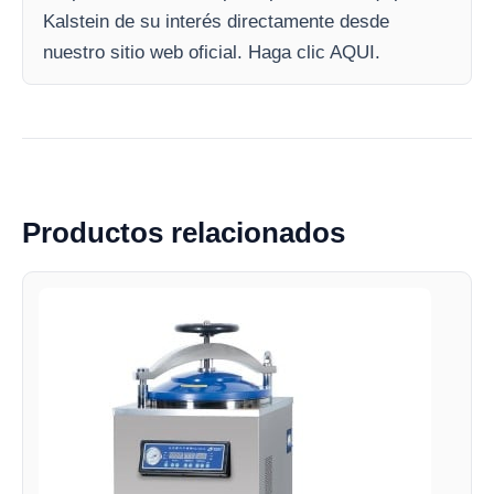
Kalstein de su interés directamente desde
nuestro sitio web oficial. Haga clic AQUI.
Productos relacionados