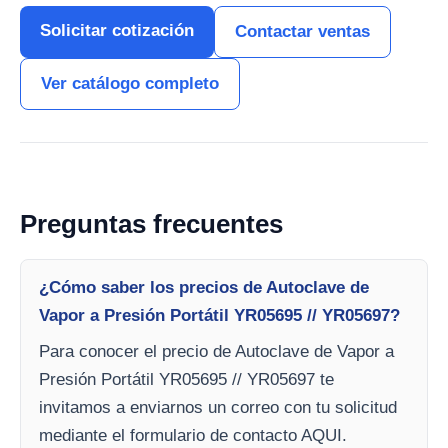
Solicitar cotización
Contactar ventas
Ver catálogo completo
Preguntas frecuentes
¿Cómo saber los precios de Autoclave de
Vapor a Presión Portátil YR05695 // YR05697?
Para conocer el precio de Autoclave de Vapor a
Presión Portátil YR05695 // YR05697 te
invitamos a enviarnos un correo con tu solicitud
mediante el formulario de contacto AQUI.