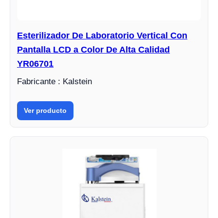
Esterilizador De Laboratorio Vertical Con
Pantalla LCD a Color De Alta Calidad
YR06701
Fabricante : Kalstein
Ver producto