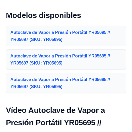
Modelos disponibles
Autoclave de Vapor a Presión Portátil YR05695 //
YR05697 (SKU: YR05695)
Autoclave de Vapor a Presión Portátil YR05695 //
YR05697 (SKU: YR05695)
Autoclave de Vapor a Presión Portátil YR05695 //
YR05697 (SKU: YR05695)
Vídeo Autoclave de Vapor a
Presión Portátil YR05695 //