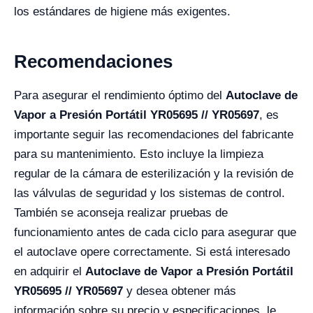
los estándares de higiene más exigentes.
Recomendaciones
Para asegurar el rendimiento óptimo del
Autoclave de
Vapor a Presión Portátil YR05695 // YR05697
, es
importante seguir las recomendaciones del fabricante
para su mantenimiento. Esto incluye la limpieza
regular de la cámara de esterilización y la revisión de
las válvulas de seguridad y los sistemas de control.
También se aconseja realizar pruebas de
funcionamiento antes de cada ciclo para asegurar que
el autoclave opere correctamente. Si está interesado
en adquirir el
Autoclave de Vapor a Presión Portátil
YR05695 // YR05697
y desea obtener más
información sobre su precio y especificaciones, le