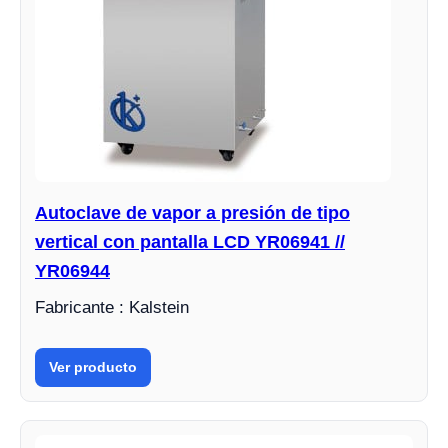
Autoclave de vapor a presión de tipo
vertical con pantalla LCD YR06941 //
YR06944
Fabricante : Kalstein
Ver producto