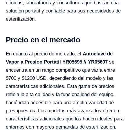
clínicas, laboratorios y consultorios que buscan una
solución portátil y confiable para sus necesidades de
esterilización.
Precio en el mercado
En cuanto al precio de mercado, el
Autoclave de
Vapor a Presión Portátil YR05695 // YR05697
se
encuentra en un rango competitivo que varía entre
$700 y $1200 USD, dependiendo del modelo y las
características adicionales. Esta gama de precios
refleja la alta calidad y la funcionalidad del equipo,
haciéndolo accesible para una amplia variedad de
presupuestos. Los modelos más avanzados ofrecen
características adicionales que los hacen ideales para
entornos con mayores demandas de esterilización.