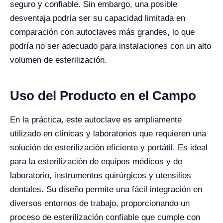
seguro y confiable. Sin embargo, una posible
desventaja podría ser su capacidad limitada en
comparación con autoclaves más grandes, lo que
podría no ser adecuado para instalaciones con un alto
volumen de esterilización.
Uso del Producto en el Campo
En la práctica, este autoclave es ampliamente
utilizado en clínicas y laboratorios que requieren una
solución de esterilización eficiente y portátil. Es ideal
para la esterilización de equipos médicos y de
laboratorio, instrumentos quirúrgicos y utensilios
dentales. Su diseño permite una fácil integración en
diversos entornos de trabajo, proporcionando un
proceso de esterilización confiable que cumple con