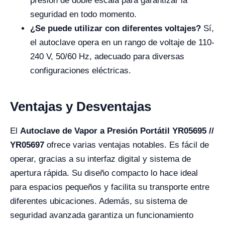
presión de doble escala para garantizar la
seguridad en todo momento.
¿Se puede utilizar con diferentes voltajes?
Sí,
el autoclave opera en un rango de voltaje de 110-
240 V, 50/60 Hz, adecuado para diversas
configuraciones eléctricas.
Ventajas y Desventajas
El
Autoclave de Vapor a Presión Portátil YR05695 //
YR05697
ofrece varias ventajas notables. Es fácil de
operar, gracias a su interfaz digital y sistema de
apertura rápida. Su diseño compacto lo hace ideal
para espacios pequeños y facilita su transporte entre
diferentes ubicaciones. Además, su sistema de
seguridad avanzada garantiza un funcionamiento