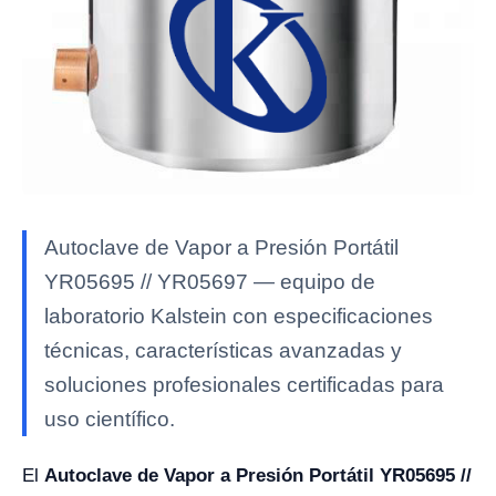
Autoclave de Vapor a Presión Portátil
YR05695 // YR05697 — equipo de
laboratorio Kalstein con especificaciones
técnicas, características avanzadas y
soluciones profesionales certificadas para
uso científico.
El
Autoclave de Vapor a Presión Portátil YR05695 //