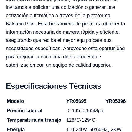
invitamos a solicitar una cotización o generar una
cotización automática a través de la plataforma
Kalstein Plus. Esta herramienta le permitirá obtener la
información necesaria de manera rápida y eficiente,
asegurando que reciba el mejor equipo para sus
necesidades específicas. Aproveche esta oportunidad
para mejorar la eficiencia de su proceso de
esterilización con un equipo de calidad superior.
Especificaciones Técnicas
Modelo
YR05695
YR05696
Presión laboral
0.145-0.165Mpa
Temperatura de trabajo
126°C-129°C
Energía
110-240V, 50/60HZ, 2KW