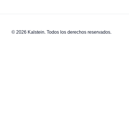
© 2026 Kalstein. Todos los derechos reservados.