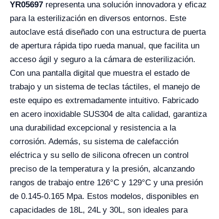
YR05697
representa una solución innovadora y eficaz
para la esterilización en diversos entornos. Este
autoclave está diseñado con una estructura de puerta
de apertura rápida tipo rueda manual, que facilita un
acceso ágil y seguro a la cámara de esterilización.
Con una pantalla digital que muestra el estado de
trabajo y un sistema de teclas táctiles, el manejo de
este equipo es extremadamente intuitivo. Fabricado
en acero inoxidable SUS304 de alta calidad, garantiza
una durabilidad excepcional y resistencia a la
corrosión. Además, su sistema de calefacción
eléctrica y su sello de silicona ofrecen un control
preciso de la temperatura y la presión, alcanzando
rangos de trabajo entre 126°C y 129°C y una presión
de 0.145-0.165 Mpa. Estos modelos, disponibles en
capacidades de 18L, 24L y 30L, son ideales para