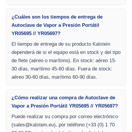
¿Cuáles son los tiempos de entrega de
Autoclave de Vapor a Presión Portátil
YR05695 // YR05697?
El tiempo de entrega de su producto Kalstein
dependerá de si el equipo está en stock y del tipo
de flete (aéreo o marítimo). En stock: aéreo 15-
30 días, marítimo 45-60 días. Fuera de stock:
aéreo 30-60 días, marítimo 60-90 días.
¿Cómo realizar una compra de Autoclave de
Vapor a Presión Portátil YR05695 // YR05697?
Puede realizar su compra por correo electrónico
(
sales@kalstein.eu
), por teléfono (+33 (0) 1 70