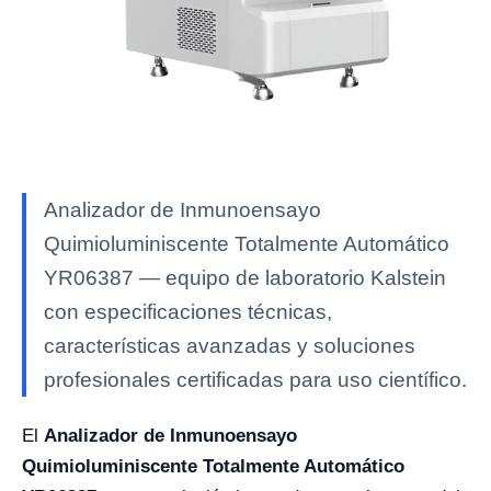
Analizador de Inmunoensayo
Quimioluminiscente Totalmente Automático
YR06387 — equipo de laboratorio Kalstein
con especificaciones técnicas,
características avanzadas y soluciones
profesionales certificadas para uso científico.
El
Analizador de Inmunoensayo
Quimioluminiscente Totalmente Automático