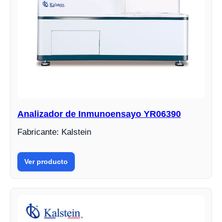
Analizador de Inmunoensayo YR06390
Fabricante: Kalstein
Ver producto