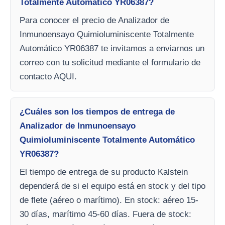
Totalmente Automático YR06387?
Para conocer el precio de Analizador de
Inmunoensayo Quimioluminiscente Totalmente
Automático YR06387 te invitamos a enviarnos un
correo con tu solicitud mediante el formulario de
contacto AQUI.
¿Cuáles son los tiempos de entrega de
Analizador de Inmunoensayo
Quimioluminiscente Totalmente Automático
YR06387?
El tiempo de entrega de su producto Kalstein
dependerá de si el equipo está en stock y del tipo
de flete (aéreo o marítimo). En stock: aéreo 15-
30 días, marítimo 45-60 días. Fuera de stock: