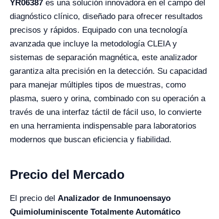
YR06387
es una solución innovadora en el campo del
diagnóstico clínico, diseñado para ofrecer resultados
precisos y rápidos. Equipado con una tecnología
avanzada que incluye la metodología CLEIA y
sistemas de separación magnética, este analizador
garantiza alta precisión en la detección. Su capacidad
para manejar múltiples tipos de muestras, como
plasma, suero y orina, combinado con su operación a
través de una interfaz táctil de fácil uso, lo convierte
en una herramienta indispensable para laboratorios
modernos que buscan eficiencia y fiabilidad.
Precio del Mercado
El precio del
Analizador de Inmunoensayo
Quimioluminiscente Totalmente Automático