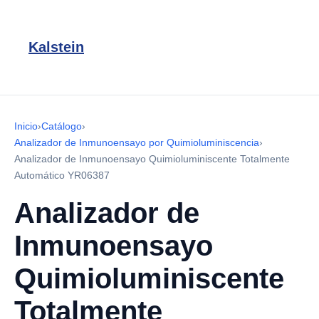
Kalstein
Inicio
›
Catálogo
›
Analizador de Inmunoensayo por Quimioluminiscencia
›
Analizador de Inmunoensayo Quimioluminiscente Totalmente
Automático YR06387
Analizador de
Inmunoensayo
Quimioluminiscente
Totalmente