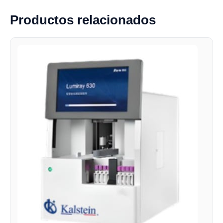
Productos relacionados