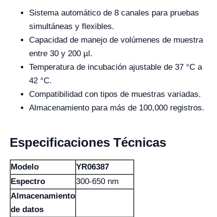
Sistema automático de 8 canales para pruebas
simultáneas y flexibles.
Capacidad de manejo de volúmenes de muestra
entre 30 y 200 µl.
Temperatura de incubación ajustable de 37 °C a
42 °C.
Compatibilidad con tipos de muestras variadas.
Almacenamiento para más de 100,000 registros.
Especificaciones Técnicas
Modelo
YR06387
Espectro
300-650 nm
Almacenamiento
de datos