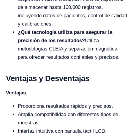
de almacenar hasta 100,000 registros,
incluyendo datos de pacientes, control de calidad
y calibraciones.
¿Qué tecnología utiliza para asegurar la
precisión de los resultados?
Utiliza
metodologías CLEIA y separación magnética
para ofrecer resultados confiables y precisos.
Ventajas y Desventajas
Ventajas:
Proporciona resultados rápidos y precisos.
Amplia compatibilidad con diferentes tipos de
muestras.
Interfaz intuitiva con pantalla táctil LCD.