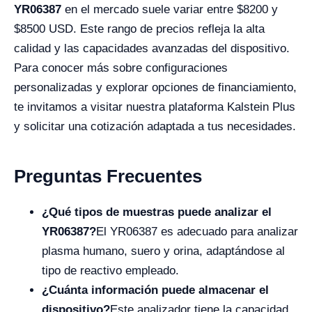
YR06387
en el mercado suele variar entre $8200 y
$8500 USD. Este rango de precios refleja la alta
calidad y las capacidades avanzadas del dispositivo.
Para conocer más sobre configuraciones
personalizadas y explorar opciones de financiamiento,
te invitamos a visitar nuestra plataforma Kalstein Plus
y solicitar una cotización adaptada a tus necesidades.
Preguntas Frecuentes
¿Qué tipos de muestras puede analizar el
YR06387?
El YR06387 es adecuado para analizar
plasma humano, suero y orina, adaptándose al
tipo de reactivo empleado.
¿Cuánta información puede almacenar el
dispositivo?
Este analizador tiene la capacidad