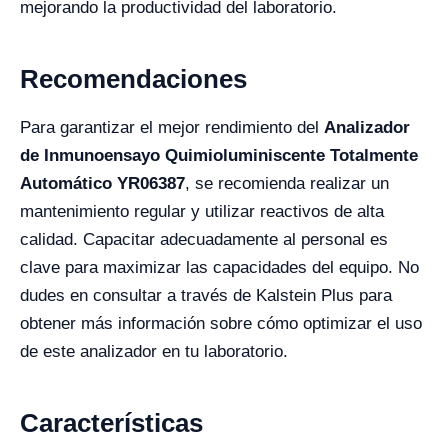
mejorando la productividad del laboratorio.
Recomendaciones
Para garantizar el mejor rendimiento del
Analizador
de Inmunoensayo Quimioluminiscente Totalmente
Automático YR06387
, se recomienda realizar un
mantenimiento regular y utilizar reactivos de alta
calidad. Capacitar adecuadamente al personal es
clave para maximizar las capacidades del equipo. No
dudes en consultar a través de Kalstein Plus para
obtener más información sobre cómo optimizar el uso
de este analizador en tu laboratorio.
Características