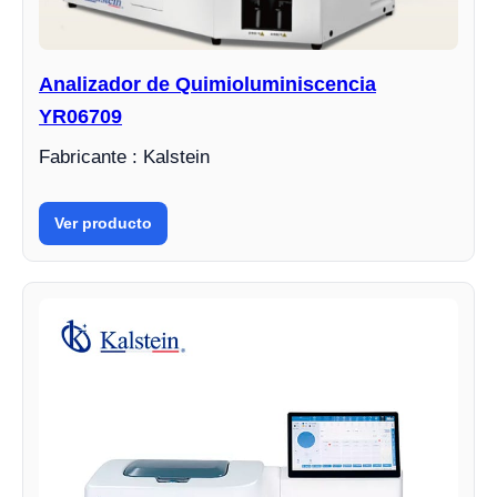
Analizador de Quimioluminiscencia
YR06709
Fabricante : Kalstein
Ver producto