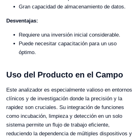
Gran capacidad de almacenamiento de datos.
Desventajas:
Requiere una inversión inicial considerable.
Puede necesitar capacitación para un uso
óptimo.
Uso del Producto en el Campo
Este analizador es especialmente valioso en entornos
clínicos y de investigación donde la precisión y la
rapidez son cruciales. Su integración de funciones
como incubación, limpieza y detección en un solo
sistema permite un flujo de trabajo eficiente,
reduciendo la dependencia de múltiples dispositivos y