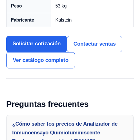
Peso
53 kg
Fabricante
Kalstein
Solicitar cotización
Contactar ventas
Ver catálogo completo
Preguntas frecuentes
¿Cómo saber los precios de Analizador de
Inmunoensayo Quimioluminiscente