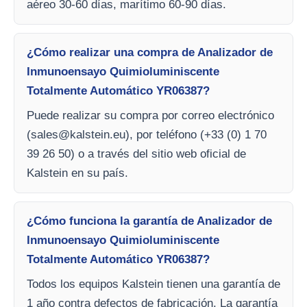
aéreo 30-60 días, marítimo 60-90 días.
¿Cómo realizar una compra de Analizador de
Inmunoensayo Quimioluminiscente
Totalmente Automático YR06387?
Puede realizar su compra por correo electrónico
(
sales@kalstein.eu
), por teléfono (+33 (0) 1 70
39 26 50) o a través del sitio web oficial de
Kalstein en su país.
¿Cómo funciona la garantía de Analizador de
Inmunoensayo Quimioluminiscente
Totalmente Automático YR06387?
Todos los equipos Kalstein tienen una garantía de
1 año contra defectos de fabricación. La garantía