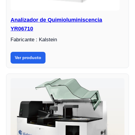
Analizador de Quimioluminiscencia
YR06710
Fabricante : Kalstein
Ver producto