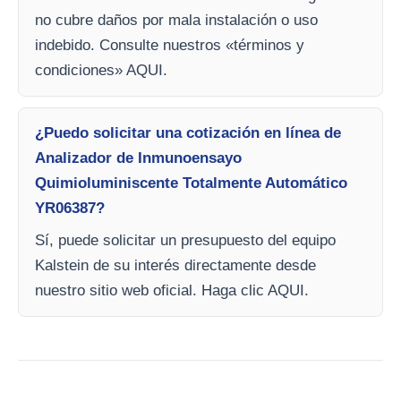
no cubre daños por mala instalación o uso
indebido. Consulte nuestros «términos y
condiciones» AQUI.
¿Puedo solicitar una cotización en línea de
Analizador de Inmunoensayo
Quimioluminiscente Totalmente Automático
YR06387?
Sí, puede solicitar un presupuesto del equipo
Kalstein de su interés directamente desde
nuestro sitio web oficial. Haga clic AQUI.