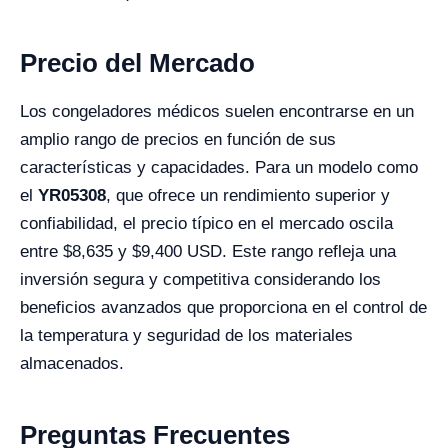
Precio del Mercado
Los congeladores médicos suelen encontrarse en un
amplio rango de precios en función de sus
características y capacidades. Para un modelo como
el
YR05308
, que ofrece un rendimiento superior y
confiabilidad, el precio típico en el mercado oscila
entre $8,635 y $9,400 USD. Este rango refleja una
inversión segura y competitiva considerando los
beneficios avanzados que proporciona en el control de
la temperatura y seguridad de los materiales
almacenados.
Preguntas Frecuentes