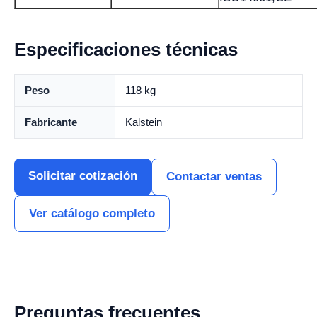
Especificaciones técnicas
Peso
118 kg
Fabricante
Kalstein
Solicitar cotización
Contactar ventas
Ver catálogo completo
Preguntas frecuentes