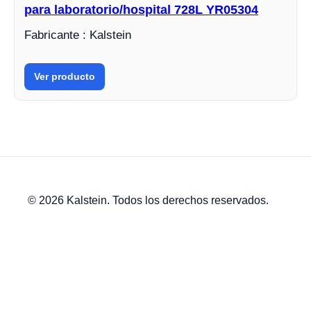
para laboratorio/hospital 728L YR05304
Fabricante : Kalstein
Ver producto
© 2026 Kalstein. Todos los derechos reservados.