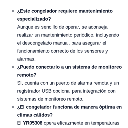
¿Este congelador requiere mantenimiento
especializado?
Aunque es sencillo de operar, se aconseja
realizar un mantenimiento periódico, incluyendo
el descongelado manual, para asegurar el
funcionamiento correcto de los sensores y
alarmas.
¿Puedo conectarlo a un sistema de monitoreo
remoto?
Sí, cuenta con un puerto de alarma remota y un
registrador USB opcional para integración con
sistemas de monitoreo remoto.
¿El congelador funciona de manera óptima en
climas cálidos?
El
YR05308
opera eficazmente en temperaturas