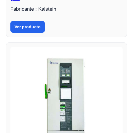
Fabricante : Kalstein
Ver producto