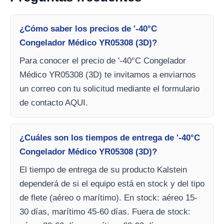
¿Cómo saber los precios de '-40°C
Congelador Médico YR05308 (3D)?
Para conocer el precio de '-40°C Congelador
Médico YR05308 (3D) te invitamos a enviarnos
un correo con tu solicitud mediante el formulario
de contacto AQUI.
¿Cuáles son los tiempos de entrega de '-40°C
Congelador Médico YR05308 (3D)?
El tiempo de entrega de su producto Kalstein
dependerá de si el equipo está en stock y del tipo
de flete (aéreo o marítimo). En stock: aéreo 15-
30 días, marítimo 45-60 días. Fuera de stock: