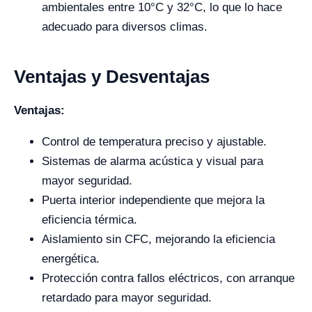
ambientales entre 10°C y 32°C, lo que lo hace
adecuado para diversos climas.
Ventajas y Desventajas
Ventajas:
Control de temperatura preciso y ajustable.
Sistemas de alarma acústica y visual para
mayor seguridad.
Puerta interior independiente que mejora la
eficiencia térmica.
Aislamiento sin CFC, mejorando la eficiencia
energética.
Protección contra fallos eléctricos, con arranque
retardado para mayor seguridad.