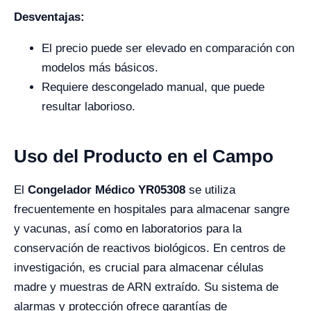
Desventajas:
El precio puede ser elevado en comparación con
modelos más básicos.
Requiere descongelado manual, que puede
resultar laborioso.
Uso del Producto en el Campo
El
Congelador Médico YR05308
se utiliza
frecuentemente en hospitales para almacenar sangre
y vacunas, así como en laboratorios para la
conservación de reactivos biológicos. En centros de
investigación, es crucial para almacenar células
madre y muestras de ARN extraído. Su sistema de
alarmas y protección ofrece garantías de