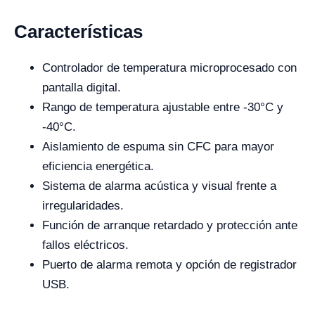
Características
Controlador de temperatura microprocesado con
pantalla digital.
Rango de temperatura ajustable entre -30°C y
-40°C.
Aislamiento de espuma sin CFC para mayor
eficiencia energética.
Sistema de alarma acústica y visual frente a
irregularidades.
Función de arranque retardado y protección ante
fallos eléctricos.
Puerto de alarma remota y opción de registrador
USB.