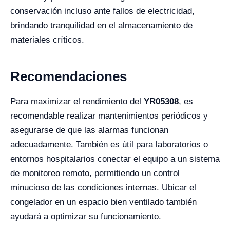
conservación incluso ante fallos de electricidad,
brindando tranquilidad en el almacenamiento de
materiales críticos.
Recomendaciones
Para maximizar el rendimiento del
YR05308
, es
recomendable realizar mantenimientos periódicos y
asegurarse de que las alarmas funcionan
adecuadamente. También es útil para laboratorios o
entornos hospitalarios conectar el equipo a un sistema
de monitoreo remoto, permitiendo un control
minucioso de las condiciones internas. Ubicar el
congelador en un espacio bien ventilado también
ayudará a optimizar su funcionamiento.