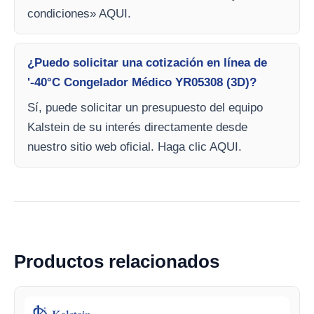
condiciones» AQUI.
¿Puedo solicitar una cotización en línea de
'-40°C Congelador Médico YR05308 (3D)?
Sí, puede solicitar un presupuesto del equipo
Kalstein de su interés directamente desde
nuestro sitio web oficial. Haga clic AQUI.
Productos relacionados