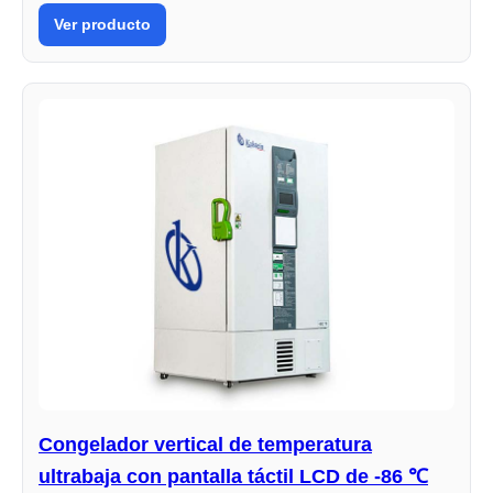
Ver producto
Congelador vertical de temperatura
ultrabaja con pantalla táctil LCD de -86 ℃