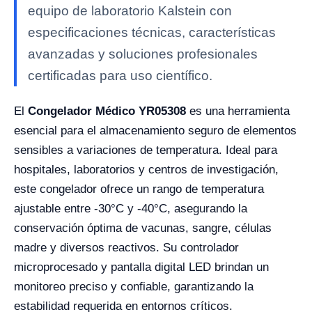
equipo de laboratorio Kalstein con
especificaciones técnicas, características
avanzadas y soluciones profesionales
certificadas para uso científico.
El
Congelador Médico YR05308
es una herramienta
esencial para el almacenamiento seguro de elementos
sensibles a variaciones de temperatura. Ideal para
hospitales, laboratorios y centros de investigación,
este congelador ofrece un rango de temperatura
ajustable entre -30°C y -40°C, asegurando la
conservación óptima de vacunas, sangre, células
madre y diversos reactivos. Su controlador
microprocesado y pantalla digital LED brindan un
monitoreo preciso y confiable, garantizando la
estabilidad requerida en entornos críticos.