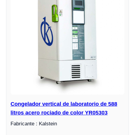
Congelador vertical de laboratorio de 588
litros acero rociado de color YR05303
Fabricante : Kalstein