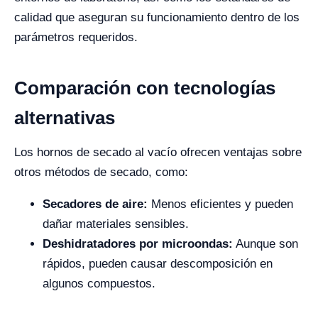
calidad que aseguran su funcionamiento dentro de los
parámetros requeridos.
Comparación con tecnologías
alternativas
Los hornos de secado al vacío ofrecen ventajas sobre
otros métodos de secado, como:
Secadores de aire:
Menos eficientes y pueden
dañar materiales sensibles.
Deshidratadores por microondas:
Aunque son
rápidos, pueden causar descomposición en
algunos compuestos.