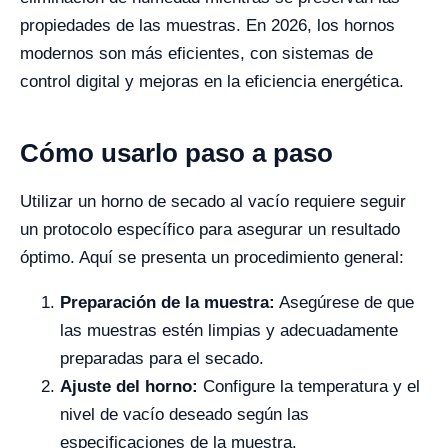
propiedades de las muestras. En 2026, los hornos
modernos son más eficientes, con sistemas de
control digital y mejoras en la eficiencia energética.
Cómo usarlo paso a paso
Utilizar un horno de secado al vacío requiere seguir
un protocolo específico para asegurar un resultado
óptimo. Aquí se presenta un procedimiento general:
Preparación de la muestra:
Asegúrese de que
las muestras estén limpias y adecuadamente
preparadas para el secado.
Ajuste del horno:
Configure la temperatura y el
nivel de vacío deseado según las
especificaciones de la muestra.