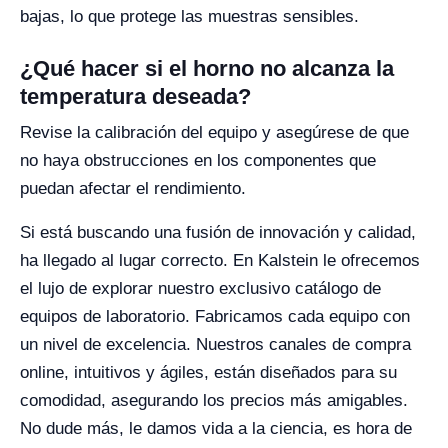
bajas, lo que protege las muestras sensibles.
¿Qué hacer si el horno no alcanza la
temperatura deseada?
Revise la calibración del equipo y asegúrese de que
no haya obstrucciones en los componentes que
puedan afectar el rendimiento.
Si está buscando una fusión de innovación y calidad,
ha llegado al lugar correcto. En Kalstein le ofrecemos
el lujo de explorar nuestro exclusivo catálogo de
equipos de laboratorio. Fabricamos cada equipo con
un nivel de excelencia. Nuestros canales de compra
online, intuitivos y ágiles, están diseñados para su
comodidad, asegurando los precios más amigables.
No dude más, le damos vida a la ciencia, es hora de