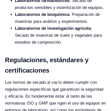
Laboratorios farmacéuticos:
Secado de
productos sensibles y esterilización de equipos.
Laboratorios de bioquímica:
Preparación de
muestras para análisis y experimentos.
Laboratorios de investigación agrícola:
Secado de muestras de suelo y vegetales para
estudios de composición.
Regulaciones, estándares y
certificaciones
Los hornos de secado al vacío deben cumplir con
regulaciones específicas que garantizan la seguridad
y eficacia. Es fundamental estar al tanto de las
normativas ISO y GMP que rigen el uso de equipos en
entornos de laboratorio, así como los estándares de