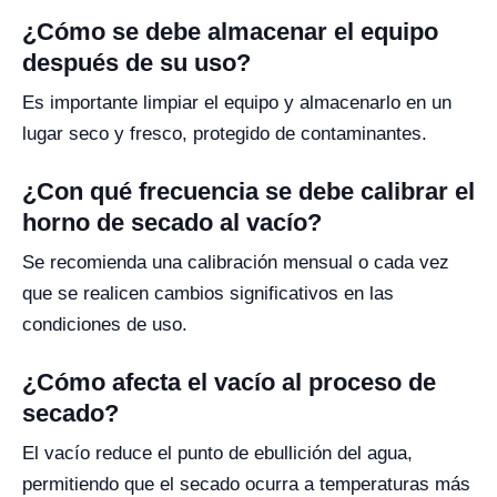
¿Cómo se debe almacenar el equipo
después de su uso?
Es importante limpiar el equipo y almacenarlo en un
lugar seco y fresco, protegido de contaminantes.
¿Con qué frecuencia se debe calibrar el
horno de secado al vacío?
Se recomienda una calibración mensual o cada vez
que se realicen cambios significativos en las
condiciones de uso.
¿Cómo afecta el vacío al proceso de
secado?
El vacío reduce el punto de ebullición del agua,
permitiendo que el secado ocurra a temperaturas más