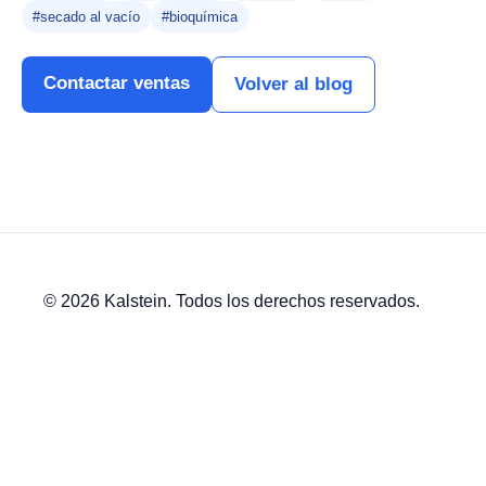
#secado al vacío
#bioquímica
Contactar ventas
Volver al blog
© 2026 Kalstein. Todos los derechos reservados.