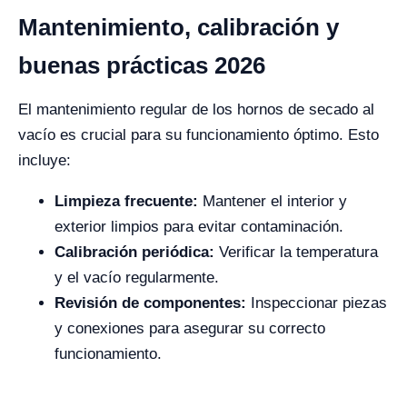
Mantenimiento, calibración y
buenas prácticas 2026
El mantenimiento regular de los hornos de secado al
vacío es crucial para su funcionamiento óptimo. Esto
incluye:
Limpieza frecuente:
Mantener el interior y
exterior limpios para evitar contaminación.
Calibración periódica:
Verificar la temperatura
y el vacío regularmente.
Revisión de componentes:
Inspeccionar piezas
y conexiones para asegurar su correcto
funcionamiento.