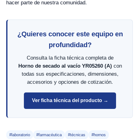
hacer parte de nuestra comunidad.
¿Quieres conocer este equipo en
profundidad?
Consulta la ficha técnica completa de
Horno de secado al vacío YR05260 (A)
con
todas sus especificaciones, dimensiones,
accesorios y opciones de cotización.
Ver ficha técnica del producto →
#laboratorio
#farmacéutica
#técnicas
#hornos