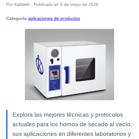
Por Kalstein
·
Publicado el:
5 de mayo de 2026
Categoría:
aplicaciones-de-productos
Explora las mejores técnicas y protocolos
actuales para los hornos de secado al vacío,
sus aplicaciones en diferentes laboratorios y