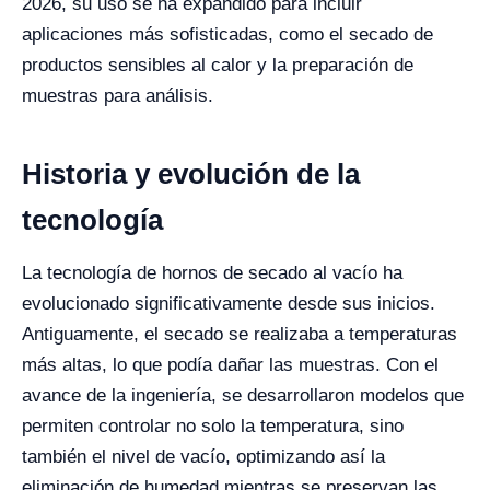
2026, su uso se ha expandido para incluir
aplicaciones más sofisticadas, como el secado de
productos sensibles al calor y la preparación de
muestras para análisis.
Historia y evolución de la
tecnología
La tecnología de hornos de secado al vacío ha
evolucionado significativamente desde sus inicios.
Antiguamente, el secado se realizaba a temperaturas
más altas, lo que podía dañar las muestras. Con el
avance de la ingeniería, se desarrollaron modelos que
permiten controlar no solo la temperatura, sino
también el nivel de vacío, optimizando así la
eliminación de humedad mientras se preservan las