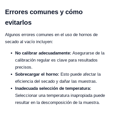
Errores comunes y cómo
evitarlos
Algunos errores comunes en el uso de hornos de
secado al vacío incluyen:
No calibrar adecuadamente:
Asegurarse de la
calibración regular es clave para resultados
precisos.
Sobrecargar el horno:
Esto puede afectar la
eficiencia del secado y dañar las muestras.
Inadecuada selección de temperatura:
Seleccionar una temperatura inapropiada puede
resultar en la descomposición de la muestra.