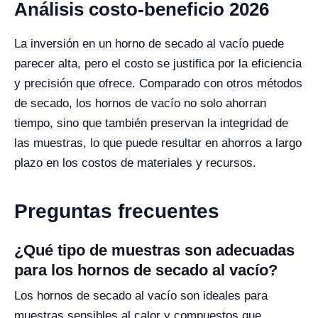
Análisis costo-beneficio 2026
La inversión en un horno de secado al vacío puede
parecer alta, pero el costo se justifica por la eficiencia
y precisión que ofrece. Comparado con otros métodos
de secado, los hornos de vacío no solo ahorran
tiempo, sino que también preservan la integridad de
las muestras, lo que puede resultar en ahorros a largo
plazo en los costos de materiales y recursos.
Preguntas frecuentes
¿Qué tipo de muestras son adecuadas
para los hornos de secado al vacío?
Los hornos de secado al vacío son ideales para
muestras sensibles al calor y compuestos que