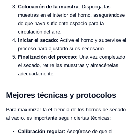
Colocación de la muestra:
Disponga las
muestras en el interior del horno, asegurándose
de que haya suficiente espacio para la
circulación del aire.
Iniciar el secado:
Active el horno y supervise el
proceso para ajustarlo si es necesario.
Finalización del proceso:
Una vez completado
el secado, retire las muestras y almacénelas
adecuadamente.
Mejores técnicas y protocolos
Para maximizar la eficiencia de los hornos de secado
al vacío, es importante seguir ciertas técnicas:
Calibración regular:
Asegúrese de que el