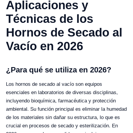
Aplicaciones y
Técnicas de los
Hornos de Secado al
Vacío en 2026
¿Para qué se utiliza en 2026?
Los hornos de secado al vacío son equipos
esenciales en laboratorios de diversas disciplinas,
incluyendo bioquímica, farmacéutica y protección
ambiental. Su función principal es eliminar la humedad
de los materiales sin dañar su estructura, lo que es
crucial en procesos de secado y esterilización. En