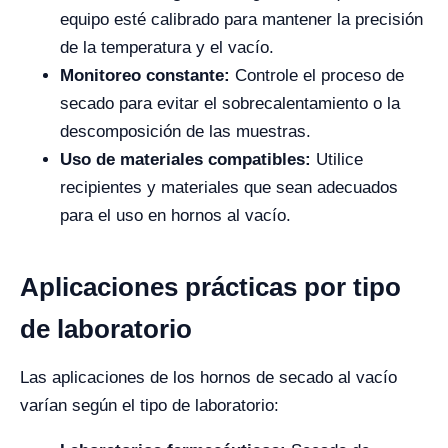
equipo esté calibrado para mantener la precisión
de la temperatura y el vacío.
Monitoreo constante:
Controle el proceso de
secado para evitar el sobrecalentamiento o la
descomposición de las muestras.
Uso de materiales compatibles:
Utilice
recipientes y materiales que sean adecuados
para el uso en hornos al vacío.
Aplicaciones prácticas por tipo
de laboratorio
Las aplicaciones de los hornos de secado al vacío
varían según el tipo de laboratorio: