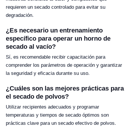
requieren un secado controlado para evitar su
degradación.
¿Es necesario un entrenamiento
específico para operar un horno de
secado al vacío?
Sí, es recomendable recibir capacitación para
comprender los parámetros de operación y garantizar
la seguridad y eficacia durante su uso.
¿Cuáles son las mejores prácticas para
el secado de polvos?
Utilizar recipientes adecuados y programar
temperaturas y tiempos de secado óptimos son
prácticas clave para un secado efectivo de polvos.