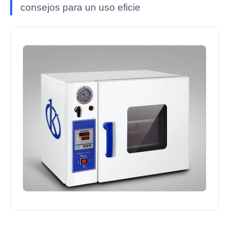
consejos para un uso eficie