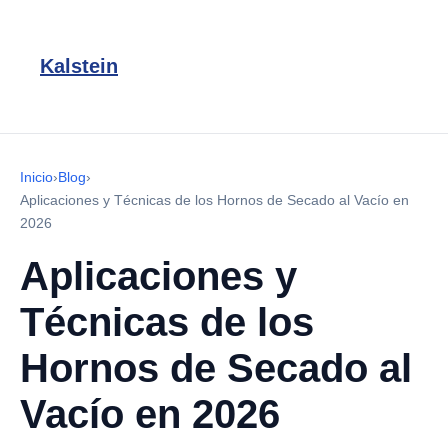
Kalstein
Inicio
›
Blog
›
Aplicaciones y Técnicas de los Hornos de Secado al Vacío en
2026
Aplicaciones y
Técnicas de los
Hornos de Secado al
Vacío en 2026