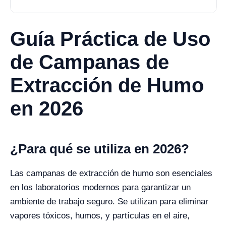
Guía Práctica de Uso
de Campanas de
Extracción de Humo
en 2026
¿Para qué se utiliza en 2026?
Las campanas de extracción de humo son esenciales
en los laboratorios modernos para garantizar un
ambiente de trabajo seguro. Se utilizan para eliminar
vapores tóxicos, humos, y partículas en el aire,