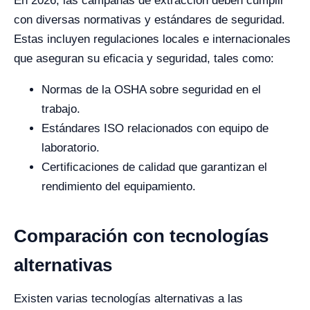
En 2026, las campanas de extracción deben cumplir
con diversas normativas y estándares de seguridad.
Estas incluyen regulaciones locales e internacionales
que aseguran su eficacia y seguridad, tales como:
Normas de la OSHA sobre seguridad en el
trabajo.
Estándares ISO relacionados con equipo de
laboratorio.
Certificaciones de calidad que garantizan el
rendimiento del equipamiento.
Comparación con tecnologías
alternativas
Existen varias tecnologías alternativas a las