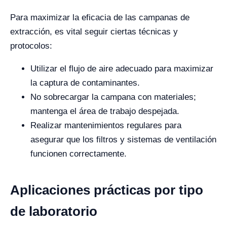
Para maximizar la eficacia de las campanas de
extracción, es vital seguir ciertas técnicas y
protocolos:
Utilizar el flujo de aire adecuado para maximizar
la captura de contaminantes.
No sobrecargar la campana con materiales;
mantenga el área de trabajo despejada.
Realizar mantenimientos regulares para
asegurar que los filtros y sistemas de ventilación
funcionen correctamente.
Aplicaciones prácticas por tipo
de laboratorio