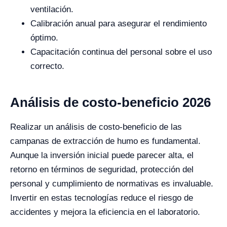
ventilación.
Calibración anual para asegurar el rendimiento
óptimo.
Capacitación continua del personal sobre el uso
correcto.
Análisis de costo-beneficio 2026
Realizar un análisis de costo-beneficio de las
campanas de extracción de humo es fundamental.
Aunque la inversión inicial puede parecer alta, el
retorno en términos de seguridad, protección del
personal y cumplimiento de normativas es invaluable.
Invertir en estas tecnologías reduce el riesgo de
accidentes y mejora la eficiencia en el laboratorio.