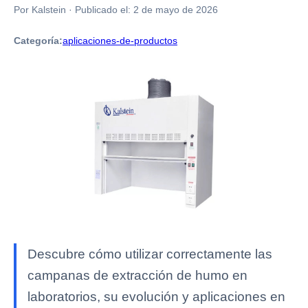
Por Kalstein
·
Publicado el:
2 de mayo de 2026
Categoría:
aplicaciones-de-productos
Descubre cómo utilizar correctamente las
campanas de extracción de humo en
laboratorios, su evolución y aplicaciones en