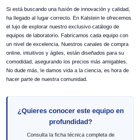
Si está buscando una fusión de innovación y calidad,
ha llegado al lugar correcto. En Kalstein le ofrecemos
el lujo de explorar nuestro exclusivo catálogo de
equipos de laboratorio. Fabricamos cada equipo con
un nivel de excelencia. Nuestros canales de compra
online, intuitivos y ágiles, están diseñados para su
comodidad, asegurando los precios más amigables.
No dude más, le damos vida a la ciencia, es hora de
hacer parte de nuestra comunidad.
¿Quieres conocer este equipo en
profundidad?
Consulta la ficha técnica completa de