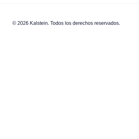
© 2026 Kalstein. Todos los derechos reservados.