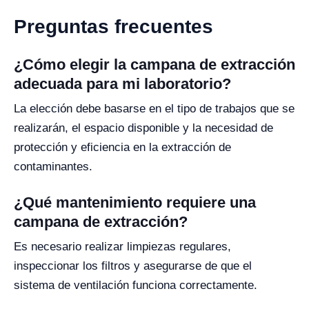
Preguntas frecuentes
¿Cómo elegir la campana de extracción
adecuada para mi laboratorio?
La elección debe basarse en el tipo de trabajos que se
realizarán, el espacio disponible y la necesidad de
protección y eficiencia en la extracción de
contaminantes.
¿Qué mantenimiento requiere una
campana de extracción?
Es necesario realizar limpiezas regulares,
inspeccionar los filtros y asegurarse de que el
sistema de ventilación funciona correctamente.