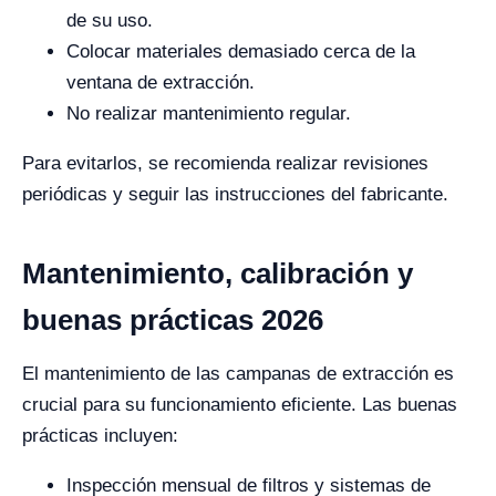
de su uso.
Colocar materiales demasiado cerca de la
ventana de extracción.
No realizar mantenimiento regular.
Para evitarlos, se recomienda realizar revisiones
periódicas y seguir las instrucciones del fabricante.
Mantenimiento, calibración y
buenas prácticas 2026
El mantenimiento de las campanas de extracción es
crucial para su funcionamiento eficiente. Las buenas
prácticas incluyen:
Inspección mensual de filtros y sistemas de