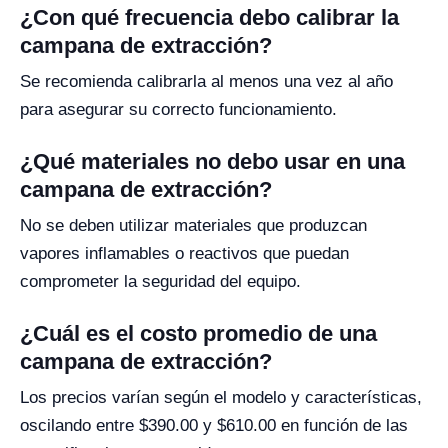
¿Con qué frecuencia debo calibrar la
campana de extracción?
Se recomienda calibrarla al menos una vez al año
para asegurar su correcto funcionamiento.
¿Qué materiales no debo usar en una
campana de extracción?
No se deben utilizar materiales que produzcan
vapores inflamables o reactivos que puedan
comprometer la seguridad del equipo.
¿Cuál es el costo promedio de una
campana de extracción?
Los precios varían según el modelo y características,
oscilando entre $390.00 y $610.00 en función de las