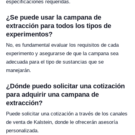
especificaciones requeridas.
¿Se puede usar la campana de
extracción para todos los tipos de
experimentos?
No, es fundamental evaluar los requisitos de cada
experimento y asegurarse de que la campana sea
adecuada para el tipo de sustancias que se
manejarán.
¿Dónde puedo solicitar una cotización
para adquirir una campana de
extracción?
Puede solicitar una cotización a través de los canales
de venta de Kalstein, donde le ofrecerán asesoría
personalizada.