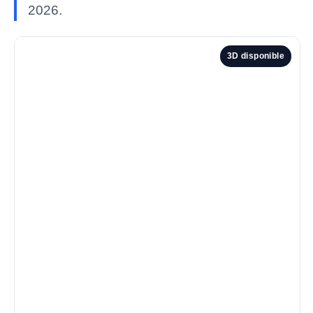
2026.
3D disponible