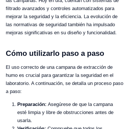
las campanas. Hoy en día, cuentan con sistemas de
filtrado avanzados y controles automatizados para
mejorar la seguridad y la eficiencia. La evolución de
las normativas de seguridad también ha impulsado
mejoras significativas en su diseño y funcionalidad.
Cómo utilizarlo paso a paso
El uso correcto de una campana de extracción de
humo es crucial para garantizar la seguridad en el
laboratorio. A continuación, se detalla un proceso paso
a paso:
Preparación:
Asegúrese de que la campana
esté limpia y libre de obstrucciones antes de
usarla.
Verificación:
Compruebe que todos los