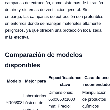
campanas de extracción, como sistemas de filtración
de aire y sistemas de ventilación general. Sin
embargo, las campanas de extracción son preferibles
en entornos donde se manejan materiales altamente
peligrosos, ya que ofrecen una protección localizada
más efectiva.
Comparación de modelos
disponibles
Especificaciones
Caso de uso
Modelo
Mejor para
clave
recomendado
Dimensiones:
Manipulación
Laboratorios
650x650x1000
de productos
YR05808
básicos de
mm; Precio:
químicos
química