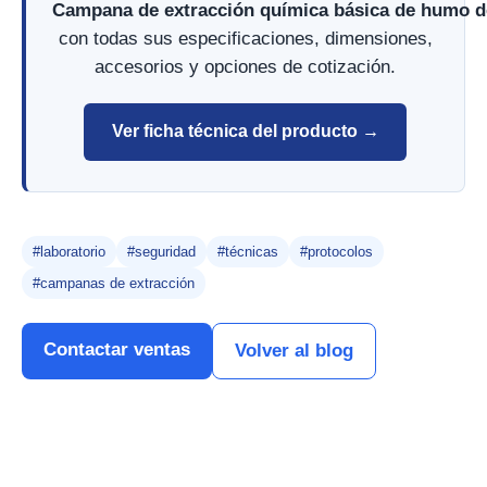
Campana de extracción química básica de humo de
con todas sus especificaciones, dimensiones,
accesorios y opciones de cotización.
Ver ficha técnica del producto →
#laboratorio
#seguridad
#técnicas
#protocolos
#campanas de extracción
Contactar ventas
Volver al blog