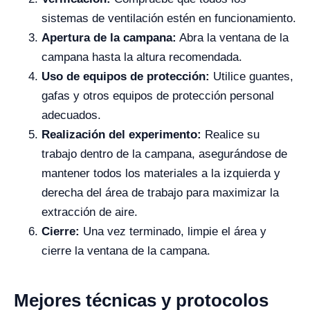
sistemas de ventilación estén en funcionamiento.
Apertura de la campana:
Abra la ventana de la
campana hasta la altura recomendada.
Uso de equipos de protección:
Utilice guantes,
gafas y otros equipos de protección personal
adecuados.
Realización del experimento:
Realice su
trabajo dentro de la campana, asegurándose de
mantener todos los materiales a la izquierda y
derecha del área de trabajo para maximizar la
extracción de aire.
Cierre:
Una vez terminado, limpie el área y
cierre la ventana de la campana.
Mejores técnicas y protocolos