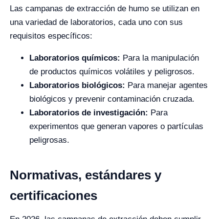
Las campanas de extracción de humo se utilizan en
una variedad de laboratorios, cada uno con sus
requisitos específicos:
Laboratorios químicos:
Para la manipulación
de productos químicos volátiles y peligrosos.
Laboratorios biológicos:
Para manejar agentes
biológicos y prevenir contaminación cruzada.
Laboratorios de investigación:
Para
experimentos que generan vapores o partículas
peligrosas.
Normativas, estándares y
certificaciones