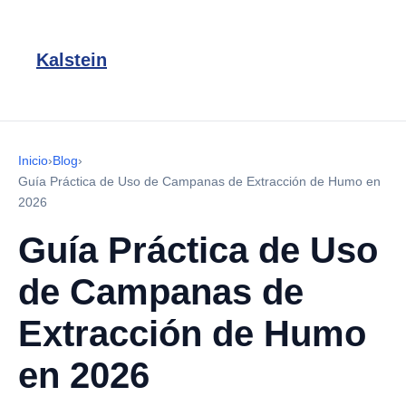
Kalstein
Inicio
›
Blog
›
Guía Práctica de Uso de Campanas de Extracción de Humo en
2026
Guía Práctica de Uso
de Campanas de
Extracción de Humo
en 2026