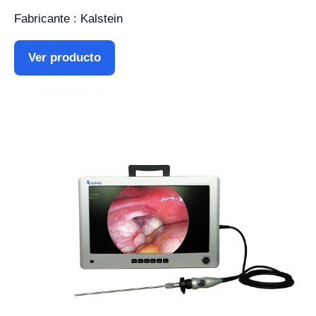
Fabricante : Kalstein
Ver producto