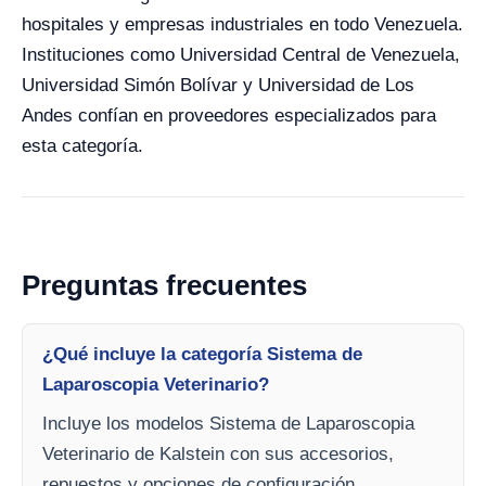
hospitales y empresas industriales en todo Venezuela.
Instituciones como Universidad Central de Venezuela,
Universidad Simón Bolívar y Universidad de Los
Andes confían en proveedores especializados para
esta categoría.
Preguntas frecuentes
¿Qué incluye la categoría Sistema de
Laparoscopia Veterinario?
Incluye los modelos Sistema de Laparoscopia
Veterinario de Kalstein con sus accesorios,
repuestos y opciones de configuración