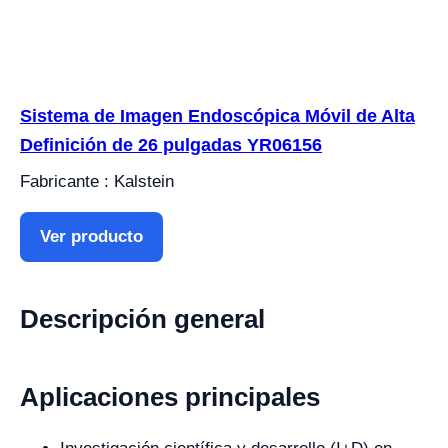
Sistema de Imagen Endoscópica Móvil de Alta
Definición de 26 pulgadas YR06156
Fabricante : Kalstein
Ver producto
Descripción general
Aplicaciones principales