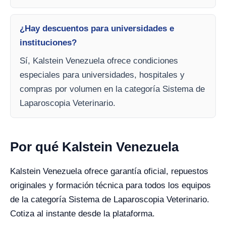
¿Hay descuentos para universidades e
instituciones?
Sí, Kalstein Venezuela ofrece condiciones
especiales para universidades, hospitales y
compras por volumen en la categoría Sistema de
Laparoscopia Veterinario.
Por qué Kalstein Venezuela
Kalstein Venezuela ofrece garantía oficial, repuestos
originales y formación técnica para todos los equipos
de la categoría Sistema de Laparoscopia Veterinario.
Cotiza al instante desde la plataforma.