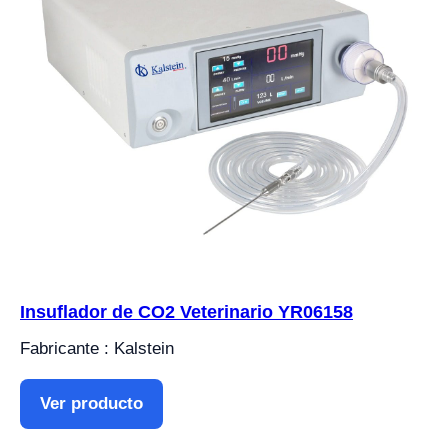
Insuflador de CO2 Veterinario YR06158
Fabricante : Kalstein
Ver producto