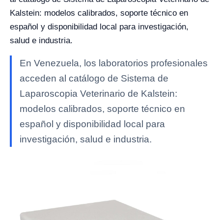
Kalstein: modelos calibrados, soporte técnico en
español y disponibilidad local para investigación,
salud e industria.
En Venezuela, los laboratorios profesionales
acceden al catálogo de Sistema de
Laparoscopia Veterinario de Kalstein:
modelos calibrados, soporte técnico en
español y disponibilidad local para
investigación, salud e industria.