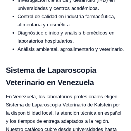
Investigación científica y desarrollo (I+D) en
universidades y centros académicos.
Control de calidad en industria farmacéutica,
alimentaria y cosmética.
Diagnóstico clínico y análisis biomédicos en
laboratorios hospitalarios.
Análisis ambiental, agroalimentario y veterinario.
Sistema de Laparoscopia
Veterinario en Venezuela
En Venezuela, los laboratorios profesionales eligen
Sistema de Laparoscopia Veterinario de Kalstein por
la disponibilidad local, la atención técnica en español
y los tiempos de entrega adaptados a la región.
Nuestro catálogo cubre desde universidades hasta