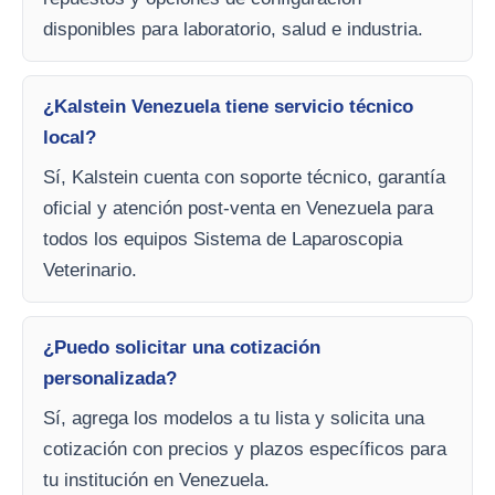
disponibles para laboratorio, salud e industria.
¿Kalstein Venezuela tiene servicio técnico
local?
Sí, Kalstein cuenta con soporte técnico, garantía
oficial y atención post-venta en Venezuela para
todos los equipos Sistema de Laparoscopia
Veterinario.
¿Puedo solicitar una cotización
personalizada?
Sí, agrega los modelos a tu lista y solicita una
cotización con precios y plazos específicos para
tu institución en Venezuela.