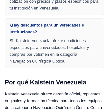
cotización con precios y plazos específicos para
tu institución en Venezuela.
¿Hay descuentos para universidades e
instituciones?
Sí, Kalstein Venezuela ofrece condiciones
especiales para universidades, hospitales y
compras por volumen en la categoría
Navegación Quirúrgica Óptica.
Por qué Kalstein Venezuela
Kalstein Venezuela ofrece garantía oficial, repuestos
originales y formación técnica para todos los equipos
de la categoría Navegación Quirúrgica Óptica. Cotiza