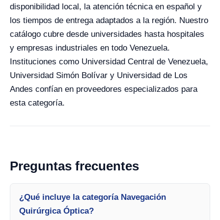
disponibilidad local, la atención técnica en español y
los tiempos de entrega adaptados a la región. Nuestro
catálogo cubre desde universidades hasta hospitales
y empresas industriales en todo Venezuela.
Instituciones como Universidad Central de Venezuela,
Universidad Simón Bolívar y Universidad de Los
Andes confían en proveedores especializados para
esta categoría.
Preguntas frecuentes
¿Qué incluye la categoría Navegación
Quirúrgica Óptica?