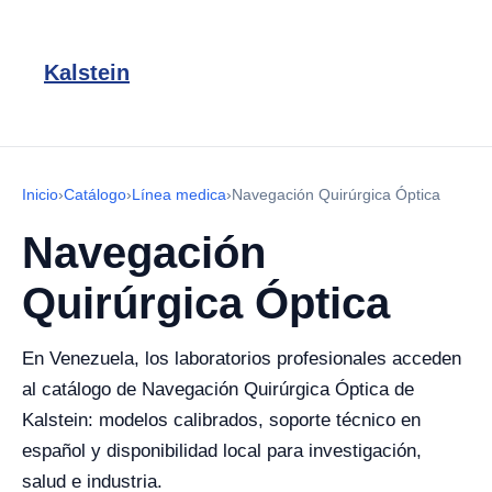
Kalstein
Inicio
›
Catálogo
›
Línea medica
›
Navegación Quirúrgica Óptica
Navegación
Quirúrgica Óptica
En Venezuela, los laboratorios profesionales acceden
al catálogo de Navegación Quirúrgica Óptica de
Kalstein: modelos calibrados, soporte técnico en
español y disponibilidad local para investigación,
salud e industria.