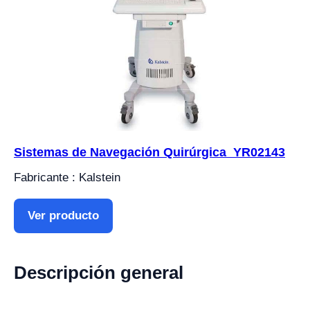
Sistemas de Navegación Quirúrgica YR02143
Fabricante : Kalstein
Ver producto
Descripción general