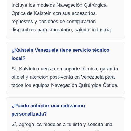
Incluye los modelos Navegación Quirúrgica
Óptica de Kalstein con sus accesorios,
repuestos y opciones de configuración
disponibles para laboratorio, salud e industria.
¿Kalstein Venezuela tiene servicio técnico
local?
Sí, Kalstein cuenta con soporte técnico, garantía
oficial y atención post-venta en Venezuela para
todos los equipos Navegación Quirúrgica Óptica.
¿Puedo solicitar una cotización
personalizada?
Sí, agrega los modelos a tu lista y solicita una