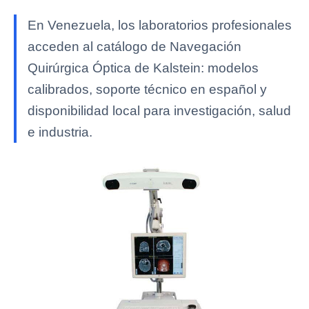
En Venezuela, los laboratorios profesionales
acceden al catálogo de Navegación
Quirúrgica Óptica de Kalstein: modelos
calibrados, soporte técnico en español y
disponibilidad local para investigación, salud
e industria.