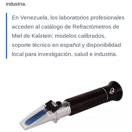
industria.
En Venezuela, los laboratorios profesionales
acceden al catálogo de Refractómetros de
Miel de Kalstein: modelos calibrados,
soporte técnico en español y disponibilidad
local para investigación, salud e industria.