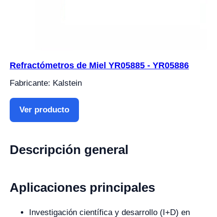
Refractómetros de Miel YR05885 - YR05886
Fabricante: Kalstein
Ver producto
Descripción general
Aplicaciones principales
Investigación científica y desarrollo (I+D) en