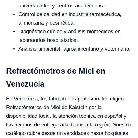
universidades y centros académicos.
Control de calidad en industria farmacéutica,
alimentaria y cosmética.
Diagnóstico clínico y análisis biomédicos en
laboratorios hospitalarios.
Análisis ambiental, agroalimentario y veterinario.
Refractómetros de Miel en
Venezuela
En Venezuela, los laboratorios profesionales eligen
Refractómetros de Miel de Kalstein por la
disponibilidad local, la atención técnica en español y
los tiempos de entrega adaptados a la región. Nuestro
catálogo cubre desde universidades hasta hospitales