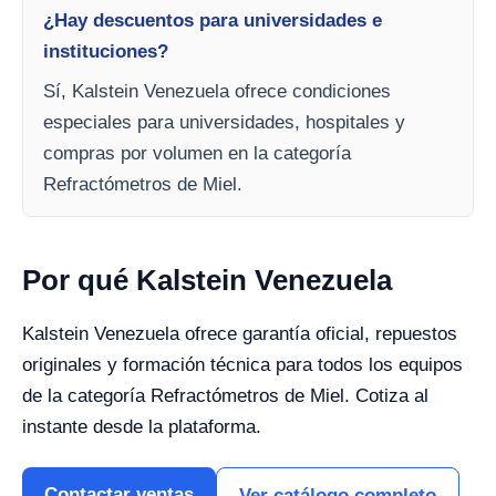
¿Hay descuentos para universidades e
instituciones?
Sí, Kalstein Venezuela ofrece condiciones
especiales para universidades, hospitales y
compras por volumen en la categoría
Refractómetros de Miel.
Por qué Kalstein Venezuela
Kalstein Venezuela ofrece garantía oficial, repuestos
originales y formación técnica para todos los equipos
de la categoría Refractómetros de Miel. Cotiza al
instante desde la plataforma.
Contactar ventas
Ver catálogo completo