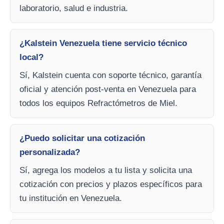
laboratorio, salud e industria.
¿Kalstein Venezuela tiene servicio técnico
local?
Sí, Kalstein cuenta con soporte técnico, garantía
oficial y atención post-venta en Venezuela para
todos los equipos Refractómetros de Miel.
¿Puedo solicitar una cotización
personalizada?
Sí, agrega los modelos a tu lista y solicita una
cotización con precios y plazos específicos para
tu institución en Venezuela.