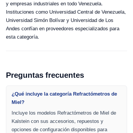
y empresas industriales en todo Venezuela.
Instituciones como Universidad Central de Venezuela,
Universidad Simón Bolívar y Universidad de Los
Andes confían en proveedores especializados para
esta categoría.
Preguntas frecuentes
¿Qué incluye la categoría Refractómetros de
Miel?
Incluye los modelos Refractómetros de Miel de
Kalstein con sus accesorios, repuestos y
opciones de configuración disponibles para