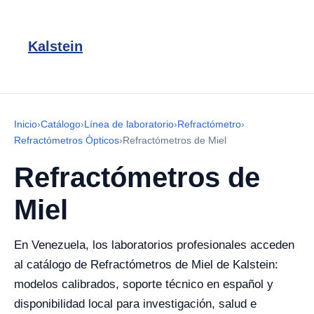
Kalstein
Inicio
›
Catálogo
›
Línea de laboratorio
›
Refractómetro
›
Refractómetros Ópticos
›
Refractómetros de Miel
Refractómetros de
Miel
En Venezuela, los laboratorios profesionales acceden
al catálogo de Refractómetros de Miel de Kalstein:
modelos calibrados, soporte técnico en español y
disponibilidad local para investigación, salud e