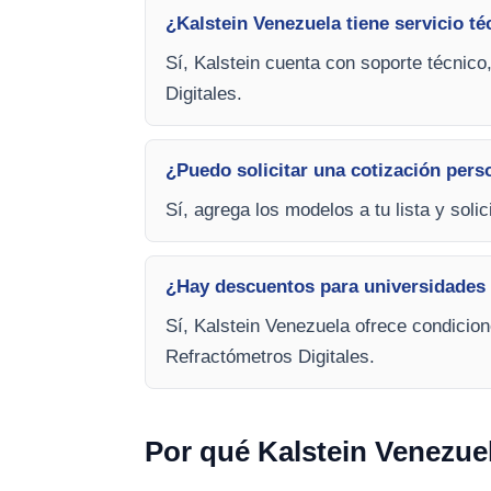
¿Kalstein Venezuela tiene servicio té
Sí, Kalstein cuenta con soporte técnico
Digitales.
¿Puedo solicitar una cotización pers
Sí, agrega los modelos a tu lista y soli
¿Hay descuentos para universidades 
Sí, Kalstein Venezuela ofrece condicio
Refractómetros Digitales.
Por qué Kalstein Venezue