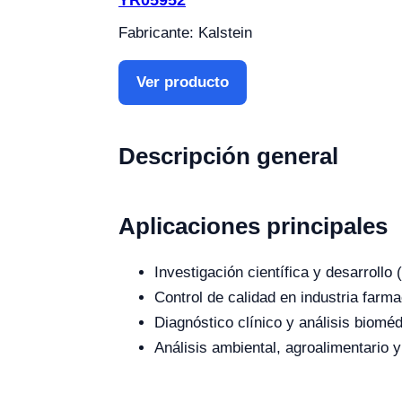
Fabricante: Kalstein
Ver producto
Descripción general
Aplicaciones principales
Investigación científica y desarroll
Control de calidad en industria farma
Diagnóstico clínico y análisis bioméd
Análisis ambiental, agroalimentario y