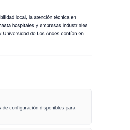
ilidad local, la atención técnica en
hasta hospitales y empresas industriales
y Universidad de Los Andes confían en
 de configuración disponibles para