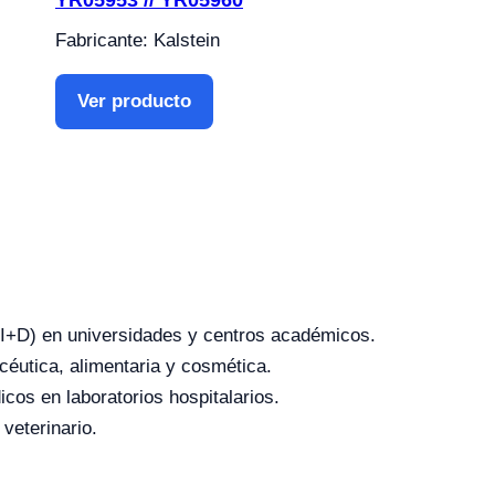
Fabricante: Kalstein
Ver producto
o (I+D) en universidades y centros académicos.
céutica, alimentaria y cosmética.
icos en laboratorios hospitalarios.
 veterinario.