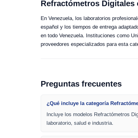
Refractómetros Digitales
En Venezuela, los laboratorios profesionale
español y los tiempos de entrega adaptado
en todo Venezuela. Instituciones como Un
proveedores especializados para esta cat
Preguntas frecuentes
¿Qué incluye la categoría Refractóme
Incluye los modelos Refractómetros Dig
laboratorio, salud e industria.