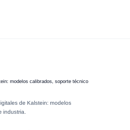
tein: modelos calibrados, soporte técnico
igitales de Kalstein: modelos
 industria.