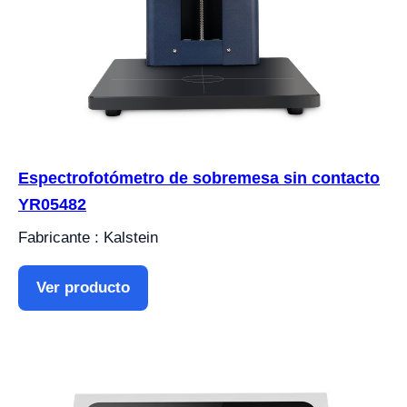
Espectrofotómetro de sobremesa sin contacto
YR05482
Fabricante : Kalstein
Ver producto