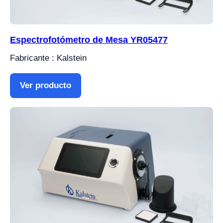
Espectrofotómetro de Mesa YR05477
Fabricante : Kalstein
Ver producto