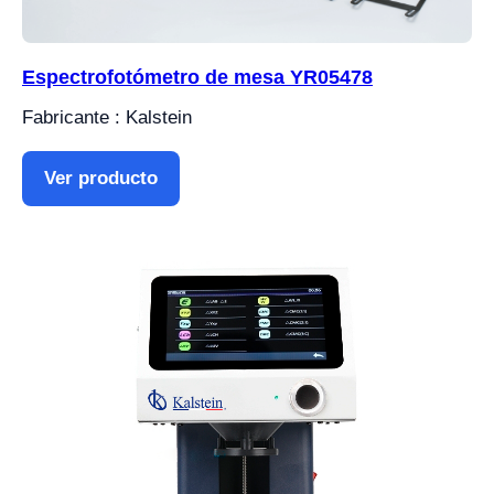
Espectrofotómetro de mesa YR05478
Fabricante : Kalstein
Ver producto