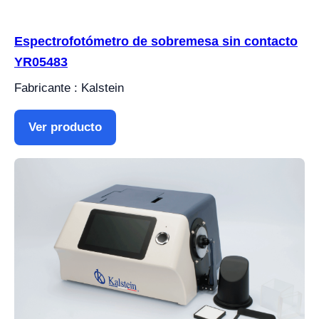
Espectrofotómetro de sobremesa sin contacto
YR05483
Fabricante : Kalstein
Ver producto