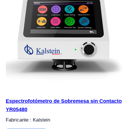
Espectrofotómetro de Sobremesa sin Contacto
YR05480
Fabricante : Kalstein