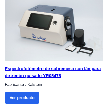
Espectrofotómetro de sobremesa con lámpara
de xenón pulsado YR05475
Fabricante : Kalstein
Ver producto