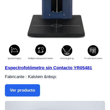
Espectrofotómetro sin Contacto YR05481
Fabricante : Kalstein &nbsp;
Ver producto