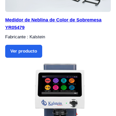
Medidor de Neblina de Color de Sobremesa
YR05479
Fabricante : Kalstein
Ver producto