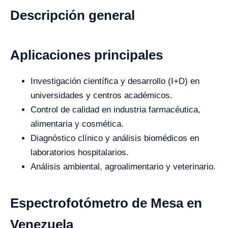
Descripción general
Aplicaciones principales
Investigación científica y desarrollo (I+D) en
universidades y centros académicos.
Control de calidad en industria farmacéutica,
alimentaria y cosmética.
Diagnóstico clínico y análisis biomédicos en
laboratorios hospitalarios.
Análisis ambiental, agroalimentario y veterinario.
Espectrofotómetro de Mesa en
Venezuela