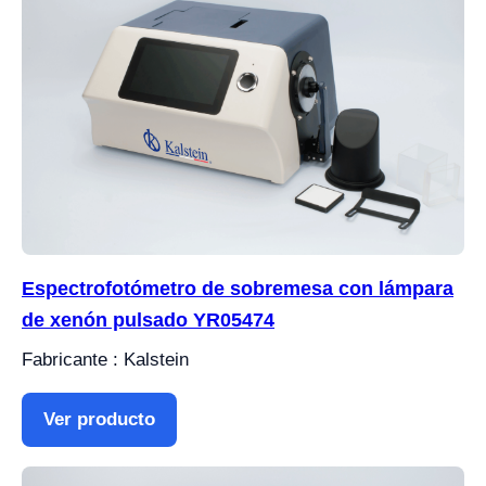
Espectrofotómetro de sobremesa con lámpara
de xenón pulsado YR05474
Fabricante : Kalstein
Ver producto