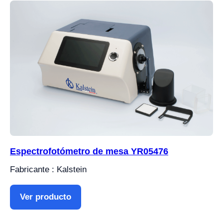
Espectrofotómetro de mesa YR05476
Fabricante : Kalstein
Ver producto