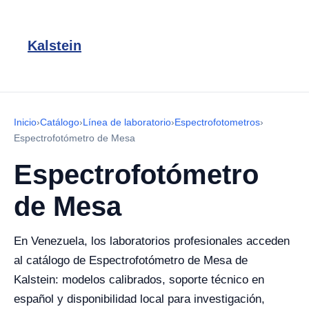
Kalstein
Inicio
›
Catálogo
›
Línea de laboratorio
›
Espectrofotometros
›
Espectrofotómetro de Mesa
Espectrofotómetro
de Mesa
En Venezuela, los laboratorios profesionales acceden
al catálogo de Espectrofotómetro de Mesa de
Kalstein: modelos calibrados, soporte técnico en
español y disponibilidad local para investigación,