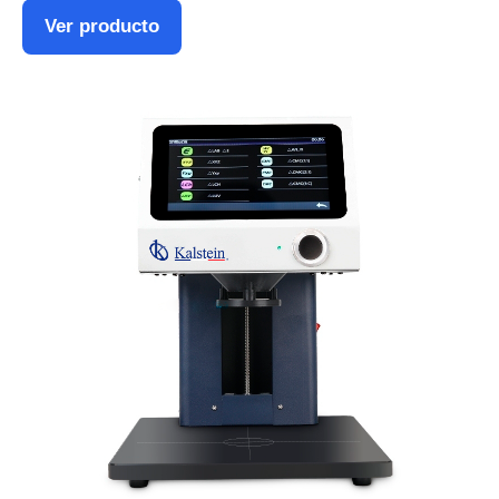
Ver producto