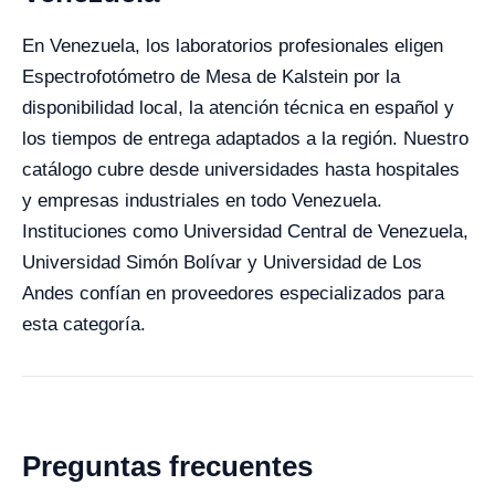
En Venezuela, los laboratorios profesionales eligen
Espectrofotómetro de Mesa de Kalstein por la
disponibilidad local, la atención técnica en español y
los tiempos de entrega adaptados a la región. Nuestro
catálogo cubre desde universidades hasta hospitales
y empresas industriales en todo Venezuela.
Instituciones como Universidad Central de Venezuela,
Universidad Simón Bolívar y Universidad de Los
Andes confían en proveedores especializados para
esta categoría.
Preguntas frecuentes