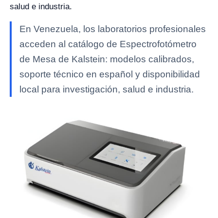
salud e industria.
En Venezuela, los laboratorios profesionales
acceden al catálogo de Espectrofotómetro
de Mesa de Kalstein: modelos calibrados,
soporte técnico en español y disponibilidad
local para investigación, salud e industria.