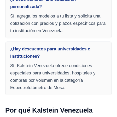
personalizada?
Sí, agrega los modelos a tu lista y solicita una
cotización con precios y plazos específicos para
tu institución en Venezuela.
¿Hay descuentos para universidades e
instituciones?
Sí, Kalstein Venezuela ofrece condiciones
especiales para universidades, hospitales y
compras por volumen en la categoría
Espectrofotómetro de Mesa.
Por qué Kalstein Venezuela