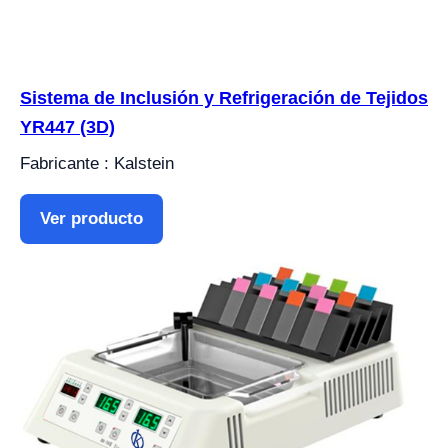
Sistema de Inclusión y Refrigeración de Tejidos
YR447 (3D)
Fabricante : Kalstein
Ver producto