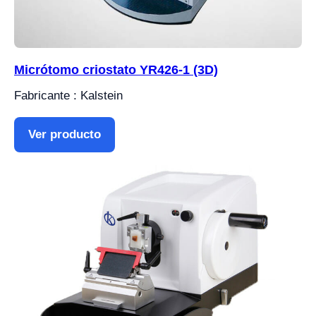
Micrótomo criostato YR426-1 (3D)
Fabricante : Kalstein
Ver producto