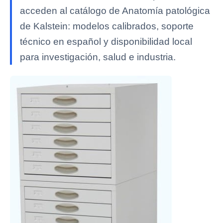
acceden al catálogo de Anatomía patológica
de Kalstein: modelos calibrados, soporte
técnico en español y disponibilidad local
para investigación, salud e industria.