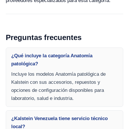
proveedores especializados para esta categoría.
Preguntas frecuentes
¿Qué incluye la categoría Anatomía
patológica?
Incluye los modelos Anatomía patológica de
Kalstein con sus accesorios, repuestos y
opciones de configuración disponibles para
laboratorio, salud e industria.
¿Kalstein Venezuela tiene servicio técnico
local?