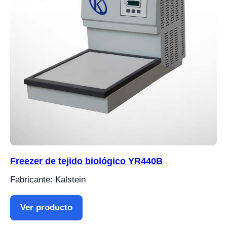
Freezer de tejido biológico YR440B
Fabricante: Kalstein
Ver producto