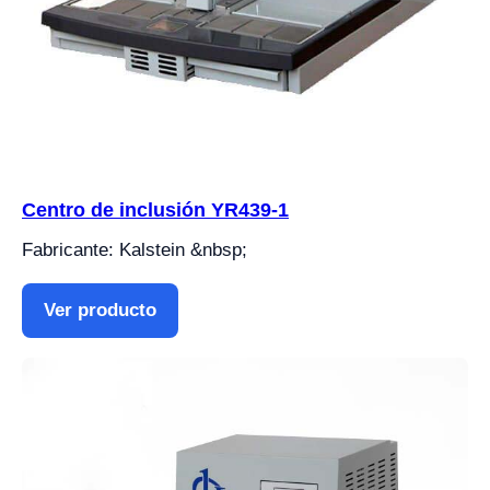
Centro de inclusión YR439-1
Fabricante: Kalstein &nbsp;
Ver producto