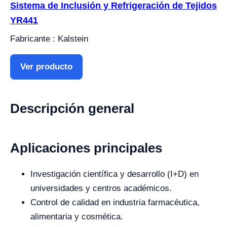
Sistema de Inclusión y Refrigeración de Tejidos
YR441
Fabricante : Kalstein
Ver producto
Descripción general
Aplicaciones principales
Investigación científica y desarrollo (I+D) en
universidades y centros académicos.
Control de calidad en industria farmacéutica,
alimentaria y cosmética.