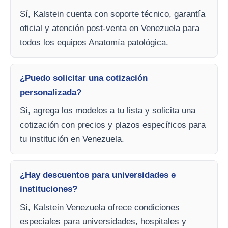
Sí, Kalstein cuenta con soporte técnico, garantía
oficial y atención post-venta en Venezuela para
todos los equipos Anatomía patológica.
¿Puedo solicitar una cotización
personalizada?
Sí, agrega los modelos a tu lista y solicita una
cotización con precios y plazos específicos para
tu institución en Venezuela.
¿Hay descuentos para universidades e
instituciones?
Sí, Kalstein Venezuela ofrece condiciones
especiales para universidades, hospitales y