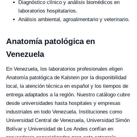
Diagnóstico clínico y análisis biomédicos en
laboratorios hospitalarios.
Análisis ambiental, agroalimentario y veterinario.
Anatomía patológica en
Venezuela
En Venezuela, los laboratorios profesionales eligen
Anatomía patológica de Kalstein por la disponibilidad
local, la atención técnica en español y los tiempos de
entrega adaptados a la región. Nuestro catálogo cubre
desde universidades hasta hospitales y empresas
industriales en todo Venezuela. Instituciones como
Universidad Central de Venezuela, Universidad Simón
Bolívar y Universidad de Los Andes confían en