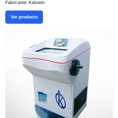
Fabricante: Kalstein
Ver producto