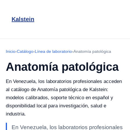
Kalstein
Inicio
›
Catálogo
›
Línea de laboratorio
›
Anatomía patológica
Anatomía patológica
En Venezuela, los laboratorios profesionales acceden
al catálogo de Anatomía patológica de Kalstein:
modelos calibrados, soporte técnico en español y
disponibilidad local para investigación, salud e
industria.
En Venezuela, los laboratorios profesionales