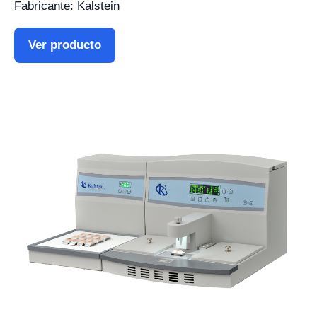
Fabricante: Kalstein
Ver producto