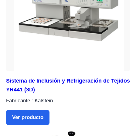
Sistema de Inclusión y Refrigeración de Tejidos
YR441 (3D)
Fabricante : Kalstein
Ver producto