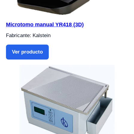
Microtomo manual YR418 (3D)
Fabricante: Kalstein
Ver producto