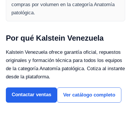
compras por volumen en la categoría Anatomía
patológica.
Por qué Kalstein Venezuela
Kalstein Venezuela ofrece garantía oficial, repuestos
originales y formación técnica para todos los equipos
de la categoría Anatomía patológica. Cotiza al instante
desde la plataforma.
Contactar ventas
Ver catálogo completo