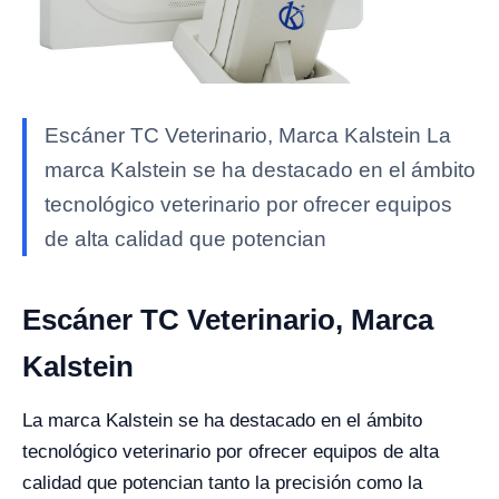
Escáner TC Veterinario, Marca Kalstein La
marca Kalstein se ha destacado en el ámbito
tecnológico veterinario por ofrecer equipos
de alta calidad que potencian
Escáner TC Veterinario, Marca
Kalstein
La marca Kalstein se ha destacado en el ámbito
tecnológico veterinario por ofrecer equipos de alta
calidad que potencian tanto la precisión como la