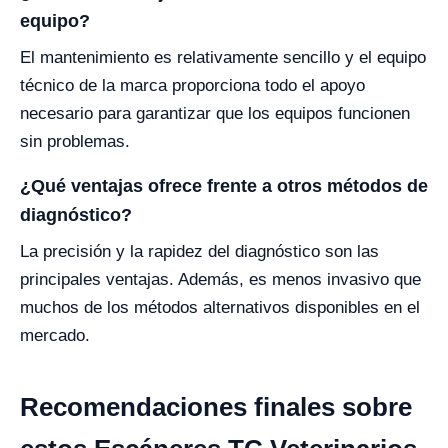
equipo?
El mantenimiento es relativamente sencillo y el equipo
técnico de la marca proporciona todo el apoyo
necesario para garantizar que los equipos funcionen
sin problemas.
¿Qué ventajas ofrece frente a otros métodos de
diagnóstico?
La precisión y la rapidez del diagnóstico son las
principales ventajas. Además, es menos invasivo que
muchos de los métodos alternativos disponibles en el
mercado.
Recomendaciones finales sobre