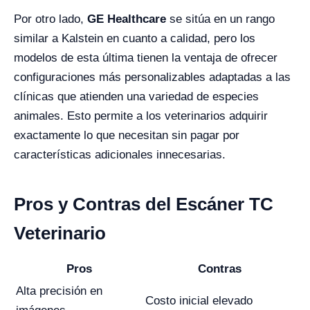
Por otro lado,
GE Healthcare
se sitúa en un rango
similar a Kalstein en cuanto a calidad, pero los
modelos de esta última tienen la ventaja de ofrecer
configuraciones más personalizables adaptadas a las
clínicas que atienden una variedad de especies
animales. Esto permite a los veterinarios adquirir
exactamente lo que necesitan sin pagar por
características adicionales innecesarias.
Pros y Contras del Escáner TC
Veterinario
Pros
Contras
Alta precisión en
Costo inicial elevado