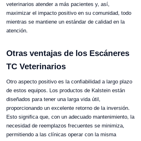
veterinarios atender a más pacientes y, así,
maximizar el impacto positivo en su comunidad, todo
mientras se mantiene un estándar de calidad en la
atención.
Otras ventajas de los Escáneres
TC Veterinarios
Otro aspecto positivo es la confiabilidad a largo plazo
de estos equipos. Los productos de Kalstein están
diseñados para tener una larga vida útil,
proporcionando un excelente retorno de la inversión.
Esto significa que, con un adecuado mantenimiento, la
necesidad de reemplazos frecuentes se minimiza,
permitiendo a las clínicas operar con la misma