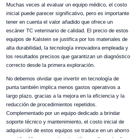
Muchas veces al evaluar un equipo médico, el costo
inicial puede parecer significativo, pero es importante
tener en cuenta el valor añadido que ofrece un
escáner TC veterinario de calidad. El precio de estos
equipos de Kalstein se justifica por los materiales de
alta durabilidad, la tecnología innovadora empleada y
los resultados precisos que garantizan un diagnóstico
correcto desde la primera exploración.
No debemos olvidar que invertir en tecnología de
punta también implica menos gastos operativos a
largo plazo, gracias a la mejora en la eficiencia y la
reducción de procedimientos repetidos.
Complementado por un equipo dedicado a brindar
soporte técnico y mantenimiento, el costo inicial de
adquisición de estos equipos se traduce en un ahorro