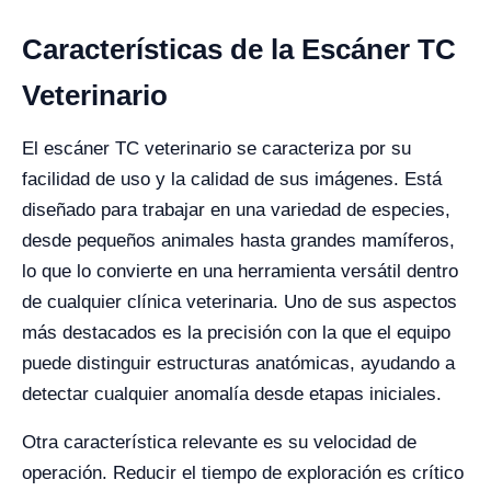
Características de la Escáner TC
Veterinario
El escáner TC veterinario se caracteriza por su
facilidad de uso y la calidad de sus imágenes. Está
diseñado para trabajar en una variedad de especies,
desde pequeños animales hasta grandes mamíferos,
lo que lo convierte en una herramienta versátil dentro
de cualquier clínica veterinaria. Uno de sus aspectos
más destacados es la precisión con la que el equipo
puede distinguir estructuras anatómicas, ayudando a
detectar cualquier anomalía desde etapas iniciales.
Otra característica relevante es su velocidad de
operación. Reducir el tiempo de exploración es crítico