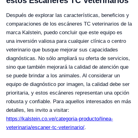
estos Escáneres TC Veterinarios
Después de explorar las características, beneficios y
comparaciones de los escáneres TC veterinarios de la
marca Kalstein, puedo concluir que este equipo es
una inversión valiosa para cualquier clínica o centro
veterinario que busque mejorar sus capacidades
diagnósticas. No sólo ampliará su oferta de servicios,
sino que también mejorará la calidad de atención que
se puede brindar a los animales. Al considerar un
equipo de diagnóstico por imagen, la calidad debe ser
prioritaria, y estos escáneres representan una opción
robusta y confiable. Para aquellos interesados en más
detalles, les invito a visitar:
https://kalstein.co.ve/categoria-producto/linea-
veterinaria/escaner-tc-veterinario/
.