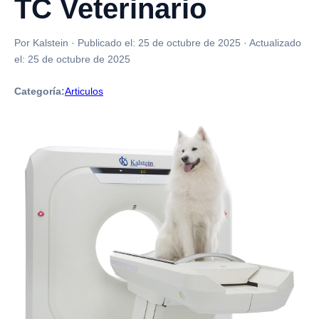
TC Veterinario
Por Kalstein
·
Publicado el:
25 de octubre de 2025
·
Actualizado
el:
25 de octubre de 2025
Categoría:
Articulos