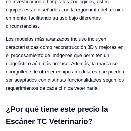
de investigación o hospitales zoológicos, estos
equipos están diseñados con la ergonomía del técnico
en mente, facilitando su uso bajo diferentes
circunstancias.
Los modelos más avanzados incluso incluyen
características como reconstrucción 3D y mejoras en
el procesamiento de imágenes que permiten un
diagnóstico aún más preciso. Además, la marca se
enorgullece de ofrecer equipos modulares que pueden
ser adaptados con distintas funcionalidades según los
requerimientos de cada clínica veterinaria.
¿Por qué tiene este precio la
Escáner TC Veterinario?