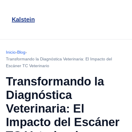
Kalstein
Inicio
›
Blog
›
Transformando la Diagnóstica Veterinaria: El Impacto del
Escáner TC Veterinario
Transformando la
Diagnóstica
Veterinaria: El
Impacto del Escáner