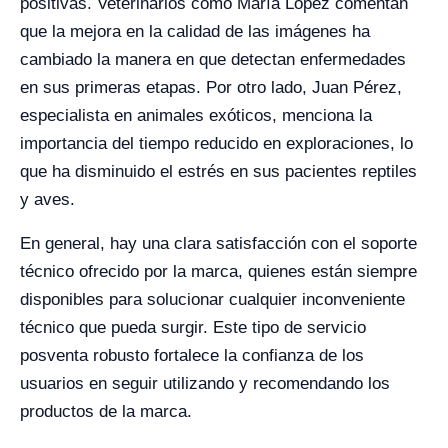
positivas. Veterinarios como María López comentan
que la mejora en la calidad de las imágenes ha
cambiado la manera en que detectan enfermedades
en sus primeras etapas. Por otro lado, Juan Pérez,
especialista en animales exóticos, menciona la
importancia del tiempo reducido en exploraciones, lo
que ha disminuido el estrés en sus pacientes reptiles
y aves.
En general, hay una clara satisfacción con el soporte
técnico ofrecido por la marca, quienes están siempre
disponibles para solucionar cualquier inconveniente
técnico que pueda surgir. Este tipo de servicio
posventa robusto fortalece la confianza de los
usuarios en seguir utilizando y recomendando los
productos de la marca.