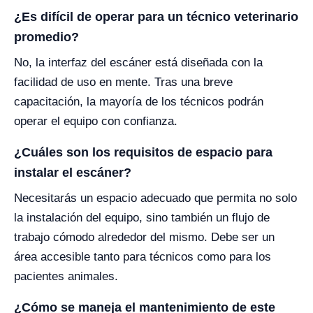
¿Es difícil de operar para un técnico veterinario
promedio?
No, la interfaz del escáner está diseñada con la
facilidad de uso en mente. Tras una breve
capacitación, la mayoría de los técnicos podrán
operar el equipo con confianza.
¿Cuáles son los requisitos de espacio para
instalar el escáner?
Necesitarás un espacio adecuado que permita no solo
la instalación del equipo, sino también un flujo de
trabajo cómodo alrededor del mismo. Debe ser un
área accesible tanto para técnicos como para los
pacientes animales.
¿Cómo se maneja el mantenimiento de este