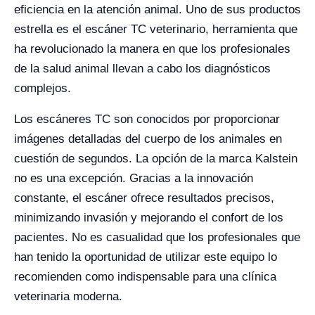
eficiencia en la atención animal. Uno de sus productos
estrella es el escáner TC veterinario, herramienta que
ha revolucionado la manera en que los profesionales
de la salud animal llevan a cabo los diagnósticos
complejos.
Los escáneres TC son conocidos por proporcionar
imágenes detalladas del cuerpo de los animales en
cuestión de segundos. La opción de la marca Kalstein
no es una excepción. Gracias a la innovación
constante, el escáner ofrece resultados precisos,
minimizando invasión y mejorando el confort de los
pacientes. No es casualidad que los profesionales que
han tenido la oportunidad de utilizar este equipo lo
recomienden como indispensable para una clínica
veterinaria moderna.