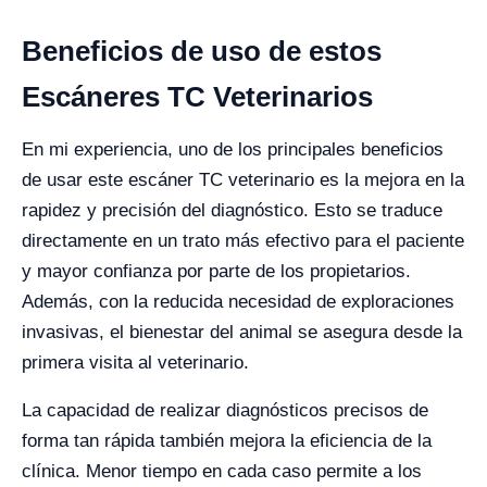
Beneficios de uso de estos
Escáneres TC Veterinarios
En mi experiencia, uno de los principales beneficios
de usar este escáner TC veterinario es la mejora en la
rapidez y precisión del diagnóstico. Esto se traduce
directamente en un trato más efectivo para el paciente
y mayor confianza por parte de los propietarios.
Además, con la reducida necesidad de exploraciones
invasivas, el bienestar del animal se asegura desde la
primera visita al veterinario.
La capacidad de realizar diagnósticos precisos de
forma tan rápida también mejora la eficiencia de la
clínica. Menor tiempo en cada caso permite a los