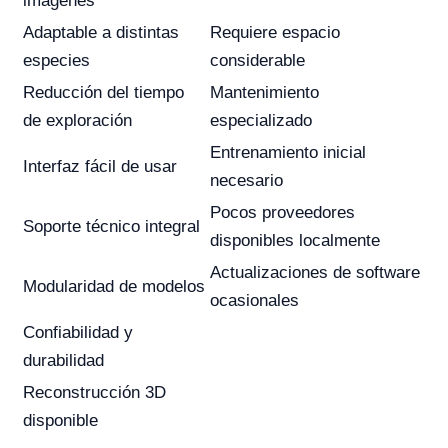
imágenes
Adaptable a distintas
Requiere espacio
especies
considerable
Reducción del tiempo
Mantenimiento
de exploración
especializado
Entrenamiento inicial
Interfaz fácil de usar
necesario
Pocos proveedores
Soporte técnico integral
disponibles localmente
Actualizaciones de software
Modularidad de modelos
ocasionales
Confiabilidad y
durabilidad
Reconstrucción 3D
disponible