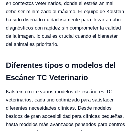
en contextos veterinarios, donde el estrés animal
debe ser minimizado al máximo. El equipo de Kalstein
ha sido diseñado cuidadosamente para llevar a cabo
diagnósticos con rapidez sin comprometer la calidad
de la imagen, lo cual es crucial cuando el bienestar
del animal es prioritario.
Diferentes tipos o modelos del
Escáner TC Veterinario
Kalstein ofrece varios modelos de escáneres TC
veterinarios, cada uno optimizado para satisfacer
diferentes necesidades clínicas. Desde modelos
básicos de gran accesibilidad para clínicas pequeñas,
hasta modelos más avanzados pensados para centros