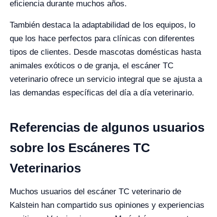
eficiencia durante muchos años.
También destaca la adaptabilidad de los equipos, lo
que los hace perfectos para clínicas con diferentes
tipos de clientes. Desde mascotas domésticas hasta
animales exóticos o de granja, el escáner TC
veterinario ofrece un servicio integral que se ajusta a
las demandas específicas del día a día veterinario.
Referencias de algunos usuarios
sobre los Escáneres TC
Veterinarios
Muchos usuarios del escáner TC veterinario de
Kalstein han compartido sus opiniones y experiencias