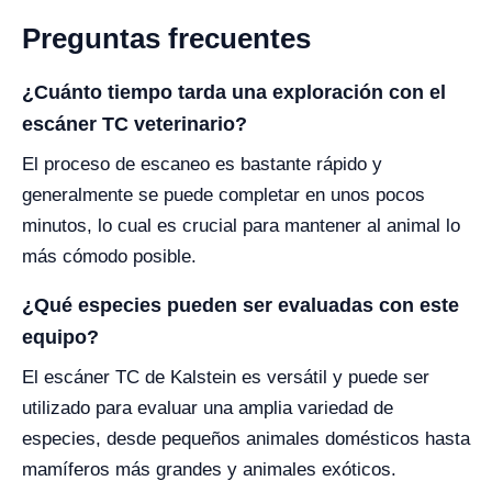
Preguntas frecuentes
¿Cuánto tiempo tarda una exploración con el
escáner TC veterinario?
El proceso de escaneo es bastante rápido y
generalmente se puede completar en unos pocos
minutos, lo cual es crucial para mantener al animal lo
más cómodo posible.
¿Qué especies pueden ser evaluadas con este
equipo?
El escáner TC de Kalstein es versátil y puede ser
utilizado para evaluar una amplia variedad de
especies, desde pequeños animales domésticos hasta
mamíferos más grandes y animales exóticos.