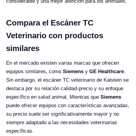
considerable y una mejor atención para los animales.
Compara el Escáner TC
Veterinario con productos
similares
En el mercado existen varias marcas que ofrecen
equipos similares, como
Siemens
y
GE Healthcare
.
Sin embargo, el escáner TC veterinario de Kalstein se
destaca por su relación calidad-precio y su enfoque
específico en salud animal. Mientras que
Siemens
puede ofrecer equipos con características avanzadas,
su precio suele ser significativamente mayor y no
siempre adaptado a las necesidades veterinarias
específicas.