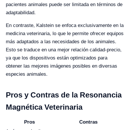
pacientes animales puede ser limitada en términos de
adaptabilidad.
En contraste, Kalstein se enfoca exclusivamente en la
medicina veterinaria, lo que le permite ofrecer equipos
más adaptados a las necesidades de los animales.
Esto se traduce en una mejor relación calidad-precio,
ya que los dispositivos están optimizados para
obtener las mejores imágenes posibles en diversas
especies animales.
Pros y Contras de la Resonancia
Magnética Veterinaria
Pros
Contras