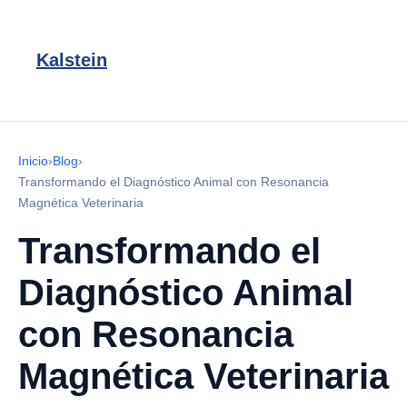
Kalstein
Inicio
›
Blog
›
Transformando el Diagnóstico Animal con Resonancia
Magnética Veterinaria
Transformando el
Diagnóstico Animal
con Resonancia
Magnética Veterinaria