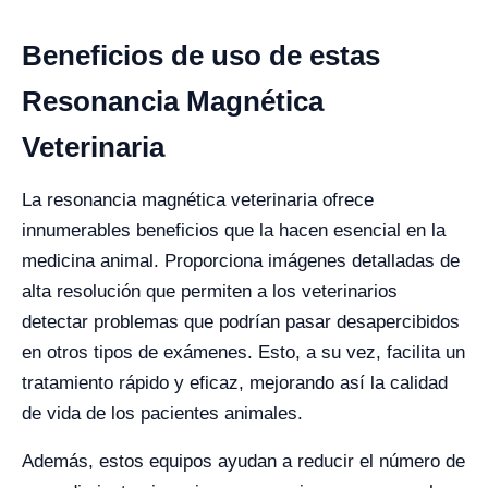
Beneficios de uso de estas
Resonancia Magnética
Veterinaria
La resonancia magnética veterinaria ofrece
innumerables beneficios que la hacen esencial en la
medicina animal. Proporciona imágenes detalladas de
alta resolución que permiten a los veterinarios
detectar problemas que podrían pasar desapercibidos
en otros tipos de exámenes. Esto, a su vez, facilita un
tratamiento rápido y eficaz, mejorando así la calidad
de vida de los pacientes animales.
Además, estos equipos ayudan a reducir el número de