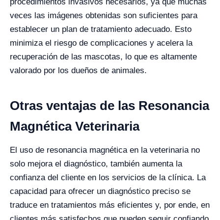
procedimientos invasivos necesarios, ya que muchas
veces las imágenes obtenidas son suficientes para
establecer un plan de tratamiento adecuado. Esto
minimiza el riesgo de complicaciones y acelera la
recuperación de las mascotas, lo que es altamente
valorado por los dueños de animales.
Otras ventajas de las Resonancia
Magnética Veterinaria
El uso de resonancia magnética en la veterinaria no
solo mejora el diagnóstico, también aumenta la
confianza del cliente en los servicios de la clínica. La
capacidad para ofrecer un diagnóstico preciso se
traduce en tratamientos más eficientes y, por ende, en
clientes más satisfechos que pueden seguir confiando