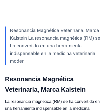
Resonancia Magnética Veterinaria, Marca
Kalstein La resonancia magnética (RM) se
ha convertido en una herramienta
indispensable en la medicina veterinaria
moder
Resonancia Magnética
Veterinaria, Marca Kalstein
La resonancia magnética (RM) se ha convertido en
una herramienta indispensable en la medicina