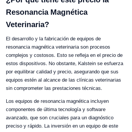
Resonancia Magnética
Veterinaria?
El desarrollo y la fabricación de equipos de
resonancia magnética veterinaria son procesos
complejos y costosos. Esto se refleja en el precio de
estos dispositivos. No obstante, Kalstein se esfuerza
por equilibrar calidad y precio, asegurando que sus
equipos estén al alcance de las clínicas veterinarias
sin comprometer las prestaciones técnicas.
Los equipos de resonancia magnética incluyen
componentes de última tecnología y software
avanzado, que son cruciales para un diagnóstico
preciso y rápido. La inversión en un equipo de este