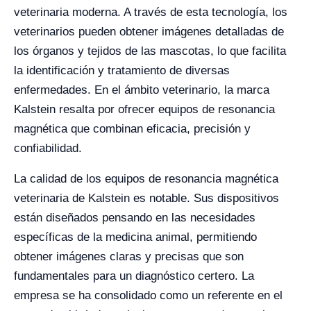
veterinaria moderna. A través de esta tecnología, los
veterinarios pueden obtener imágenes detalladas de
los órganos y tejidos de las mascotas, lo que facilita
la identificación y tratamiento de diversas
enfermedades. En el ámbito veterinario, la marca
Kalstein resalta por ofrecer equipos de resonancia
magnética que combinan eficacia, precisión y
confiabilidad.
La calidad de los equipos de resonancia magnética
veterinaria de Kalstein es notable. Sus dispositivos
están diseñados pensando en las necesidades
específicas de la medicina animal, permitiendo
obtener imágenes claras y precisas que son
fundamentales para un diagnóstico certero. La
empresa se ha consolidado como un referente en el