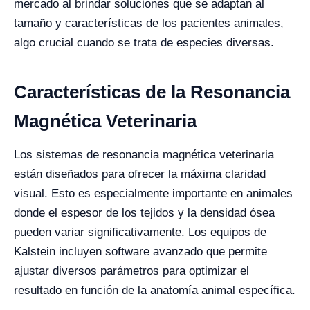
mercado al brindar soluciones que se adaptan al
tamaño y características de los pacientes animales,
algo crucial cuando se trata de especies diversas.
Características de la Resonancia
Magnética Veterinaria
Los sistemas de resonancia magnética veterinaria
están diseñados para ofrecer la máxima claridad
visual. Esto es especialmente importante en animales
donde el espesor de los tejidos y la densidad ósea
pueden variar significativamente. Los equipos de
Kalstein incluyen software avanzado que permite
ajustar diversos parámetros para optimizar el
resultado en función de la anatomía animal específica.