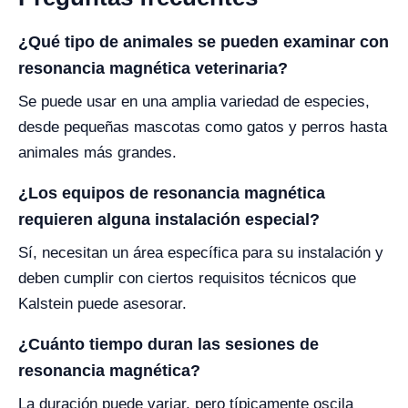
¿Qué tipo de animales se pueden examinar con
resonancia magnética veterinaria?
Se puede usar en una amplia variedad de especies,
desde pequeñas mascotas como gatos y perros hasta
animales más grandes.
¿Los equipos de resonancia magnética
requieren alguna instalación especial?
Sí, necesitan un área específica para su instalación y
deben cumplir con ciertos requisitos técnicos que
Kalstein puede asesorar.
¿Cuánto tiempo duran las sesiones de
resonancia magnética?
La duración puede variar, pero típicamente oscila