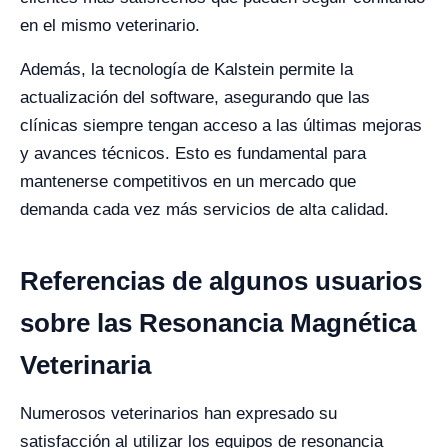
en el mismo veterinario.
Además, la tecnología de Kalstein permite la
actualización del software, asegurando que las
clínicas siempre tengan acceso a las últimas mejoras
y avances técnicos. Esto es fundamental para
mantenerse competitivos en un mercado que
demanda cada vez más servicios de alta calidad.
Referencias de algunos usuarios
sobre las Resonancia Magnética
Veterinaria
Numerosos veterinarios han expresado su
satisfacción al utilizar los equipos de resonancia