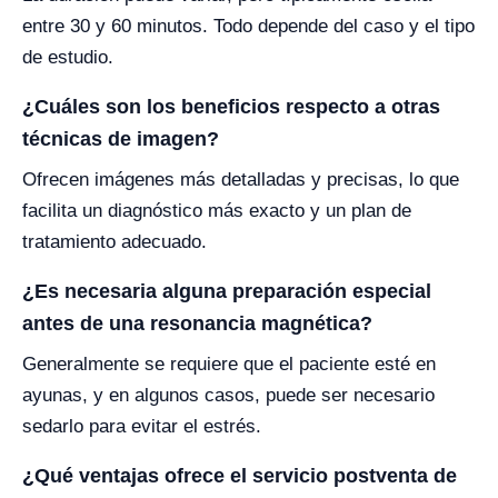
entre 30 y 60 minutos. Todo depende del caso y el tipo
de estudio.
¿Cuáles son los beneficios respecto a otras
técnicas de imagen?
Ofrecen imágenes más detalladas y precisas, lo que
facilita un diagnóstico más exacto y un plan de
tratamiento adecuado.
¿Es necesaria alguna preparación especial
antes de una resonancia magnética?
Generalmente se requiere que el paciente esté en
ayunas, y en algunos casos, puede ser necesario
sedarlo para evitar el estrés.
¿Qué ventajas ofrece el servicio postventa de