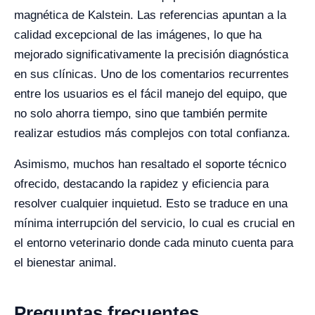
magnética de Kalstein. Las referencias apuntan a la
calidad excepcional de las imágenes, lo que ha
mejorado significativamente la precisión diagnóstica
en sus clínicas. Uno de los comentarios recurrentes
entre los usuarios es el fácil manejo del equipo, que
no solo ahorra tiempo, sino que también permite
realizar estudios más complejos con total confianza.
Asimismo, muchos han resaltado el soporte técnico
ofrecido, destacando la rapidez y eficiencia para
resolver cualquier inquietud. Esto se traduce en una
mínima interrupción del servicio, lo cual es crucial en
el entorno veterinario donde cada minuto cuenta para
el bienestar animal.
Preguntas frecuentes