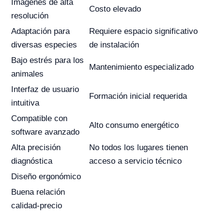
Imágenes de alta
Costo elevado
resolución
Adaptación para
Requiere espacio significativo
diversas especies
de instalación
Bajo estrés para los
Mantenimiento especializado
animales
Interfaz de usuario
Formación inicial requerida
intuitiva
Compatible con
Alto consumo energético
software avanzado
Alta precisión
No todos los lugares tienen
diagnóstica
acceso a servicio técnico
Diseño ergonómico
Buena relación
calidad-precio