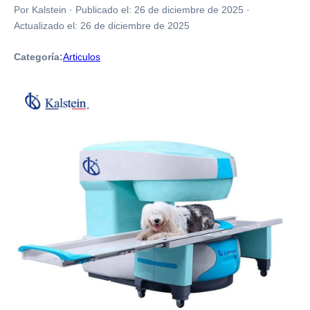
Por Kalstein
·
Publicado el:
26 de diciembre de 2025
·
Actualizado el:
26 de diciembre de 2025
Categoría:
Articulos