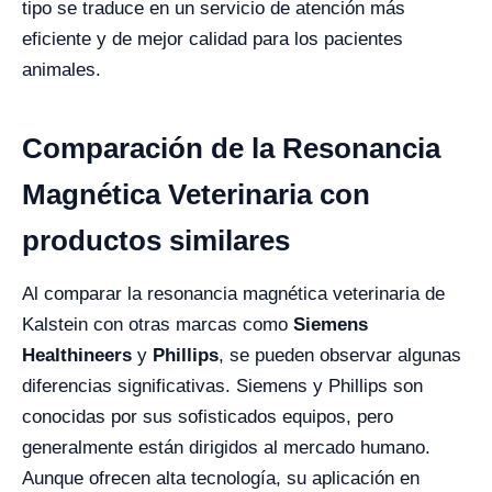
tipo se traduce en un servicio de atención más
eficiente y de mejor calidad para los pacientes
animales.
Comparación de la Resonancia
Magnética Veterinaria con
productos similares
Al comparar la resonancia magnética veterinaria de
Kalstein con otras marcas como
Siemens
Healthineers
y
Phillips
, se pueden observar algunas
diferencias significativas. Siemens y Phillips son
conocidas por sus sofisticados equipos, pero
generalmente están dirigidos al mercado humano.
Aunque ofrecen alta tecnología, su aplicación en