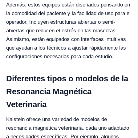
Además, estos equipos están diseñados pensando en
la comodidad del paciente y la facilidad de uso para el
operador. Incluyen estructuras abiertas o semi-
abiertas que reducen el estrés en las mascotas.
Asimismo, están equipados con interfaces intuitivas
que ayudan a los técnicos a ajustar rápidamente las
configuraciones necesarias para cada estudio.
Diferentes tipos o modelos de la
Resonancia Magnética
Veterinaria
Kalstein ofrece una variedad de modelos de
resonancia magnética veterinaria, cada uno adaptado
a necesidades específicas. Por ejemplo, algunos