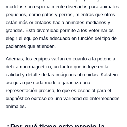
modelos son especialmente diseñados para animales
pequeños, como gatos y perros, mientras que otros
están más orientados hacia animales medianos y
grandes. Esta diversidad permite a los veterinarios
elegir el equipo más adecuado en función del tipo de
pacientes que atienden.
Además, los equipos varían en cuanto a la potencia
del campo magnético, un factor que influye en la
calidad y detalle de las imágenes obtenidas. Kalstein
asegura que cada modelo garantiza una
representación precisa, lo que es esencial para el
diagnóstico exitoso de una variedad de enfermedades
animales.
¿Por qué tiene este precio la