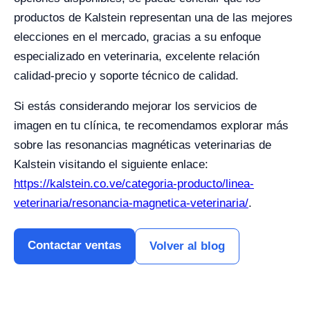
productos de Kalstein representan una de las mejores
elecciones en el mercado, gracias a su enfoque
especializado en veterinaria, excelente relación
calidad-precio y soporte técnico de calidad.
Si estás considerando mejorar los servicios de
imagen en tu clínica, te recomendamos explorar más
sobre las resonancias magnéticas veterinarias de
Kalstein visitando el siguiente enlace:
https://kalstein.co.ve/categoria-producto/linea-
veterinaria/resonancia-magnetica-veterinaria/
.
Contactar ventas
Volver al blog