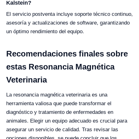
Kalstein?
El servicio postventa incluye soporte técnico continuo,
asesoría y actualizaciones de software, garantizando
un óptimo rendimiento del equipo.
Recomendaciones finales sobre
estas Resonancia Magnética
Veterinaria
La resonancia magnética veterinaria es una
herramienta valiosa que puede transformar el
diagnóstico y tratamiento de enfermedades en
animales. Elegir un equipo adecuado es crucial para
asegurar un servicio de calidad. Tras revisar las
opciones disponibles, se puede concluir que los