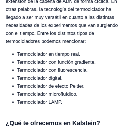
extensión de la cadena de ADN de forma cíclica. En
otras palabras, la tecnología del termociclador ha
llegado a ser muy versátil en cuanto a las distintas
necesidades de los experimentos que van surgiendo
con el tiempo. Entre los distintos tipos de
termocicladores podemos mencionar:
Termociclador en tiempo real.
Termociclador con función gradiente.
Termociclador con fluorescencia.
Termociclador digital.
Termociclador de efecto Peltier.
Termociclador microfluídico.
Termociclador LAMP.
¿Qué te ofrecemos en Kalstein?