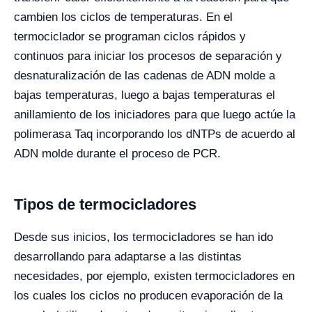
cambien los ciclos de temperaturas. En el
termociclador se programan ciclos rápidos y
continuos para iniciar los procesos de separación y
desnaturalización de las cadenas de ADN molde a
bajas temperaturas, luego a bajas temperaturas el
anillamiento de los iniciadores para que luego actúe la
polimerasa Taq incorporando los dNTPs de acuerdo al
ADN molde durante el proceso de PCR.
Tipos de termocicladores
Desde sus inicios, los termocicladores se han ido
desarrollando para adaptarse a las distintas
necesidades, por ejemplo, existen termocicladores en
los cuales los ciclos no producen evaporación de la