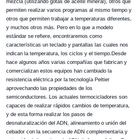
mezcla (utilizando gotas de aceite mineral), otros que
permiten realizar varios programas al mismo tiempo y
otros que permiten trabajar a temperaturas diferentes,
y muchos otros más. Pero en lo que a modelo
estándar se refiere, encontraremos como
características un teclado y pantallas las cuales nos
indican la temperatura, los ciclos y el tiempo.
Desde
hace algunos años varias compañías que fabrican y
comercializan estos equipos han cambiado la
resistencia eléctrica por la tecnología Peltier
aprovechando las propiedades de los
semiconductores. Los actuales termocicladores son
capaces de realizar rápidos cambios de temperatura,
y de esta forma realizar los pasos de
desnaturalización del ADN, alineamiento o unión del
cebador con la secuencia de ADN complementaria y