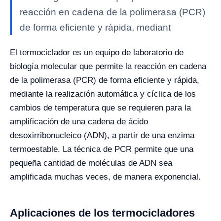
reacción en cadena de la polimerasa (PCR)
de forma eficiente y rápida, mediant
El termociclador es un equipo de laboratorio de
biología molecular que permite la reacción en cadena
de la polimerasa (PCR) de forma eficiente y rápida,
mediante la realización automática y cíclica de los
cambios de temperatura que se requieren para la
amplificación de una cadena de ácido
desoxirribonucleico (ADN), a partir de una enzima
termoestable. La técnica de PCR permite que una
pequeña cantidad de moléculas de ADN sea
amplificada muchas veces, de manera exponencial.
Aplicaciones de los termocicladores