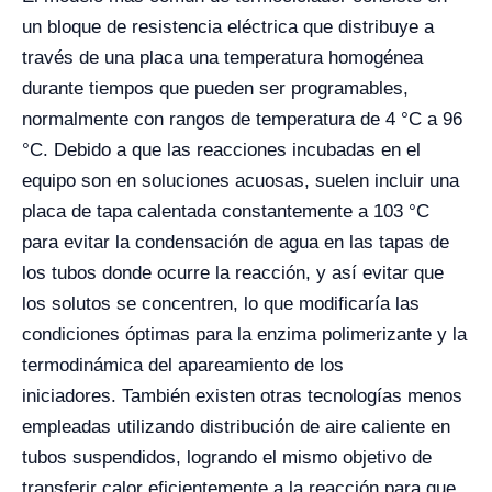
un bloque de resistencia eléctrica que distribuye a
través de una placa una temperatura homogénea
durante tiempos que pueden ser programables,
normalmente con rangos de temperatura de 4 °C a 96
°C. Debido a que las reacciones incubadas en el
equipo son en soluciones acuosas, suelen incluir una
placa de tapa calentada constantemente a 103 °C
para evitar la condensación de agua en las tapas de
los tubos donde ocurre la reacción, y así evitar que
los solutos se concentren, lo que modificaría las
condiciones óptimas para la enzima polimerizante y la
termodinámica del apareamiento de los
iniciadores.
También existen otras tecnologías menos
empleadas utilizando distribución de aire caliente en
tubos suspendidos, logrando el mismo objetivo de
transferir calor eficientemente a la reacción para que