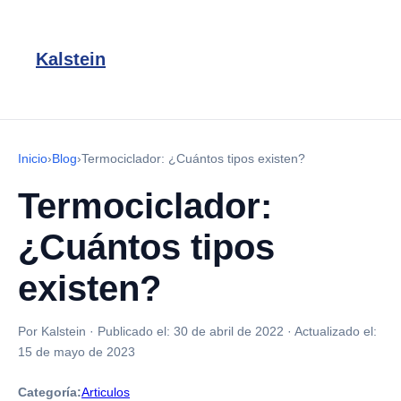
Kalstein
Inicio
›
Blog
›
Termociclador: ¿Cuántos tipos existen?
Termociclador:
¿Cuántos tipos
existen?
Por Kalstein
·
Publicado el:
30 de abril de 2022
·
Actualizado el:
15 de mayo de 2023
Categoría:
Articulos