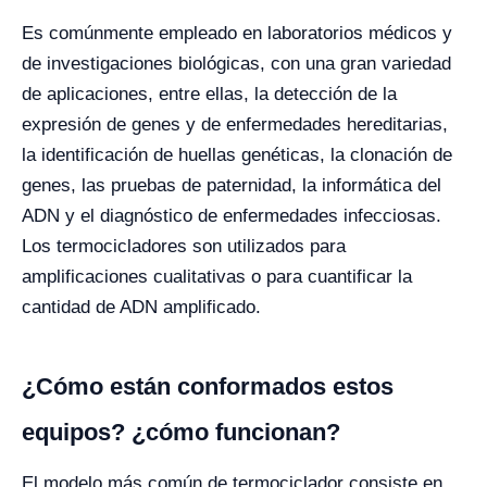
Es comúnmente empleado en laboratorios médicos y
de investigaciones biológicas, con una gran variedad
de aplicaciones, entre ellas, la detección de la
expresión de genes y de enfermedades hereditarias,
la identificación de huellas genéticas, la clonación de
genes, las pruebas de paternidad, la informática del
ADN y el diagnóstico de enfermedades infecciosas.
Los termocicladores son utilizados para
amplificaciones cualitativas o para cuantificar la
cantidad de ADN amplificado.
¿Cómo están conformados estos
equipos? ¿cómo funcionan?
El modelo más común de termociclador consiste en