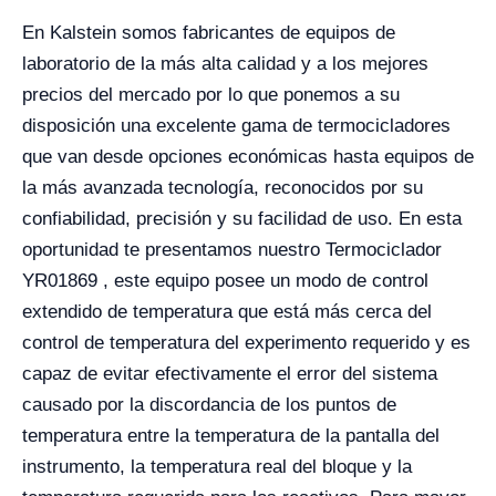
En Kalstein somos fabricantes de equipos de
laboratorio de la más alta calidad y a los mejores
precios del mercado por lo que ponemos a su
disposición una excelente gama de termocicladores
que van desde opciones económicas hasta equipos de
la más avanzada tecnología, reconocidos por su
confiabilidad, precisión y su facilidad de uso. En esta
oportunidad te presentamos nuestro Termociclador
YR01869 , este equipo posee un modo de control
extendido de temperatura que está más cerca del
control de temperatura del experimento requerido y es
capaz de evitar efectivamente el error del sistema
causado por la discordancia de los puntos de
temperatura entre la temperatura de la pantalla del
instrumento, la temperatura real del bloque y la