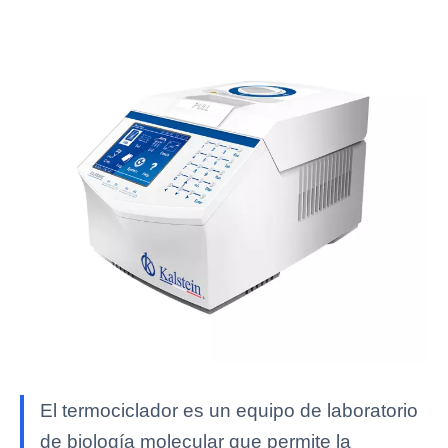
El termociclador es un equipo de laboratorio
de biología molecular que permite la