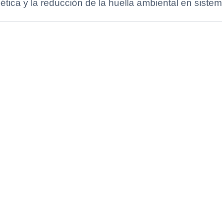
ética y la reducción de la huella ambiental en sistem