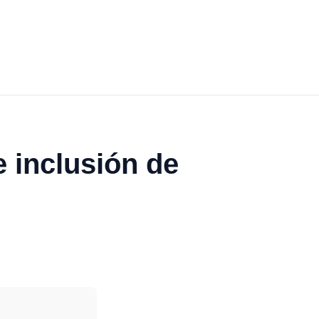
e inclusión de