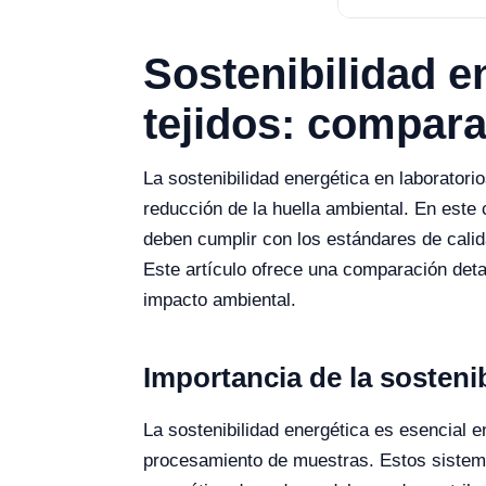
Sostenibilidad e
tejidos: compar
La sostenibilidad energética en laboratori
reducción de la huella ambiental. En este 
deben cumplir con los estándares de calid
Este artículo ofrece una comparación deta
impacto ambiental.
Importancia de la sostenib
La sostenibilidad energética es esencial e
procesamiento de muestras. Estos sistemas