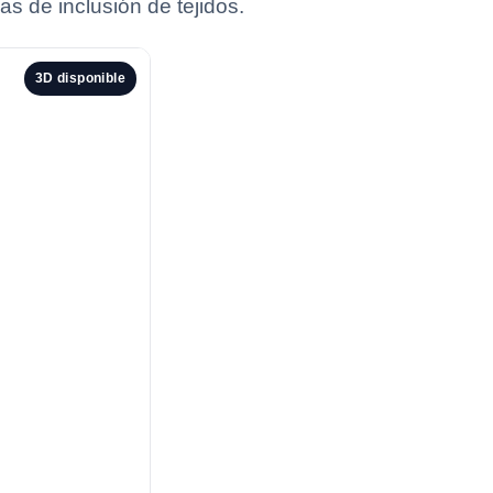
as de inclusión de tejidos.
3D disponible