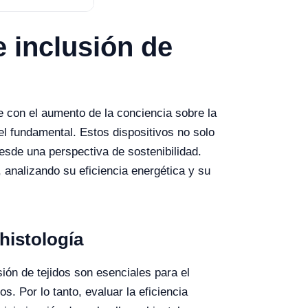
e inclusión de
te con el aumento de la conciencia sobre la
el fundamental. Estos dispositivos no solo
esde una perspectiva de sostenibilidad.
 analizando su eficiencia energética y su
histología
sión de tejidos son esenciales para el
 Por lo tanto, evaluar la eficiencia