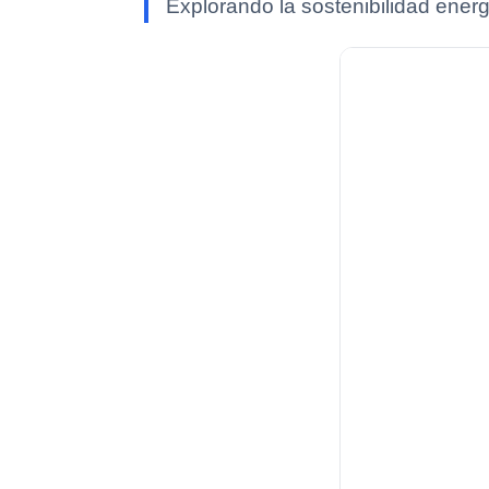
Explorando la sostenibilidad energ