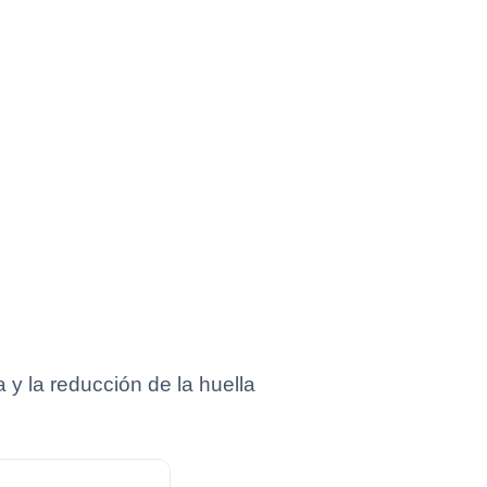
 y la reducción de la huella