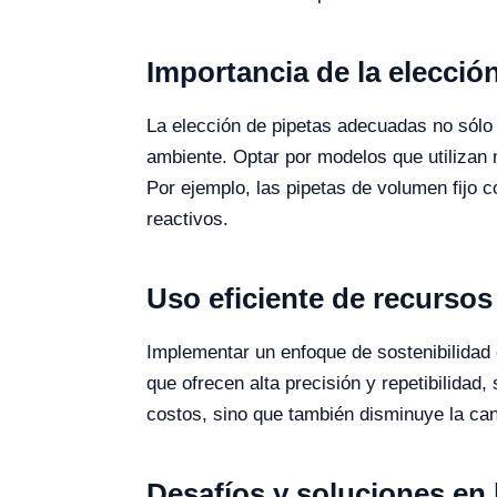
Importancia de la elección
La elección de pipetas adecuadas no sólo 
ambiente. Optar por modelos que utilizan
Por ejemplo, las pipetas de volumen fijo 
reactivos.
Uso eficiente de recursos
Implementar un enfoque de sostenibilidad 
que ofrecen alta precisión y repetibilida
costos, sino que también disminuye la ca
Desafíos y soluciones en 