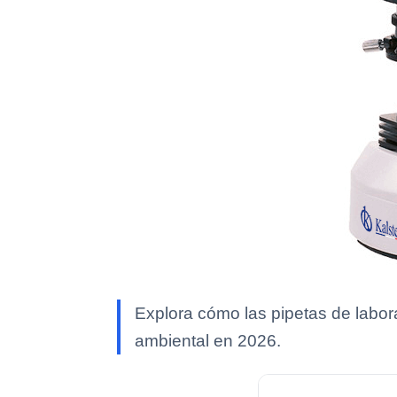
Explora cómo las pipetas de laborat
ambiental en 2026.