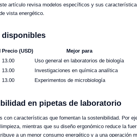
Este artículo revisa modelos específicos y sus característica
de vista energético.
disponibles
d
Precio (USD)
Mejor para
13.00
Uso general en laboratorios de biología
13.00
Investigaciones en química analítica
13.00
Experimentos de microbiología
bilidad en pipetas de laboratorio
 con características que fomentan la sostenibilidad. Por eje
limpieza, mientras que su diseño ergonómico reduce la fuer
ntribuye a un menor consumo energético y a una operación má