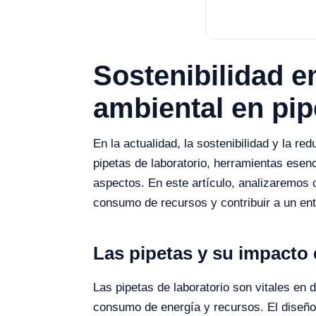
Sostenibilidad e
ambiental en pip
En la actualidad, la sostenibilidad y la r
pipetas de laboratorio, herramientas esen
aspectos. En este artículo, analizaremos 
consumo de recursos y contribuir a un en
Las pipetas y su impacto 
Las pipetas de laboratorio son vitales en
consumo de energía y recursos. El diseño 