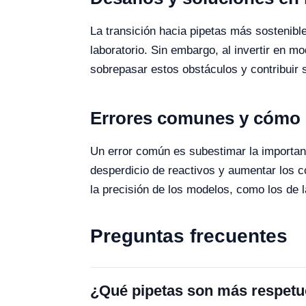
La transición hacia pipetas más sostenibl
laboratorio. Sin embargo, al invertir en 
sobrepasar estos obstáculos y contribuir s
Errores comunes y cómo e
Un error común es subestimar la importanc
desperdicio de reactivos y aumentar los co
la precisión de los modelos, como los de l
Preguntas frecuentes
¿Qué pipetas son más respetu