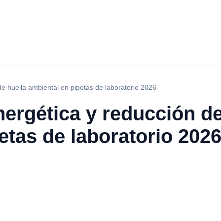
de huella ambiental en pipetas de laboratorio 2026
nergética y reducción de
etas de laboratorio 202