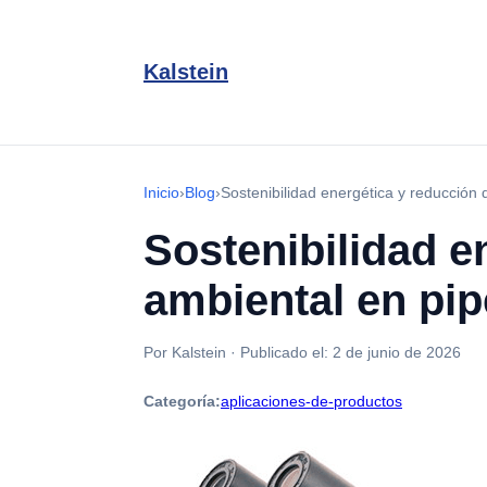
Kalstein
Inicio
›
Blog
›
Sostenibilidad energética y reducción 
Sostenibilidad e
ambiental en pip
Por Kalstein
·
Publicado el:
2 de junio de 2026
Categoría:
aplicaciones-de-productos