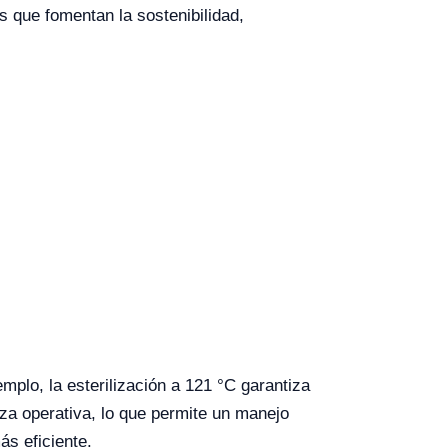
s que fomentan la sostenibilidad,
mplo, la esterilización a 121 °C garantiza
za operativa, lo que permite un manejo
s eficiente.