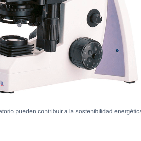
orio pueden contribuir a la sostenibilidad energética