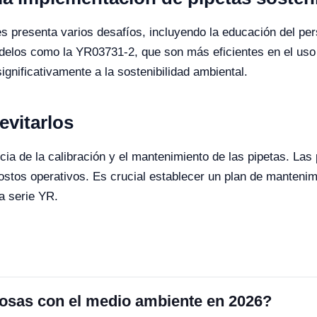
es presenta varios desafíos, incluyendo la educación del per
modelos como la YR03731-2, que son más eficientes en el uso
ignificativamente a la sostenibilidad ambiental.
vitarlos
ia de la calibración y el mantenimiento de las pipetas. Las
stos operativos. Es crucial establecer un plan de mantenimi
a serie YR.
osas con el medio ambiente en 2026?