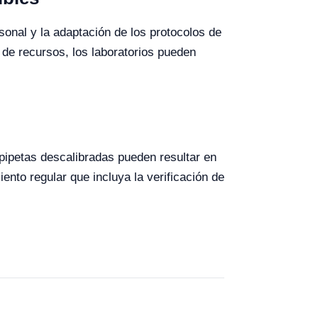
sonal y la adaptación de los protocolos de
 de recursos, los laboratorios pueden
 pipetas descalibradas pueden resultar en
ento regular que incluya la verificación de