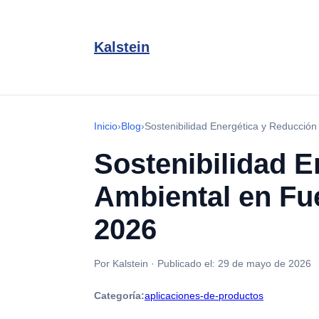
Kalstein
Inicio
›
Blog
›
Sostenibilidad Energética y Reducción
Sostenibilidad E
Ambiental en Fue
2026
Por Kalstein
·
Publicado el:
29 de mayo de 2026
Categoría:
aplicaciones-de-productos