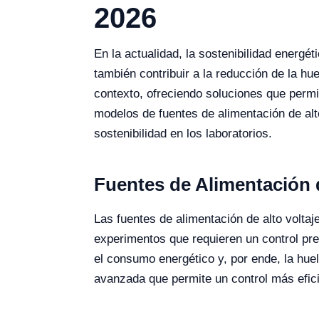
2026
En la actualidad, la sostenibilidad energé
también contribuir a la reducción de la hu
contexto, ofreciendo soluciones que permit
modelos de fuentes de alimentación de alt
sostenibilidad en los laboratorios.
Fuentes de Alimentación d
Las fuentes de alimentación de alto voltaj
experimentos que requieren un control prec
el consumo energético y, por ende, la hu
avanzada que permite un control más eficie