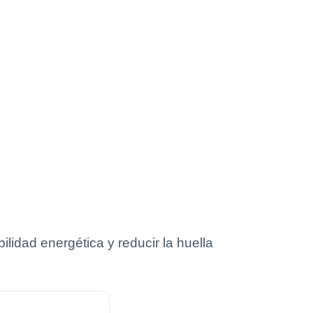
ilidad energética y reducir la huella