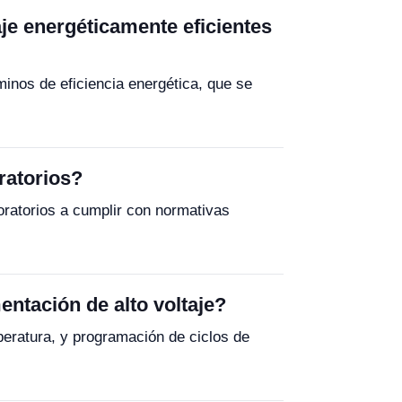
aje energéticamente eficientes
minos de eficiencia energética, que se
ratorios?
oratorios a cumplir con normativas
entación de alto voltaje?
eratura, y programación de ciclos de