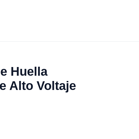
e Huella
 Alto Voltaje