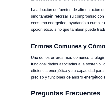
La adopción de fuentes de alimentación de 
sino también reforzar su compromiso con 
consumo energético, ayudando a cumplir c
opción ética, sino que también puede tradu
Errores Comunes y Cómo 
Uno de los errores más comunes al elegir 
funcionalidades asociadas a la sostenibil
eficiencia energética y su capacidad para 
preciso y funciones de ahorro energético 
Preguntas Frecuentes