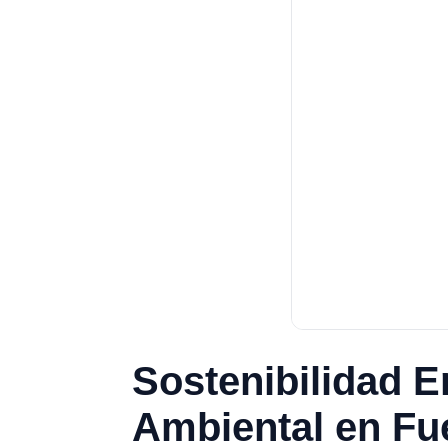
Sostenibilidad E
Ambiental en Fue