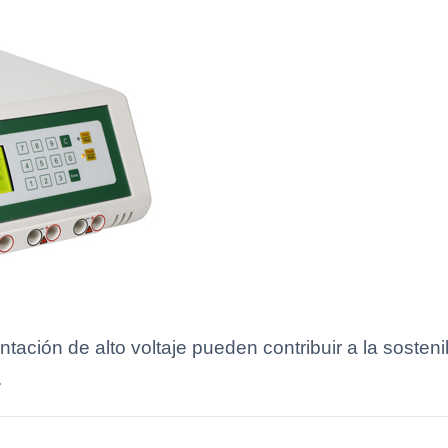
ación de alto voltaje pueden contribuir a la sostenib
.