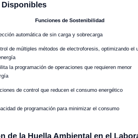
Disponibles
Funciones de Sostenibilidad
ección automática de sin carga y sobrecarga
trol de múltiples métodos de electroforesis, optimizando el 
energía
ilita la programación de operaciones que requieren menor
rgía
ciones de control que reducen el consumo energético
acidad de programación para minimizar el consumo
n de la Huella Ambiental en el Labor