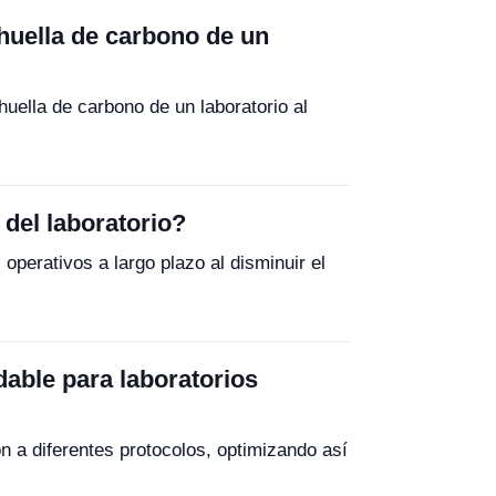
 huella de carbono de un
huella de carbono de un laboratorio al
 del laboratorio?
perativos a largo plazo al disminuir el
able para laboratorios
n a diferentes protocolos, optimizando así