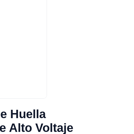
e Huella
 Alto Voltaje