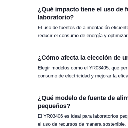
¿Qué impacto tiene el uso de f
laboratorio?
El uso de fuentes de alimentación eficient
reducir el consumo de energía y optimizar
¿Cómo afecta la elección de un
Elegir modelos como el YR03405, que permi
consumo de electricidad y mejorar la eficac
¿Qué modelo de fuente de alim
pequeños?
El YR03406 es ideal para laboratorios peq
el uso de recursos de manera sostenible.