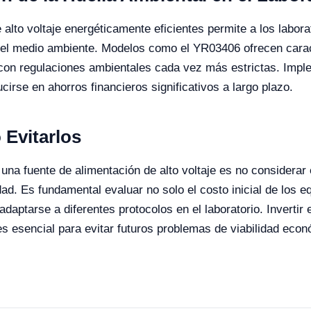
alto voltaje energéticamente eficientes permite a los labora
el medio ambiente. Modelos como el YR03406 ofrecen caracte
on regulaciones ambientales cada vez más estrictas. Imple
cirse en ahorros financieros significativos a largo plazo.
Evitarlos
una fuente de alimentación de alto voltaje es no considerar 
idad. Es fundamental evaluar no solo el costo inicial de los
adaptarse a diferentes protocolos en el laboratorio. Invertir
es esencial para evitar futuros problemas de viabilidad econ