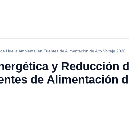
 de Huella Ambiental en Fuentes de Alimentación de Alto Voltaje 2026
nergética y Reducción d
ntes de Alimentación de