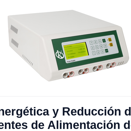
nergética y Reducción d
ntes de Alimentación de