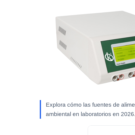
Explora cómo las fuentes de aliment
ambiental en laboratorios en 2026