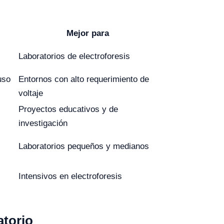
Mejor para
Laboratorios de electroforesis
uso
Entornos con alto requerimiento de
voltaje
Proyectos educativos y de
investigación
Laboratorios pequeños y medianos
Intensivos en electroforesis
atorio