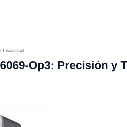
 Trazabilidad
6069-Op3: Precisión y T