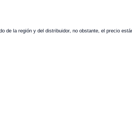
o de la región y del distribuidor, no obstante, el precio e