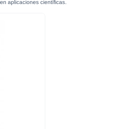
n aplicaciones científicas.