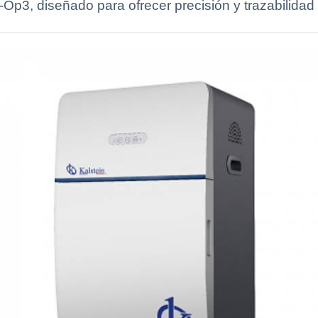
3, diseñado para ofrecer precisión y trazabilidad e