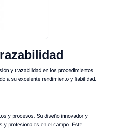
razabilidad
ón y trazabilidad en los procedimientos
do a su excelente rendimiento y fiabilidad.
tos y procesos. Su diseño innovador y
es y profesionales en el campo. Este