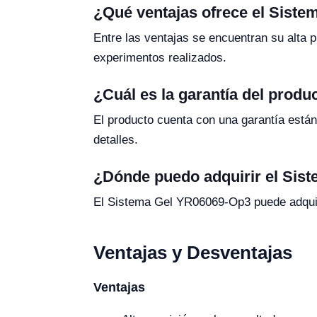
¿Qué ventajas ofrece el Siste
Entre las ventajas se encuentran su alta p
experimentos realizados.
¿Cuál es la garantía del produ
El producto cuenta con una garantía están
detalles.
¿Dónde puedo adquirir el Sis
El Sistema Gel YR06069-Op3 puede adquirir
Ventajas y Desventajas
Ventajas