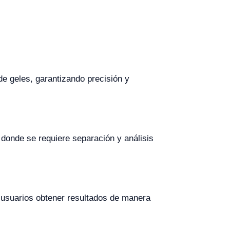
e geles, garantizando precisión y
s donde se requiere separación y análisis
s usuarios obtener resultados de manera