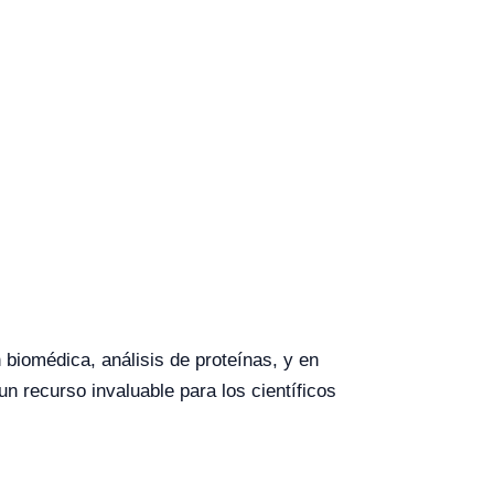
 biomédica, análisis de proteínas, y en
un recurso invaluable para los científicos