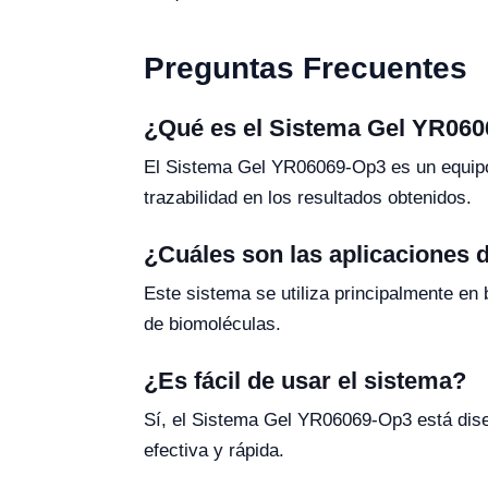
Preguntas Frecuentes
¿Qué es el Sistema Gel YR06
El Sistema Gel YR06069-Op3 es un equipo u
trazabilidad en los resultados obtenidos.
¿Cuáles son las aplicaciones 
Este sistema se utiliza principalmente en 
de biomoléculas.
¿Es fácil de usar el sistema?
Sí, el Sistema Gel YR06069-Op3 está diseñ
efectiva y rápida.