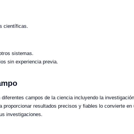
 científicas.
otros sistemas.
os sin experiencia previa.
Campo
diferentes campos de la ciencia incluyendo la investigación
 proporcionar resultados precisos y fiables lo convierte en 
us investigaciones.