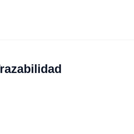
razabilidad