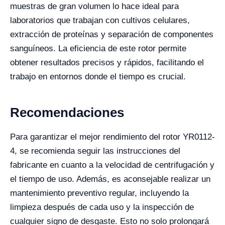
muestras de gran volumen lo hace ideal para
laboratorios que trabajan con cultivos celulares,
extracción de proteínas y separación de componentes
sanguíneos. La eficiencia de este rotor permite
obtener resultados precisos y rápidos, facilitando el
trabajo en entornos donde el tiempo es crucial.
Recomendaciones
Para garantizar el mejor rendimiento del rotor YR0112-
4, se recomienda seguir las instrucciones del
fabricante en cuanto a la velocidad de centrifugación y
el tiempo de uso. Además, es aconsejable realizar un
mantenimiento preventivo regular, incluyendo la
limpieza después de cada uso y la inspección de
cualquier signo de desgaste. Esto no solo prolongará