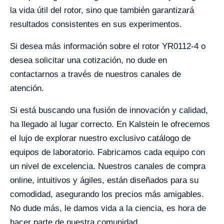
la vida útil del rotor, sino que también garantizará
resultados consistentes en sus experimentos.
Si desea más información sobre el rotor YR0112-4 o
desea solicitar una cotización, no dude en
contactarnos a través de nuestros canales de
atención.
Si está buscando una fusión de innovación y calidad,
ha llegado al lugar correcto. En Kalstein le ofrecemos
el lujo de explorar nuestro exclusivo catálogo de
equipos de laboratorio. Fabricamos cada equipo con
un nivel de excelencia. Nuestros canales de compra
online, intuitivos y ágiles, están diseñados para su
comodidad, asegurando los precios más amigables.
No dude más, le damos vida a la ciencia, es hora de
hacer parte de nuestra comunidad.