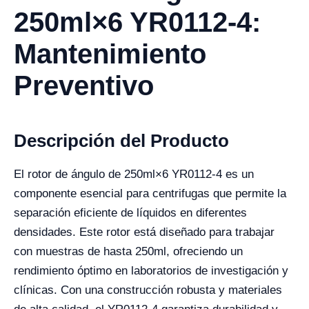
250ml×6 YR0112-4:
Mantenimiento
Preventivo
Descripción del Producto
El rotor de ángulo de 250ml×6 YR0112-4 es un
componente esencial para centrifugas que permite la
separación eficiente de líquidos en diferentes
densidades. Este rotor está diseñado para trabajar
con muestras de hasta 250ml, ofreciendo un
rendimiento óptimo en laboratorios de investigación y
clínicas. Con una construcción robusta y materiales