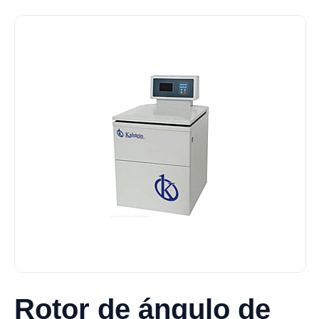
Rotor de ángulo de