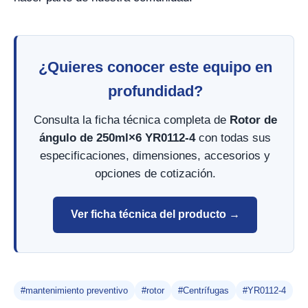
¿Quieres conocer este equipo en
profundidad?
Consulta la ficha técnica completa de
Rotor de
ángulo de 250ml×6 YR0112-4
con todas sus
especificaciones, dimensiones, accesorios y
opciones de cotización.
Ver ficha técnica del producto →
#mantenimiento preventivo
#rotor
#Centrífugas
#YR0112-4