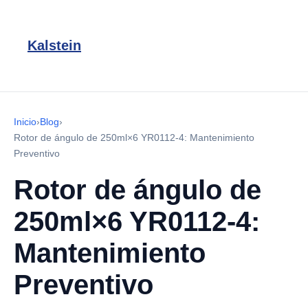
Kalstein
Inicio
›
Blog
›
Rotor de ángulo de 250ml×6 YR0112-4: Mantenimiento
Preventivo
Rotor de ángulo de
250ml×6 YR0112-4:
Mantenimiento
Preventivo