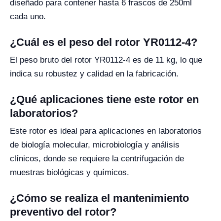
diseñado para contener hasta 6 frascos de 250ml
cada uno.
¿Cuál es el peso del rotor YR0112-4?
El peso bruto del rotor YR0112-4 es de 11 kg, lo que
indica su robustez y calidad en la fabricación.
¿Qué aplicaciones tiene este rotor en
laboratorios?
Este rotor es ideal para aplicaciones en laboratorios
de biología molecular, microbiología y análisis
clínicos, donde se requiere la centrifugación de
muestras biológicas y químicos.
¿Cómo se realiza el mantenimiento
preventivo del rotor?