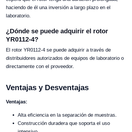
haciendo de él una inversión a largo plazo en el
laboratorio.
¿Dónde se puede adquirir el rotor
YR0112-4?
El rotor YR0112-4 se puede adquirir a través de
distribuidores autorizados de equipos de laboratorio o
directamente con el proveedor.
Ventajas y Desventajas
Ventajas:
Alta eficiencia en la separación de muestras.
Construcción duradera que soporta el uso
intensivo.