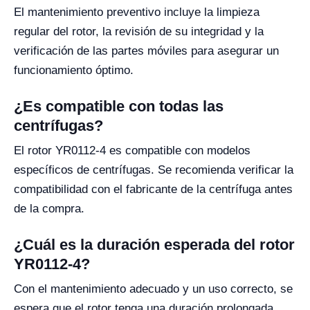
El mantenimiento preventivo incluye la limpieza
regular del rotor, la revisión de su integridad y la
verificación de las partes móviles para asegurar un
funcionamiento óptimo.
¿Es compatible con todas las
centrífugas?
El rotor YR0112-4 es compatible con modelos
específicos de centrífugas. Se recomienda verificar la
compatibilidad con el fabricante de la centrífuga antes
de la compra.
¿Cuál es la duración esperada del rotor
YR0112-4?
Con el mantenimiento adecuado y un uso correcto, se
espera que el rotor tenga una duración prolongada,