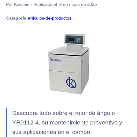
Por Kalstein
·
Publicado el:
9 de mayo de 2026
Categoría:
articulos-de-productos
Descubra todo sobre el rotor de ángulo
YR0112-4, su mantenimiento preventivo y
sus aplicaciones en el campo.