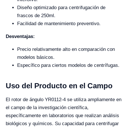
Diseño optimizado para centrifugación de
frascos de 250ml.
Facilidad de mantenimiento preventivo.
Desventajas:
Precio relativamente alto en comparación con
modelos básicos.
Específico para ciertos modelos de centrífugas.
Uso del Producto en el Campo
El rotor de ángulo YR0112-4 se utiliza ampliamente en
el campo de la investigación científica,
específicamente en laboratorios que realizan análisis
biológicos y químicos. Su capacidad para centrifugar