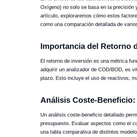
Oxígeno) no solo se basa en la precisión y
artículo, exploraremos cómo estos factore
como una comparación detallada de vario
Importancia del Retorno 
El retorno de inversión es una métrica fun
adquirir un analizador de COD/BOD, es vita
plazo. Esto incluye el uso de reactivos, m
Análisis Coste-Benefici
Un análisis coste-beneficio detallado perm
presupuesto. Evaluar aspectos como el cost
una tabla comparativa de distintos mode