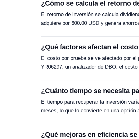
¿Cómo se calcula el retorno 
El retorno de inversión se calcula dividie
adquiere por 600.00 USD y genera ahorros 
¿Qué factores afectan el cos
El costo por prueba se ve afectado por el 
YR06297, un analizador de DBO, el costo 
¿Cuánto tiempo se necesita pa
El tiempo para recuperar la inversión var
meses, lo que lo convierte en una opción at
¿Qué mejoras en eficiencia s