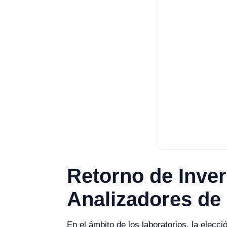
Retorno de Inver
Analizadores de
En el ámbito de los laboratorios, la el