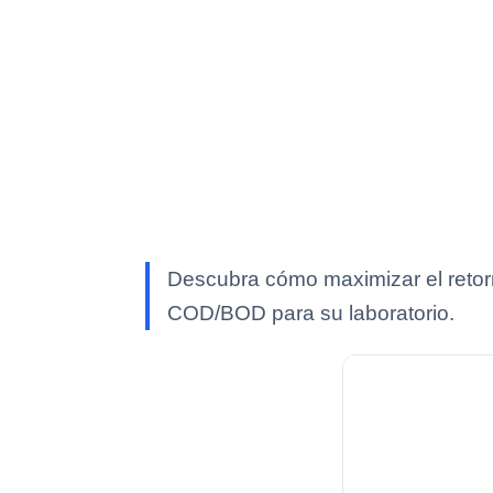
Descubra cómo maximizar el retorno
COD/BOD para su laboratorio.