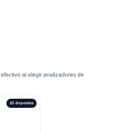
efectivo al elegir analizadores de
3D disponible