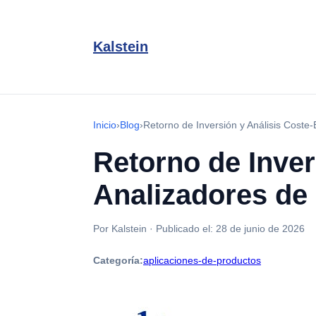
Kalstein
Inicio
›
Blog
›
Retorno de Inversión y Análisis Cost
Retorno de Inver
Analizadores de
Por Kalstein
·
Publicado el:
28 de junio de 2026
Categoría:
aplicaciones-de-productos