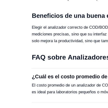
Beneficios de una buena e
Elegir el analizador correcto de COD/BOD
mediciones precisas, sino que su interfaz
solo mejora la productividad, sino que tam
FAQ sobre Analizadore
¿Cuál es el costo promedio de
El costo promedio de un analizador de C
es ideal para laboratorios pequeños o móv