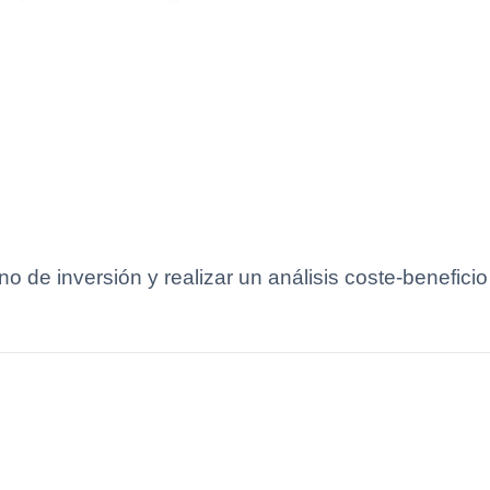
 de inversión y realizar un análisis coste-beneficio 