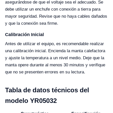
asegurándose de que el voltaje sea el adecuado. Se
debe utilizar un enchufe con conexión a tierra para
mayor seguridad. Revise que no haya cables dañados
y que la conexión sea firme.
Calibración Inicial
Antes de utilizar el equipo, es recomendable realizar
una calibración inicial. Encienda la manta calefactora
y ajuste la temperatura a un nivel medio. Deje que la
manta opere durante al menos 30 minutos y verifique
que no se presenten errores en su lectura.
Tabla de datos técnicos del
modelo YR05032