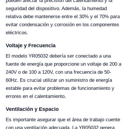
pueden afectar la precisión del calentamiento y la
seguridad del dispositivo. Además, la humedad
relativa debe mantenerse entre el 30% y el 70% para
evitar condensación y corrosión en los componentes
eléctricos.
Voltaje y Frecuencia
El modelo YR05032 debería ser conectado a una
fuente de energía que proporcione un voltaje de 200 a
240V o de 100 a 120V, con una frecuencia de 50-
60Hz. Es crucial utilizar un suministro de energía
estable para evitar problemas de funcionamiento y
errores en el calentamiento.
Ventilación y Espacio
Es importante asegurar que el área de trabajo cuente
con una ventilación adecuada. La YR05032 genera