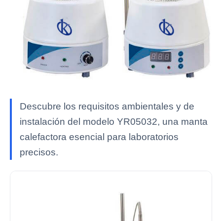
Descubre los requisitos ambientales y de
instalación del modelo YR05032, una manta
calefactora esencial para laboratorios
precisos.