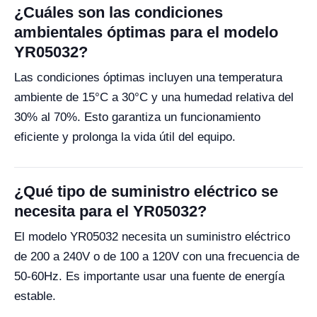
¿Cuáles son las condiciones
ambientales óptimas para el modelo
YR05032?
Las condiciones óptimas incluyen una temperatura
ambiente de 15°C a 30°C y una humedad relativa del
30% al 70%. Esto garantiza un funcionamiento
eficiente y prolonga la vida útil del equipo.
¿Qué tipo de suministro eléctrico se
necesita para el YR05032?
El modelo YR05032 necesita un suministro eléctrico
de 200 a 240V o de 100 a 120V con una frecuencia de
50-60Hz. Es importante usar una fuente de energía
estable.