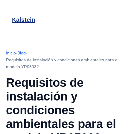
Kalstein
Inicio
›
Blog
›
Requisitos de instalación y condiciones ambientales para el
modelo YR05032
Requisitos de
instalación y
condiciones
ambientales para el