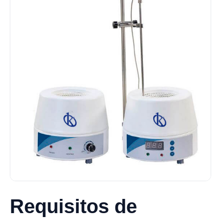
Requisitos de