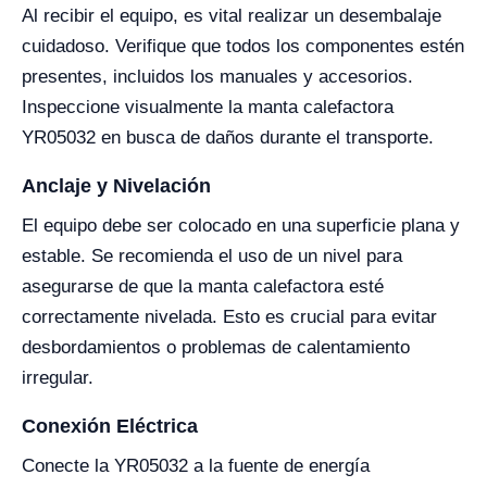
Al recibir el equipo, es vital realizar un desembalaje
cuidadoso. Verifique que todos los componentes estén
presentes, incluidos los manuales y accesorios.
Inspeccione visualmente la manta calefactora
YR05032 en busca de daños durante el transporte.
Anclaje y Nivelación
El equipo debe ser colocado en una superficie plana y
estable. Se recomienda el uso de un nivel para
asegurarse de que la manta calefactora esté
correctamente nivelada. Esto es crucial para evitar
desbordamientos o problemas de calentamiento
irregular.
Conexión Eléctrica
Conecte la YR05032 a la fuente de energía