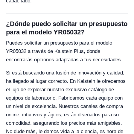
capacitado.
¿Dónde puedo solicitar un presupuesto
para el modelo YR05032?
Puedes solicitar un presupuesto para el modelo
YR05032 a través de Kalstein Plus, donde
encontrarás opciones adaptadas a tus necesidades.
Si está buscando una fusión de innovación y calidad,
ha llegado al lugar correcto. En Kalstein le ofrecemos
el lujo de explorar nuestro exclusivo catálogo de
equipos de laboratorio. Fabricamos cada equipo con
un nivel de excelencia. Nuestros canales de compra
online, intuitivos y ágiles, están diseñados para su
comodidad, asegurando los precios más amigables.
No dude más, le damos vida a la ciencia, es hora de