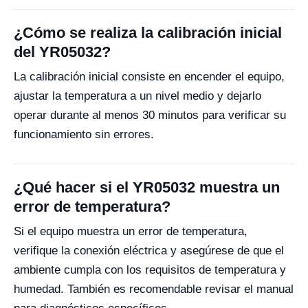
¿Cómo se realiza la calibración inicial
del YR05032?
La calibración inicial consiste en encender el equipo,
ajustar la temperatura a un nivel medio y dejarlo
operar durante al menos 30 minutos para verificar su
funcionamiento sin errores.
¿Qué hacer si el YR05032 muestra un
error de temperatura?
Si el equipo muestra un error de temperatura,
verifique la conexión eléctrica y asegúrese de que el
ambiente cumpla con los requisitos de temperatura y
humedad. También es recomendable revisar el manual