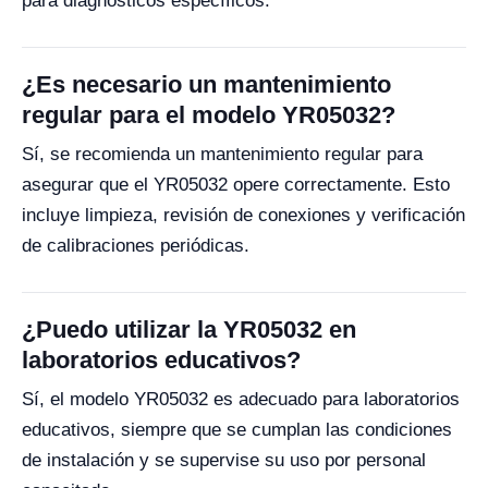
para diagnósticos específicos.
¿Es necesario un mantenimiento
regular para el modelo YR05032?
Sí, se recomienda un mantenimiento regular para
asegurar que el YR05032 opere correctamente. Esto
incluye limpieza, revisión de conexiones y verificación
de calibraciones periódicas.
¿Puedo utilizar la YR05032 en
laboratorios educativos?
Sí, el modelo YR05032 es adecuado para laboratorios
educativos, siempre que se cumplan las condiciones
de instalación y se supervise su uso por personal