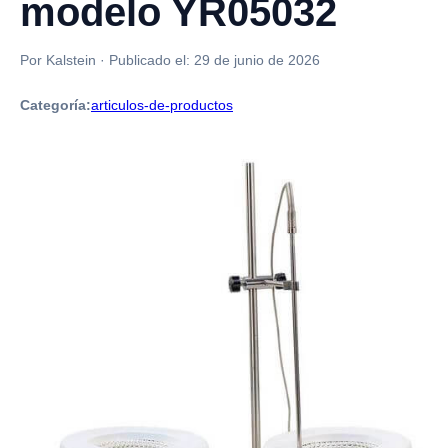
modelo YR05032
Por Kalstein
·
Publicado el:
29 de junio de 2026
Categoría:
articulos-de-productos