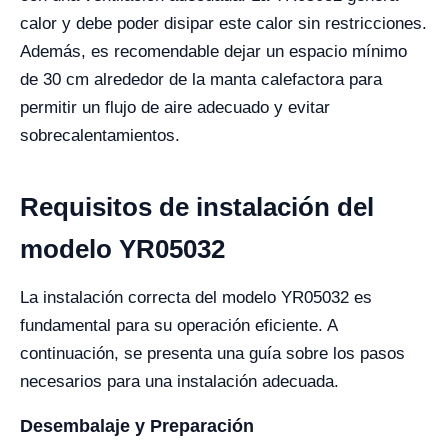
calor y debe poder disipar este calor sin restricciones.
Además, es recomendable dejar un espacio mínimo
de 30 cm alrededor de la manta calefactora para
permitir un flujo de aire adecuado y evitar
sobrecalentamientos.
Requisitos de instalación del
modelo YR05032
La instalación correcta del modelo YR05032 es
fundamental para su operación eficiente. A
continuación, se presenta una guía sobre los pasos
necesarios para una instalación adecuada.
Desembalaje y Preparación