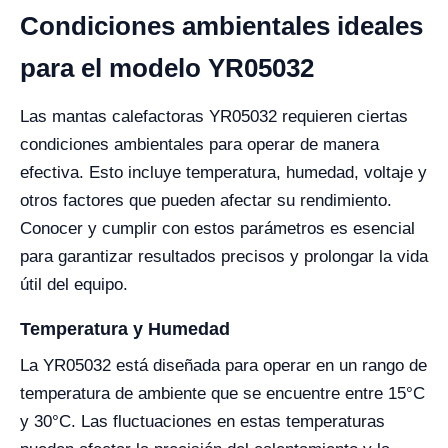
Condiciones ambientales ideales
para el modelo YR05032
Las mantas calefactoras YR05032 requieren ciertas
condiciones ambientales para operar de manera
efectiva. Esto incluye temperatura, humedad, voltaje y
otros factores que pueden afectar su rendimiento.
Conocer y cumplir con estos parámetros es esencial
para garantizar resultados precisos y prolongar la vida
útil del equipo.
Temperatura y Humedad
La YR05032 está diseñada para operar en un rango de
temperatura de ambiente que se encuentre entre 15°C
y 30°C. Las fluctuaciones en estas temperaturas