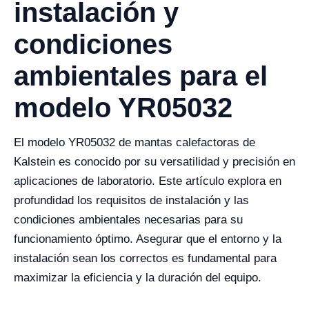
instalación y
condiciones
ambientales para el
modelo YR05032
El modelo YR05032 de mantas calefactoras de
Kalstein es conocido por su versatilidad y precisión en
aplicaciones de laboratorio. Este artículo explora en
profundidad los requisitos de instalación y las
condiciones ambientales necesarias para su
funcionamiento óptimo. Asegurar que el entorno y la
instalación sean los correctos es fundamental para
maximizar la eficiencia y la duración del equipo.