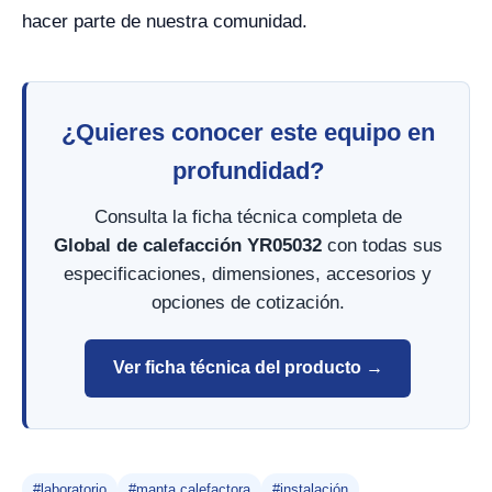
hacer parte de nuestra comunidad.
¿Quieres conocer este equipo en
profundidad?
Consulta la ficha técnica completa de
Global de calefacción YR05032
con todas sus
especificaciones, dimensiones, accesorios y
opciones de cotización.
Ver ficha técnica del producto →
#laboratorio
#manta calefactora
#instalación