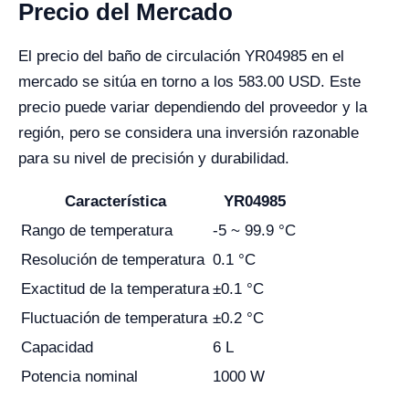
Precio del Mercado
El precio del baño de circulación YR04985 en el
mercado se sitúa en torno a los 583.00 USD. Este
precio puede variar dependiendo del proveedor y la
región, pero se considera una inversión razonable
para su nivel de precisión y durabilidad.
Característica
YR04985
Rango de temperatura
-5 ~ 99.9 °C
Resolución de temperatura
0.1 °C
Exactitud de la temperatura
±0.1 °C
Fluctuación de temperatura
±0.2 °C
Capacidad
6 L
Potencia nominal
1000 W