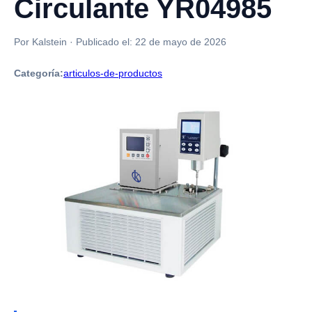
Circulante YR04985
Por Kalstein
·
Publicado el:
22 de mayo de 2026
Categoría:
articulos-de-productos