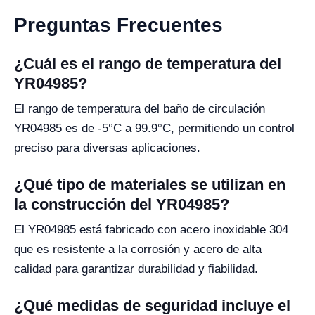
Preguntas Frecuentes
¿Cuál es el rango de temperatura del
YR04985?
El rango de temperatura del baño de circulación
YR04985 es de -5°C a 99.9°C, permitiendo un control
preciso para diversas aplicaciones.
¿Qué tipo de materiales se utilizan en
la construcción del YR04985?
El YR04985 está fabricado con acero inoxidable 304
que es resistente a la corrosión y acero de alta
calidad para garantizar durabilidad y fiabilidad.
¿Qué medidas de seguridad incluye el