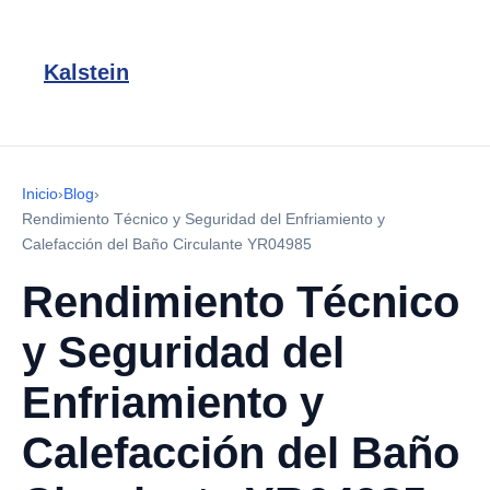
Kalstein
Inicio
›
Blog
›
Rendimiento Técnico y Seguridad del Enfriamiento y
Calefacción del Baño Circulante YR04985
Rendimiento Técnico
y Seguridad del
Enfriamiento y
Calefacción del Baño