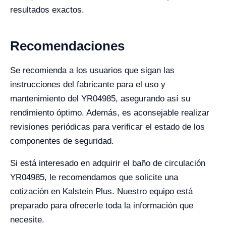
resultados exactos.
Recomendaciones
Se recomienda a los usuarios que sigan las
instrucciones del fabricante para el uso y
mantenimiento del YR04985, asegurando así su
rendimiento óptimo. Además, es aconsejable realizar
revisiones periódicas para verificar el estado de los
componentes de seguridad.
Si está interesado en adquirir el baño de circulación
YR04985, le recomendamos que solicite una
cotización en Kalstein Plus. Nuestro equipo está
preparado para ofrecerle toda la información que
necesite.