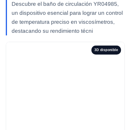
Descubre el baño de circulación YR04985,
un dispositivo esencial para lograr un control
de temperatura preciso en viscosímetros,
destacando su rendimiento técni
3D disponible