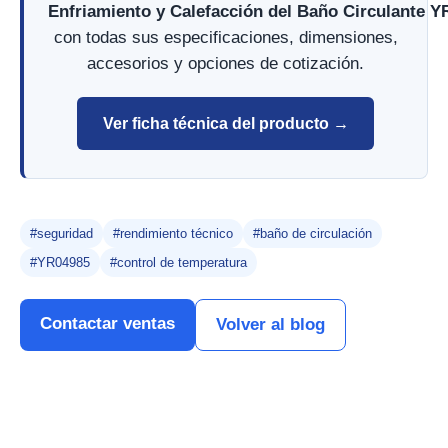
Enfriamiento y Calefacción del Baño Circulante Y
con todas sus especificaciones, dimensiones,
accesorios y opciones de cotización.
Ver ficha técnica del producto →
#seguridad
#rendimiento técnico
#baño de circulación
#YR04985
#control de temperatura
Contactar ventas
Volver al blog