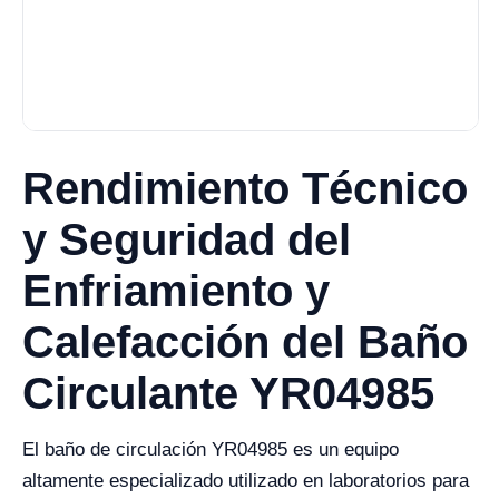
Rendimiento Técnico
y Seguridad del
Enfriamiento y
Calefacción del Baño
Circulante YR04985
El baño de circulación YR04985 es un equipo
altamente especializado utilizado en laboratorios para