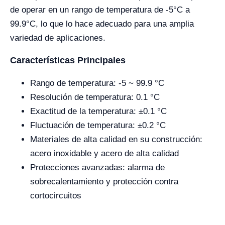
de operar en un rango de temperatura de -5°C a
99.9°C, lo que lo hace adecuado para una amplia
variedad de aplicaciones.
Características Principales
Rango de temperatura: -5 ~ 99.9 °C
Resolución de temperatura: 0.1 °C
Exactitud de la temperatura: ±0.1 °C
Fluctuación de temperatura: ±0.2 °C
Materiales de alta calidad en su construcción:
acero inoxidable y acero de alta calidad
Protecciones avanzadas: alarma de
sobrecalentamiento y protección contra
cortocircuitos