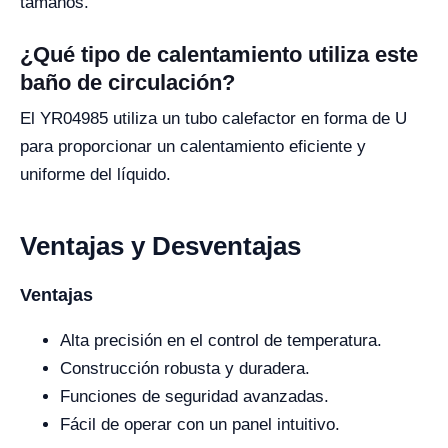
tamaños.
¿Qué tipo de calentamiento utiliza este
baño de circulación?
El YR04985 utiliza un tubo calefactor en forma de U
para proporcionar un calentamiento eficiente y
uniforme del líquido.
Ventajas y Desventajas
Ventajas
Alta precisión en el control de temperatura.
Construcción robusta y duradera.
Funciones de seguridad avanzadas.
Fácil de operar con un panel intuitivo.