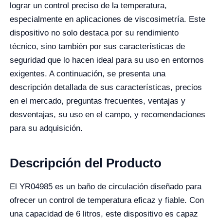
lograr un control preciso de la temperatura,
especialmente en aplicaciones de viscosimetría. Este
dispositivo no solo destaca por su rendimiento
técnico, sino también por sus características de
seguridad que lo hacen ideal para su uso en entornos
exigentes. A continuación, se presenta una
descripción detallada de sus características, precios
en el mercado, preguntas frecuentes, ventajas y
desventajas, su uso en el campo, y recomendaciones
para su adquisición.
Descripción del Producto
El YR04985 es un baño de circulación diseñado para
ofrecer un control de temperatura eficaz y fiable. Con
una capacidad de 6 litros, este dispositivo es capaz