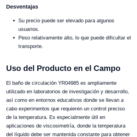
Desventajas
Su precio puede ser elevado para algunos
usuarios.
Peso relativamente alto, lo que puede dificultar el
transporte.
Uso del Producto en el Campo
El baño de circulación YR04985 es ampliamente
utilizado en laboratorios de investigación y desarrollo,
así como en entornos educativos donde se llevan a
cabo experimentos que requieren un control preciso
de la temperatura. Es especialmente útil en
aplicaciones de viscosimetría, donde la temperatura
del líquido debe ser mantenida constante para obtener