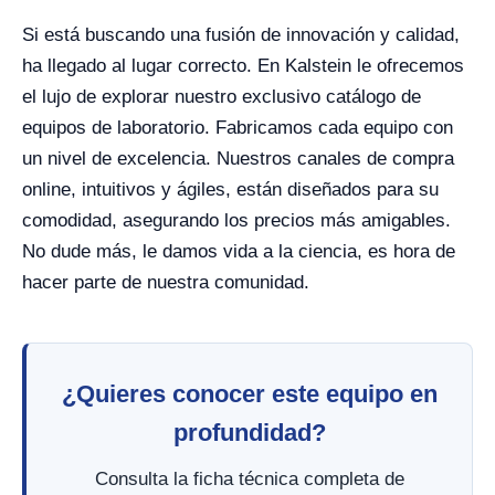
Si está buscando una fusión de innovación y calidad,
ha llegado al lugar correcto. En Kalstein le ofrecemos
el lujo de explorar nuestro exclusivo catálogo de
equipos de laboratorio. Fabricamos cada equipo con
un nivel de excelencia. Nuestros canales de compra
online, intuitivos y ágiles, están diseñados para su
comodidad, asegurando los precios más amigables.
No dude más, le damos vida a la ciencia, es hora de
hacer parte de nuestra comunidad.
¿Quieres conocer este equipo en
profundidad?
Consulta la ficha técnica completa de