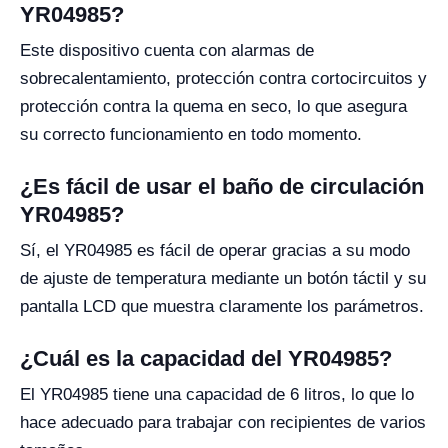
YR04985?
Este dispositivo cuenta con alarmas de
sobrecalentamiento, protección contra cortocircuitos y
protección contra la quema en seco, lo que asegura
su correcto funcionamiento en todo momento.
¿Es fácil de usar el baño de circulación
YR04985?
Sí, el YR04985 es fácil de operar gracias a su modo
de ajuste de temperatura mediante un botón táctil y su
pantalla LCD que muestra claramente los parámetros.
¿Cuál es la capacidad del YR04985?
El YR04985 tiene una capacidad de 6 litros, lo que lo
hace adecuado para trabajar con recipientes de varios