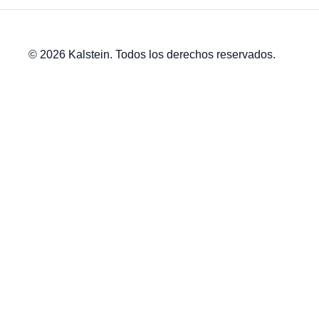
© 2026 Kalstein. Todos los derechos reservados.