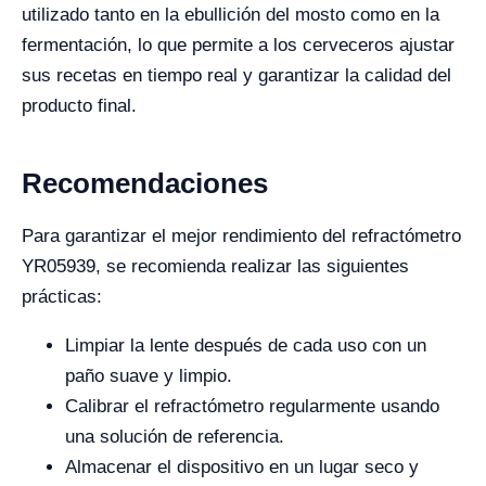
utilizado tanto en la ebullición del mosto como en la
fermentación, lo que permite a los cerveceros ajustar
sus recetas en tiempo real y garantizar la calidad del
producto final.
Recomendaciones
Para garantizar el mejor rendimiento del refractómetro
YR05939, se recomienda realizar las siguientes
prácticas:
Limpiar la lente después de cada uso con un
paño suave y limpio.
Calibrar el refractómetro regularmente usando
una solución de referencia.
Almacenar el dispositivo en un lugar seco y