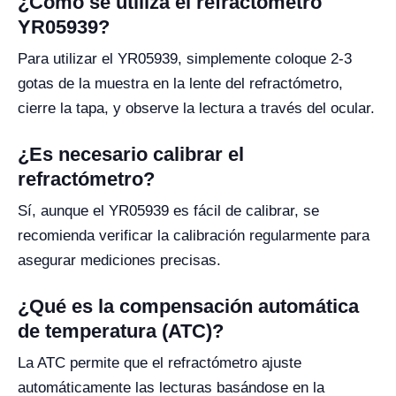
¿Cómo se utiliza el refractómetro
YR05939?
Para utilizar el YR05939, simplemente coloque 2-3
gotas de la muestra en la lente del refractómetro,
cierre la tapa, y observe la lectura a través del ocular.
¿Es necesario calibrar el
refractómetro?
Sí, aunque el YR05939 es fácil de calibrar, se
recomienda verificar la calibración regularmente para
asegurar mediciones precisas.
¿Qué es la compensación automática
de temperatura (ATC)?
La ATC permite que el refractómetro ajuste
automáticamente las lecturas basándose en la