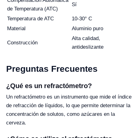
Compensación Automática
Sí
de Temperatura (ATC)
Temperatura de ATC
10-30° C
Material
Aluminio puro
Alta calidad,
Construcción
antideslizante
Preguntas Frecuentes
¿Qué es un refractómetro?
Un refractómetro es un instrumento que mide el índice
de refracción de líquidos, lo que permite determinar la
concentración de solutos, como azúcares en la
cerveza.