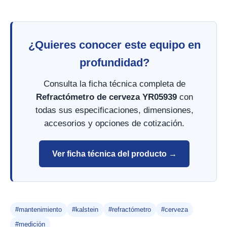
¿Quieres conocer este equipo en
profundidad?
Consulta la ficha técnica completa de
Refractómetro de cerveza YR05939
con
todas sus especificaciones, dimensiones,
accesorios y opciones de cotización.
Ver ficha técnica del producto →
#mantenimiento
#kalstein
#refractómetro
#cerveza
#medición