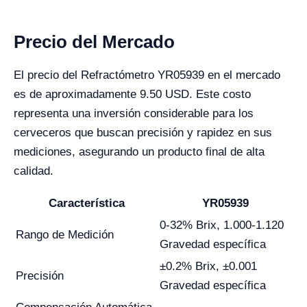
Precio del Mercado
El precio del Refractómetro YR05939 en el mercado
es de aproximadamente 9.50 USD. Este costo
representa una inversión considerable para los
cerveceros que buscan precisión y rapidez en sus
mediciones, asegurando un producto final de alta
calidad.
Característica
YR05939
0-32% Brix, 1.000-1.120
Rango de Medición
Gravedad específica
±0.2% Brix, ±0.001
Precisión
Gravedad específica