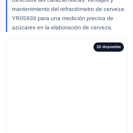
mantenimiento del refractómetro de cerveza
YR05939 para una medición precisa de
azúcares en la elaboración de cerveza.
3D disponible