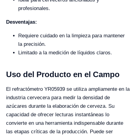
profesionales.
Desventajas:
Requiere cuidado en la limpieza para mantener
la precisión.
Limitado a la medición de líquidos claros.
Uso del Producto en el Campo
El refractómetro YR05939 se utiliza ampliamente en la
industria cervecera para medir la densidad de
azúcares durante la elaboración de cerveza. Su
capacidad de ofrecer lecturas instantáneas lo
convierte en una herramienta indispensable durante
las etapas críticas de la producción. Puede ser