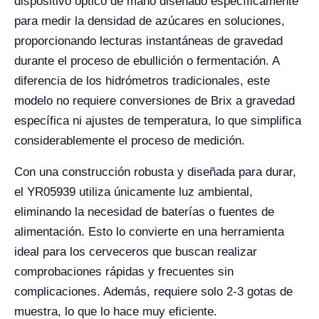
dispositivo óptico de mano diseñado específicamente
para medir la densidad de azúcares en soluciones,
proporcionando lecturas instantáneas de gravedad
durante el proceso de ebullición o fermentación. A
diferencia de los hidrómetros tradicionales, este
modelo no requiere conversiones de Brix a gravedad
específica ni ajustes de temperatura, lo que simplifica
considerablemente el proceso de medición.
Con una construcción robusta y diseñada para durar,
el YR05939 utiliza únicamente luz ambiental,
eliminando la necesidad de baterías o fuentes de
alimentación. Esto lo convierte en una herramienta
ideal para los cerveceros que buscan realizar
comprobaciones rápidas y frecuentes sin
complicaciones. Además, requiere solo 2-3 gotas de
muestra, lo que lo hace muy eficiente.