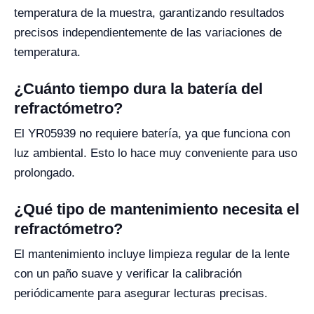
temperatura de la muestra, garantizando resultados
precisos independientemente de las variaciones de
temperatura.
¿Cuánto tiempo dura la batería del
refractómetro?
El YR05939 no requiere batería, ya que funciona con
luz ambiental. Esto lo hace muy conveniente para uso
prolongado.
¿Qué tipo de mantenimiento necesita el
refractómetro?
El mantenimiento incluye limpieza regular de la lente
con un paño suave y verificar la calibración
periódicamente para asegurar lecturas precisas.