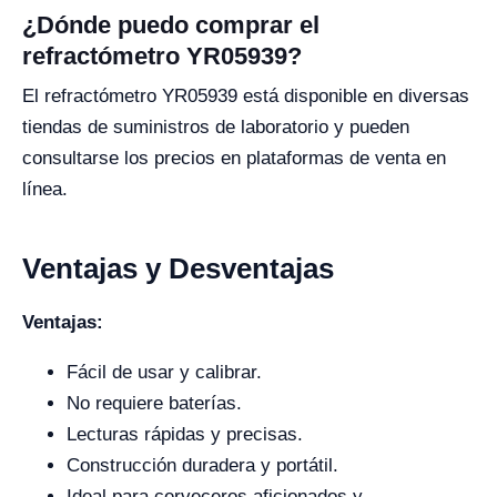
¿Dónde puedo comprar el
refractómetro YR05939?
El refractómetro YR05939 está disponible en diversas
tiendas de suministros de laboratorio y pueden
consultarse los precios en plataformas de venta en
línea.
Ventajas y Desventajas
Ventajas:
Fácil de usar y calibrar.
No requiere baterías.
Lecturas rápidas y precisas.
Construcción duradera y portátil.
Ideal para cerveceros aficionados y