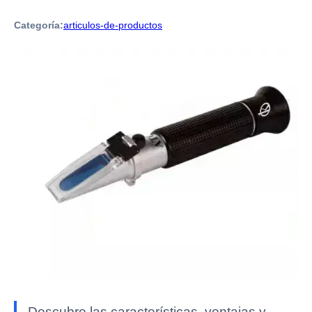
Categoría:
articulos-de-productos
Descubre las características, ventajas y