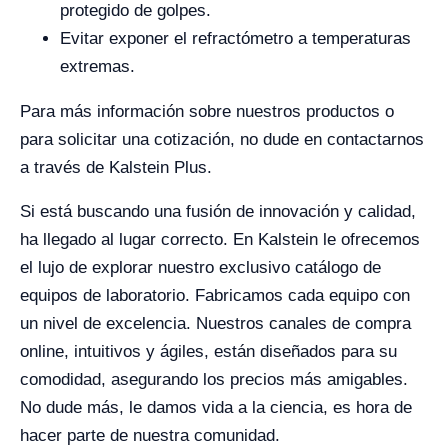
protegido de golpes.
Evitar exponer el refractómetro a temperaturas
extremas.
Para más información sobre nuestros productos o
para solicitar una cotización, no dude en contactarnos
a través de Kalstein Plus.
Si está buscando una fusión de innovación y calidad,
ha llegado al lugar correcto. En Kalstein le ofrecemos
el lujo de explorar nuestro exclusivo catálogo de
equipos de laboratorio. Fabricamos cada equipo con
un nivel de excelencia. Nuestros canales de compra
online, intuitivos y ágiles, están diseñados para su
comodidad, asegurando los precios más amigables.
No dude más, le damos vida a la ciencia, es hora de
hacer parte de nuestra comunidad.