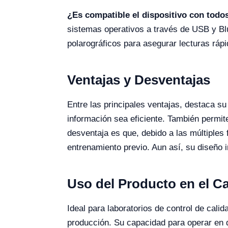
¿Es compatible el dispositivo con todo
sistemas operativos a través de USB y Bl
polarográficos para asegurar lecturas rápi
Ventajas y Desventajas
Entre las principales ventajas, destaca s
información sea eficiente. También permite
desventaja es que, debido a las múltiples
entrenamiento previo. Aun así, su diseño in
Uso del Producto en el 
Ideal para laboratorios de control de cali
producción. Su capacidad para operar en d