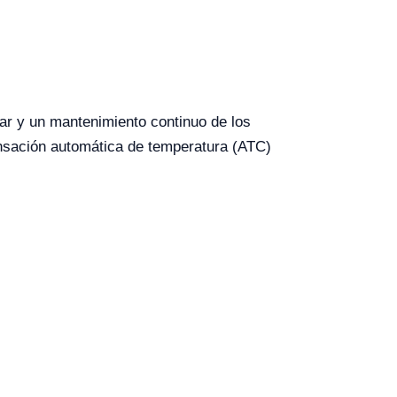
ar y un mantenimiento continuo de los
pensación automática de temperatura (ATC)