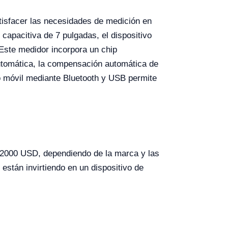
isfacer las necesidades de medición en
 capacitiva de 7 pulgadas, el dispositivo
. Este medidor incorpora un chip
automática, la compensación automática de
o móvil mediante Bluetooth y USB permite
 2000 USD, dependiendo de la marca y las
están invirtiendo en un dispositivo de