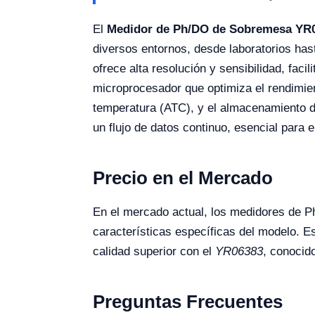
El
Medidor de Ph/DO de Sobremesa YR
diversos entornos, desde laboratorios hast
ofrece alta resolución y sensibilidad, faci
microprocesador que optimiza el rendimien
temperatura (ATC), y el almacenamiento d
un flujo de datos continuo, esencial para e
Precio en el Mercado
En el mercado actual, los medidores de P
características específicas del modelo. Es
calidad superior con el
YR06383
, conocido
Preguntas Frecuentes