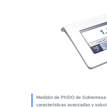
Medidor de Ph/DO de Sobremesa YR
características avanzadas y soluci