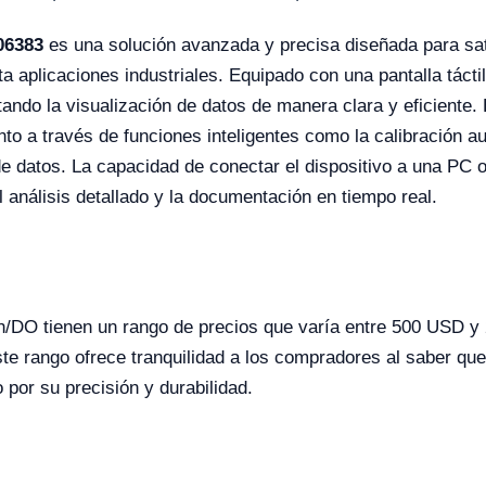
06383
es una solución avanzada y precisa diseñada para sat
a aplicaciones industriales. Equipado con una pantalla táctil
litando la visualización de datos de manera clara y eficiente
to a través de funciones inteligentes como la calibración 
e datos. La capacidad de conectar el dispositivo a una PC 
l análisis detallado y la documentación en tiempo real.
h/DO tienen un rango de precios que varía entre 500 USD y
te rango ofrece tranquilidad a los compradores al saber que 
 por su precisión y durabilidad.