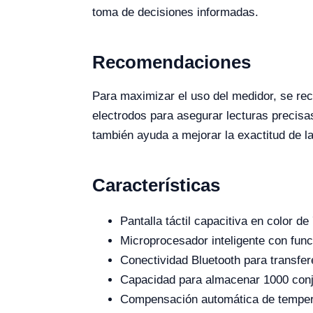
toma de decisiones informadas.
Recomendaciones
Para maximizar el uso del medidor, se rec
electrodos para asegurar lecturas precisa
también ayuda a mejorar la exactitud de l
Características
Pantalla táctil capacitiva en color de
Microprocesador inteligente con fun
Conectividad Bluetooth para transfer
Capacidad para almacenar 1000 conj
Compensación automática de temperat