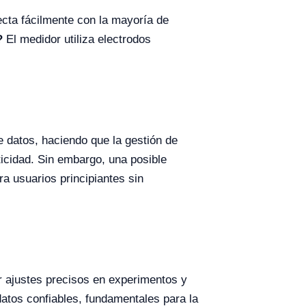
cta fácilmente con la mayoría de
?
El medidor utiliza electrodos
 datos, haciendo que la gestión de
ticidad. Sin embargo, una posible
a usuarios principiantes sin
r ajustes precisos en experimentos y
atos confiables, fundamentales para la