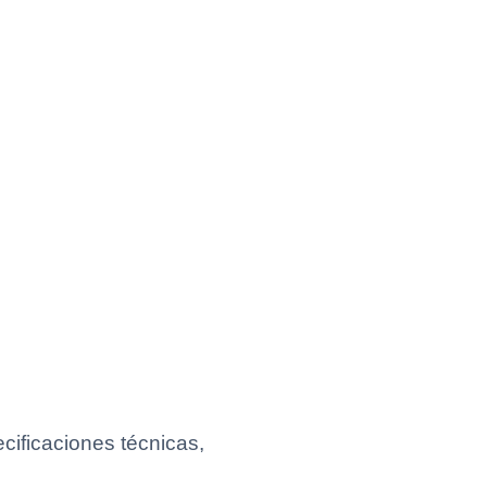
ificaciones técnicas,