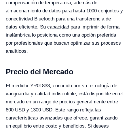
compensación de temperatura, además de
almacenamiento de datos para hasta 1000 conjuntos y
conectividad Bluetooth para una transferencia de
datos eficiente. Su capacidad para imprimir de forma
inalámbrica lo posiciona como una opción preferida
por profesionales que buscan optimizar sus procesos
analíticos.
Precio del Mercado
El medidor YR01833, conocido por su tecnología de
vanguardia y calidad indiscutible, está disponible en el
mercado en un rango de precios generalmente entre
800 USD y 1300 USD. Este rango refleja las
características avanzadas que ofrece, garantizando
un equilibrio entre costo y beneficios. Si deseas