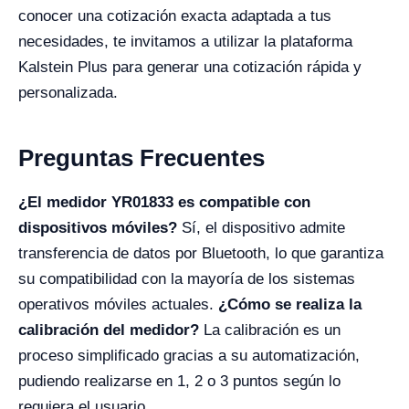
conocer una cotización exacta adaptada a tus
necesidades, te invitamos a utilizar la plataforma
Kalstein Plus para generar una cotización rápida y
personalizada.
Preguntas Frecuentes
¿El medidor YR01833 es compatible con
dispositivos móviles?
Sí, el dispositivo admite
transferencia de datos por Bluetooth, lo que garantiza
su compatibilidad con la mayoría de los sistemas
operativos móviles actuales.
¿Cómo se realiza la
calibración del medidor?
La calibración es un
proceso simplificado gracias a su automatización,
pudiendo realizarse en 1, 2 o 3 puntos según lo
requiera el usuario.