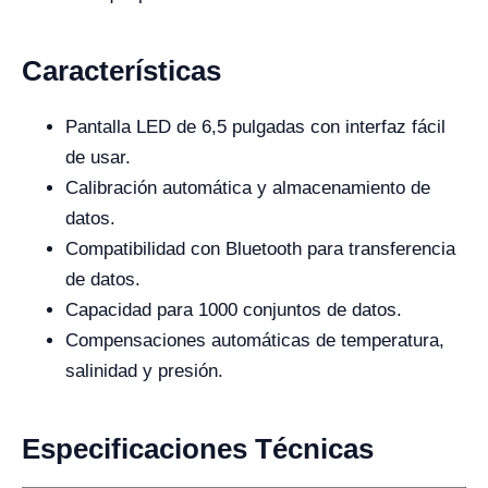
Características
Pantalla LED de 6,5 pulgadas con interfaz fácil
de usar.
Calibración automática y almacenamiento de
datos.
Compatibilidad con Bluetooth para transferencia
de datos.
Capacidad para 1000 conjuntos de datos.
Compensaciones automáticas de temperatura,
salinidad y presión.
Especificaciones Técnicas