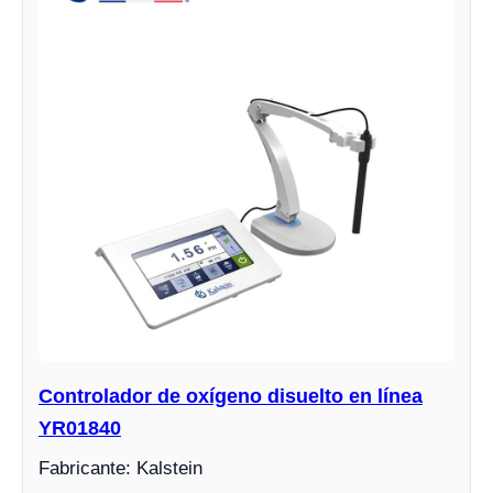
Controlador de oxígeno disuelto en línea
YR01840
Fabricante: Kalstein