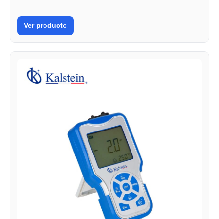
Ver producto