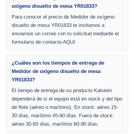
oxígeno disuelto de mesa YR01833?
Para conocer el precio de Medidor de oxígeno
disuelto de mesa YR01833 te invitamos a
enviarnos un correo con tu solicitud mediante el
formulario de contacto AQUI.
¿Cuáles son los tiempos de entrega de
Medidor de oxígeno disuelto de mesa
YR01833?
El tiempo de entrega de su producto Kalstein
dependerá de si el equipo está en stock y del tipo
de flete (aéreo o marítimo). En stock: aéreo 15-
30 días, marítimo 45-60 días. Fuera de stock:
aéreo 30-60 días, marítimo 60-90 días.