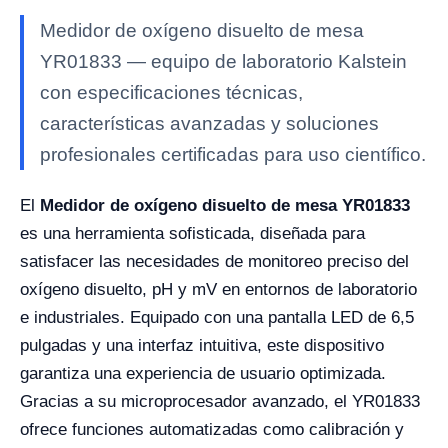
Medidor de oxígeno disuelto de mesa
YR01833 — equipo de laboratorio Kalstein
con especificaciones técnicas,
características avanzadas y soluciones
profesionales certificadas para uso científico.
El
Medidor de oxígeno disuelto de mesa YR01833
es una herramienta sofisticada, diseñada para
satisfacer las necesidades de monitoreo preciso del
oxígeno disuelto, pH y mV en entornos de laboratorio
e industriales. Equipado con una pantalla LED de 6,5
pulgadas y una interfaz intuitiva, este dispositivo
garantiza una experiencia de usuario optimizada.
Gracias a su microprocesador avanzado, el YR01833
ofrece funciones automatizadas como calibración y