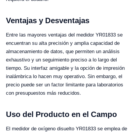
Ventajas y Desventajas
Entre las mayores ventajas del medidor YR01833 se
encuentran su alta precisión y amplia capacidad de
almacenamiento de datos, que permiten un análisis
exhaustivo y un seguimiento preciso a lo largo del
tiempo. Su interfaz amigable y la opción de impresión
inalámbrica lo hacen muy operativo. Sin embargo, el
precio puede ser un factor limitante para laboratorios
con presupuestos más reducidos.
Uso del Producto en el Campo
El medidor de oxígeno disuelto YR01833 se emplea de