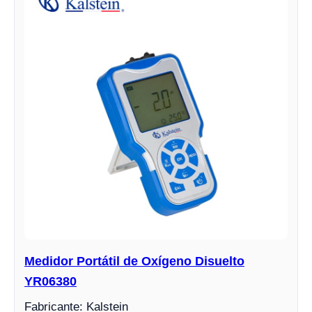
Medidor Portátil de Oxígeno Disuelto
YR06380
Fabricante: Kalstein