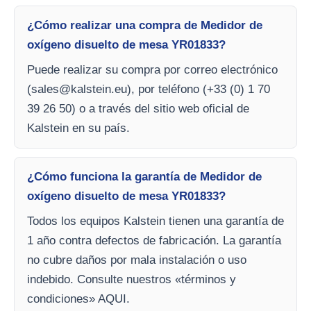
¿Cómo realizar una compra de Medidor de
oxígeno disuelto de mesa YR01833?
Puede realizar su compra por correo electrónico
(
sales@kalstein.eu
), por teléfono (+33 (0) 1 70
39 26 50) o a través del sitio web oficial de
Kalstein en su país.
¿Cómo funciona la garantía de Medidor de
oxígeno disuelto de mesa YR01833?
Todos los equipos Kalstein tienen una garantía de
1 año contra defectos de fabricación. La garantía
no cubre daños por mala instalación o uso
indebido. Consulte nuestros «términos y
condiciones» AQUI.