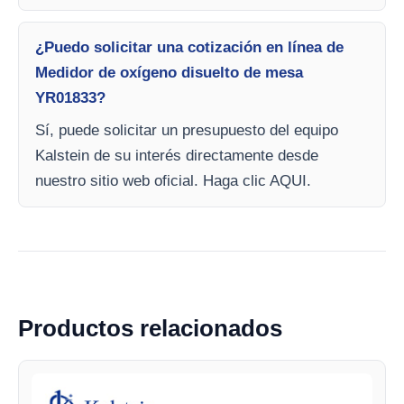
¿Puedo solicitar una cotización en línea de
Medidor de oxígeno disuelto de mesa
YR01833?
Sí, puede solicitar un presupuesto del equipo
Kalstein de su interés directamente desde
nuestro sitio web oficial. Haga clic AQUI.
Productos relacionados