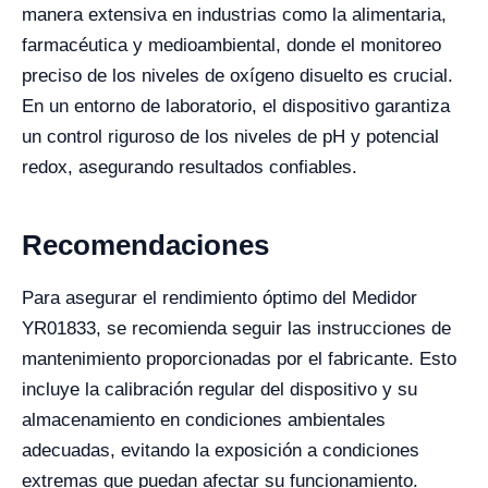
manera extensiva en industrias como la alimentaria,
farmacéutica y medioambiental, donde el monitoreo
preciso de los niveles de oxígeno disuelto es crucial.
En un entorno de laboratorio, el dispositivo garantiza
un control riguroso de los niveles de pH y potencial
redox, asegurando resultados confiables.
Recomendaciones
Para asegurar el rendimiento óptimo del Medidor
YR01833, se recomienda seguir las instrucciones de
mantenimiento proporcionadas por el fabricante. Esto
incluye la calibración regular del dispositivo y su
almacenamiento en condiciones ambientales
adecuadas, evitando la exposición a condiciones
extremas que puedan afectar su funcionamiento.