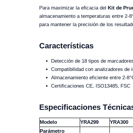
Para maximizar la eficacia del
Kit de Pru
almacenamiento a temperaturas entre 2-8°
para mantener la precisión de los resultad
Características
Detección de 18 tipos de marcadore
Compatibilidad con analizadores d
Almacenamiento eficiente entre 2-8°
Certificaciones CE, ISO13485, FSC
Especificaciones Técnica
Modelo
YRA299
YRA300
Parámetro