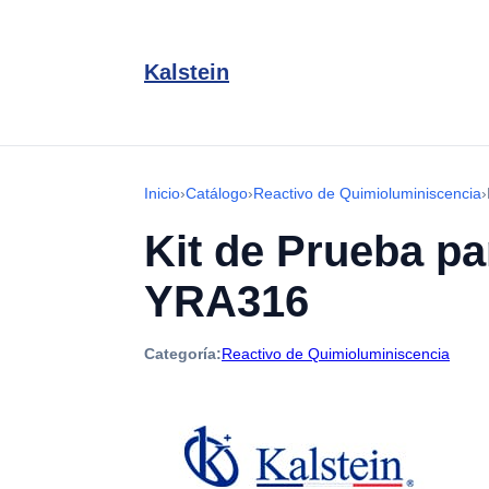
Kalstein
Inicio
›
Catálogo
›
Reactivo de Quimioluminiscencia
›
Kit de Prueba pa
YRA316
Categoría:
Reactivo de Quimioluminiscencia