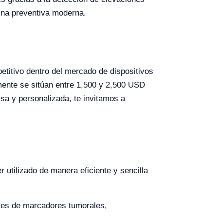
cina preventiva moderna.
titivo dentro del mercado de dispositivos
mente se sitúan entre 1,500 y 2,500 USD
sa y personalizada, te invitamos a
r utilizado de manera eficiente y sencilla
ntes de marcadores tumorales,