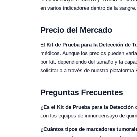
en varios indicadores dentro de la sangre
Precio del Mercado
El
Kit de Prueba para la Detección de 
médicos. Aunque los precios pueden varia
por kit, dependiendo del tamaño y la capa
solicitarla a través de nuestra plataforma 
Preguntas Frecuentes
¿Es el Kit de Prueba para la Detección 
con los equipos de inmunoensayo de quim
¿Cuántos tipos de marcadores tumoral