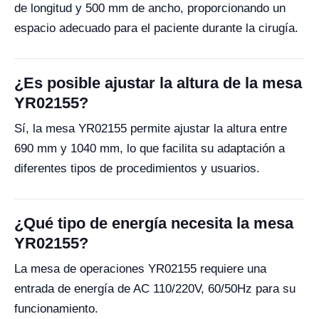
de longitud y 500 mm de ancho, proporcionando un
espacio adecuado para el paciente durante la cirugía.
¿Es posible ajustar la altura de la mesa
YR02155?
Sí, la mesa YR02155 permite ajustar la altura entre
690 mm y 1040 mm, lo que facilita su adaptación a
diferentes tipos de procedimientos y usuarios.
¿Qué tipo de energía necesita la mesa
YR02155?
La mesa de operaciones YR02155 requiere una
entrada de energía de AC 110/220V, 60/50Hz para su
funcionamiento.