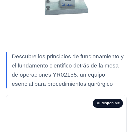
Descubre los principios de funcionamiento y
el fundamento científico detrás de la mesa
de operaciones YR02155, un equipo
esencial para procedimientos quirúrgico
3D disponible