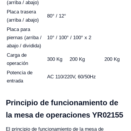
(arriba / abajo)
Placa trasera
80° / 12°
(arriba / abajo)
Placa para
piernas (arriba /
10° / 100° / 100° x 2
abajo / dividida)
Carga de
300 Kg
200 Kg
200 Kg
operación
Potencia de
AC 110/220V, 60/50Hz
entrada
Principio de funcionamiento de
la mesa de operaciones YR02155
El principio de funcionamiento de la mesa de