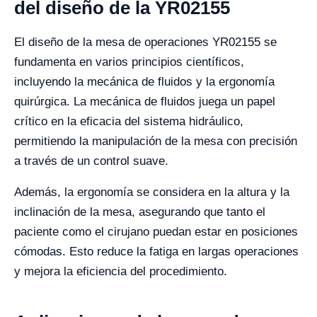
del diseño de la YR02155
El diseño de la mesa de operaciones YR02155 se
fundamenta en varios principios científicos,
incluyendo la mecánica de fluidos y la ergonomía
quirúrgica. La mecánica de fluidos juega un papel
crítico en la eficacia del sistema hidráulico,
permitiendo la manipulación de la mesa con precisión
a través de un control suave.
Además, la ergonomía se considera en la altura y la
inclinación de la mesa, asegurando que tanto el
paciente como el cirujano puedan estar en posiciones
cómodas. Esto reduce la fatiga en largas operaciones
y mejora la eficiencia del procedimiento.