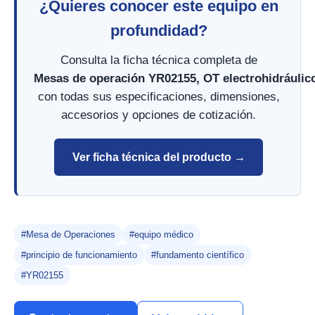
¿Quieres conocer este equipo en
profundidad?
Consulta la ficha técnica completa de
Mesas de operación YR02155, OT electrohidráulic
con todas sus especificaciones, dimensiones,
accesorios y opciones de cotización.
Ver ficha técnica del producto →
#Mesa de Operaciones
#equipo médico
#principio de funcionamiento
#fundamento científico
#YR02155