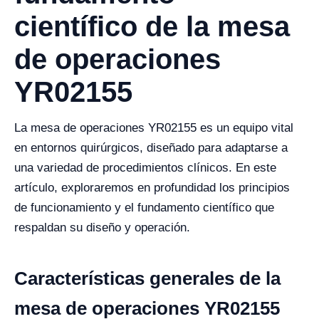
científico de la mesa
de operaciones
YR02155
La mesa de operaciones YR02155 es un equipo vital
en entornos quirúrgicos, diseñado para adaptarse a
una variedad de procedimientos clínicos. En este
artículo, exploraremos en profundidad los principios
de funcionamiento y el fundamento científico que
respaldan su diseño y operación.
Características generales de la
mesa de operaciones YR02155