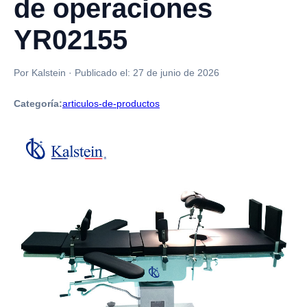
de operaciones
YR02155
Por Kalstein
·
Publicado el:
27 de junio de 2026
Categoría:
articulos-de-productos