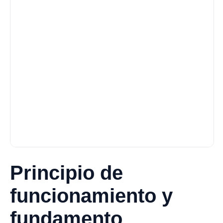
Principio de
funcionamiento y
fundamento