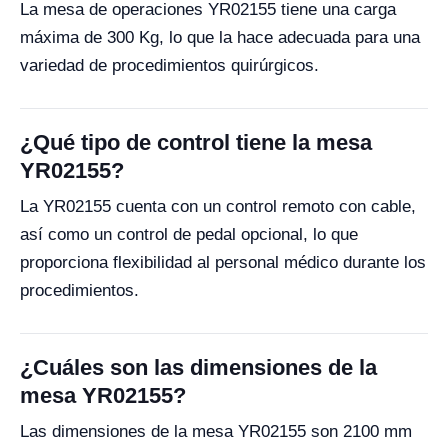
La mesa de operaciones YR02155 tiene una carga
máxima de 300 Kg, lo que la hace adecuada para una
variedad de procedimientos quirúrgicos.
¿Qué tipo de control tiene la mesa
YR02155?
La YR02155 cuenta con un control remoto con cable,
así como un control de pedal opcional, lo que
proporciona flexibilidad al personal médico durante los
procedimientos.
¿Cuáles son las dimensiones de la
mesa YR02155?
Las dimensiones de la mesa YR02155 son 2100 mm