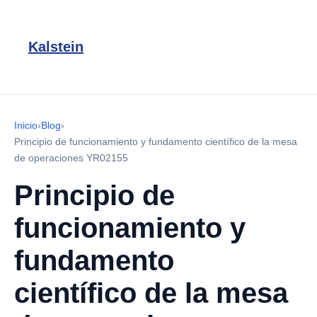
Kalstein
Inicio
›
Blog
›
Principio de funcionamiento y fundamento científico de la mesa
de operaciones YR02155
Principio de
funcionamiento y
fundamento
científico de la mesa