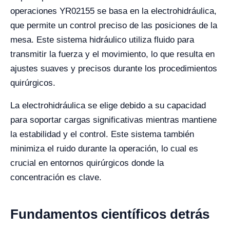
operaciones YR02155 se basa en la electrohidráulica,
que permite un control preciso de las posiciones de la
mesa. Este sistema hidráulico utiliza fluido para
transmitir la fuerza y el movimiento, lo que resulta en
ajustes suaves y precisos durante los procedimientos
quirúrgicos.
La electrohidráulica se elige debido a su capacidad
para soportar cargas significativas mientras mantiene
la estabilidad y el control. Este sistema también
minimiza el ruido durante la operación, lo cual es
crucial en entornos quirúrgicos donde la
concentración es clave.
Fundamentos científicos detrás