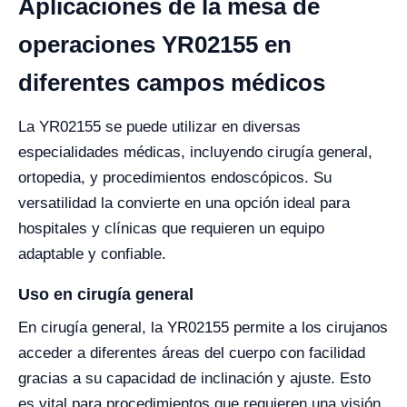
Aplicaciones de la mesa de
operaciones YR02155 en
diferentes campos médicos
La YR02155 se puede utilizar en diversas
especialidades médicas, incluyendo cirugía general,
ortopedia, y procedimientos endoscópicos. Su
versatilidad la convierte en una opción ideal para
hospitales y clínicas que requieren un equipo
adaptable y confiable.
Uso en cirugía general
En cirugía general, la YR02155 permite a los cirujanos
acceder a diferentes áreas del cuerpo con facilidad
gracias a su capacidad de inclinación y ajuste. Esto
es vital para procedimientos que requieren una visión