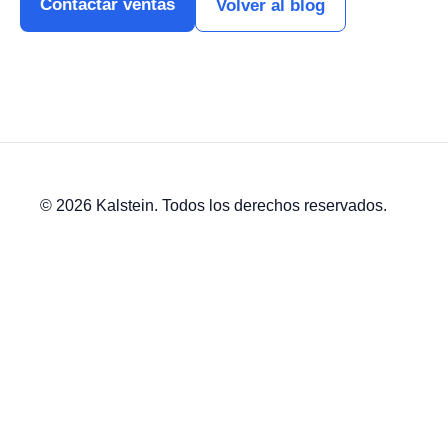
Contactar ventas
Volver al blog
© 2026 Kalstein. Todos los derechos reservados.