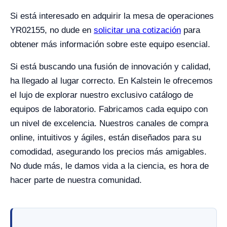
Si está interesado en adquirir la mesa de operaciones
YR02155, no dude en
solicitar una cotización
para
obtener más información sobre este equipo esencial.
Si está buscando una fusión de innovación y calidad,
ha llegado al lugar correcto. En Kalstein le ofrecemos
el lujo de explorar nuestro exclusivo catálogo de
equipos de laboratorio. Fabricamos cada equipo con
un nivel de excelencia. Nuestros canales de compra
online, intuitivos y ágiles, están diseñados para su
comodidad, asegurando los precios más amigables.
No dude más, le damos vida a la ciencia, es hora de
hacer parte de nuestra comunidad.