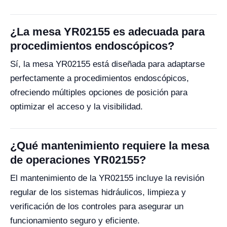
¿La mesa YR02155 es adecuada para
procedimientos endoscópicos?
Sí, la mesa YR02155 está diseñada para adaptarse
perfectamente a procedimientos endoscópicos,
ofreciendo múltiples opciones de posición para
optimizar el acceso y la visibilidad.
¿Qué mantenimiento requiere la mesa
de operaciones YR02155?
El mantenimiento de la YR02155 incluye la revisión
regular de los sistemas hidráulicos, limpieza y
verificación de los controles para asegurar un
funcionamiento seguro y eficiente.