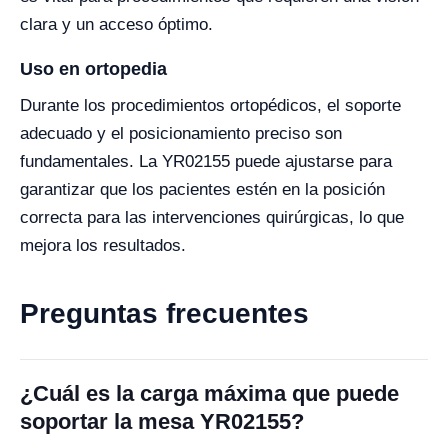
clara y un acceso óptimo.
Uso en ortopedia
Durante los procedimientos ortopédicos, el soporte
adecuado y el posicionamiento preciso son
fundamentales. La YR02155 puede ajustarse para
garantizar que los pacientes estén en la posición
correcta para las intervenciones quirúrgicas, lo que
mejora los resultados.
Preguntas frecuentes
¿Cuál es la carga máxima que puede
soportar la mesa YR02155?