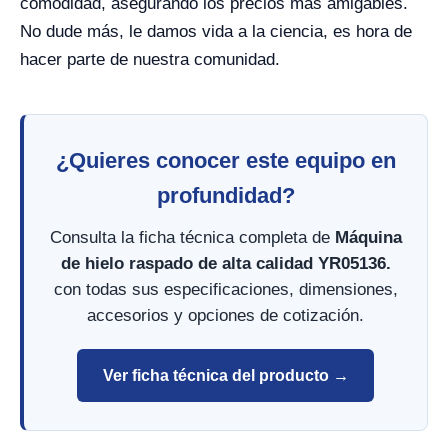
comodidad, asegurando los precios más amigables.
No dude más, le damos vida a la ciencia, es hora de
hacer parte de nuestra comunidad.
¿Quieres conocer este equipo en
profundidad?
Consulta la ficha técnica completa de
Máquina
de hielo raspado de alta calidad YR05136.
con todas sus especificaciones, dimensiones,
accesorios y opciones de cotización.
Ver ficha técnica del producto →