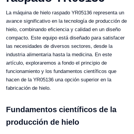
La máquina de hielo raspado YR05136 representa un
avance significativo en la tecnología de producción de
hielo, combinando eficiencia y calidad en un diseño
compacto. Este equipo está diseñado para satisfacer
las necesidades de diversos sectores, desde la
industria alimentaria hasta la medicina. En este
artículo, exploraremos a fondo el principio de
funcionamiento y los fundamentos científicos que
hacen de la YR05136 una opción superior en la
fabricación de hielo.
Fundamentos científicos de la
producción de hielo