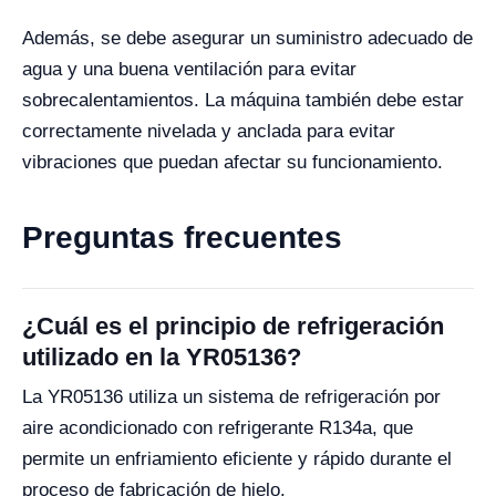
Además, se debe asegurar un suministro adecuado de
agua y una buena ventilación para evitar
sobrecalentamientos. La máquina también debe estar
correctamente nivelada y anclada para evitar
vibraciones que puedan afectar su funcionamiento.
Preguntas frecuentes
¿Cuál es el principio de refrigeración
utilizado en la YR05136?
La YR05136 utiliza un sistema de refrigeración por
aire acondicionado con refrigerante R134a, que
permite un enfriamiento eficiente y rápido durante el
proceso de fabricación de hielo.