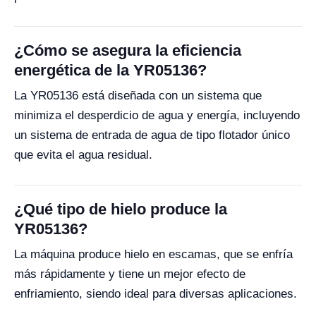
¿Cómo se asegura la eficiencia
energética de la YR05136?
La YR05136 está diseñada con un sistema que
minimiza el desperdicio de agua y energía, incluyendo
un sistema de entrada de agua de tipo flotador único
que evita el agua residual.
¿Qué tipo de hielo produce la
YR05136?
La máquina produce hielo en escamas, que se enfría
más rápidamente y tiene un mejor efecto de
enfriamiento, siendo ideal para diversas aplicaciones.