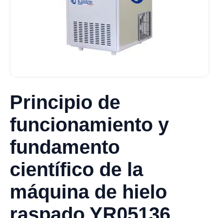
Principio de
funcionamiento y
fundamento
científico de la
máquina de hielo
raspado YR05136