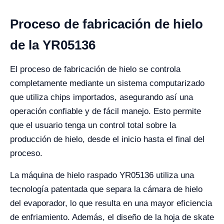
Proceso de fabricación de hielo
de la YR05136
El proceso de fabricación de hielo se controla
completamente mediante un sistema computarizado
que utiliza chips importados, asegurando así una
operación confiable y de fácil manejo. Esto permite
que el usuario tenga un control total sobre la
producción de hielo, desde el inicio hasta el final del
proceso.
La máquina de hielo raspado YR05136 utiliza una
tecnología patentada que separa la cámara de hielo
del evaporador, lo que resulta en una mayor eficiencia
de enfriamiento. Además, el diseño de la hoja de skate