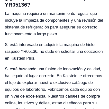
YR05136?
La máquina requiere un mantenimiento regular que
incluye la limpieza de componentes y una revisión del
sistema de refrigeración para asegurar su correcto
funcionamiento a largo plazo.
Si está interesado en adquirir la máquina de hielo
raspado YR05136, no dude en solicitar una cotización
en Kalstein Plus.
Si está buscando una fusión de innovación y calidad,
ha llegado al lugar correcto. En Kalstein le ofrecemos
el lujo de explorar nuestro exclusivo catálogo de
equipos de laboratorio. Fabricamos cada equipo con
un nivel de excelencia. Nuestros canales de compra
online, intuitivos y ágiles, están diseñados para su