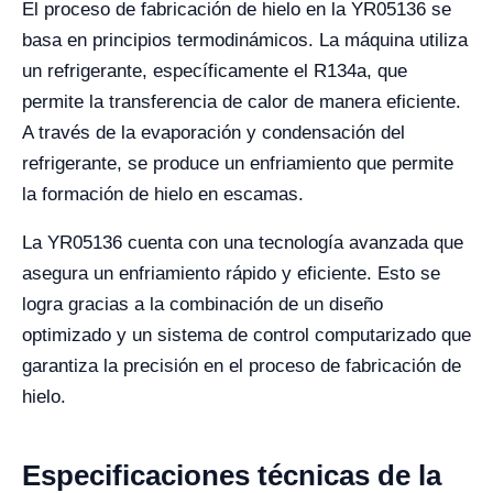
El proceso de fabricación de hielo en la YR05136 se
basa en principios termodinámicos. La máquina utiliza
un refrigerante, específicamente el R134a, que
permite la transferencia de calor de manera eficiente.
A través de la evaporación y condensación del
refrigerante, se produce un enfriamiento que permite
la formación de hielo en escamas.
La YR05136 cuenta con una tecnología avanzada que
asegura un enfriamiento rápido y eficiente. Esto se
logra gracias a la combinación de un diseño
optimizado y un sistema de control computarizado que
garantiza la precisión en el proceso de fabricación de
hielo.
Especificaciones técnicas de la