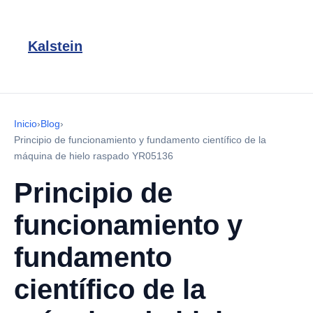
Kalstein
Inicio
›
Blog
›
Principio de funcionamiento y fundamento científico de la
máquina de hielo raspado YR05136
Principio de
funcionamiento y
fundamento
científico de la