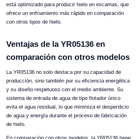
está optimizado para producir hielo en escamas, que
ofrece un enfriamiento más rápido en comparación
con otros tipos de hielo.
Ventajas de la YR05136 en
comparación con otros modelos
La YR05136 no solo destaca por su capacidad de
producción, sino también por su eficiencia energética
y su diseño respetuoso con el medio ambiente. Su
sistema de entrada de agua de tipo flotador único
evita el agua residual, lo que minimiza el desperdicio
de agua y energía durante el proceso de fabricación
de hielo.
En comparación con otros modelos, la YR05136 tiene