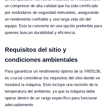
un compresor de alta calidad que ha sido certificado
por estándares de seguridad relevantes, asegurando
un rendimiento confiable y una larga vida útil del
equipo. Esto la convierte en una opción preferible para
quienes buscan durabilidad y eficiencia.
Requisitos del sitio y
condiciones ambientales
Para garantizar un rendimiento óptimo de la YR05136,
es crucial considerar los requisitos del sitio donde se
instalará la máquina. Esto incluye una revisión de la
temperatura del ambiente, ya que la máquina debe
operar dentro de un rango específico para funcionar
adecuadamente.