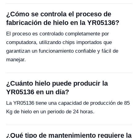
¿Cómo se controla el proceso de
fabricación de hielo en la YR05136?
El proceso es controlado completamente por
computadora, utilizando chips importados que
garantizan un funcionamiento confiable y fácil de
manejar.
¿Cuánto hielo puede producir la
YR05136 en un día?
La YR05136 tiene una capacidad de producción de 85
Kg de hielo en un periodo de 24 horas.
¿Qué tipo de mantenimiento requiere la