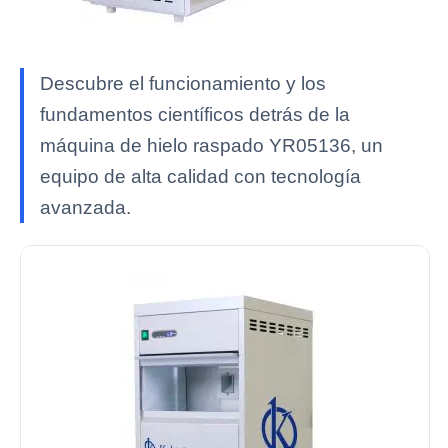
Descubre el funcionamiento y los
fundamentos científicos detrás de la
máquina de hielo raspado YR05136, un
equipo de alta calidad con tecnología
avanzada.