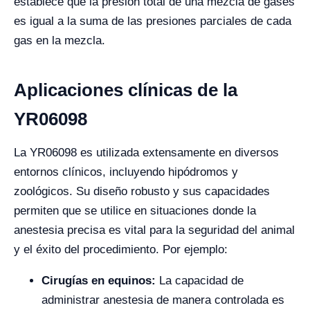
establece que la presión total de una mezcla de gases
es igual a la suma de las presiones parciales de cada
gas en la mezcla.
Aplicaciones clínicas de la
YR06098
La YR06098 es utilizada extensamente en diversos
entornos clínicos, incluyendo hipódromos y
zoológicos. Su diseño robusto y sus capacidades
permiten que se utilice en situaciones donde la
anestesia precisa es vital para la seguridad del animal
y el éxito del procedimiento. Por ejemplo:
Cirugías en equinos:
La capacidad de
administrar anestesia de manera controlada es