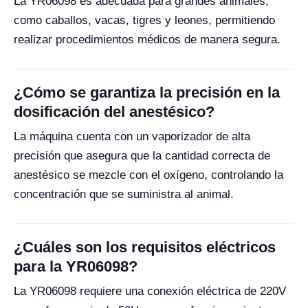
La YR06098 es adecuada para grandes animales,
como caballos, vacas, tigres y leones, permitiendo
realizar procedimientos médicos de manera segura.
¿Cómo se garantiza la precisión en la
dosificación del anestésico?
La máquina cuenta con un vaporizador de alta
precisión que asegura que la cantidad correcta de
anestésico se mezcle con el oxígeno, controlando la
concentración que se suministra al animal.
¿Cuáles son los requisitos eléctricos
para la YR06098?
La YR06098 requiere una conexión eléctrica de 220V