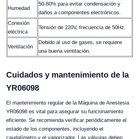
50-60% para evitar condensación y
Humedad
daños a componentes electrónicos.
Conexión
Tensión de 220V, frecuencia de 50Hz.
eléctrica
Debido al uso de gases, se requiere
Ventilación
una buena ventilación.
Cuidados y mantenimiento de la
YR06098
El mantenimiento regular de la Máquina de Anestesia
YR06098 es vital para asegurar su funcionamiento
eficiente. Se recomienda verificar periódicamente el
estado de los componentes, incluyendo el
caudalímetro y el vaporizador. Las válvulas deben