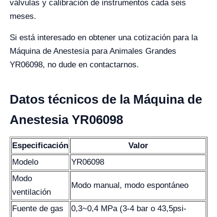
válvulas y calibración de instrumentos cada seis
meses.
Si está interesado en obtener una cotización para la
Máquina de Anestesia para Animales Grandes
YR06098, no dude en contactarnos.
Datos técnicos de la Máquina de
Anestesia YR06098
Especificación
Valor
Modelo
YR06098
Modo
Modo manual, modo espontáneo
ventilación
Fuente de gas
0,3~0,4 MPa (3-4 bar o 43,5psi-