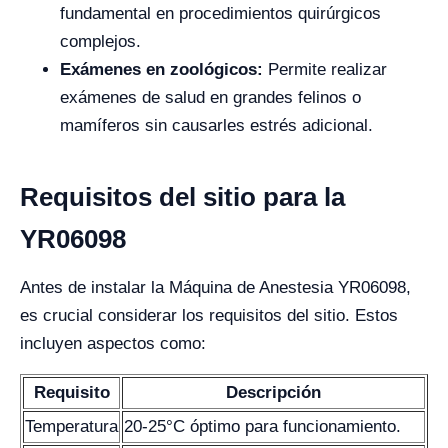
fundamental en procedimientos quirúrgicos
complejos.
Exámenes en zoológicos:
Permite realizar
exámenes de salud en grandes felinos o
mamíferos sin causarles estrés adicional.
Requisitos del sitio para la
YR06098
Antes de instalar la Máquina de Anestesia YR06098,
es crucial considerar los requisitos del sitio. Estos
incluyen aspectos como:
Requisito
Descripción
Temperatura
20-25°C óptimo para funcionamiento.