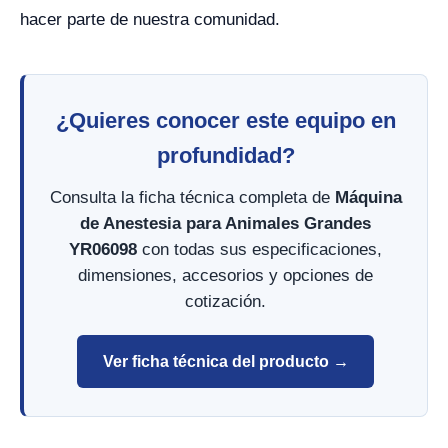
hacer parte de nuestra comunidad.
¿Quieres conocer este equipo en
profundidad?
Consulta la ficha técnica completa de
Máquina
de Anestesia para Animales Grandes
YR06098
con todas sus especificaciones,
dimensiones, accesorios y opciones de
cotización.
Ver ficha técnica del producto →