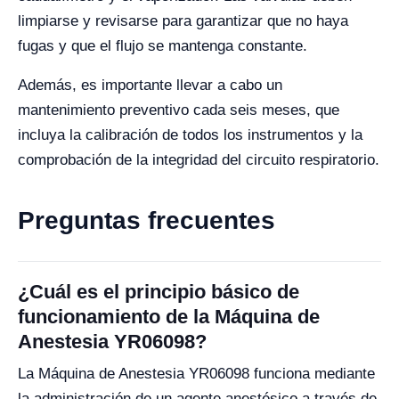
limpiarse y revisarse para garantizar que no haya
fugas y que el flujo se mantenga constante.
Además, es importante llevar a cabo un
mantenimiento preventivo cada seis meses, que
incluya la calibración de todos los instrumentos y la
comprobación de la integridad del circuito respiratorio.
Preguntas frecuentes
¿Cuál es el principio básico de
funcionamiento de la Máquina de
Anestesia YR06098?
La Máquina de Anestesia YR06098 funciona mediante
la administración de un agente anestésico a través de