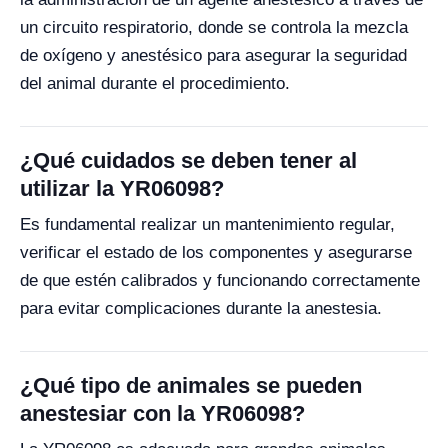
un circuito respiratorio, donde se controla la mezcla
de oxígeno y anestésico para asegurar la seguridad
del animal durante el procedimiento.
¿Qué cuidados se deben tener al
utilizar la YR06098?
Es fundamental realizar un mantenimiento regular,
verificar el estado de los componentes y asegurarse
de que estén calibrados y funcionando correctamente
para evitar complicaciones durante la anestesia.
¿Qué tipo de animales se pueden
anestesiar con la YR06098?