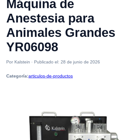
Máquina de
Anestesia para
Animales Grandes
YR06098
Por Kalstein
·
Publicado el:
28 de junio de 2026
Categoría:
articulos-de-productos