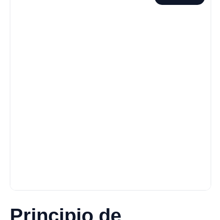
Principio de