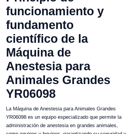
funcionamiento y
fundamento
científico de la
Máquina de
Anestesia para
Animales Grandes
YR06098
La Máquina de Anestesia para Animales Grandes
YR06098 es un equipo especializado que permite la
administración de anestesia en grandes animales,
como equinos y bovinos, garantizando su seguridad y