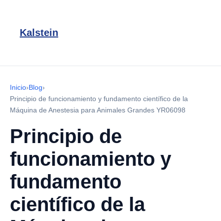
Kalstein
Inicio
›
Blog
›
Principio de funcionamiento y fundamento científico de la
Máquina de Anestesia para Animales Grandes YR06098
Principio de
funcionamiento y
fundamento
científico de la