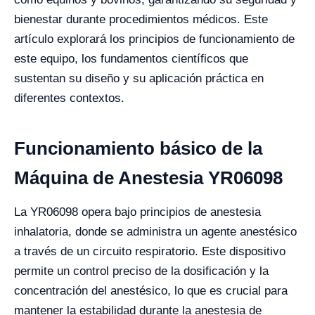
bienestar durante procedimientos médicos. Este
artículo explorará los principios de funcionamiento de
este equipo, los fundamentos científicos que
sustentan su diseño y su aplicación práctica en
diferentes contextos.
Funcionamiento básico de la
Máquina de Anestesia YR06098
La YR06098 opera bajo principios de anestesia
inhalatoria, donde se administra un agente anestésico
a través de un circuito respiratorio. Este dispositivo
permite un control preciso de la dosificación y la
concentración del anestésico, lo que es crucial para
mantener la estabilidad durante la anestesia de