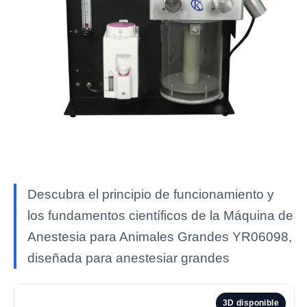
Descubra el principio de funcionamiento y
los fundamentos científicos de la Máquina de
Anestesia para Animales Grandes YR06098,
diseñada para anestesiar grandes
3D disponible