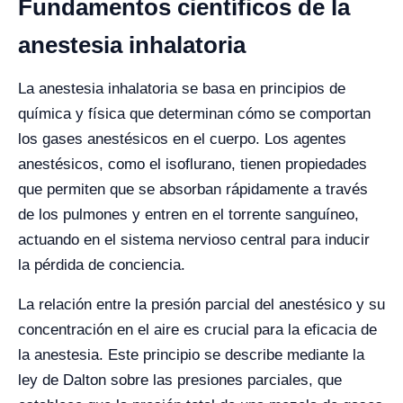
Fundamentos científicos de la
anestesia inhalatoria
La anestesia inhalatoria se basa en principios de
química y física que determinan cómo se comportan
los gases anestésicos en el cuerpo. Los agentes
anestésicos, como el isoflurano, tienen propiedades
que permiten que se absorban rápidamente a través
de los pulmones y entren en el torrente sanguíneo,
actuando en el sistema nervioso central para inducir
la pérdida de conciencia.
La relación entre la presión parcial del anestésico y su
concentración en el aire es crucial para la eficacia de
la anestesia. Este principio se describe mediante la
ley de Dalton sobre las presiones parciales, que