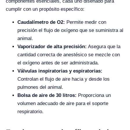
componentes esenciales, cada uno diseñado para
cumplir con un propósito específico:
Caudalímetro de O2:
Permite medir con
precisión el flujo de oxígeno que se suministra al
animal.
Vaporizador de alta precisión:
Asegura que la
cantidad correcta de anestésico se mezcle con
el oxígeno antes de ser administrada.
Válvulas inspiratorias y espiratorias:
Controlan el flujo de aire hacia y desde los
pulmones del animal.
Bolsa de aire de 30 litros:
Proporciona un
volumen adecuado de aire para el soporte
respiratorio.