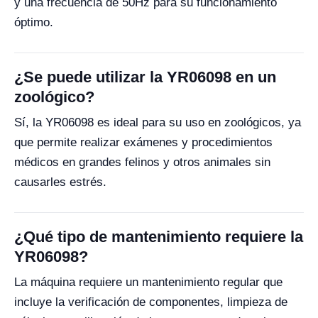
y una frecuencia de 50Hz para su funcionamiento
óptimo.
¿Se puede utilizar la YR06098 en un
zoológico?
Sí, la YR06098 es ideal para su uso en zoológicos, ya
que permite realizar exámenes y procedimientos
médicos en grandes felinos y otros animales sin
causarles estrés.
¿Qué tipo de mantenimiento requiere la
YR06098?
La máquina requiere un mantenimiento regular que
incluye la verificación de componentes, limpieza de