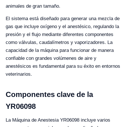
animales de gran tamaño.
El sistema está diseñado para generar una mezcla de
gas que incluye oxígeno y el anestésico, regulando la
presión y el flujo mediante diferentes componentes
como válvulas, caudalímetros y vaporizadores. La
capacidad de la máquina para funcionar de manera
confiable con grandes volúmenes de aire y
anestésicos es fundamental para su éxito en entornos
veterinarios.
Componentes clave de la
YR06098
La Máquina de Anestesia YR06098 incluye varios