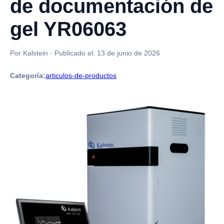
de documentación de
gel YR06063
Por Kalstein
·
Publicado el:
13 de junio de 2026
Categoría:
articulos-de-productos