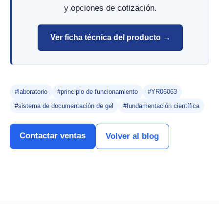
y opciones de cotización.
Ver ficha técnica del producto →
#laboratorio
#principio de funcionamiento
#YR06063
#sistema de documentación de gel
#fundamentación científica
Contactar ventas
Volver al blog