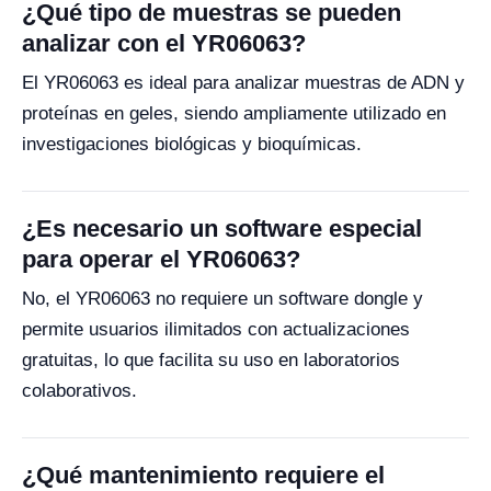
¿Qué tipo de muestras se pueden
analizar con el YR06063?
El YR06063 es ideal para analizar muestras de ADN y
proteínas en geles, siendo ampliamente utilizado en
investigaciones biológicas y bioquímicas.
¿Es necesario un software especial
para operar el YR06063?
No, el YR06063 no requiere un software dongle y
permite usuarios ilimitados con actualizaciones
gratuitas, lo que facilita su uso en laboratorios
colaborativos.
¿Qué mantenimiento requiere el