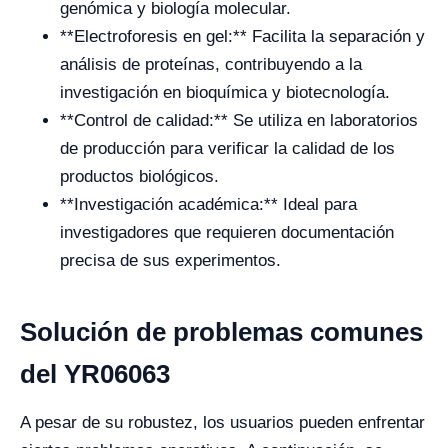
genómica y biología molecular.
**Electroforesis en gel:** Facilita la separación y
análisis de proteínas, contribuyendo a la
investigación en bioquímica y biotecnología.
**Control de calidad:** Se utiliza en laboratorios
de producción para verificar la calidad de los
productos biológicos.
**Investigación académica:** Ideal para
investigadores que requieren documentación
precisa de sus experimentos.
Solución de problemas comunes
del YR06063
A pesar de su robustez, los usuarios pueden enfrentar