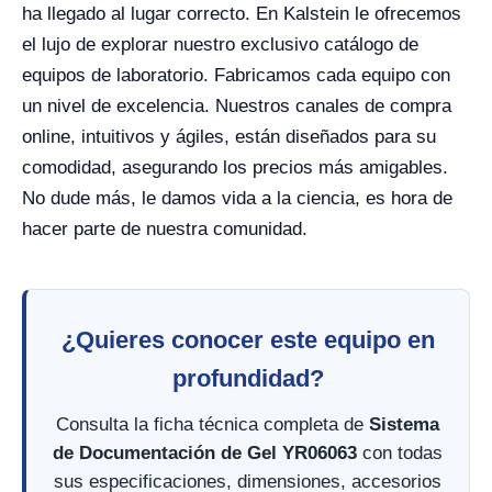
ha llegado al lugar correcto. En Kalstein le ofrecemos
el lujo de explorar nuestro exclusivo catálogo de
equipos de laboratorio. Fabricamos cada equipo con
un nivel de excelencia. Nuestros canales de compra
online, intuitivos y ágiles, están diseñados para su
comodidad, asegurando los precios más amigables.
No dude más, le damos vida a la ciencia, es hora de
hacer parte de nuestra comunidad.
¿Quieres conocer este equipo en
profundidad?
Consulta la ficha técnica completa de
Sistema
de Documentación de Gel YR06063
con todas
sus especificaciones, dimensiones, accesorios