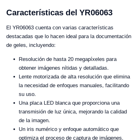
Características del YR06063
El YR06063 cuenta con varias características
destacadas que lo hacen ideal para la documentación
de geles, incluyendo:
Resolución de hasta 20 megapíxeles para
obtener imágenes nítidas y detalladas.
Lente motorizada de alta resolución que elimina
la necesidad de enfoques manuales, facilitando
su uso.
Una placa LED blanca que proporciona una
transmisión de luz única, mejorando la calidad
de la imagen.
Un iris numérico y enfoque automático que
optimiza el proceso de captura de imágenes.