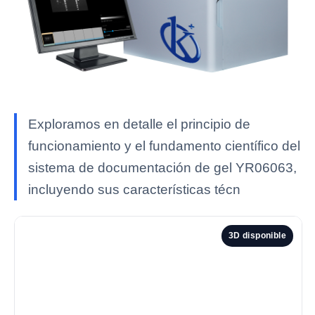
Exploramos en detalle el principio de
funcionamiento y el fundamento científico del
sistema de documentación de gel YR06063,
incluyendo sus características técn
3D disponible