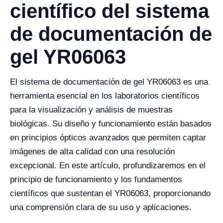
científico del sistema
de documentación de
gel YR06063
El sistema de documentación de gel YR06063 es una
herramienta esencial en los laboratorios científicos
para la visualización y análisis de muestras
biológicas. Su diseño y funcionamiento están basados
en principios ópticos avanzados que permiten captar
imágenes de alta calidad con una resolución
excepcional. En este artículo, profundizaremos en el
principio de funcionamiento y los fundamentos
científicos que sustentan el YR06063, proporcionando
una comprensión clara de su uso y aplicaciones.