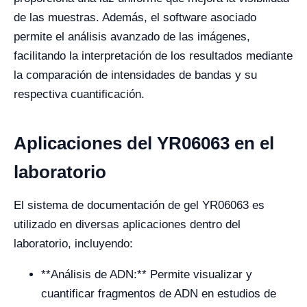
de las muestras. Además, el software asociado
permite el análisis avanzado de las imágenes,
facilitando la interpretación de los resultados mediante
la comparación de intensidades de bandas y su
respectiva cuantificación.
Aplicaciones del YR06063 en el
laboratorio
El sistema de documentación de gel YR06063 es
utilizado en diversas aplicaciones dentro del
laboratorio, incluyendo:
**Análisis de ADN:** Permite visualizar y
cuantificar fragmentos de ADN en estudios de