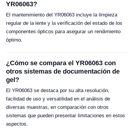
YR06063?
El mantenimiento del YR06063 incluye la limpieza
regular de la lente y la verificación del estado de los
componentes ópticos para asegurar un rendimiento
óptimo.
¿Cómo se compara el YR06063 con
otros sistemas de documentación de
gel?
El YR06063 se destaca por su alta resolución,
facilidad de uso y versatilidad en el análisis de
diversas muestras, en comparación con otros
sistemas que pueden presentar limitaciones en estos
aspectos.