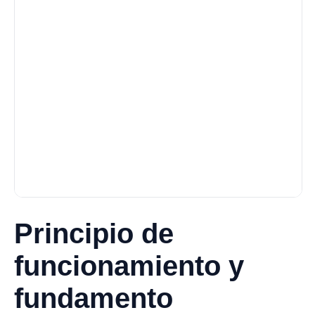
Principio de
funcionamiento y
fundamento