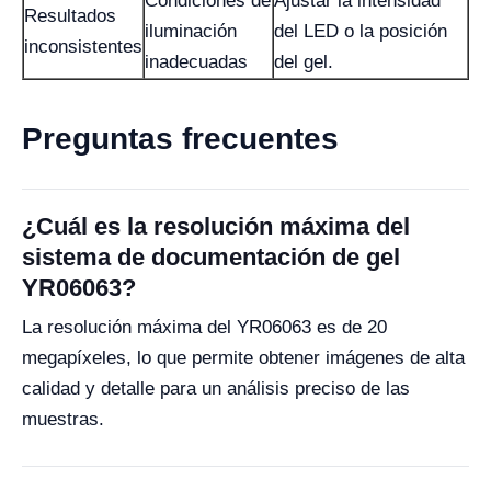
Condiciones de
Ajustar la intensidad
Resultados
iluminación
del LED o la posición
inconsistentes
inadecuadas
del gel.
Preguntas frecuentes
¿Cuál es la resolución máxima del
sistema de documentación de gel
YR06063?
La resolución máxima del YR06063 es de 20
megapíxeles, lo que permite obtener imágenes de alta
calidad y detalle para un análisis preciso de las
muestras.