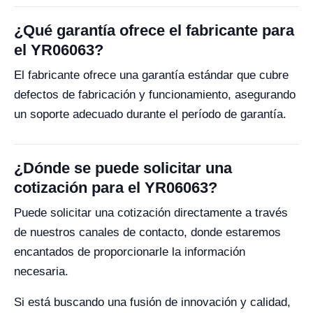
¿Qué garantía ofrece el fabricante para
el YR06063?
El fabricante ofrece una garantía estándar que cubre
defectos de fabricación y funcionamiento, asegurando
un soporte adecuado durante el período de garantía.
¿Dónde se puede solicitar una
cotización para el YR06063?
Puede solicitar una cotización directamente a través
de nuestros canales de contacto, donde estaremos
encantados de proporcionarle la información
necesaria.
Si está buscando una fusión de innovación y calidad,