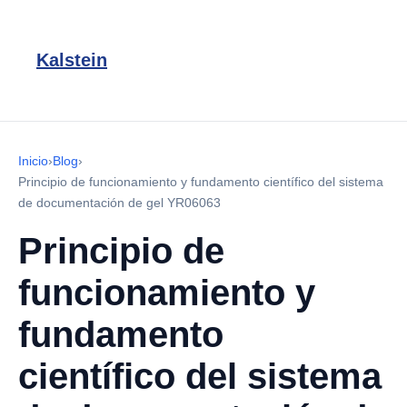
Kalstein
Inicio
›
Blog
›
Principio de funcionamiento y fundamento científico del sistema
de documentación de gel YR06063
Principio de
funcionamiento y
fundamento
científico del sistema