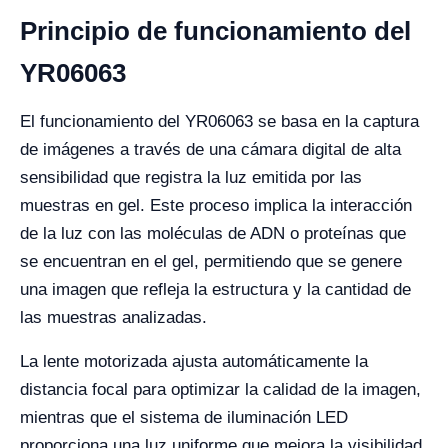
Principio de funcionamiento del
YR06063
El funcionamiento del YR06063 se basa en la captura
de imágenes a través de una cámara digital de alta
sensibilidad que registra la luz emitida por las
muestras en gel. Este proceso implica la interacción
de la luz con las moléculas de ADN o proteínas que
se encuentran en el gel, permitiendo que se genere
una imagen que refleja la estructura y la cantidad de
las muestras analizadas.
La lente motorizada ajusta automáticamente la
distancia focal para optimizar la calidad de la imagen,
mientras que el sistema de iluminación LED
proporciona una luz uniforme que mejora la visibilidad