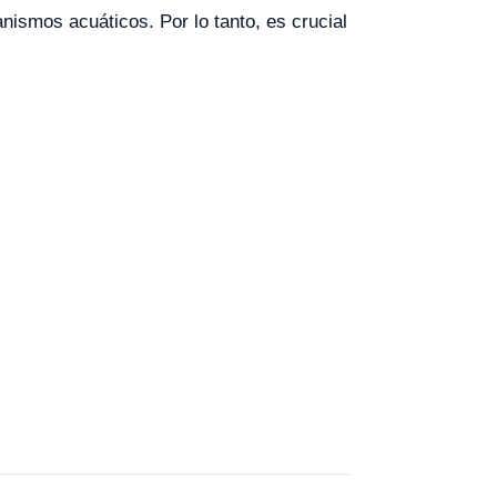
nismos acuáticos. Por lo tanto, es crucial