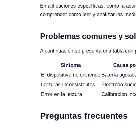
En aplicaciones específicas, como la acui
comprender cómo leer y analizar las medi
Problemas comunes y sol
A continuación se presenta una tabla con 
Síntoma
Causa po
El dispositivo no enciende
Batería agotad
Lecturas inconsistentes
Electrodo suci
Error en la lectura
Calibración inc
Preguntas frecuentes