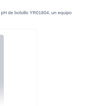
de pH de bolsillo YR01804, un equipo