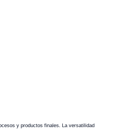
ocesos y productos finales. La versatilidad