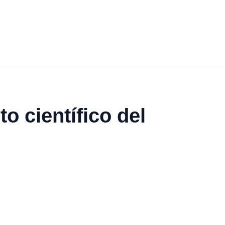
o científico del