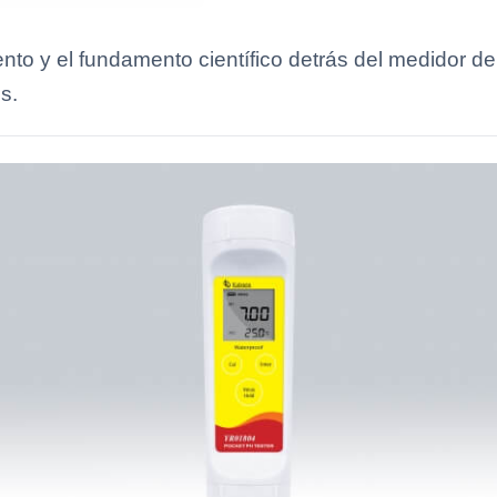
ento y el fundamento científico detrás del medidor 
s.