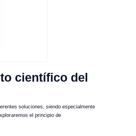
o científico del
ferentes soluciones, siendo especialmente
exploraremos el principio de