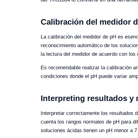
Calibración del medidor 
La calibración del medidor de pH es esenc
reconocimiento automático de los solucion
la lectura del medidor de acuerdo con los 
Es recomendable realizar la calibración a
condiciones donde el pH puede variar amp
Interpreting resultados 
Interpretar correctamente los resultados d
cuenta los rangos normales de pH para di
soluciones ácidas tienen un pH menor a 7 