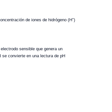
concentración de iones de hidrógeno (H⁺)
 electrodo sensible que genera un
al se convierte en una lectura de pH