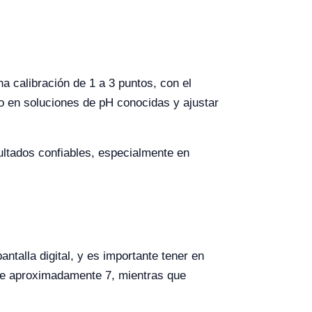
a calibración de 1 a 3 puntos, con el
do en soluciones de pH conocidas y ajustar
ultados confiables, especialmente en
ntalla digital, y es importante tener en
 de aproximadamente 7, mientras que