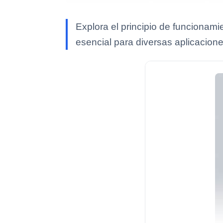
Explora el principio de funcionami
esencial para diversas aplicacione