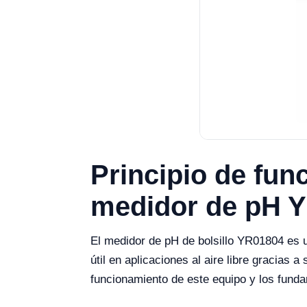
Principio de fun
medidor de pH 
El medidor de pH de bolsillo YR01804 es u
útil en aplicaciones al aire libre gracias 
funcionamiento de este equipo y los funda