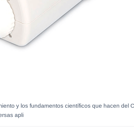
miento y los fundamentos científicos que hacen del
ersas apli