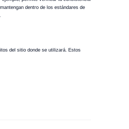
se mantengan dentro de los estándares de
.
os del sitio donde se utilizará. Estos