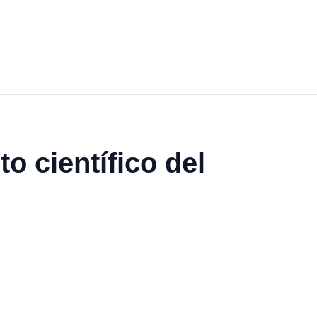
o científico del