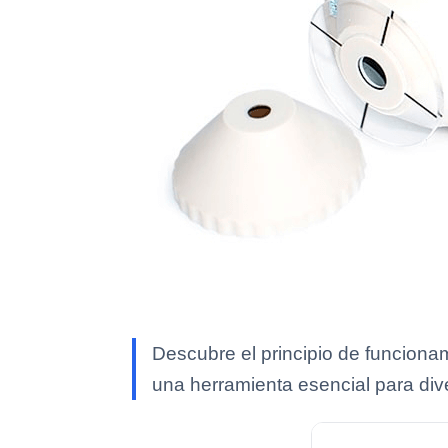
Descubre el principio de funciona
una herramienta esencial para div