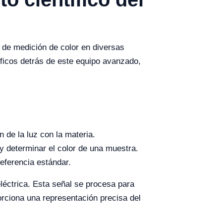
 de medición de color en diversas
íficos detrás de este equipo avanzado,
 de la luz con la materia.
 y determinar el color de una muestra.
eferencia estándar.
eléctrica. Esta señal se procesa para
orciona una representación precisa del