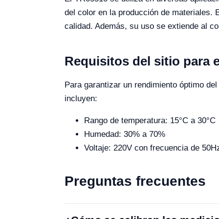
del color en la producción de materiales. 
calidad. Además, su uso se extiende al co
Requisitos del sitio para
Para garantizar un rendimiento óptimo del 
incluyen:
Rango de temperatura: 15°C a 30°C
Humedad: 30% a 70%
Voltaje: 220V con frecuencia de 50H
Preguntas frecuentes