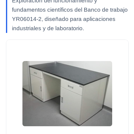
Exploración del funcionamiento y
fundamentos científicos del Banco de trabajo
YR06014-2, diseñado para aplicaciones
industriales y de laboratorio.