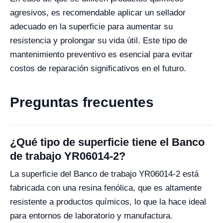
agresivos, es recomendable aplicar un sellador
adecuado en la superficie para aumentar su
resistencia y prolongar su vida útil. Este tipo de
mantenimiento preventivo es esencial para evitar
costos de reparación significativos en el futuro.
Preguntas frecuentes
¿Qué tipo de superficie tiene el Banco
de trabajo YR06014-2?
La superficie del Banco de trabajo YR06014-2 está
fabricada con una resina fenólica, que es altamente
resistente a productos químicos, lo que la hace ideal
para entornos de laboratorio y manufactura.