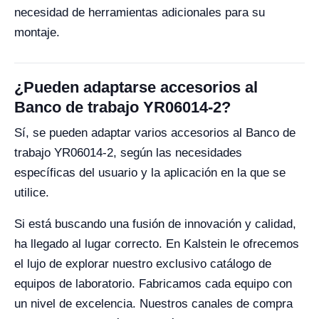
necesidad de herramientas adicionales para su
montaje.
¿Pueden adaptarse accesorios al
Banco de trabajo YR06014-2?
Sí, se pueden adaptar varios accesorios al Banco de
trabajo YR06014-2, según las necesidades
específicas del usuario y la aplicación en la que se
utilice.
Si está buscando una fusión de innovación y calidad,
ha llegado al lugar correcto. En Kalstein le ofrecemos
el lujo de explorar nuestro exclusivo catálogo de
equipos de laboratorio. Fabricamos cada equipo con
un nivel de excelencia. Nuestros canales de compra