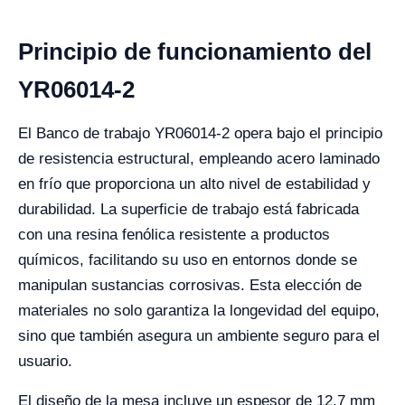
Principio de funcionamiento del
YR06014-2
El Banco de trabajo YR06014-2 opera bajo el principio
de resistencia estructural, empleando acero laminado
en frío que proporciona un alto nivel de estabilidad y
durabilidad. La superficie de trabajo está fabricada
con una resina fenólica resistente a productos
químicos, facilitando su uso en entornos donde se
manipulan sustancias corrosivas. Esta elección de
materiales no solo garantiza la longevidad del equipo,
sino que también asegura un ambiente seguro para el
usuario.
El diseño de la mesa incluye un espesor de 12.7 mm