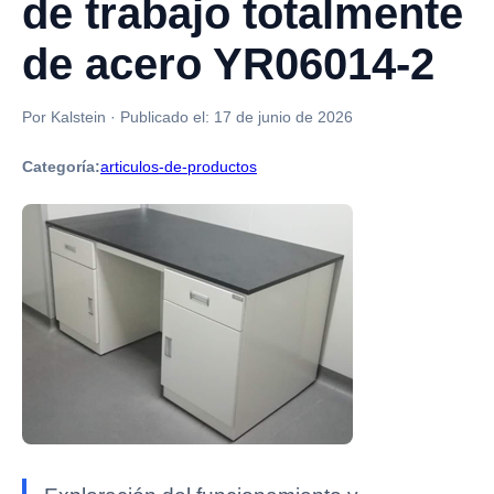
de trabajo totalmente
de acero YR06014-2
Por Kalstein
·
Publicado el:
17 de junio de 2026
Categoría:
articulos-de-productos