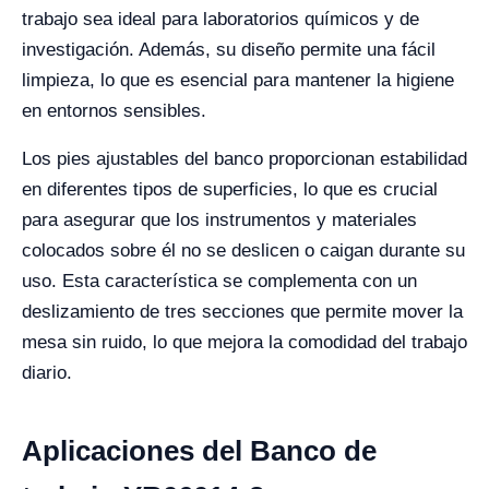
trabajo sea ideal para laboratorios químicos y de
investigación. Además, su diseño permite una fácil
limpieza, lo que es esencial para mantener la higiene
en entornos sensibles.
Los pies ajustables del banco proporcionan estabilidad
en diferentes tipos de superficies, lo que es crucial
para asegurar que los instrumentos y materiales
colocados sobre él no se deslicen o caigan durante su
uso. Esta característica se complementa con un
deslizamiento de tres secciones que permite mover la
mesa sin ruido, lo que mejora la comodidad del trabajo
diario.
Aplicaciones del Banco de