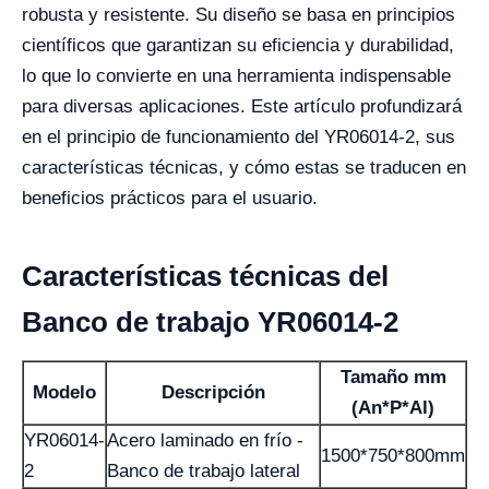
robusta y resistente. Su diseño se basa en principios
científicos que garantizan su eficiencia y durabilidad,
lo que lo convierte en una herramienta indispensable
para diversas aplicaciones. Este artículo profundizará
en el principio de funcionamiento del YR06014-2, sus
características técnicas, y cómo estas se traducen en
beneficios prácticos para el usuario.
Características técnicas del
Banco de trabajo YR06014-2
Tamaño mm
Modelo
Descripción
(An*P*Al)
YR06014-
Acero laminado en frío -
1500*750*800mm
2
Banco de trabajo lateral