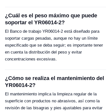
¿Cuál es el peso máximo que puede
soportar el YR06014-2?
El Banco de trabajo YR06014-2 está diseñado para
soportar cargas pesadas, aunque no hay un límite
especificado que se deba seguir; es importante tener
en cuenta la distribución del peso y evitar
concentraciones excesivas.
¿Cómo se realiza el mantenimiento del
YR06014-2?
El mantenimiento implica la limpieza regular de la
superficie con productos no abrasivos, así como la
revisión de las bisagras y pies ajustables para evitar