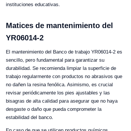
instituciones educativas.
Matices de mantenimiento del
YR06014-2
El mantenimiento del Banco de trabajo YR06014-2 es
sencillo, pero fundamental para garantizar su
durabilidad. Se recomienda limpiar la superficie de
trabajo regularmente con productos no abrasivos que
no dañen la resina fenólica. Asimismo, es crucial
revisar periódicamente los pies ajustables y las
bisagras de alta calidad para asegurar que no haya
desgaste o daño que pueda comprometer la
estabilidad del banco.
En caso de que se utilicen productos químicos