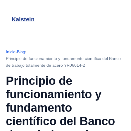
Kalstein
Inicio
›
Blog
›
Principio de funcionamiento y fundamento científico del Banco
de trabajo totalmente de acero YR06014-2
Principio de
funcionamiento y
fundamento
científico del Banco