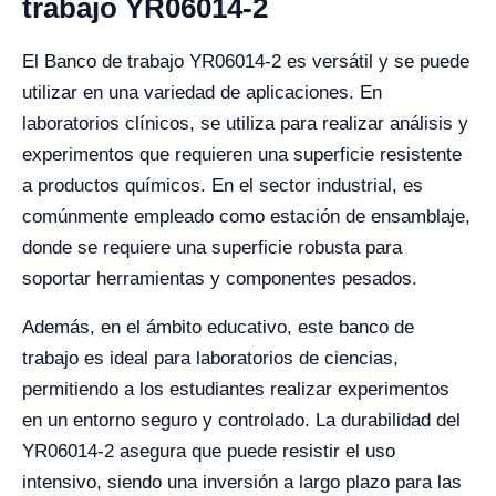
trabajo YR06014-2
El Banco de trabajo YR06014-2 es versátil y se puede
utilizar en una variedad de aplicaciones. En
laboratorios clínicos, se utiliza para realizar análisis y
experimentos que requieren una superficie resistente
a productos químicos. En el sector industrial, es
comúnmente empleado como estación de ensamblaje,
donde se requiere una superficie robusta para
soportar herramientas y componentes pesados.
Además, en el ámbito educativo, este banco de
trabajo es ideal para laboratorios de ciencias,
permitiendo a los estudiantes realizar experimentos
en un entorno seguro y controlado. La durabilidad del
YR06014-2 asegura que puede resistir el uso
intensivo, siendo una inversión a largo plazo para las