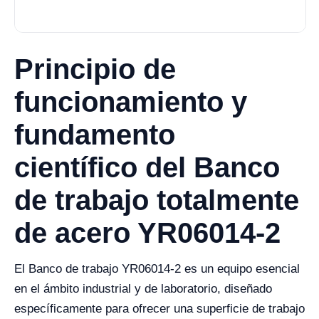
Principio de
funcionamiento y
fundamento
científico del Banco
de trabajo totalmente
de acero YR06014-2
El Banco de trabajo YR06014-2 es un equipo esencial
en el ámbito industrial y de laboratorio, diseñado
específicamente para ofrecer una superficie de trabajo