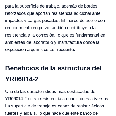
para la superficie de trabajo, además de bordes
reforzados que aportan resistencia adicional ante
impactos y cargas pesadas. El marco de acero con
recubrimiento en polvo también contribuye a la
resistencia a la corrosión, lo que es fundamental en
ambientes de laboratorio y manufactura donde la
exposición a químicos es frecuente.
Beneficios de la estructura del
YR06014-2
Una de las características más destacadas del
YR06014-2 es su resistencia a condiciones adversas.
La superficie de trabajo es capaz de resistir ácidos
fuertes y álcalis, lo que hace que este banco de