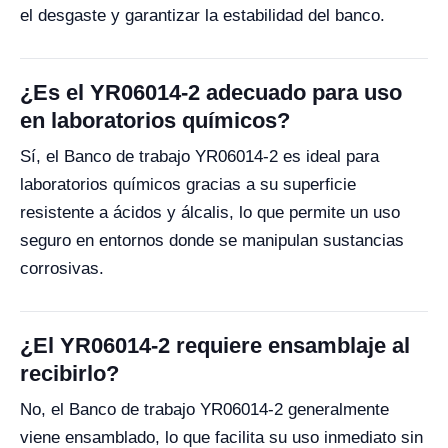
el desgaste y garantizar la estabilidad del banco.
¿Es el YR06014-2 adecuado para uso
en laboratorios químicos?
Sí, el Banco de trabajo YR06014-2 es ideal para
laboratorios químicos gracias a su superficie
resistente a ácidos y álcalis, lo que permite un uso
seguro en entornos donde se manipulan sustancias
corrosivas.
¿El YR06014-2 requiere ensamblaje al
recibirlo?
No, el Banco de trabajo YR06014-2 generalmente
viene ensamblado, lo que facilita su uso inmediato sin