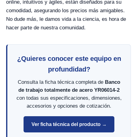
online, intuitivos y ágiles, están diseñados para su
comodidad, asegurando los precios más amigables.
No dude más, le damos vida a la ciencia, es hora de
hacer parte de nuestra comunidad.
¿Quieres conocer este equipo en
profundidad?
Consulta la ficha técnica completa de
Banco
de trabajo totalmente de acero YR06014-2
con todas sus especificaciones, dimensiones,
accesorios y opciones de cotización.
Ver ficha técnica del producto →